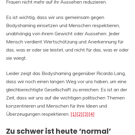
Frauen nicht mehr auf ihr Aussehen reduzieren.
Es ist wichtig, dass wir uns gemeinsam gegen
Bodyshaming einsetzen und Menschen respektieren,
unabhängig von ihrem Gewicht oder Aussehen. Jeder
Mensch verdient Wertschätzung und Anerkennung für
das, was er oder sie leistet, und nicht für das, was er oder
sie wiegt.
Leider zeigt das Bodyshaming gegenüber Ricarda Lang,
dass wir noch einen langen Weg vor uns haben, um eine
gleichberechtigte Gesellschaft zu erreichen. Es ist an der
Zeit, dass wir uns auf die wichtigen politischen Themen
konzentrieren und Menschen für ihre Ideen und
Überzeugungen respektieren.
[1]
[2]
[3]
[4]
Zu schwer ist heute ‘normal’