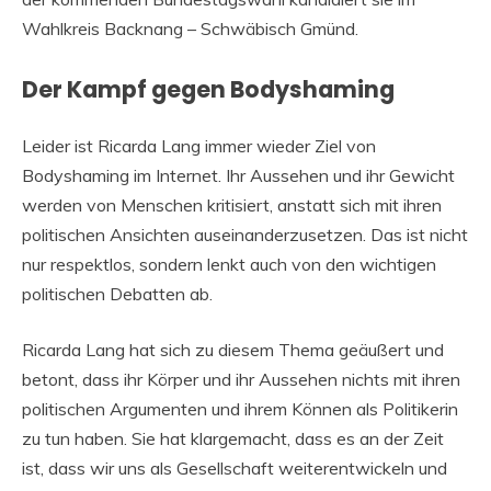
Wahlkreis Backnang – Schwäbisch Gmünd.
Der Kampf gegen Bodyshaming
Leider ist Ricarda Lang immer wieder Ziel von
Bodyshaming im Internet. Ihr Aussehen und ihr Gewicht
werden von Menschen kritisiert, anstatt sich mit ihren
politischen Ansichten auseinanderzusetzen. Das ist nicht
nur respektlos, sondern lenkt auch von den wichtigen
politischen Debatten ab.
Ricarda Lang hat sich zu diesem Thema geäußert und
betont, dass ihr Körper und ihr Aussehen nichts mit ihren
politischen Argumenten und ihrem Können als Politikerin
zu tun haben. Sie hat klargemacht, dass es an der Zeit
ist, dass wir uns als Gesellschaft weiterentwickeln und