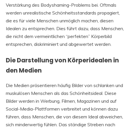
Verstärkung des Bodyshaming-Problems bei. Oftmals
werden unrealistische Schönheitsstandards propagiert,
die es für viele Menschen unmöglich machen, diesen
Idealen zu entsprechen. Dies führt dazu, dass Menschen,
die nicht dem vermeintlichen “perfekten” Körperbild
entsprechen, diskriminiert und abgewertet werden.
Die Darstellung von Körperidealen in
den Medien
Die Medien präsentieren häufig Bilder von schlanken und
muskulösen Menschen als das Schönheitsideal. Diese
Bilder werden in Werbung, Filmen, Magazinen und auf
Social-Media-Plattformen verbreitet und können dazu
führen, dass Menschen, die von diesem Ideal abweichen,
sich minderwertig fühlen. Das ständige Streben nach