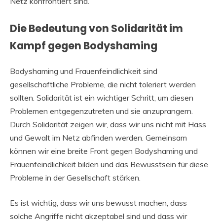
Netz konfrontiert sind.
Die Bedeutung von Solidarität im
Kampf gegen Bodyshaming
Bodyshaming und Frauenfeindlichkeit sind
gesellschaftliche Probleme, die nicht toleriert werden
sollten. Solidarität ist ein wichtiger Schritt, um diesen
Problemen entgegenzutreten und sie anzuprangern.
Durch Solidarität zeigen wir, dass wir uns nicht mit Hass
und Gewalt im Netz abfinden werden. Gemeinsam
können wir eine breite Front gegen Bodyshaming und
Frauenfeindlichkeit bilden und das Bewusstsein für diese
Probleme in der Gesellschaft stärken.
Es ist wichtig, dass wir uns bewusst machen, dass
solche Angriffe nicht akzeptabel sind und dass wir