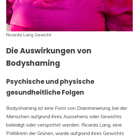
Ricarda Lang Gewicht
Die Auswirkungen von
Bodyshaming
Psychische und physische
gesundheitliche Folgen
Bodyshaming ist eine Form von Diskriminierung, bei der
Menschen aufgrund ihres Aussehens oder Gewichts
beleidigt oder verspottet werden. Ricarda Lang, eine
Politikerin der Grünen, wurde aufgrund ihres Gewichts