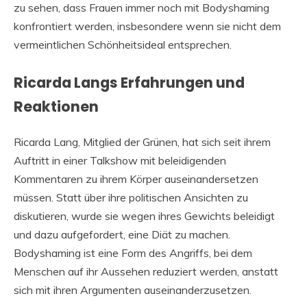
zu sehen, dass Frauen immer noch mit Bodyshaming
konfrontiert werden, insbesondere wenn sie nicht dem
vermeintlichen Schönheitsideal entsprechen.
Ricarda Langs Erfahrungen und
Reaktionen
Ricarda Lang, Mitglied der Grünen, hat sich seit ihrem
Auftritt in einer Talkshow mit beleidigenden
Kommentaren zu ihrem Körper auseinandersetzen
müssen. Statt über ihre politischen Ansichten zu
diskutieren, wurde sie wegen ihres Gewichts beleidigt
und dazu aufgefordert, eine Diät zu machen.
Bodyshaming ist eine Form des Angriffs, bei dem
Menschen auf ihr Aussehen reduziert werden, anstatt
sich mit ihren Argumenten auseinanderzusetzen.