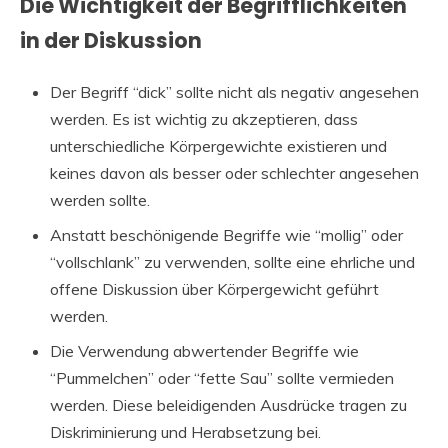
Die Wichtigkeit der Begrifflichkeiten
in der Diskussion
Der Begriff “dick” sollte nicht als negativ angesehen
werden. Es ist wichtig zu akzeptieren, dass
unterschiedliche Körpergewichte existieren und
keines davon als besser oder schlechter angesehen
werden sollte.
Anstatt beschönigende Begriffe wie “mollig” oder
“vollschlank” zu verwenden, sollte eine ehrliche und
offene Diskussion über Körpergewicht geführt
werden.
Die Verwendung abwertender Begriffe wie
“Pummelchen” oder “fette Sau” sollte vermieden
werden. Diese beleidigenden Ausdrücke tragen zu
Diskriminierung und Herabsetzung bei.