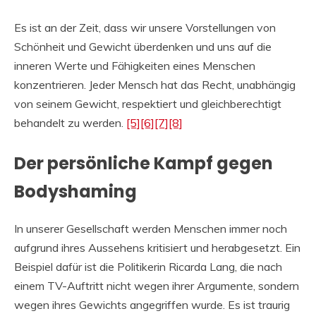
Es ist an der Zeit, dass wir unsere Vorstellungen von
Schönheit und Gewicht überdenken und uns auf die
inneren Werte und Fähigkeiten eines Menschen
konzentrieren. Jeder Mensch hat das Recht, unabhängig
von seinem Gewicht, respektiert und gleichberechtigt
behandelt zu werden.
[5]
[6]
[7]
[8]
Der persönliche Kampf gegen
Bodyshaming
In unserer Gesellschaft werden Menschen immer noch
aufgrund ihres Aussehens kritisiert und herabgesetzt. Ein
Beispiel dafür ist die Politikerin Ricarda Lang, die nach
einem TV-Auftritt nicht wegen ihrer Argumente, sondern
wegen ihres Gewichts angegriffen wurde. Es ist traurig