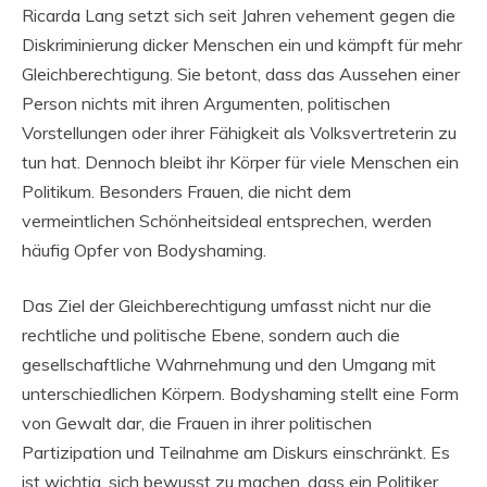
Ricarda Lang setzt sich seit Jahren vehement gegen die
Diskriminierung dicker Menschen ein und kämpft für mehr
Gleichberechtigung. Sie betont, dass das Aussehen einer
Person nichts mit ihren Argumenten, politischen
Vorstellungen oder ihrer Fähigkeit als Volksvertreterin zu
tun hat. Dennoch bleibt ihr Körper für viele Menschen ein
Politikum. Besonders Frauen, die nicht dem
vermeintlichen Schönheitsideal entsprechen, werden
häufig Opfer von Bodyshaming.
Das Ziel der Gleichberechtigung umfasst nicht nur die
rechtliche und politische Ebene, sondern auch die
gesellschaftliche Wahrnehmung und den Umgang mit
unterschiedlichen Körpern. Bodyshaming stellt eine Form
von Gewalt dar, die Frauen in ihrer politischen
Partizipation und Teilnahme am Diskurs einschränkt. Es
ist wichtig, sich bewusst zu machen, dass ein Politiker