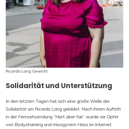
Ricarda Lang Gewicht
Solidarität und Unterstützung
In den letzten Tagen hat sich eine große Welle der
Solidarität um Ricarda Lang gebildet. Nach ihrem Auftritt
in der Fernsehsendung “Hart aber fair” wurde sie Opfer
von Bodyshaming und misogynem Hass im Internet.