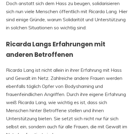
Doch anstatt sich dem Hass zu beugen, solidarisieren
sich nun viele Menschen öffentlich mit Ricarda Lang. Hier
sind einige Gründe, warum Solidarität und Unterstützung
in solchen Situationen so wichtig sind:
Ricarda Langs Erfahrungen mit
anderen Betroffenen
Ricarda Lang ist nicht allein in ihrer Erfahrung mit Hass
und Gewalt im Netz. Zahlreiche andere Frauen werden
ebenfalls täglich Opfer von Bodyshaming und
frauenfeindlichen Angriffen. Durch ihre eigene Erfahrung
weiß Ricarda Lang, wie wichtig es ist, dass sich
Menschen hinter Betroffene stellen und ihnen
Unterstützung bieten. Sie setzt sich nicht nur für sich
selbst ein, sondern auch für alle Frauen, die mit Gewalt im