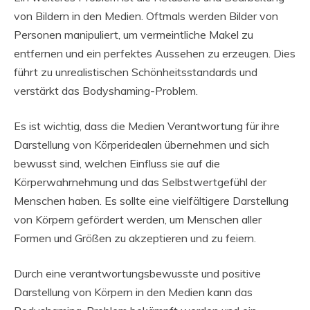
von Bildern in den Medien. Oftmals werden Bilder von
Personen manipuliert, um vermeintliche Makel zu
entfernen und ein perfektes Aussehen zu erzeugen. Dies
führt zu unrealistischen Schönheitsstandards und
verstärkt das Bodyshaming-Problem.
Es ist wichtig, dass die Medien Verantwortung für ihre
Darstellung von Körperidealen übernehmen und sich
bewusst sind, welchen Einfluss sie auf die
Körperwahrnehmung und das Selbstwertgefühl der
Menschen haben. Es sollte eine vielfältigere Darstellung
von Körpern gefördert werden, um Menschen aller
Formen und Größen zu akzeptieren und zu feiern.
Durch eine verantwortungsbewusste und positive
Darstellung von Körpern in den Medien kann das