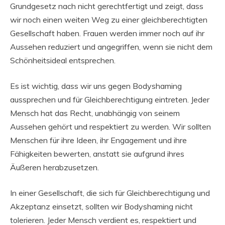
Grundgesetz nach nicht gerechtfertigt und zeigt, dass
wir noch einen weiten Weg zu einer gleichberechtigten
Gesellschaft haben. Frauen werden immer noch auf ihr
Aussehen reduziert und angegriffen, wenn sie nicht dem
Schönheitsideal entsprechen.
Es ist wichtig, dass wir uns gegen Bodyshaming
aussprechen und für Gleichberechtigung eintreten. Jeder
Mensch hat das Recht, unabhängig von seinem
Aussehen gehört und respektiert zu werden. Wir sollten
Menschen für ihre Ideen, ihr Engagement und ihre
Fähigkeiten bewerten, anstatt sie aufgrund ihres
Äußeren herabzusetzen.
In einer Gesellschaft, die sich für Gleichberechtigung und
Akzeptanz einsetzt, sollten wir Bodyshaming nicht
tolerieren. Jeder Mensch verdient es, respektiert und