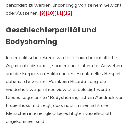
behandelt zu werden, unabhängig von seinem Gewicht
oder Aussehen.
[9]
[10]
[11]
[12]
Geschlechterparität und
Bodyshaming
In der politischen Arena wird nicht nur über inhaltliche
Argumente diskutiert, sondern auch über das Aussehen
und die Körper von Politikerinnen. Ein aktuelles Beispiel
dafür ist die Grünen-Politikerin Ricarda Lang, die
wiederholt wegen ihres Gewichts beleidigt wurde.
Dieses sogenannte “Bodyshaming” ist ein Ausdruck von
Frauenhass und zeigt, dass noch immer nicht alle
Menschen in einer gleichberechtigten Gesellschaft
angekommen sind.