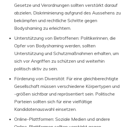
Gesetze und Verordnungen sollten verstärkt darauf
abzielen, Diskriminierung aufgrund des Aussehens zu
bekämpfen und rechtliche Schritte gegen
Bodyshaming zu erleichtern.
Unterstützung von Betroffenen: Politikerinnen, die
Opfer von Bodyshaming werden, sollten
Unterstützung und Schutzmaßnahmen erhalten, um
sich vor Angriffen zu schützen und weiterhin
politisch aktiv zu sein.
Förderung von Diversität: Für eine gleichberechtigte
Gesellschaft müssen verschiedene Körpertypen und
-größen sichtbar und repräsentiert sein. Politische
Parteien sollten sich für eine vielfältige
Kandidatenauswahl einsetzen.
Online-Plattformen: Soziale Medien und andere
Online-Plattformen sollten verstärkt gegen