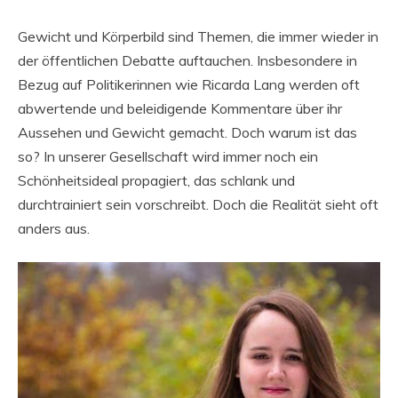
Gewicht und Körperbild sind Themen, die immer wieder in
der öffentlichen Debatte auftauchen. Insbesondere in
Bezug auf Politikerinnen wie Ricarda Lang werden oft
abwertende und beleidigende Kommentare über ihr
Aussehen und Gewicht gemacht. Doch warum ist das
so? In unserer Gesellschaft wird immer noch ein
Schönheitsideal propagiert, das schlank und
durchtrainiert sein vorschreibt. Doch die Realität sieht oft
anders aus.