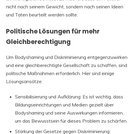
nicht nach seinem Gewicht, sondern nach seinen Ideen
und Taten beurteilt werden sollte.
Politische Lösungen für mehr
Gleichberechtigung
Um Bodyshaming und Diskriminierung entgegenzuwirken
und eine gleichberechtigte Gesellschaft zu schaffen, sind
politische Maßnahmen erforderlich. Hier sind einige
Lösungsansätze:
Sensibilisierung und Aufklärung: Es ist wichtig, dass
Bildungseinrichtungen und Medien gezielt über
Bodyshaming und seine Auswirkungen informieren,
um das Bewusstsein für dieses Problem zu schärfen.
Stärkung der Gesetze gegen Diskriminierung: