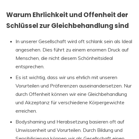
Warum Ehrlichkeit und Offenheit der
Schlüssel zur Gleichbehandlung sind
In unserer Gesellschaft wird oft schlank sein als Ideal
angesehen. Dies führt zu einem enormen Druck auf
Menschen, die nicht diesem Schönheitsideal
entsprechen.
Es ist wichtig, dass wir uns ehrlich mit unseren
Vorurteilen und Präferenzen auseinandersetzen. Nur
durch Offenheit können wir eine Gleichbehandlung
und Akzeptanz für verschiedene Körpergewichte
erreichen.
Bodyshaming und Herabsetzung basieren oft auf
Unwissenheit und Vorurteilen. Durch Bildung und
Sensibilisierung können wir als Gesellschaft einen