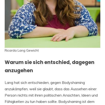
Ricarda Lang Gewicht
Warum sie sich entschied, dagegen
anzugehen
Lang hat sich entschieden, gegen Bodyshaming
anzukämpfen, weil sie glaubt, dass das Aussehen einer
Person nichts mit ihren politischen Ansichten, Ideen und
Fähigkeiten zu tun haben sollte. Bodyshaming ist dem