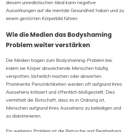
diesem unrealistischen Ideal kann negative
Auswirkungen auf die mentale Gesundheit haben und zu
einem gestörten Körperbild führen.
Wie die Medien das Bodyshaming
Problem weiter verstärken
Die Medien tragen zum Bodyshaming-Problem bei,
indem sie Körper abweichende Menschen häufig
verspotten, lächerlich machen oder abwerten.
Prominente Persönlichkeiten werden oft aufgrund ihres
Aussehens kritisiert und öffentlich bloßgestellt. Dies
vermittelt die Botschaft, dass es in Ordnung ist,
Menschen aufgrund ihres Aussehens zu beleidigen und
zu diskriminieren.
Ein weiteres Problem ist die Retusche und Bearbeitung