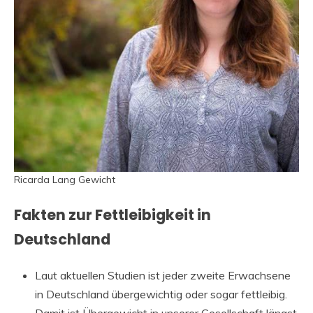
Ricarda Lang Gewicht
Fakten zur Fettleibigkeit in
Deutschland
Laut aktuellen Studien ist jeder zweite Erwachsene
in Deutschland übergewichtig oder sogar fettleibig.
Damit ist Übergewicht in unserer Gesellschaft längst