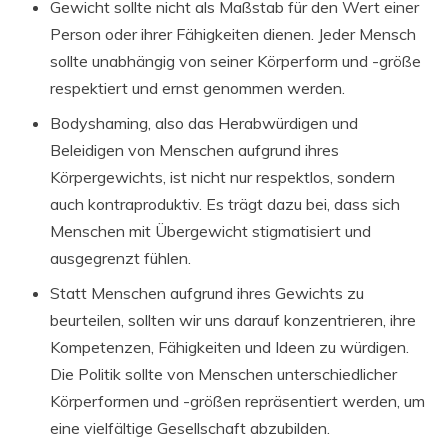
Gewicht sollte nicht als Maßstab für den Wert einer
Person oder ihrer Fähigkeiten dienen. Jeder Mensch
sollte unabhängig von seiner Körperform und -größe
respektiert und ernst genommen werden.
Bodyshaming, also das Herabwürdigen und
Beleidigen von Menschen aufgrund ihres
Körpergewichts, ist nicht nur respektlos, sondern
auch kontraproduktiv. Es trägt dazu bei, dass sich
Menschen mit Übergewicht stigmatisiert und
ausgegrenzt fühlen.
Statt Menschen aufgrund ihres Gewichts zu
beurteilen, sollten wir uns darauf konzentrieren, ihre
Kompetenzen, Fähigkeiten und Ideen zu würdigen.
Die Politik sollte von Menschen unterschiedlicher
Körperformen und -größen repräsentiert werden, um
eine vielfältige Gesellschaft abzubilden.