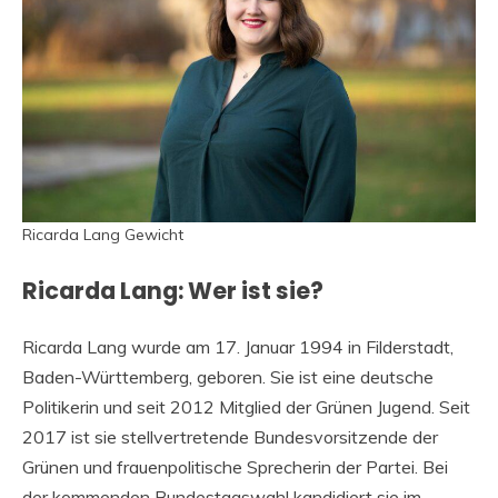
Ricarda Lang Gewicht
Ricarda Lang: Wer ist sie?
Ricarda Lang wurde am 17. Januar 1994 in Filderstadt,
Baden-Württemberg, geboren. Sie ist eine deutsche
Politikerin und seit 2012 Mitglied der Grünen Jugend. Seit
2017 ist sie stellvertretende Bundesvorsitzende der
Grünen und frauenpolitische Sprecherin der Partei. Bei
der kommenden Bundestagswahl kandidiert sie im