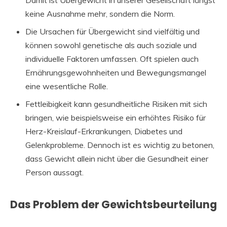
keine Ausnahme mehr, sondern die Norm.
Die Ursachen für Übergewicht sind vielfältig und
können sowohl genetische als auch soziale und
individuelle Faktoren umfassen. Oft spielen auch
Ernährungsgewohnheiten und Bewegungsmangel
eine wesentliche Rolle.
Fettleibigkeit kann gesundheitliche Risiken mit sich
bringen, wie beispielsweise ein erhöhtes Risiko für
Herz-Kreislauf-Erkrankungen, Diabetes und
Gelenkprobleme. Dennoch ist es wichtig zu betonen,
dass Gewicht allein nicht über die Gesundheit einer
Person aussagt.
Das Problem der Gewichtsbeurteilung