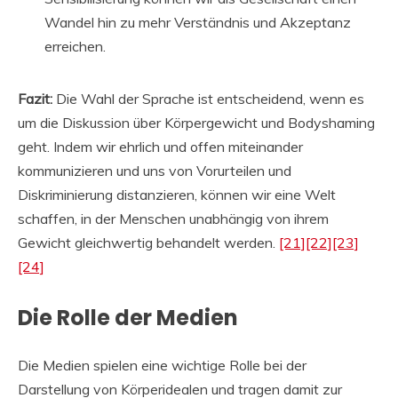
Wandel hin zu mehr Verständnis und Akzeptanz
erreichen.
Fazit:
Die Wahl der Sprache ist entscheidend, wenn es
um die Diskussion über Körpergewicht und Bodyshaming
geht. Indem wir ehrlich und offen miteinander
kommunizieren und uns von Vorurteilen und
Diskriminierung distanzieren, können wir eine Welt
schaffen, in der Menschen unabhängig von ihrem
Gewicht gleichwertig behandelt werden.
[21]
[22]
[23]
[24]
Die Rolle der Medien
Die Medien spielen eine wichtige Rolle bei der
Darstellung von Körperidealen und tragen damit zur