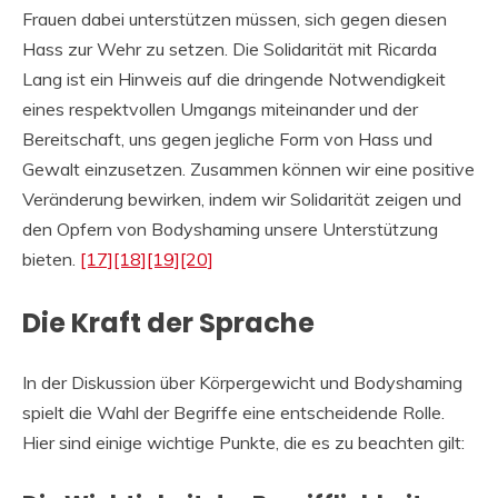
Frauen dabei unterstützen müssen, sich gegen diesen
Hass zur Wehr zu setzen. Die Solidarität mit Ricarda
Lang ist ein Hinweis auf die dringende Notwendigkeit
eines respektvollen Umgangs miteinander und der
Bereitschaft, uns gegen jegliche Form von Hass und
Gewalt einzusetzen. Zusammen können wir eine positive
Veränderung bewirken, indem wir Solidarität zeigen und
den Opfern von Bodyshaming unsere Unterstützung
bieten.
[17]
[18]
[19]
[20]
Die Kraft der Sprache
In der Diskussion über Körpergewicht und Bodyshaming
spielt die Wahl der Begriffe eine entscheidende Rolle.
Hier sind einige wichtige Punkte, die es zu beachten gilt: