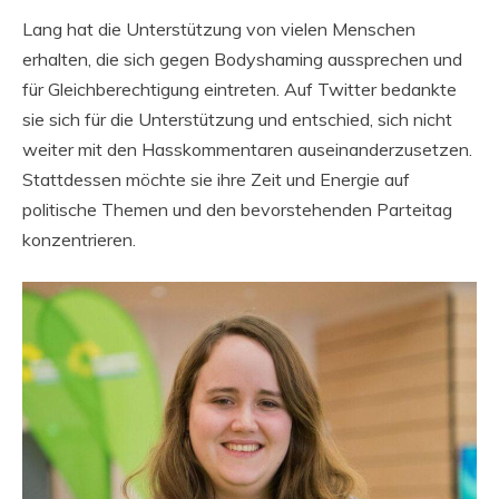
Lang hat die Unterstützung von vielen Menschen
erhalten, die sich gegen Bodyshaming aussprechen und
für Gleichberechtigung eintreten. Auf Twitter bedankte
sie sich für die Unterstützung und entschied, sich nicht
weiter mit den Hasskommentaren auseinanderzusetzen.
Stattdessen möchte sie ihre Zeit und Energie auf
politische Themen und den bevorstehenden Parteitag
konzentrieren.