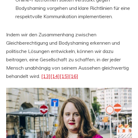
Bodyshaming vorgehen und klare Richtlinien für eine
respektvolle Kommunikation implementieren.
Indem wir den Zusammenhang zwischen
Gleichberechtigung und Bodyshaming erkennen und
politische Lösungen entwickeln, können wir dazu
beitragen, eine Gesellschaft zu schaffen, in der jeder
Mensch unabhängig von seinem Aussehen gleichwertig
behandelt wird.
[13]
[14]
[15]
[16]