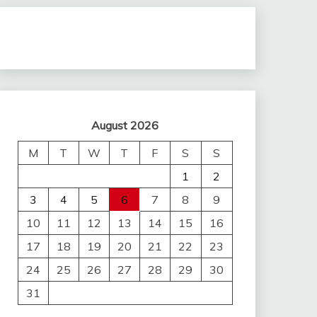
August 2026
M
T
W
T
F
S
S
1
2
3
4
5
6
7
8
9
10
11
12
13
14
15
16
17
18
19
20
21
22
23
24
25
26
27
28
29
30
31