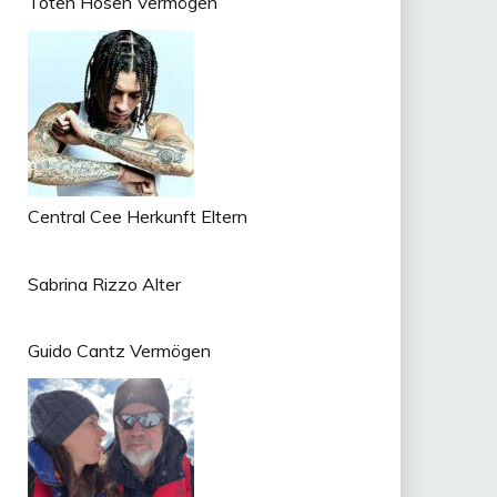
Toten Hosen Vermögen
Central Cee Herkunft Eltern
Sabrina Rizzo Alter
Guido Cantz Vermögen