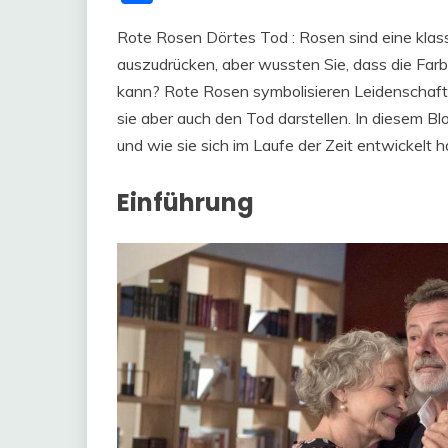
Rote Rosen Dörtes Tod : Rosen sind eine klas
auszudrücken, aber wussten Sie, dass die Far
kann? Rote Rosen symbolisieren Leidenschaft
sie aber auch den Tod darstellen. In diesem B
und wie sie sich im Laufe der Zeit entwickelt h
Einführung