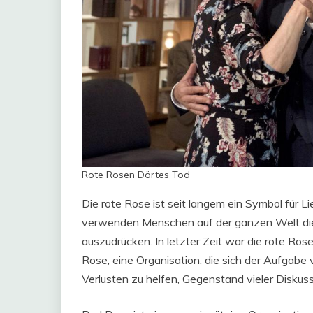
Rote Rosen Dörtes Tod
Die rote Rose ist seit langem ein Symbol für L
verwenden Menschen auf der ganzen Welt die 
auszudrücken. In letzter Zeit war die rote Ro
Rose, eine Organisation, die sich der Aufgabe
Verlusten zu helfen, Gegenstand vieler Diskus