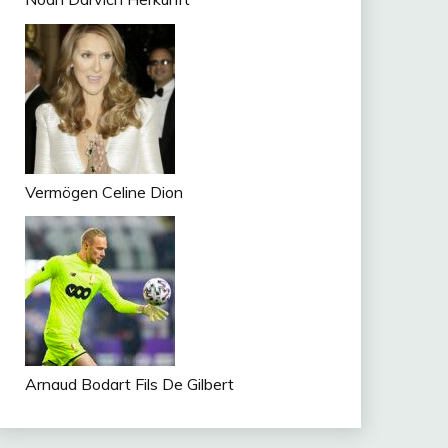
Vermögen Celine Dion
Arnaud Bodart Fils De Gilbert