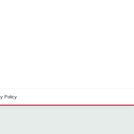
y Policy