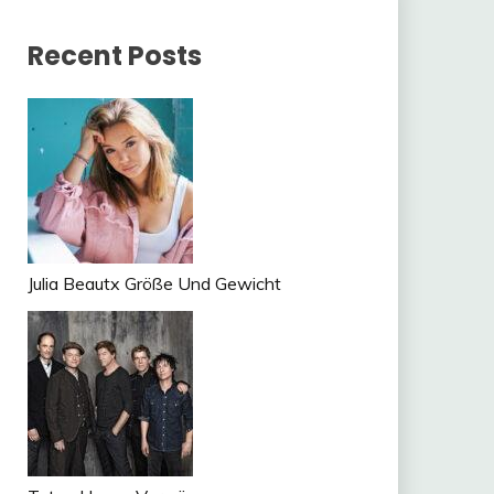
Recent Posts
Julia Beautx Größe Und Gewicht