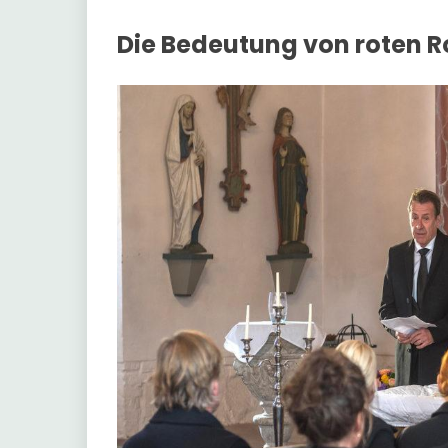
Die Bedeutung von roten 