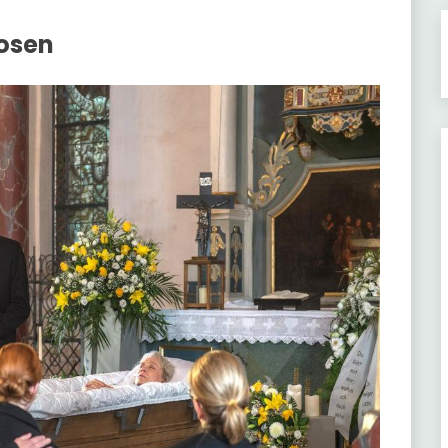
Rosen