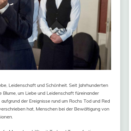
iebe, Leidenschaft und Schönheit. Seit Jahrhunderten
Blume, um Liebe und Leidenschaft füreinander
se aufgrund der Ereignisse rund um Rochs Tod und Red
 verschrieben hat, Menschen bei der Bewältigung von
sionen.