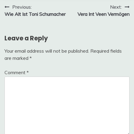
Post
Previous:
Next:
Wie Alt Ist Toni Schumacher
Vera Int Veen Vermögen
navigation
Leave a Reply
Your email address will not be published.
Required fields
are marked
*
Comment
*