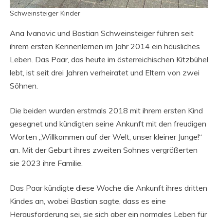
Schweinsteiger Kinder
Ana Ivanovic und Bastian Schweinsteiger führen seit
ihrem ersten Kennenlernen im Jahr 2014 ein häusliches
Leben. Das Paar, das heute im österreichischen Kitzbühel
lebt, ist seit drei Jahren verheiratet und Eltern von zwei
Söhnen.
Die beiden wurden erstmals 2018 mit ihrem ersten Kind
gesegnet und kündigten seine Ankunft mit den freudigen
Worten „Willkommen auf der Welt, unser kleiner Junge!“
an. Mit der Geburt ihres zweiten Sohnes vergrößerten
sie 2023 ihre Familie.
Das Paar kündigte diese Woche die Ankunft ihres dritten
Kindes an, wobei Bastian sagte, dass es eine
Herausforderung sei, sie sich aber ein normales Leben für