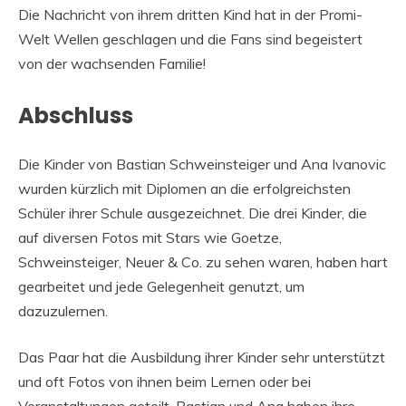
Die Nachricht von ihrem dritten Kind hat in der Promi-
Welt Wellen geschlagen und die Fans sind begeistert
von der wachsenden Familie!
Abschluss
Die Kinder von Bastian Schweinsteiger und Ana Ivanovic
wurden kürzlich mit Diplomen an die erfolgreichsten
Schüler ihrer Schule ausgezeichnet. Die drei Kinder, die
auf diversen Fotos mit Stars wie Goetze,
Schweinsteiger, Neuer & Co. zu sehen waren, haben hart
gearbeitet und jede Gelegenheit genutzt, um
dazuzulernen.
Das Paar hat die Ausbildung ihrer Kinder sehr unterstützt
und oft Fotos von ihnen beim Lernen oder bei
Veranstaltungen geteilt. Bastian und Ana haben ihre