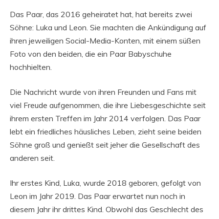
Das Paar, das 2016 geheiratet hat, hat bereits zwei
Söhne: Luka und Leon. Sie machten die Ankündigung auf
ihren jeweiligen Social-Media-Konten, mit einem süßen
Foto von den beiden, die ein Paar Babyschuhe
hochhielten.
Die Nachricht wurde von ihren Freunden und Fans mit
viel Freude aufgenommen, die ihre Liebesgeschichte seit
ihrem ersten Treffen im Jahr 2014 verfolgen. Das Paar
lebt ein friedliches häusliches Leben, zieht seine beiden
Söhne groß und genießt seit jeher die Gesellschaft des
anderen seit.
Ihr erstes Kind, Luka, wurde 2018 geboren, gefolgt von
Leon im Jahr 2019. Das Paar erwartet nun noch in
diesem Jahr ihr drittes Kind. Obwohl das Geschlecht des