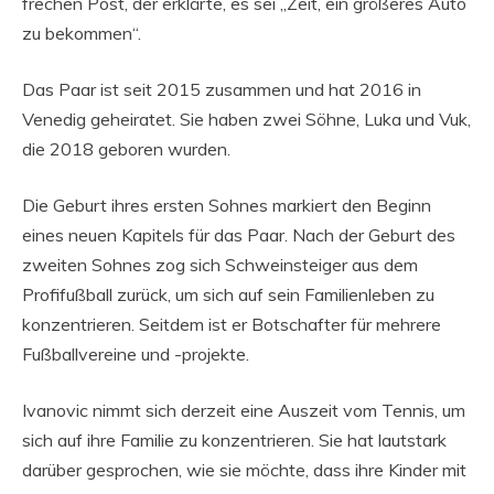
frechen Post, der erklärte, es sei „Zeit, ein größeres Auto
zu bekommen“.
Das Paar ist seit 2015 zusammen und hat 2016 in
Venedig geheiratet. Sie haben zwei Söhne, Luka und Vuk,
die 2018 geboren wurden.
Die Geburt ihres ersten Sohnes markiert den Beginn
eines neuen Kapitels für das Paar. Nach der Geburt des
zweiten Sohnes zog sich Schweinsteiger aus dem
Profifußball zurück, um sich auf sein Familienleben zu
konzentrieren. Seitdem ist er Botschafter für mehrere
Fußballvereine und -projekte.
Ivanovic nimmt sich derzeit eine Auszeit vom Tennis, um
sich auf ihre Familie zu konzentrieren. Sie hat lautstark
darüber gesprochen, wie sie möchte, dass ihre Kinder mit