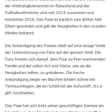
der Weltranglistenersten im Ruhestand und der
Fußballweltmeister sind seit 2014 zusammen und
heirateten 2016. Das Paar ist kürzlich zum dritten Mal
Eltern geworden und gab die Neuigkeiten in den sozialen
Medien bekannt.
Die Ankündigung des Paares stieß auf eine riesige Welle
der Unterstützung von Fans auf der ganzen Welt. Die
Fans freuten sich darauf, dem Paar zu ihrer wachsenden
Familie und der süßen Art und Weise, wie sie die
Neuigkeiten teilten, zu gratulieren. Die freche
Ankündigung zeigte ein Bild ihrer beiden Söhne mit
Tennisschlägern, die ein Schild mit der Aufschrift „It’s a
girl!“ hochhielten.
Das Paar hat sich trotz seiner geschäftigen Karriere ein