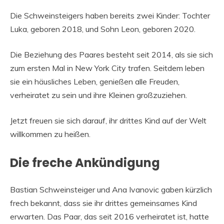
Die Schweinsteigers haben bereits zwei Kinder: Tochter
Luka, geboren 2018, und Sohn Leon, geboren 2020.
Die Beziehung des Paares besteht seit 2014, als sie sich
zum ersten Mal in New York City trafen. Seitdem leben
sie ein häusliches Leben, genießen alle Freuden,
verheiratet zu sein und ihre Kleinen großzuziehen.
Jetzt freuen sie sich darauf, ihr drittes Kind auf der Welt
willkommen zu heißen.
Die freche Ankündigung
Bastian Schweinsteiger und Ana Ivanovic gaben kürzlich
frech bekannt, dass sie ihr drittes gemeinsames Kind
erwarten. Das Paar, das seit 2016 verheiratet ist, hatte