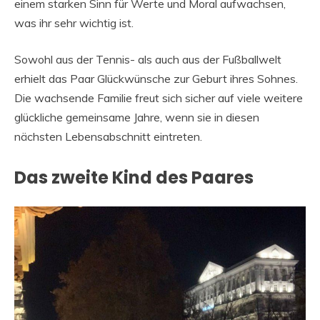
einem starken Sinn für Werte und Moral aufwachsen,
was ihr sehr wichtig ist.
Sowohl aus der Tennis- als auch aus der Fußballwelt
erhielt das Paar Glückwünsche zur Geburt ihres Sohnes.
Die wachsende Familie freut sich sicher auf viele weitere
glückliche gemeinsame Jahre, wenn sie in diesen
nächsten Lebensabschnitt eintreten.
Das zweite Kind des Paares