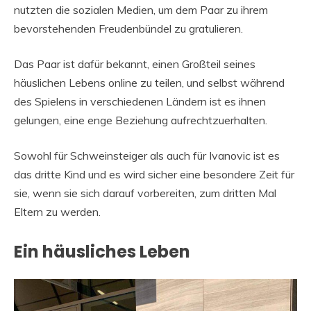
nutzten die sozialen Medien, um dem Paar zu ihrem
bevorstehenden Freudenbündel zu gratulieren.
Das Paar ist dafür bekannt, einen Großteil seines
häuslichen Lebens online zu teilen, und selbst während
des Spielens in verschiedenen Ländern ist es ihnen
gelungen, eine enge Beziehung aufrechtzuerhalten.
Sowohl für Schweinsteiger als auch für Ivanovic ist es
das dritte Kind und es wird sicher eine besondere Zeit für
sie, wenn sie sich darauf vorbereiten, zum dritten Mal
Eltern zu werden.
Ein häusliches Leben