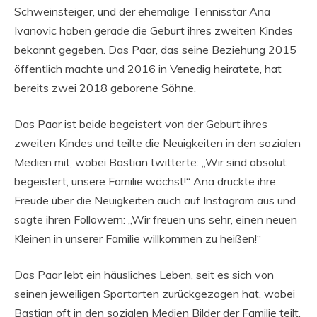
Schweinsteiger, und der ehemalige Tennisstar Ana
Ivanovic haben gerade die Geburt ihres zweiten Kindes
bekannt gegeben. Das Paar, das seine Beziehung 2015
öffentlich machte und 2016 in Venedig heiratete, hat
bereits zwei 2018 geborene Söhne.
Das Paar ist beide begeistert von der Geburt ihres
zweiten Kindes und teilte die Neuigkeiten in den sozialen
Medien mit, wobei Bastian twitterte: „Wir sind absolut
begeistert, unsere Familie wächst!“ Ana drückte ihre
Freude über die Neuigkeiten auch auf Instagram aus und
sagte ihren Followern: „Wir freuen uns sehr, einen neuen
Kleinen in unserer Familie willkommen zu heißen!“
Das Paar lebt ein häusliches Leben, seit es sich von
seinen jeweiligen Sportarten zurückgezogen hat, wobei
Bastian oft in den sozialen Medien Bilder der Familie teilt.