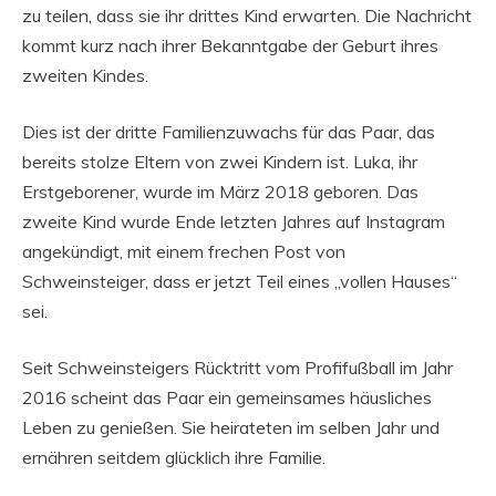
zu teilen, dass sie ihr drittes Kind erwarten. Die Nachricht
kommt kurz nach ihrer Bekanntgabe der Geburt ihres
zweiten Kindes.
Dies ist der dritte Familienzuwachs für das Paar, das
bereits stolze Eltern von zwei Kindern ist. Luka, ihr
Erstgeborener, wurde im März 2018 geboren. Das
zweite Kind wurde Ende letzten Jahres auf Instagram
angekündigt, mit einem frechen Post von
Schweinsteiger, dass er jetzt Teil eines „vollen Hauses“
sei.
Seit Schweinsteigers Rücktritt vom Profifußball im Jahr
2016 scheint das Paar ein gemeinsames häusliches
Leben zu genießen. Sie heirateten im selben Jahr und
ernähren seitdem glücklich ihre Familie.