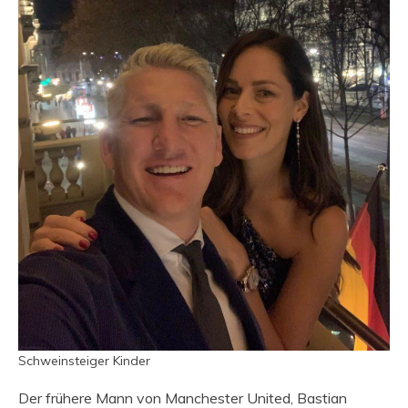
Schweinsteiger Kinder
Der frühere Mann von Manchester United, Bastian