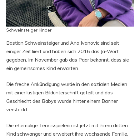
Schweinsteiger Kinder
Bastian Schweinsteiger und Ana Ivanovic sind seit
einiger Zeit liiert und haben sich 2016 das Ja-Wort
gegeben. Im November gab das Paar bekannt, dass sie
ein gemeinsames Kind erwarten.
Die freche Ankündigung wurde in den sozialen Medien
mit einer lustigen Bildunterschrift geteilt und das
Geschlecht des Babys wurde hinter einem Banner
versteckt.
Die ehemalige Tennisspielerin ist jetzt mit ihrem dritten
Kind schwanger und erweitert ihre wachsende Familie.