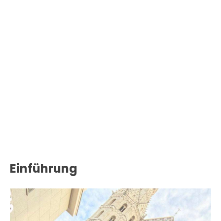
Einführung