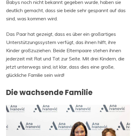
Babys noch nicht bekannt gegeben wurde, haben sie
deutlich gemacht, dass sie beide sehr gespannt auf das
sind, was kommen wird.
Das Paar hat gezeigt, dass es über ein großartiges
Unterstützungssystem verfügt, das ihnen hilft, ihre
Kinder großzuziehen. Beide Elternpaare stehen ihnen
jederzeit mit Rat und Tat zur Seite. Mit drei Kindern, die
jetzt unterwegs sind, ist klar, dass dies eine große,
glückliche Familie sein wird!
Die wachsende Familie