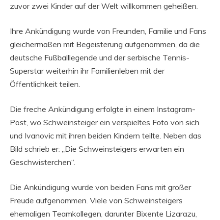
zuvor zwei Kinder auf der Welt willkommen geheißen.
Ihre Ankündigung wurde von Freunden, Familie und Fans
gleichermaßen mit Begeisterung aufgenommen, da die
deutsche Fußballlegende und der serbische Tennis-
Superstar weiterhin ihr Familienleben mit der
Öffentlichkeit teilen.
Die freche Ankündigung erfolgte in einem Instagram-
Post, wo Schweinsteiger ein verspieltes Foto von sich
und Ivanovic mit ihren beiden Kindern teilte. Neben das
Bild schrieb er: „Die Schweinsteigers erwarten ein
Geschwisterchen“.
Die Ankündigung wurde von beiden Fans mit großer
Freude aufgenommen. Viele von Schweinsteigers
ehemaligen Teamkollegen, darunter Bixente Lizarazu,