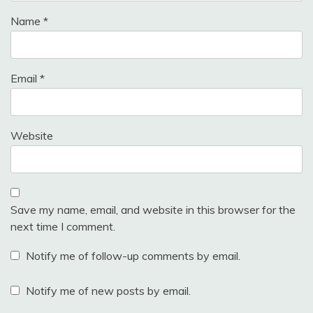
Name
*
Email
*
Website
Save my name, email, and website in this browser for the
next time I comment.
Notify me of follow-up comments by email.
Notify me of new posts by email.