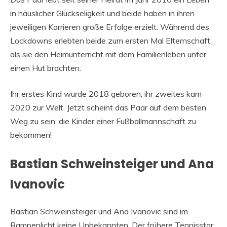
in häuslicher Glückseligkeit und beide haben in ihren
jeweiligen Karrieren große Erfolge erzielt. Während des
Lockdowns erlebten beide zum ersten Mal Elternschaft,
als sie den Heimunterricht mit dem Familienleben unter
einen Hut brachten.
Ihr erstes Kind wurde 2018 geboren, ihr zweites kam
2020 zur Welt. Jetzt scheint das Paar auf dem besten
Weg zu sein, die Kinder einer Fußballmannschaft zu
bekommen!
Bastian Schweinsteiger und Ana
Ivanovic
Bastian Schweinsteiger und Ana Ivanovic sind im
Rampenlicht keine Unbekannten. Der frühere Tennisstar