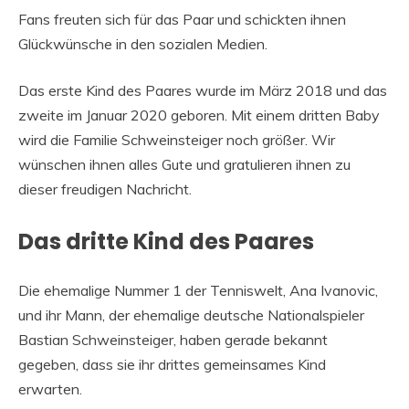
Fans freuten sich für das Paar und schickten ihnen
Glückwünsche in den sozialen Medien.
Das erste Kind des Paares wurde im März 2018 und das
zweite im Januar 2020 geboren. Mit einem dritten Baby
wird die Familie Schweinsteiger noch größer. Wir
wünschen ihnen alles Gute und gratulieren ihnen zu
dieser freudigen Nachricht.
Das dritte Kind des Paares
Die ehemalige Nummer 1 der Tenniswelt, Ana Ivanovic,
und ihr Mann, der ehemalige deutsche Nationalspieler
Bastian Schweinsteiger, haben gerade bekannt
gegeben, dass sie ihr drittes gemeinsames Kind
erwarten.