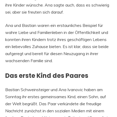
ihre Kinder wünsche. Ana sagte auch, dass es schwierig
sei, aber sie freuten sich darauf.
Ana und Bastian waren ein erstaunliches Beispiel für
wahre Liebe und Familienleben in der Öffentlichkeit und
konnten ihren Kindern trotz ihres geschäftigen Lebens
ein liebevolles Zuhause bieten. Es ist klar, dass sie beide
aufgeregt und bereit für diesen Neuzugang in ihrer
wachsenden Familie sind.
Das erste Kind des Paares
Bastian Schweinsteiger und Ana Ivanovic haben am
Sonntag ihr erstes gemeinsames Kind, einen Sohn, auf
der Welt begrüßt. Das Paar verkündete die freudige
Nachricht zunächst in den sozialen Medien mit einem