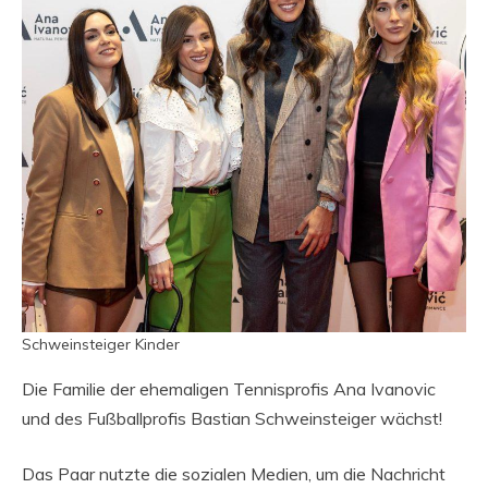
Schweinsteiger Kinder
Die Familie der ehemaligen Tennisprofis Ana Ivanovic
und des Fußballprofis Bastian Schweinsteiger wächst!
Das Paar nutzte die sozialen Medien, um die Nachricht