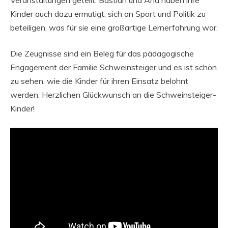
Kinder auch dazu ermutigt, sich an Sport und Politik zu
beteiligen, was für sie eine großartige Lernerfahrung war.
Die Zeugnisse sind ein Beleg für das pädagogische
Engagement der Familie Schweinsteiger und es ist schön
zu sehen, wie die Kinder für ihren Einsatz belohnt
werden. Herzlichen Glückwunsch an die Schweinsteiger-
Kinder!