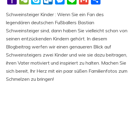
Mail
Schweinsteiger Kinder : Wenn Sie ein Fan des
legendären deutschen Fußballers Bastian
Schweinsteiger sind, dann haben Sie vielleicht schon von
seinen entzückenden Kindern gehört. In diesem
Blogbeitrag werfen wir einen genaueren Blick auf
Schweinsteigers zwei Kinder und wie sie dazu beitragen,
ihren Vater motiviert und inspiriert zu halten. Machen Sie
sich bereit, Ihr Herz mit ein paar süßen Familienfotos zum
Schmelzen zu bringen!