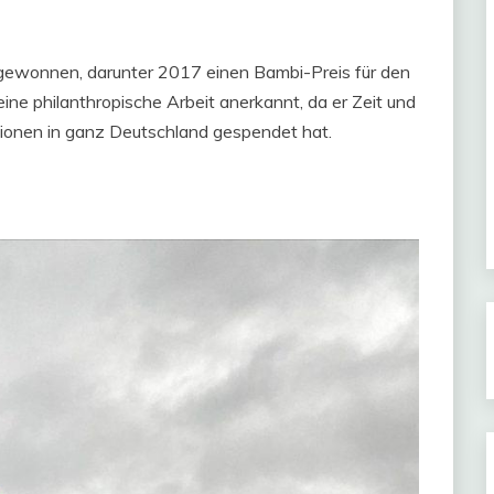
t gewonnen, darunter 2017 einen Bambi-Preis für den
ine philanthropische Arbeit anerkannt, da er Zeit und
tionen in ganz Deutschland gespendet hat.