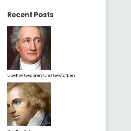
Recent Posts
Goethe Geboren Und Gestorben