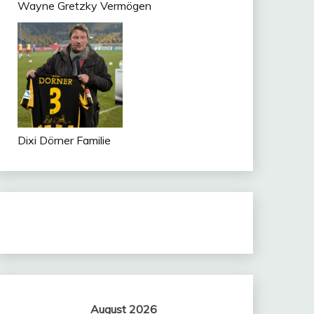
Wayne Gretzky Vermögen
Dixi Dörner Familie
August 2026