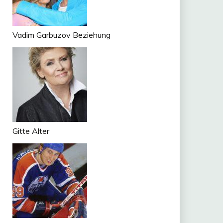
Vadim Garbuzov Beziehung
Gitte Alter