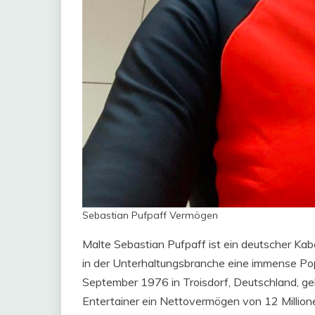
Sebastian Pufpaff Vermögen
Malte Sebastian Pufpaff ist ein deutscher Kaba
in der Unterhaltungsbranche eine immense Pop
September 1976 in Troisdorf, Deutschland, geb
Entertainer ein Nettovermögen von 12 Million