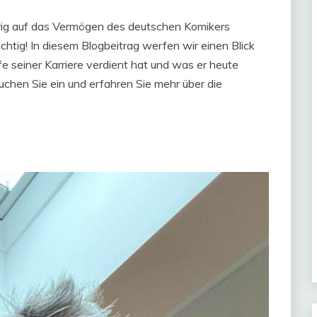
erig auf das Vermögen des deutschen Komikers
chtig! In diesem Blogbeitrag werfen wir einen Blick
fe seiner Karriere verdient hat und was er heute
uchen Sie ein und erfahren Sie mehr über die