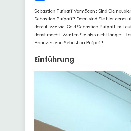
Sebastian Pufpaff Vermögen : Sind Sie neugi
Sebastian Pufpaff? Dann sind Sie hier genau ri
darauf, wie viel Geld Sebastian Pufpaff im Lau
damit macht. Warten Sie also nicht länger – ta
Finanzen von Sebastian Pufpaff!
Einführung