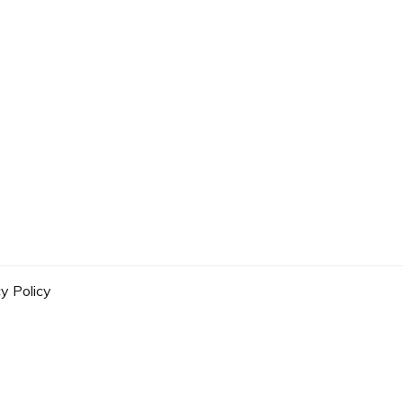
y Policy