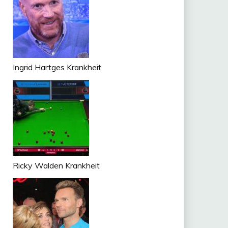
Ingrid Hartges Krankheit
Ricky Walden Krankheit