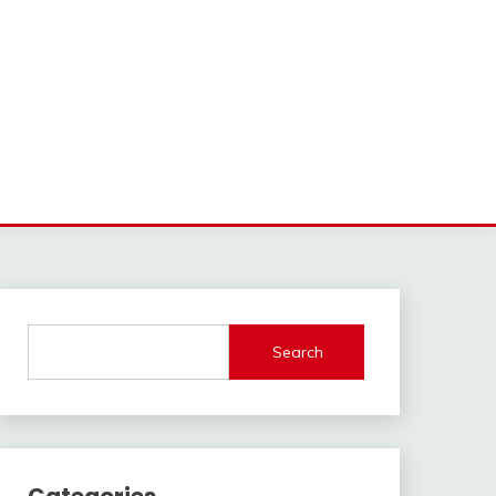
Search