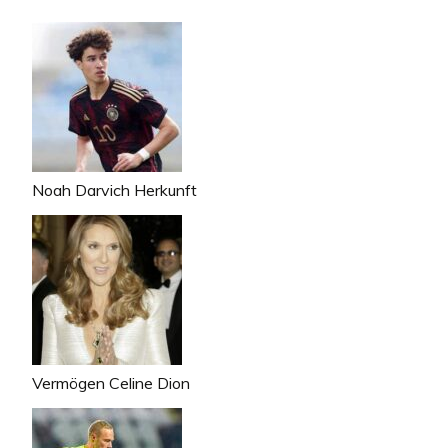
Noah Darvich Herkunft
Vermögen Celine Dion