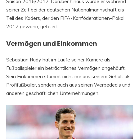
Saison 2016/2017. Darüber hinaus wurde er während
seiner Zeit bei der deutschen Nationalmannschaft als
Teil des Kaders, der den FIFA-Konföderationen-Pokal
2017 gewann, gefeiert.
Vermögen und Einkommen
Sebastian Rudy hat im Laufe seiner Karriere als
Fußballspieler ein beträchtliches Vermögen angehäuft.
Sein Einkommen stammt nicht nur aus seinem Gehalt als
Profifußballer, sondern auch aus seinen Werbedeals und
anderen geschäftlichen Unternehmungen.