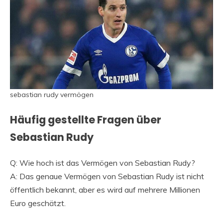
sebastian rudy vermögen
Häufig gestellte Fragen über
Sebastian Rudy
Q: Wie hoch ist das Vermögen von Sebastian Rudy?
A: Das genaue Vermögen von Sebastian Rudy ist nicht
öffentlich bekannt, aber es wird auf mehrere Millionen
Euro geschätzt.