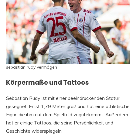
sebastian rudy vermögen
Körpermaße und Tattoos
Sebastian Rudy ist mit einer beeindruckenden Statur
gesegnet. Er ist 1,79 Meter groß und hat eine athletische
Figur, die ihm auf dem Spielfeld zugutekommt. Außerdem
hat er einige Tattoos, die seine Persönlichkeit und
Geschichte widerspiegeln.