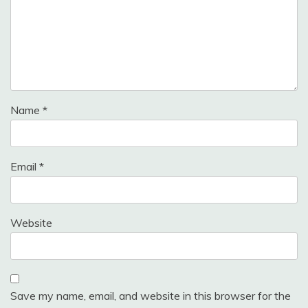
Name
*
Email
*
Website
Save my name, email, and website in this browser for the