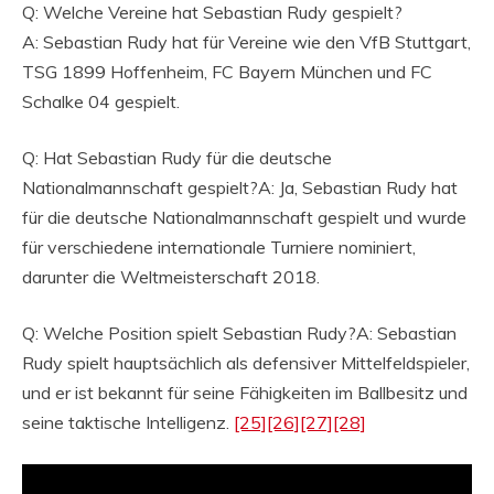
Q: Welche Vereine hat Sebastian Rudy gespielt?
A: Sebastian Rudy hat für Vereine wie den VfB Stuttgart,
TSG 1899 Hoffenheim, FC Bayern München und FC
Schalke 04 gespielt.
Q: Hat Sebastian Rudy für die deutsche
Nationalmannschaft gespielt?A: Ja, Sebastian Rudy hat
für die deutsche Nationalmannschaft gespielt und wurde
für verschiedene internationale Turniere nominiert,
darunter die Weltmeisterschaft 2018.
Q: Welche Position spielt Sebastian Rudy?A: Sebastian
Rudy spielt hauptsächlich als defensiver Mittelfeldspieler,
und er ist bekannt für seine Fähigkeiten im Ballbesitz und
seine taktische Intelligenz.
[25]
[26]
[27]
[28]