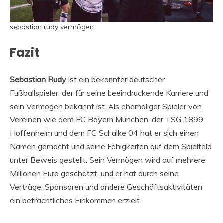
sebastian rudy vermögen
Fazit
Sebastian Rudy
ist ein bekannter deutscher
Fußballspieler, der für seine beeindruckende Karriere und
sein Vermögen bekannt ist. Als ehemaliger Spieler von
Vereinen wie dem FC Bayern München, der TSG 1899
Hoffenheim und dem FC Schalke 04 hat er sich einen
Namen gemacht und seine Fähigkeiten auf dem Spielfeld
unter Beweis gestellt. Sein Vermögen wird auf mehrere
Millionen Euro geschätzt, und er hat durch seine
Verträge, Sponsoren und andere Geschäftsaktivitäten
ein beträchtliches Einkommen erzielt.