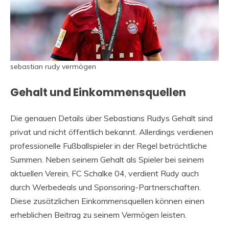
sebastian rudy vermögen
Gehalt und Einkommensquellen
Die genauen Details über Sebastians Rudys Gehalt sind
privat und nicht öffentlich bekannt. Allerdings verdienen
professionelle Fußballspieler in der Regel beträchtliche
Summen. Neben seinem Gehalt als Spieler bei seinem
aktuellen Verein, FC Schalke 04, verdient Rudy auch
durch Werbedeals und Sponsoring-Partnerschaften.
Diese zusätzlichen Einkommensquellen können einen
erheblichen Beitrag zu seinem Vermögen leisten.