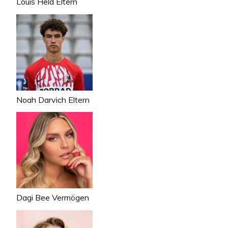
Louis Held Eltern
Noah Darvich Eltern
Dagi Bee Vermögen