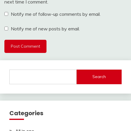
next time I comment.
Notify me of follow-up comments by email.
Notify me of new posts by email.
Search
Categories
All in one