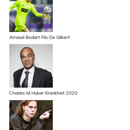
Arnaud Bodart Fils De Gilbert
Charles M Huber Krankheit 2020