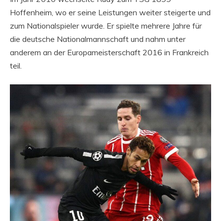
Hoffenheim, wo er seine Leistungen weiter steigerte und
zum Nationalspieler wurde. Er spielte mehrere Jahre für
die deutsche Nationalmannschaft und nahm unter
anderem an der Europameisterschaft 2016 in Frankreich
teil.