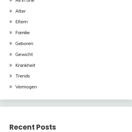
Alter
Eltern
Familie
Geboren
Gewicht
Krankheit
Trends
Vermogen
Recent Posts