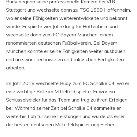
Rudy begann seine professionelle Karriere bei VfB
Stuttgart und wechselte dann zu TSG 1899 Hoffenheim,
wo er seine Fähigkeiten weiterentwickelte und bekannt
wurde. Er spielte vier Jahre lang für Hoffenheim und
wechselte dann zum FC Bayern München, einem
renommierten deutschen Fußballverein. Bei Bayern
München konnte er seine Fähigkeiten weiter ausbauen
und an seiner technischen und taktischen Fertigkeiten
arbeiten.
Im Jahr 2018 wechselte Rudy zum FC Schalke 04, wo er
eine wichtige Rolle im Mittelfeld spielte. Er war ein
Schlüsselspieler für das Team und trug zu ihren Erfolgen
bei. Während seiner Zeit bei Schalke 04 sammelte er
weiterhin Lob für seine Leistungen und wurde als einer
der besten deutschen Mittelfeldspieler angesehen.