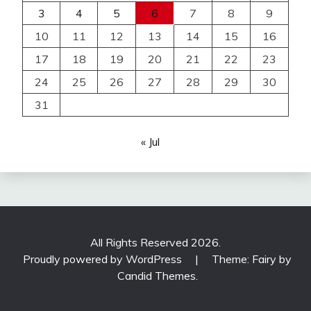
3
4
5
6
7
8
9
10
11
12
13
14
15
16
17
18
19
20
21
22
23
24
25
26
27
28
29
30
31
« Jul
All Rights Reserved 2026.
Proudly powered by WordPress
|
Theme: Fairy by
Candid Themes
.