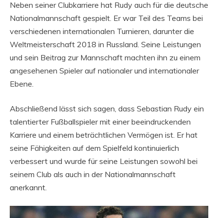
Neben seiner Clubkarriere hat Rudy auch für die deutsche
Nationalmannschaft gespielt. Er war Teil des Teams bei
verschiedenen internationalen Turnieren, darunter die
Weltmeisterschaft 2018 in Russland. Seine Leistungen
und sein Beitrag zur Mannschaft machten ihn zu einem
angesehenen Spieler auf nationaler und internationaler
Ebene.
Abschließend lässt sich sagen, dass Sebastian Rudy ein
talentierter Fußballspieler mit einer beeindruckenden
Karriere und einem beträchtlichen Vermögen ist. Er hat
seine Fähigkeiten auf dem Spielfeld kontinuierlich
verbessert und wurde für seine Leistungen sowohl bei
seinem Club als auch in der Nationalmannschaft
anerkannt.