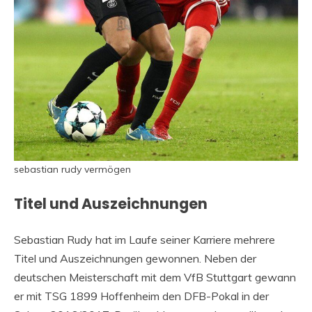
sebastian rudy vermögen
Titel und Auszeichnungen
Sebastian Rudy hat im Laufe seiner Karriere mehrere
Titel und Auszeichnungen gewonnen. Neben der
deutschen Meisterschaft mit dem VfB Stuttgart gewann
er mit TSG 1899 Hoffenheim den DFB-Pokal in der