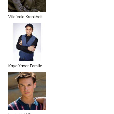
Ville Valo Krankheit
Kaya Yanar Familie