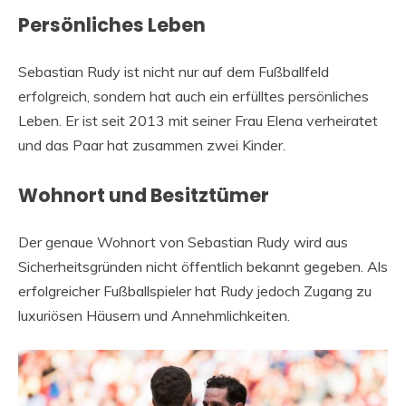
Persönliches Leben
Sebastian Rudy ist nicht nur auf dem Fußballfeld
erfolgreich, sondern hat auch ein erfülltes persönliches
Leben. Er ist seit 2013 mit seiner Frau Elena verheiratet
und das Paar hat zusammen zwei Kinder.
Wohnort und Besitztümer
Der genaue Wohnort von Sebastian Rudy wird aus
Sicherheitsgründen nicht öffentlich bekannt gegeben. Als
erfolgreicher Fußballspieler hat Rudy jedoch Zugang zu
luxuriösen Häusern und Annehmlichkeiten.