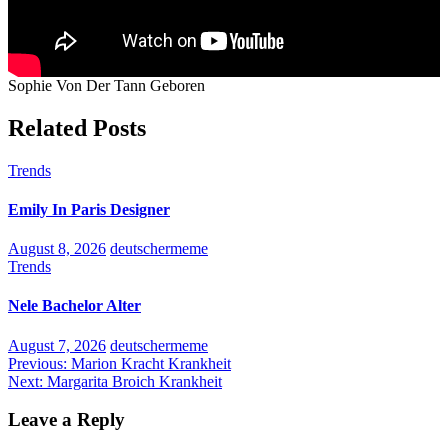
Sophie Von Der Tann Geboren
Related Posts
Trends
Emily In Paris Designer
August 8, 2026
deutschermeme
Trends
Nele Bachelor Alter
August 7, 2026
deutschermeme
Post
Previous:
Marion Kracht Krankheit
Next:
Margarita Broich Krankheit
navigation
Leave a Reply