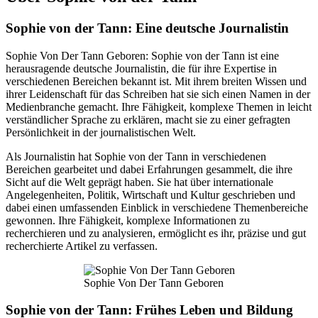
Sophie von der Tann: Eine deutsche Journalistin
Sophie Von Der Tann Geboren: Sophie von der Tann ist eine
herausragende deutsche Journalistin, die für ihre Expertise in
verschiedenen Bereichen bekannt ist. Mit ihrem breiten Wissen und
ihrer Leidenschaft für das Schreiben hat sie sich einen Namen in der
Medienbranche gemacht. Ihre Fähigkeit, komplexe Themen in leicht
verständlicher Sprache zu erklären, macht sie zu einer gefragten
Persönlichkeit in der journalistischen Welt.
Als Journalistin hat Sophie von der Tann in verschiedenen
Bereichen gearbeitet und dabei Erfahrungen gesammelt, die ihre
Sicht auf die Welt geprägt haben. Sie hat über internationale
Angelegenheiten, Politik, Wirtschaft und Kultur geschrieben und
dabei einen umfassenden Einblick in verschiedene Themenbereiche
gewonnen. Ihre Fähigkeit, komplexe Informationen zu
recherchieren und zu analysieren, ermöglicht es ihr, präzise und gut
recherchierte Artikel zu verfassen.
Sophie Von Der Tann Geboren
Sophie von der Tann: Frühes Leben und Bildung