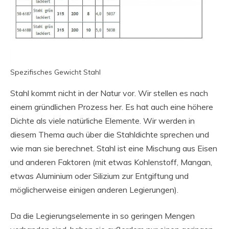
Spezifisches Gewicht Stahl
Stahl kommt nicht in der Natur vor. Wir stellen es nach
einem gründlichen Prozess her. Es hat auch eine höhere
Dichte als viele natürliche Elemente. Wir werden in
diesem Thema auch über die Stahldichte sprechen und
wie man sie berechnet. Stahl ist eine Mischung aus Eisen
und anderen Faktoren (mit etwas Kohlenstoff, Mangan,
etwas Aluminium oder Silizium zur Entgiftung und
möglicherweise einigen anderen Legierungen).
Da die Legierungselemente in so geringen Mengen