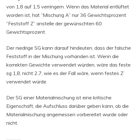
von 1,8 auf 1,5 verringern. Wenn das Material entlüftet
worden ist, hat “Mischung A” nur 36 Gewichtsprozent
“Feststoff Z” anstelle der gewünschten 60
Gewichtsprozent.
Der niedrige SG kann darauf hindeuten, dass der falsche
Feststoff in der Mischung vorhanden ist. Wenn die
korrekten Gewichte verwendet würden, wäre das feste
sg 1,8, nicht 2,7, wie es der Fall wäre, wenn festes Z’
verwendet würde.
Der SG einer Materialmischung ist eine kritische
Eigenschaft, die Aufschluss darüber geben kann, ob die
Materialmischung angemessen vorbereitet wurde oder
nicht.