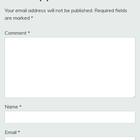
Your email address will not be published.
Required fields
are marked
*
Comment
*
Name
*
Email
*