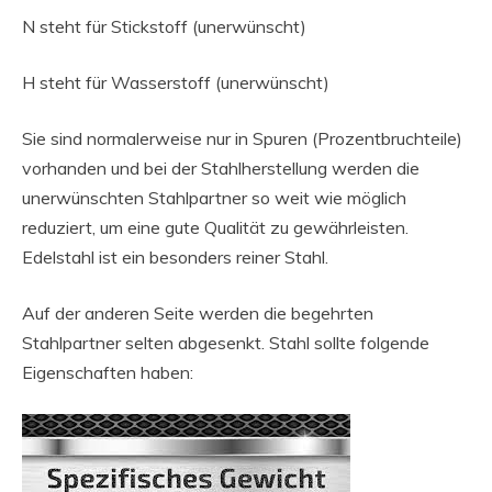
N steht für Stickstoff (unerwünscht)
H steht für Wasserstoff (unerwünscht)
Sie sind normalerweise nur in Spuren (Prozentbruchteile)
vorhanden und bei der Stahlherstellung werden die
unerwünschten Stahlpartner so weit wie möglich
reduziert, um eine gute Qualität zu gewährleisten.
Edelstahl ist ein besonders reiner Stahl.
Auf der anderen Seite werden die begehrten
Stahlpartner selten abgesenkt. Stahl sollte folgende
Eigenschaften haben: