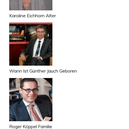
Karoline Eichhorn Alter
Wann Ist Günther Jauch Geboren
Roger Köppel Familie