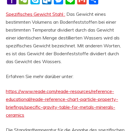
Mail
Spezifisches Gewicht Stahl :
Das Gewicht eines
bestimmten Volumens an Bodenfeststoffen bei einer
bestimmten Temperatur dividiert durch das Gewicht
einer identischen Menge destillierten Wassers wird als
spezifisches Gewicht bezeichnet. Mit anderen Worten,
es ist das Gewicht der Bodenfeststoffe dividiert durch
das Gewicht des Wassers.
Erfahren Sie mehr darüber unter:
https://www.reade.com/reade-resources/reference-
educational/reade-reference-chart-particle-property-
briefings/specific-gravity-table-for-metals-minerals-
ceramics
Die Standardtemperatur für die Angabe des spezifischen