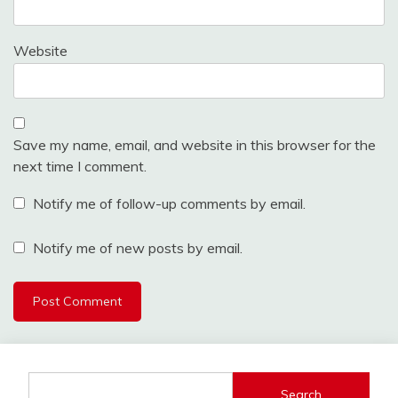
Website
Save my name, email, and website in this browser for the
next time I comment.
Notify me of follow-up comments by email.
Notify me of new posts by email.
Search