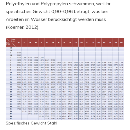
Polyethylen und Polypropylen schwimmen, weil ihr
spezifisches Gewicht 0,90–0,96 beträgt, was bei
Arbeiten im Wasser berücksichtigt werden muss
(Koerner, 2012).
Spezifisches Gewicht Stahl