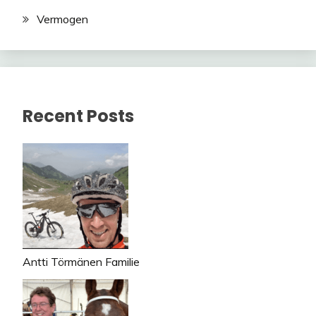
Vermogen
Recent Posts
Antti Törmänen Familie