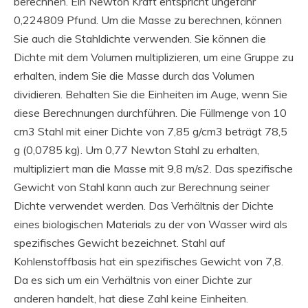
berechnen. Ein Newton Kraft entspricht ungefähr
0,224809 Pfund. Um die Masse zu berechnen, können
Sie auch die Stahldichte verwenden. Sie können die
Dichte mit dem Volumen multiplizieren, um eine Gruppe zu
erhalten, indem Sie die Masse durch das Volumen
dividieren. Behalten Sie die Einheiten im Auge, wenn Sie
diese Berechnungen durchführen. Die Füllmenge von 10
cm3 Stahl mit einer Dichte von 7,85 g/cm3 beträgt 78,5
g (0,0785 kg). Um 0,77 Newton Stahl zu erhalten,
multipliziert man die Masse mit 9,8 m/s2. Das spezifische
Gewicht von Stahl kann auch zur Berechnung seiner
Dichte verwendet werden. Das Verhältnis der Dichte
eines biologischen Materials zu der von Wasser wird als
spezifisches Gewicht bezeichnet. Stahl auf
Kohlenstoffbasis hat ein spezifisches Gewicht von 7,8.
Da es sich um ein Verhältnis von einer Dichte zur
anderen handelt, hat diese Zahl keine Einheiten.