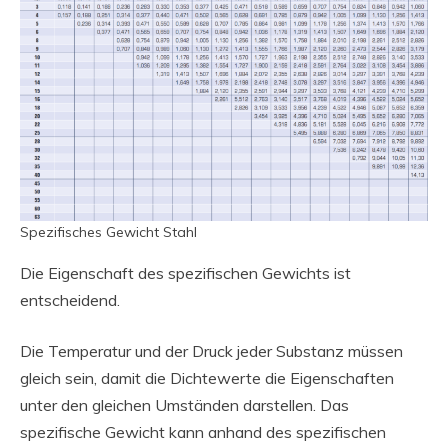
Spezifisches Gewicht Stahl
Die Eigenschaft des spezifischen Gewichts ist
entscheidend.
Die Temperatur und der Druck jeder Substanz müssen
gleich sein, damit die Dichtewerte die Eigenschaften
unter den gleichen Umständen darstellen. Das
spezifische Gewicht kann anhand des spezifischen