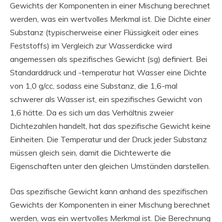
Gewichts der Komponenten in einer Mischung berechnet
werden, was ein wertvolles Merkmal ist. Die Dichte einer
Substanz (typischerweise einer Flüssigkeit oder eines
Feststoffs) im Vergleich zur Wasserdicke wird
angemessen als spezifisches Gewicht (sg) definiert. Bei
Standarddruck und -temperatur hat Wasser eine Dichte
von 1,0 g/cc, sodass eine Substanz, die 1,6-mal
schwerer als Wasser ist, ein spezifisches Gewicht von
1,6 hätte. Da es sich um das Verhältnis zweier
Dichtezahlen handelt, hat das spezifische Gewicht keine
Einheiten. Die Temperatur und der Druck jeder Substanz
müssen gleich sein, damit die Dichtewerte die
Eigenschaften unter den gleichen Umständen darstellen.
Das spezifische Gewicht kann anhand des spezifischen
Gewichts der Komponenten in einer Mischung berechnet
werden, was ein wertvolles Merkmal ist. Die Berechnung