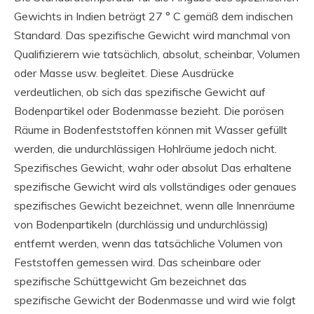
Gewichts in Indien beträgt 27 ° C gemäß dem indischen
Standard. Das spezifische Gewicht wird manchmal von
Qualifizierern wie tatsächlich, absolut, scheinbar, Volumen
oder Masse usw. begleitet. Diese Ausdrücke
verdeutlichen, ob sich das spezifische Gewicht auf
Bodenpartikel oder Bodenmasse bezieht. Die porösen
Räume in Bodenfeststoffen können mit Wasser gefüllt
werden, die undurchlässigen Hohlräume jedoch nicht.
Spezifisches Gewicht, wahr oder absolut Das erhaltene
spezifische Gewicht wird als vollständiges oder genaues
spezifisches Gewicht bezeichnet, wenn alle Innenräume
von Bodenpartikeln (durchlässig und undurchlässig)
entfernt werden, wenn das tatsächliche Volumen von
Feststoffen gemessen wird. Das scheinbare oder
spezifische Schüttgewicht Gm bezeichnet das
spezifische Gewicht der Bodenmasse und wird wie folgt