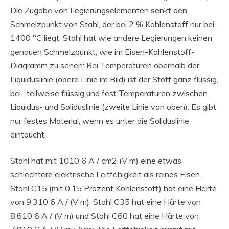
Die Zugabe von Legierungselementen senkt den
Schmelzpunkt von Stahl, der bei 2 % Kohlenstoff nur bei
1400 °C liegt. Stahl hat wie andere Legierungen keinen
genauen Schmelzpunkt, wie im Eisen-Kohlenstoff-
Diagramm zu sehen: Bei Temperaturen oberhalb der
Liquiduslinie (obere Linie im Bild) ist der Stoff ganz flüssig,
bei . teilweise flüssig und fest Temperaturen zwischen
Liquidus- und Soliduslinie (zweite Linie von oben). Es gibt
nur festes Material, wenn es unter die Soliduslinie
eintaucht.
Stahl hat mit 1010 6 A / cm2 (V m) eine etwas
schlechtere elektrische Leitfähigkeit als reines Eisen.
Stahl C15 (mit 0,15 Prozent Kohlenstoff) hat eine Härte
von 9,310 6 A / (V m), Stahl C35 hat eine Härte von
8,610 6 A / (V m) und Stahl C60 hat eine Härte von