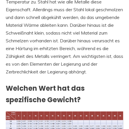
Temperatur zu. Stahl hat wie alle Metalle diese
Eigenschaft. Allerdings muss der Stahl lokal geschmolzen
und dann schnell abgekühlt werden, da das umgebende
Material Wärme ableiten kann. Darüber hinaus ist die
Schweißnaht klein, sodass nicht viel Material zum
Schmelzen vorhanden ist. Darüber hinaus verursacht es
eine Härtung im erhitzten Bereich, während es die
Zähigkeit des Metalls verringert. Am wichtigsten ist, dass
es von den Elementen der Legierung und der
Zerbrechlichkeit der Legierung abhängt.
Welchen Wert hat das
spezifische Gewicht?