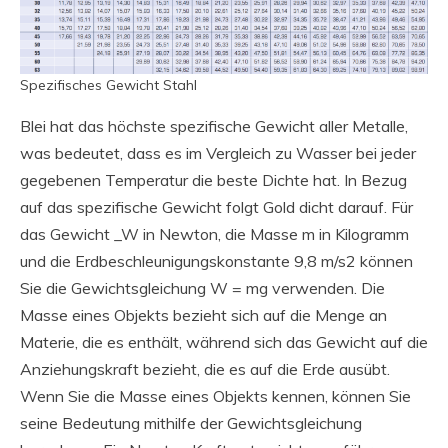
Spezifisches Gewicht Stahl
Blei hat das höchste spezifische Gewicht aller Metalle,
was bedeutet, dass es im Vergleich zu Wasser bei jeder
gegebenen Temperatur die beste Dichte hat. In Bezug
auf das spezifische Gewicht folgt Gold dicht darauf. Für
das Gewicht _W in Newton, die Masse m in Kilogramm
und die Erdbeschleunigungskonstante 9,8 m/s2 können
Sie die Gewichtsgleichung W = mg verwenden. Die
Masse eines Objekts bezieht sich auf die Menge an
Materie, die es enthält, während sich das Gewicht auf die
Anziehungskraft bezieht, die es auf die Erde ausübt.
Wenn Sie die Masse eines Objekts kennen, können Sie
seine Bedeutung mithilfe der Gewichtsgleichung