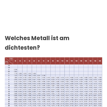
Welches Metall ist am
dichtesten?