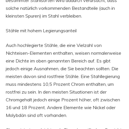
bestimmter Stahlsorten wird dadurch verursacht, dass
solche natürlich vorkommenden Bestandteile (auch in
kleinsten Spuren) im Stahl verbleiben.
Stähle mit hohem Legierungsanteil
Auch hochlegierte Stähle, die eine Vielzahl von
Nichteisen-Elementen enthalten, weisen normalerweise
eine Dichte im oben genannten Bereich auf. Es gibt
jedoch einige Ausnahmen, die Sie beachten sollten. Die
meisten davon sind rostfreie Stähle. Eine Stahllegierung
muss mindestens 10,5 Prozent Chrom enthalten, um
rostfrei zu sein. In den meisten Situationen ist der
Chromgehalt jedoch einige Prozent höher, oft zwischen
16 und 18 Prozent. Andere Elemente wie Nickel oder
Molybdän sind oft vorhanden.