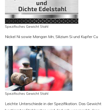
Spezifisches Gewicht Stahl
Nickel Ni sowie Mangan Mn, Silizium Si und Kupfer Cu
Spezifisches Gewicht Stahl
Leichte Unterschiede in der Spezifikation. Das Gewicht