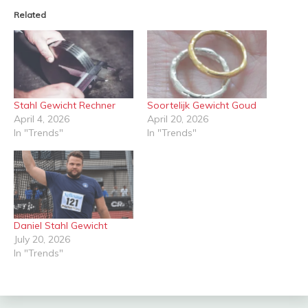
Related
Stahl Gewicht Rechner
Soortelijk Gewicht Goud
April 4, 2026
April 20, 2026
In "Trends"
In "Trends"
Daniel Stahl Gewicht
July 20, 2026
In "Trends"