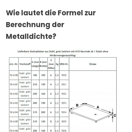
Wie lautet die Formel zur
Berechnung der
Metalldichte?