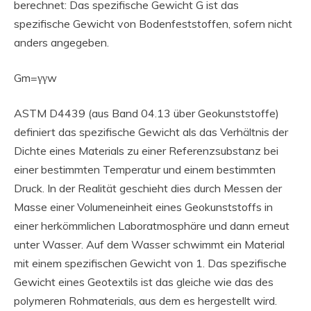
berechnet: Das spezifische Gewicht G ist das
spezifische Gewicht von Bodenfeststoffen, sofern nicht
anders angegeben.
Gm=γγw
ASTM D4439 (aus Band 04.13 über Geokunststoffe)
definiert das spezifische Gewicht als das Verhältnis der
Dichte eines Materials zu einer Referenzsubstanz bei
einer bestimmten Temperatur und einem bestimmten
Druck. In der Realität geschieht dies durch Messen der
Masse einer Volumeneinheit eines Geokunststoffs in
einer herkömmlichen Laboratmosphäre und dann erneut
unter Wasser. Auf dem Wasser schwimmt ein Material
mit einem spezifischen Gewicht von 1. Das spezifische
Gewicht eines Geotextils ist das gleiche wie das des
polymeren Rohmaterials, aus dem es hergestellt wird.