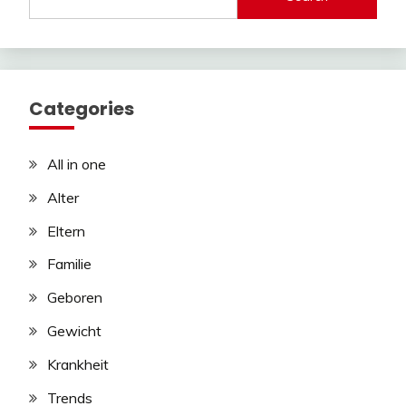
Categories
All in one
Alter
Eltern
Familie
Geboren
Gewicht
Krankheit
Trends