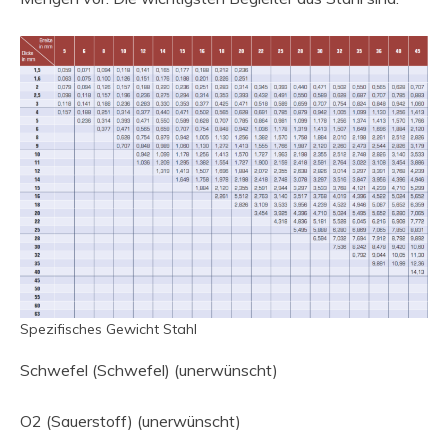
Spezifisches Gewicht Stahl
Schwefel (Schwefel) (unerwünscht)
O2 (Sauerstoff) (unerwünscht)