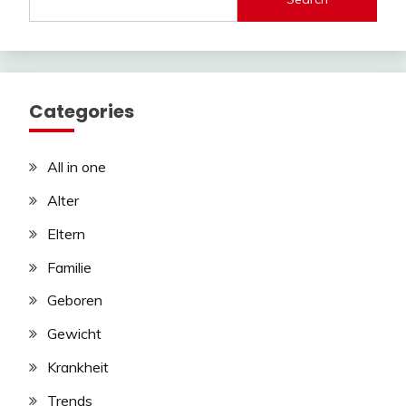
Categories
All in one
Alter
Eltern
Familie
Geboren
Gewicht
Krankheit
Trends