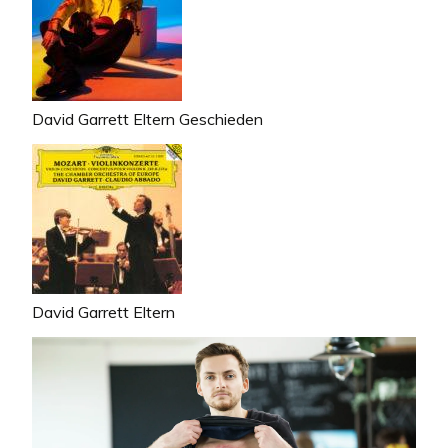
David Garrett Eltern Geschieden
David Garrett Eltern