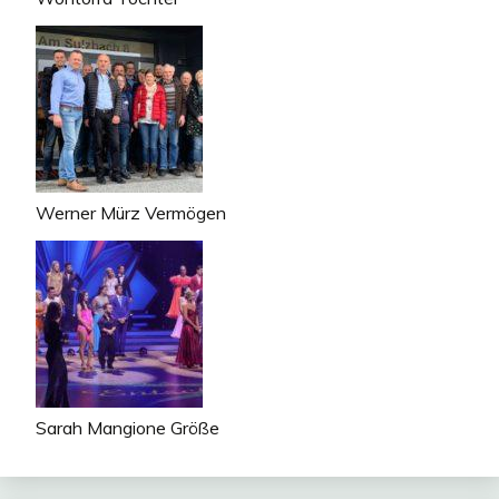
Werner Mürz Vermögen
Sarah Mangione Größe