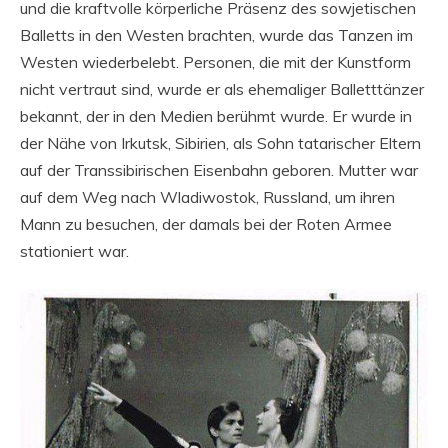
und die kraftvolle körperliche Präsenz des sowjetischen
Balletts in den Westen brachten, wurde das Tanzen im
Westen wiederbelebt. Personen, die mit der Kunstform
nicht vertraut sind, wurde er als ehemaliger Balletttänzer
bekannt, der in den Medien berühmt wurde. Er wurde in
der Nähe von Irkutsk, Sibirien, als Sohn tatarischer Eltern
auf der Transsibirischen Eisenbahn geboren. Mutter war
auf dem Weg nach Wladiwostok, Russland, um ihren
Mann zu besuchen, der damals bei der Roten Armee
stationiert war.