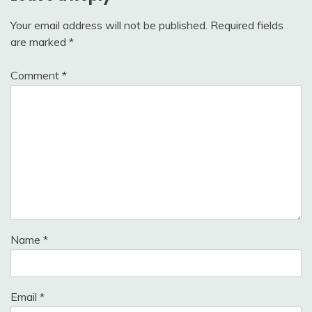
Your email address will not be published.
Required fields
are marked
*
Comment
*
Name
*
Email
*