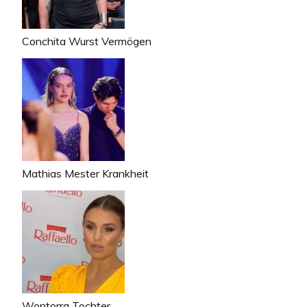
Conchita Wurst Vermögen
Mathias Mester Krankheit
Wontorra Tochter