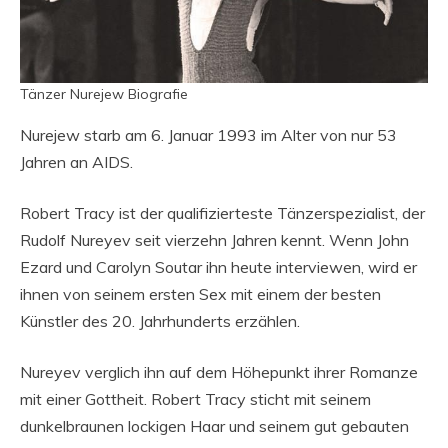
Tänzer Nurejew Biografie
Nurejew starb am 6. Januar 1993 im Alter von nur 53
Jahren an AIDS.
Robert Tracy ist der qualifizierteste Tänzerspezialist, der
Rudolf Nureyev seit vierzehn Jahren kennt. Wenn John
Ezard und Carolyn Soutar ihn heute interviewen, wird er
ihnen von seinem ersten Sex mit einem der besten
Künstler des 20. Jahrhunderts erzählen.
Nureyev verglich ihn auf dem Höhepunkt ihrer Romanze
mit einer Gottheit. Robert Tracy sticht mit seinem
dunkelbraunen lockigen Haar und seinem gut gebauten