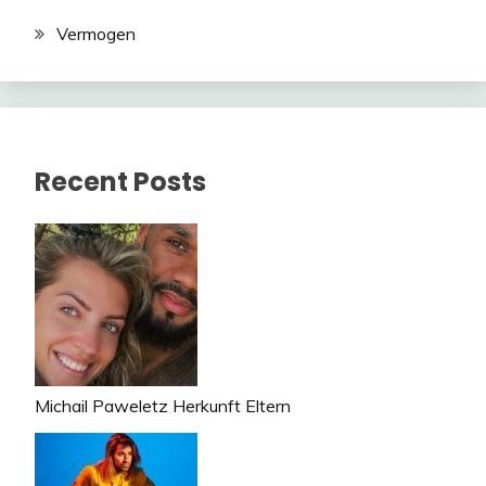
Vermogen
Recent Posts
Michail Paweletz Herkunft Eltern