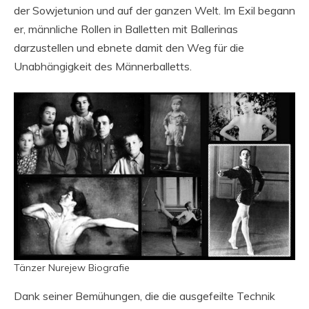
der Sowjetunion und auf der ganzen Welt. Im Exil begann
er, männliche Rollen in Balletten mit Ballerinas
darzustellen und ebnete damit den Weg für die
Unabhängigkeit des Männerballetts.
Tänzer Nurejew Biografie
Dank seiner Bemühungen, die die ausgefeilte Technik