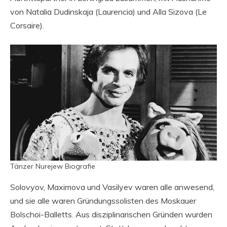
von Natalia Dudinskaja (Laurencia) und Alla Sizova (Le
Corsaire).
Tänzer Nurejew Biografie
Solovyov, Maximova und Vasilyev waren alle anwesend,
und sie alle waren Gründungssolisten des Moskauer
Bolschoi-Balletts. Aus disziplinarischen Gründen wurden