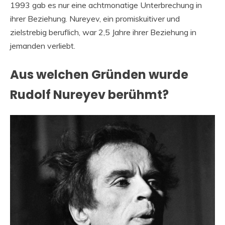
1993 gab es nur eine achtmonatige Unterbrechung in
ihrer Beziehung. Nureyev, ein promiskuitiver und
zielstrebig beruflich, war 2,5 Jahre ihrer Beziehung in
jemanden verliebt.
Aus welchen Gründen wurde
Rudolf Nureyev berühmt?