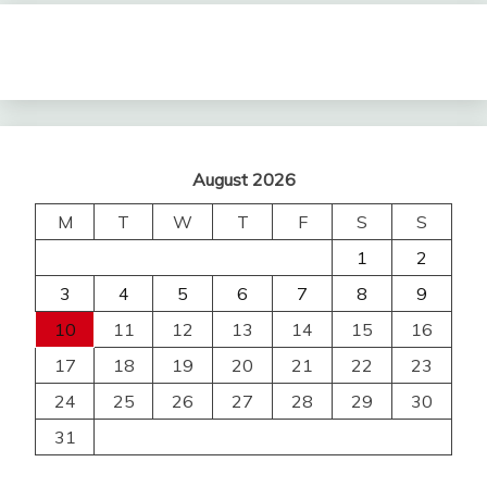
August 2026
M
T
W
T
F
S
S
1
2
3
4
5
6
7
8
9
10
11
12
13
14
15
16
17
18
19
20
21
22
23
24
25
26
27
28
29
30
31