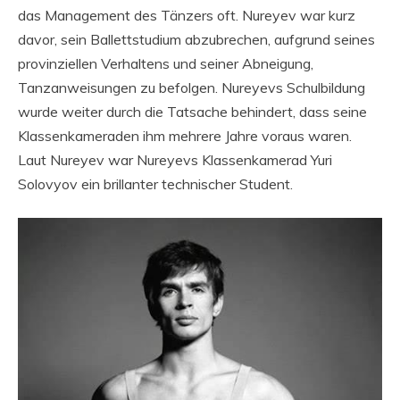
das Management des Tänzers oft. Nureyev war kurz
davor, sein Ballettstudium abzubrechen, aufgrund seines
provinziellen Verhaltens und seiner Abneigung,
Tanzanweisungen zu befolgen. Nureyevs Schulbildung
wurde weiter durch die Tatsache behindert, dass seine
Klassenkameraden ihm mehrere Jahre voraus waren.
Laut Nureyev war Nureyevs Klassenkamerad Yuri
Solovyov ein brillanter technischer Student.