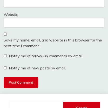
Website
Save my name, email, and website in this browser for the
next time I comment.
Notify me of follow-up comments by email.
Notify me of new posts by email.
Search