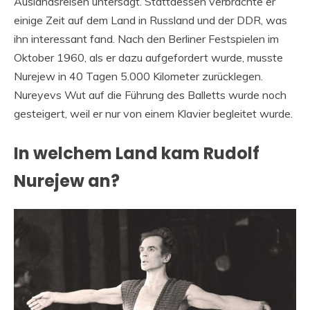
Auslandsreisen untersagt. Stattdessen verbrachte er
einige Zeit auf dem Land in Russland und der DDR, was
ihn interessant fand. Nach den Berliner Festspielen im
Oktober 1960, als er dazu aufgefordert wurde, musste
Nurejew in 40 Tagen 5.000 Kilometer zurücklegen.
Nureyevs Wut auf die Führung des Balletts wurde noch
gesteigert, weil er nur von einem Klavier begleitet wurde.
In welchem ​​Land kam Rudolf
Nurejew an?