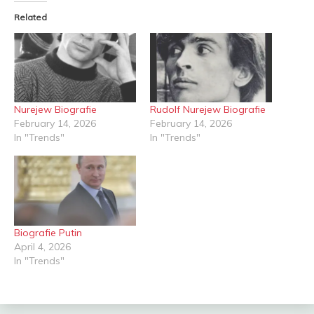
Related
Nurejew Biografie
Rudolf Nurejew Biografie
February 14, 2026
February 14, 2026
In "Trends"
In "Trends"
Biografie Putin
April 4, 2026
In "Trends"