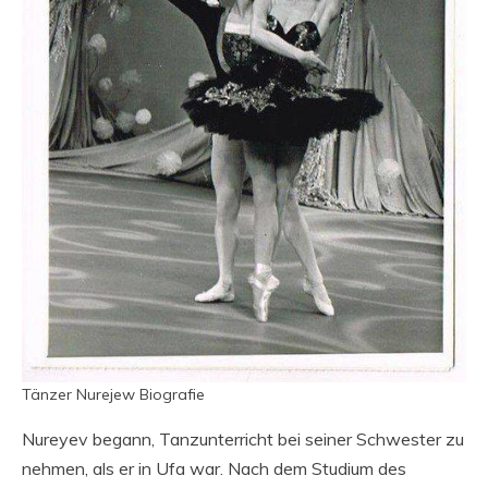
Tänzer Nurejew Biografie
Nureyev begann, Tanzunterricht bei seiner Schwester zu
nehmen, als er in Ufa war. Nach dem Studium des