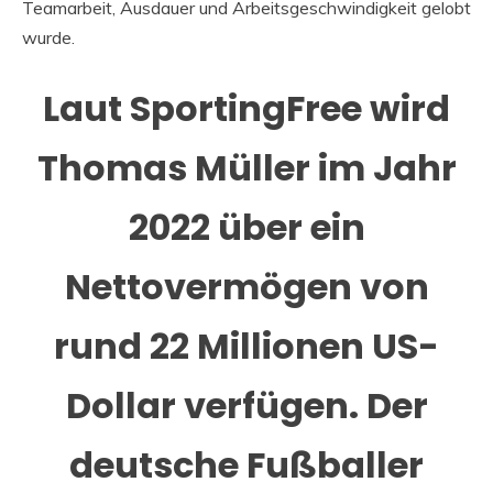
Teamarbeit, Ausdauer und Arbeitsgeschwindigkeit gelobt
wurde.
Laut SportingFree wird
Thomas Müller im Jahr
2022 über ein
Nettovermögen von
rund 22 Millionen US-
Dollar verfügen. Der
deutsche Fußballer