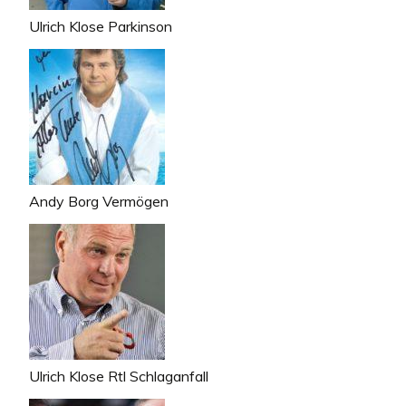
Ulrich Klose Parkinson
Andy Borg Vermögen
Ulrich Klose Rtl Schlaganfall