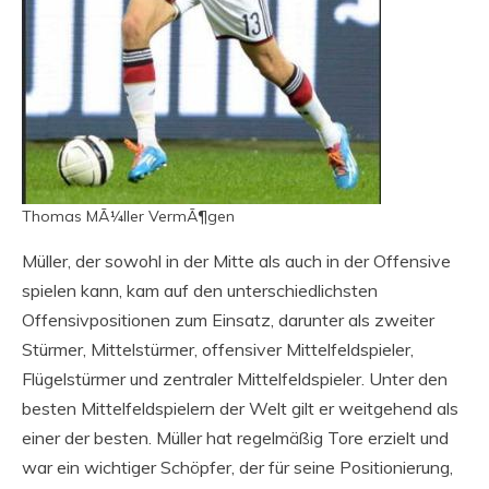
Thomas MÃ¼ller VermÃ¶gen
Müller, der sowohl in der Mitte als auch in der Offensive
spielen kann, kam auf den unterschiedlichsten
Offensivpositionen zum Einsatz, darunter als zweiter
Stürmer, Mittelstürmer, offensiver Mittelfeldspieler,
Flügelstürmer und zentraler Mittelfeldspieler. Unter den
besten Mittelfeldspielern der Welt gilt er weitgehend als
einer der besten. Müller hat regelmäßig Tore erzielt und
war ein wichtiger Schöpfer, der für seine Positionierung,