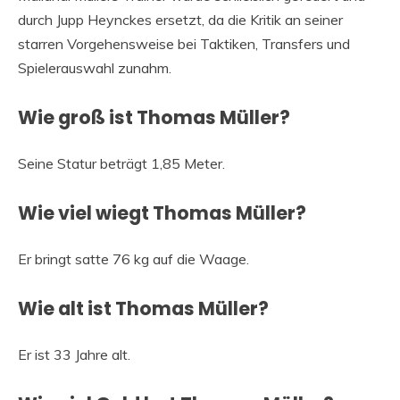
durch Jupp Heynckes ersetzt, da die Kritik an seiner
starren Vorgehensweise bei Taktiken, Transfers und
Spielerauswahl zunahm.
Wie groß ist Thomas Müller?
Seine Statur beträgt 1,85 Meter.
Wie viel wiegt Thomas Müller?
Er bringt satte 76 kg auf die Waage.
Wie alt ist Thomas Müller?
Er ist 33 Jahre alt.