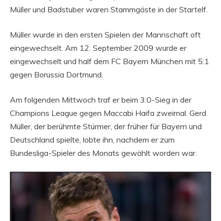
Müller und Badstuber waren Stammgäste in der Startelf.
Müller wurde in den ersten Spielen der Mannschaft oft
eingewechselt. Am 12. September 2009 wurde er
eingewechselt und half dem FC Bayern München mit 5:1
gegen Borussia Dortmund.
Am folgenden Mittwoch traf er beim 3:0-Sieg in der
Champions League gegen Maccabi Haifa zweimal. Gerd
Müller, der berühmte Stürmer, der früher für Bayern und
Deutschland spielte, lobte ihn, nachdem er zum
Bundesliga-Spieler des Monats gewählt worden war.