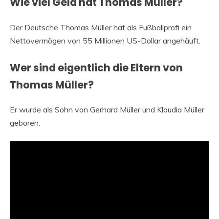
Wie viel Geld hat Thomas Müller?
Der Deutsche Thomas Müller hat als Fußballprofi ein
Nettovermögen von 55 Millionen US-Dollar angehäuft.
Wer sind eigentlich die Eltern von
Thomas Müller?
Er wurde als Sohn von Gerhard Müller und Klaudia Müller
geboren.