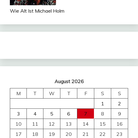
Wie Alt Ist Michael Holm
August 2026
M
T
W
T
F
S
S
1
2
3
4
5
6
7
8
9
10
11
12
13
14
15
16
17
18
19
20
21
22
23