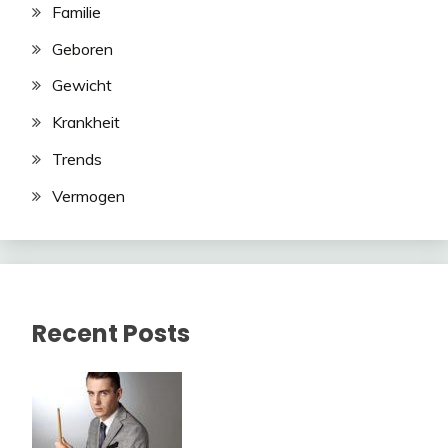
Familie
Geboren
Gewicht
Krankheit
Trends
Vermogen
Recent Posts