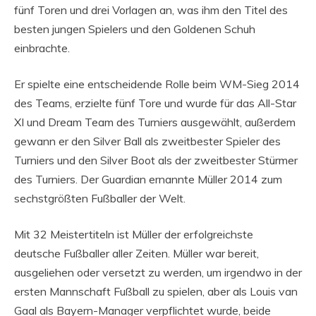
fünf Toren und drei Vorlagen an, was ihm den Titel des
besten jungen Spielers und den Goldenen Schuh
einbrachte.
Er spielte eine entscheidende Rolle beim WM-Sieg 2014
des Teams, erzielte fünf Tore und wurde für das All-Star
XI und Dream Team des Turniers ausgewählt, außerdem
gewann er den Silver Ball als zweitbester Spieler des
Turniers und den Silver Boot als der zweitbester Stürmer
des Turniers. Der Guardian ernannte Müller 2014 zum
sechstgrößten Fußballer der Welt.
Mit 32 Meistertiteln ist Müller der erfolgreichste
deutsche Fußballer aller Zeiten. Müller war bereit,
ausgeliehen oder versetzt zu werden, um irgendwo in der
ersten Mannschaft Fußball zu spielen, aber als Louis van
Gaal als Bayern-Manager verpflichtet wurde, beide