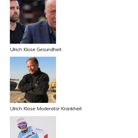
Ulrich Klose Gesundheit
Ulrich Klose Moderator Krankheit