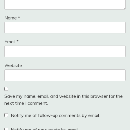
Name
*
Email
*
Website
Save my name, email, and website in this browser for the
next time I comment.
Notify me of follow-up comments by email.
Notify me of new posts by email.