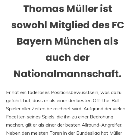
Thomas Müller ist
sowohl Mitglied des FC
Bayern München als
auch der
Nationalmannschaft.
Er hat ein tadelloses Positionsbewusstsein, was dazu
geführt hat, dass er als einer der besten Off-the-Ball-
Spieler aller Zeiten bezeichnet wird. Aufgrund der vielen
Facetten seines Spiels, die ihn zu einer Bedrohung
machen, gilt er als einer der besten Allround-Angreifer.
Neben den meisten Toren in der Bundesliga hat Müller