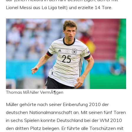
Lionel Messi aus La Liga teilt) und erzielte 14 Tore.
Thomas MÃ¼ller VermÃ¶gen
Müller gehörte nach seiner Einberufung 2010 der
deutschen Nationalmannschaft an. Mit seinen fünf Toren
in sechs Spielen konnte Deutschland bei der WM 2010
den dritten Platz belegen. Er führte alle Torschützen mit