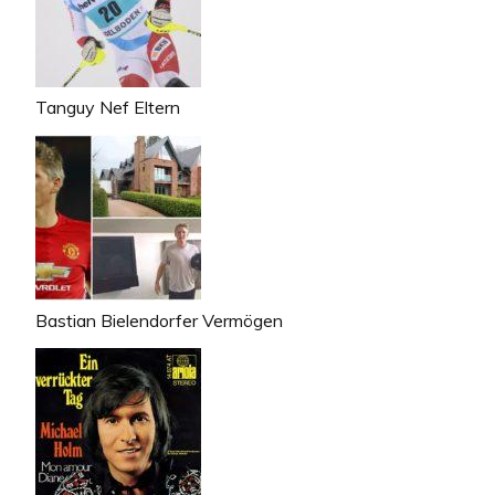
Tanguy Nef Eltern
Bastian Bielendorfer Vermögen