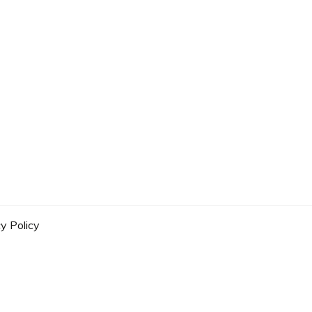
y Policy