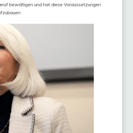
Beruf bewältigen und hat diese Voraussetzungen
ufzubauen.