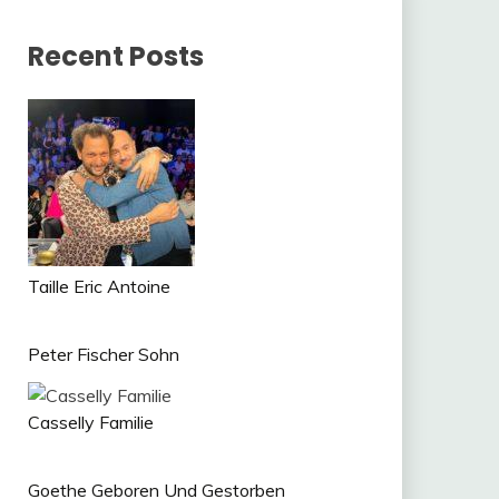
Recent Posts
Taille Eric Antoine
Peter Fischer Sohn
Casselly Familie
Goethe Geboren Und Gestorben