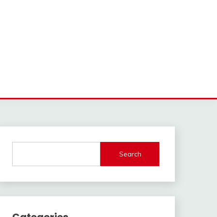
Search