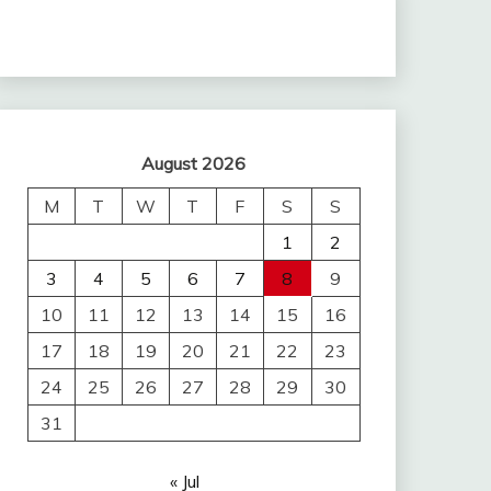
August 2026
M
T
W
T
F
S
S
1
2
3
4
5
6
7
8
9
10
11
12
13
14
15
16
17
18
19
20
21
22
23
24
25
26
27
28
29
30
31
« Jul