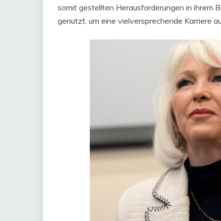
somit gestellten Herausforderungen in ihrem 
genutzt, um eine vielversprechende Karriere a