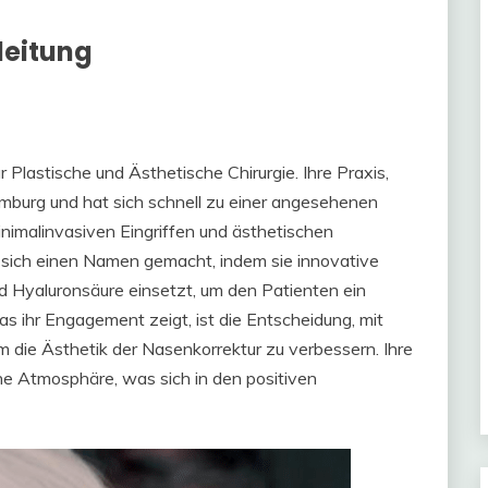
leitung
 Plastische und Ästhetische Chirurgie. Ihre Praxis,
Hamburg und hat sich schnell zu einer angesehenen
minimalinvasiven Eingriffen und ästhetischen
t sich einen Namen gemacht, indem sie innovative
d Hyaluronsäure einsetzt, um den Patienten ein
as ihr Engagement zeigt, ist die Entscheidung, mit
ie Ästhetik der Nasenkorrektur zu verbessern. Ihre
he Atmosphäre, was sich in den positiven