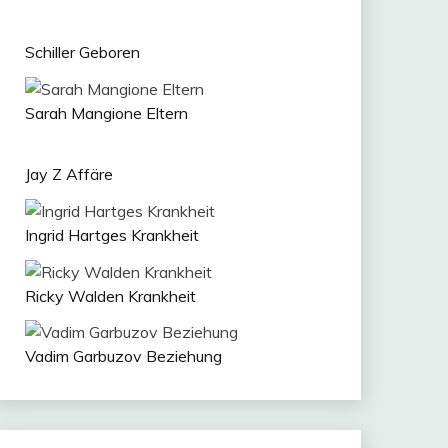
Schiller Geboren
Sarah Mangione Eltern
Jay Z Affäre
Ingrid Hartges Krankheit
Ricky Walden Krankheit
Vadim Garbuzov Beziehung