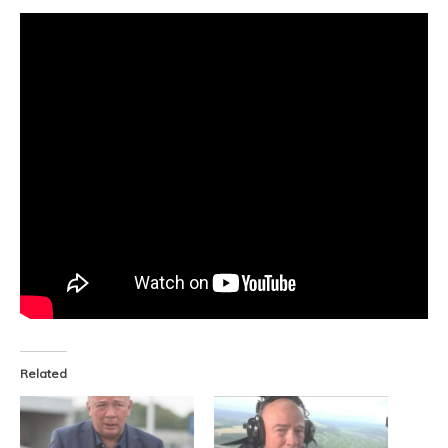
Related