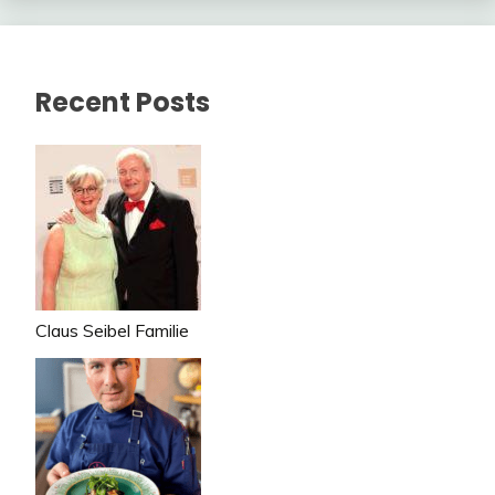
Recent Posts
Claus Seibel Familie