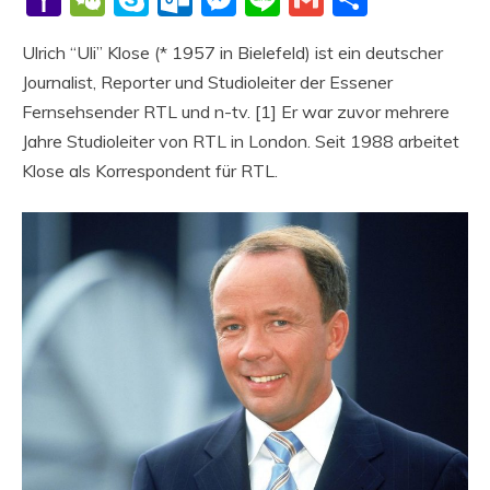
Mail
Ulrich “Uli” Klose (* 1957 in Bielefeld) ist ein deutscher
Journalist, Reporter und Studioleiter der Essener
Fernsehsender RTL und n-tv. [1] Er war zuvor mehrere
Jahre Studioleiter von RTL in London. Seit 1988 arbeitet
Klose als Korrespondent für RTL.