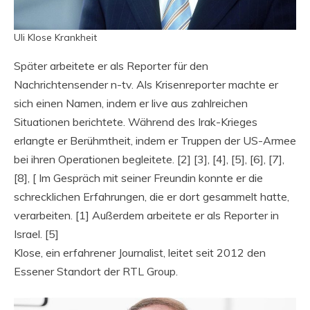
Uli Klose Krankheit
Später arbeitete er als Reporter für den
Nachrichtensender n-tv. Als Krisenreporter machte er
sich einen Namen, indem er live aus zahlreichen
Situationen berichtete. Während des Irak-Krieges
erlangte er Berühmtheit, indem er Truppen der US-Armee
bei ihren Operationen begleitete. [2] [3], [4], [5], [6], [7],
[8], [ Im Gespräch mit seiner Freundin konnte er die
schrecklichen Erfahrungen, die er dort gesammelt hatte,
verarbeiten. [1] Außerdem arbeitete er als Reporter in
Israel. [5]
Klose, ein erfahrener Journalist, leitet seit 2012 den
Essener Standort der RTL Group.