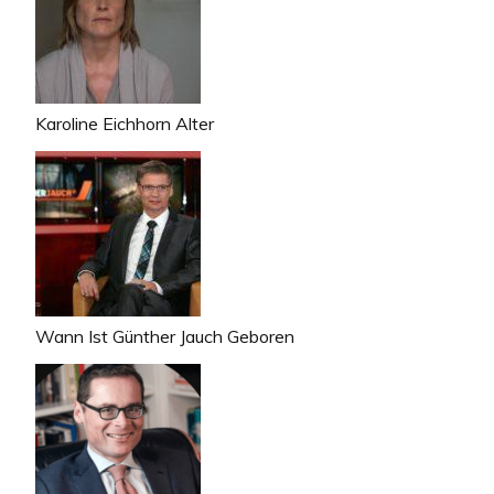
Karoline Eichhorn Alter
Wann Ist Günther Jauch Geboren