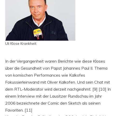
Uli Klose Krankheit
In der Vergangenheit waren Berichte wie diese Kloses
über die Gesundheit von Papst Johannes Paul II. Thema
von komischen Performances wie Kalkofes
Fokussierleinwand mit Oliver Kalkofen. Und sein Chat mit
dem RTL-Moderator wird derzeit nachgeahmt. [9] [10] In
einem Interview mit der Lausitzer Rundschau im Jahr
2006 bezeichnete der Comic den Sketch als seinen
Favoriten. [11]