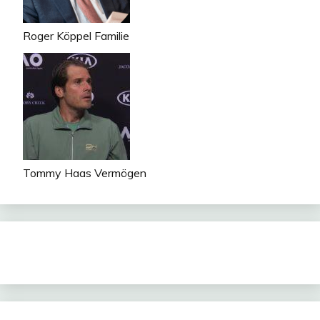
Roger Köppel Familie
Tommy Haas Vermögen