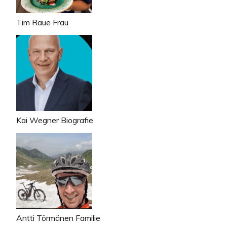
Tim Raue Frau
Kai Wegner Biografie
Antti Törmänen Familie