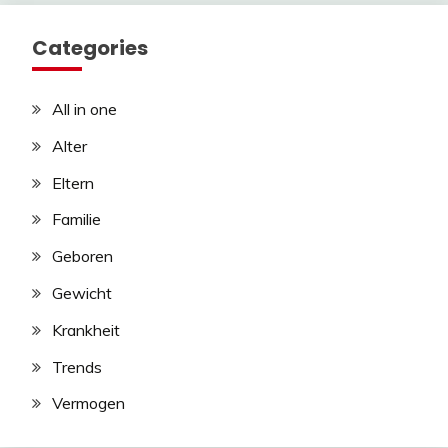
Categories
All in one
Alter
Eltern
Familie
Geboren
Gewicht
Krankheit
Trends
Vermogen