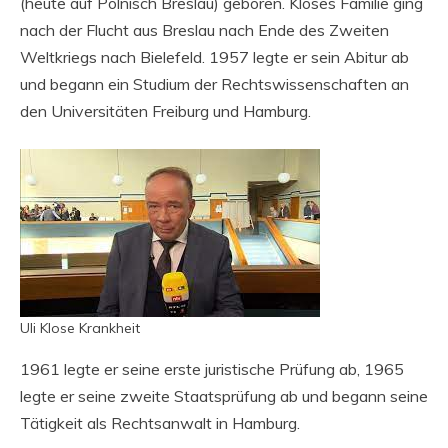
(heute auf Polnisch Breslau) geboren. Kloses Familie ging
nach der Flucht aus Breslau nach Ende des Zweiten
Weltkriegs nach Bielefeld. 1957 legte er sein Abitur ab
und begann ein Studium der Rechtswissenschaften an
den Universitäten Freiburg und Hamburg.
Uli Klose Krankheit
1961 legte er seine erste juristische Prüfung ab, 1965
legte er seine zweite Staatsprüfung ab und begann seine
Tätigkeit als Rechtsanwalt in Hamburg.