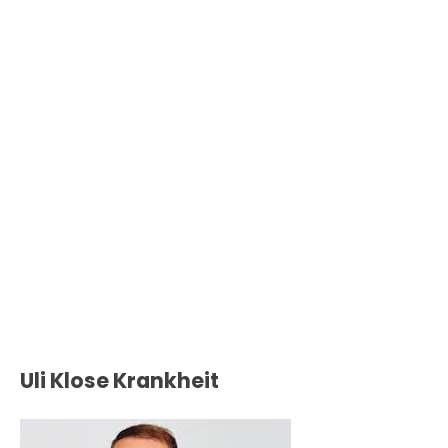
Uli Klose Krankheit