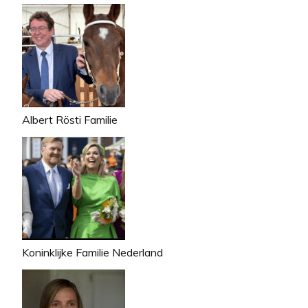
Albert Rösti Familie
Koninklijke Familie Nederland