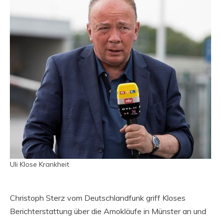
Uli Klose Krankheit
Christoph Sterz vom Deutschlandfunk griff Kloses
Berichterstattung über die Amokläufe in Münster an und