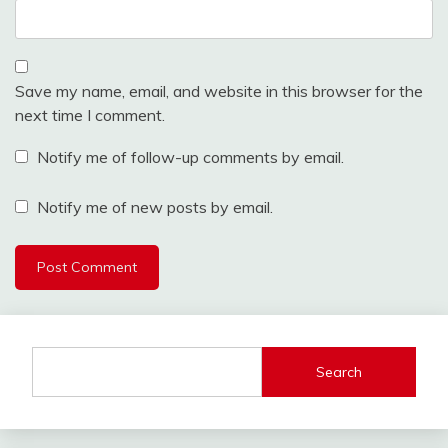
Save my name, email, and website in this browser for the
next time I comment.
Notify me of follow-up comments by email.
Notify me of new posts by email.
Search