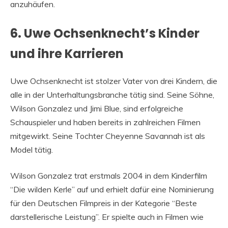
anzuhäufen.
6. Uwe Ochsenknecht’s Kinder
und ihre Karrieren
Uwe Ochsenknecht ist stolzer Vater von drei Kindern, die
alle in der Unterhaltungsbranche tätig sind. Seine Söhne,
Wilson Gonzalez und Jimi Blue, sind erfolgreiche
Schauspieler und haben bereits in zahlreichen Filmen
mitgewirkt. Seine Tochter Cheyenne Savannah ist als
Model tätig.
Wilson Gonzalez trat erstmals 2004 in dem Kinderfilm
“Die wilden Kerle” auf und erhielt dafür eine Nominierung
für den Deutschen Filmpreis in der Kategorie “Beste
darstellerische Leistung”. Er spielte auch in Filmen wie