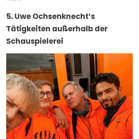
5. Uwe Ochsenknecht’s
Tätigkeiten außerhalb der
Schauspielerei