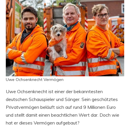
Uwe Ochsenknecht Vermögen
Uwe Ochsenknecht ist einer der bekanntesten
deutschen Schauspieler und Sänger. Sein geschätztes
Privatvermögen beläuft sich auf rund 9 Millionen Euro
und stellt damit einen beachtlichen Wert dar. Doch wie
hat er dieses Vermögen aufgebaut?