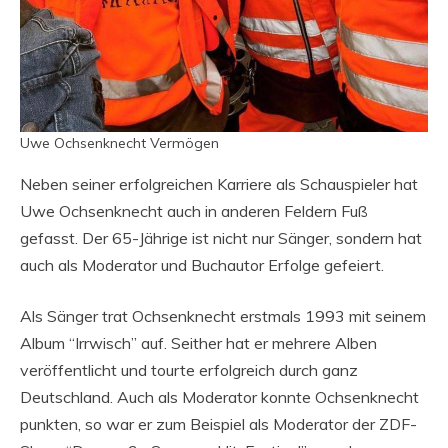
Uwe Ochsenknecht Vermögen
Neben seiner erfolgreichen Karriere als Schauspieler hat
Uwe Ochsenknecht auch in anderen Feldern Fuß
gefasst. Der 65-Jährige ist nicht nur Sänger, sondern hat
auch als Moderator und Buchautor Erfolge gefeiert.
Als Sänger trat Ochsenknecht erstmals 1993 mit seinem
Album “Irrwisch” auf. Seither hat er mehrere Alben
veröffentlicht und tourte erfolgreich durch ganz
Deutschland. Auch als Moderator konnte Ochsenknecht
punkten, so war er zum Beispiel als Moderator der ZDF-