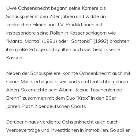
Uwe Ochsenknecht begann seine Karriere als
Schauspieler in den 70er Jahren und wirkte an
zahlreichen Filmen und TV-Produktionen mit.
Insbesondere seine Rollen in Kassenschlagern wie
“Manta, Manta” (1991) oder “Schtonk!” (1992) brachten
ihm große Erfolge und spülten auch viel Geld in seine
Kassen.
Neben der Schauspielerei konnte Ochsenknecht auch mit
seiner Musik erfolgreich sein und veröffentlichte mehrere
Alben. So erreichte sein Album “Kleine Taschenlampe
Brenn” zusammen mit dem Duo “Krax” in den 80er
Jahren Platz 2 der deutschen Charts.
Darüber hinaus verdiente Ochsenknecht auch durch
Werbeverträge und Investitionen in Immobilien. So soll er