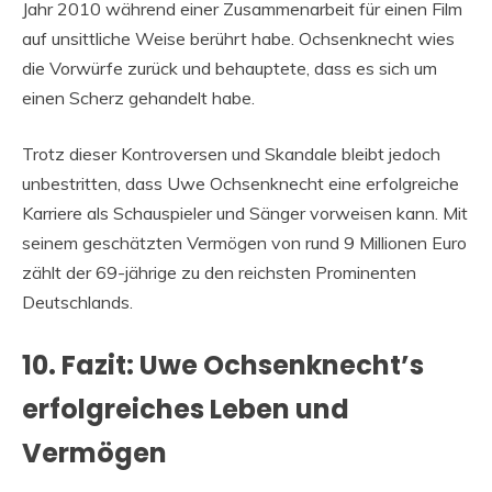
Jahr 2010 während einer Zusammenarbeit für einen Film
auf unsittliche Weise berührt habe. Ochsenknecht wies
die Vorwürfe zurück und behauptete, dass es sich um
einen Scherz gehandelt habe.
Trotz dieser Kontroversen und Skandale bleibt jedoch
unbestritten, dass Uwe Ochsenknecht eine erfolgreiche
Karriere als Schauspieler und Sänger vorweisen kann. Mit
seinem geschätzten Vermögen von rund 9 Millionen Euro
zählt der 69-jährige zu den reichsten Prominenten
Deutschlands.
10. Fazit: Uwe Ochsenknecht’s
erfolgreiches Leben und
Vermögen