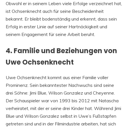
Obwohl er in seinem Leben viele Erfolge verzeichnet hat,
ist Ochsenknecht auch für seine Bescheidenheit
bekannt. Er bleibt bodenständig und erkennt, dass sein
Erfolg in erster Linie auf seiner Hartnäckigkeit und
seinem Engagement für seine Arbeit beruht.
4. Familie und Beziehungen von
Uwe Ochsenknecht
Uwe Ochsenknecht kommt aus einer Familie voller
Prominenz. Sein bekanntester Nachwuchs sind seine
drei Söhne: Jimi Blue, Wilson Gonzalez und Cheyenne.
Der Schauspieler war von 1993 bis 2012 mit Natascha
verheiratet, mit der er seine drei Kinder hat. Während Jimi
Blue und Wilson Gonzalez selbst in Uwe’s Fußstapfen
getreten sind und in der Filmindustrie arbeiten, hat sich