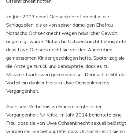
Öffentlichkeit haften.
Im Jahr 2003 geriet Ochsenknecht erneut in die
Schlagzeilen, als er von seiner damaligen Ehefrau
Natascha Ochsenknecht wegen häuslicher Gewalt
angezeigt wurde. Natascha Ochsenknecht behauptete,
dass Uwe Ochsenknecht sie vor den Augen ihrer
gemeinsamen Kinder geschlagen hatte. Später zog sie
die Anzeige zurück und behauptete, dass es zu
Missverständnissen gekommen sei. Dennoch bleibt der
Vorfall ein dunkler Fleck in Uwe Ochsenknechts
Vergangenheit.
Auch sein Verhältnis zu Frauen sorgte in der
Vergangenheit für Kritik. Im Jahr 2014 berichtete eine
Frau, dass sie von Uwe Ochsenknecht sexuell belästigt
worden sei. Sie behauptete, dass Ochsenknecht sie im