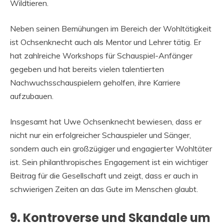
Wildtieren.
Neben seinen Bemühungen im Bereich der Wohltätigkeit
ist Ochsenknecht auch als Mentor und Lehrer tätig. Er
hat zahlreiche Workshops für Schauspiel-Anfänger
gegeben und hat bereits vielen talentierten
Nachwuchsschauspielern geholfen, ihre Karriere
aufzubauen.
Insgesamt hat Uwe Ochsenknecht bewiesen, dass er
nicht nur ein erfolgreicher Schauspieler und Sänger,
sondern auch ein großzügiger und engagierter Wohltäter
ist. Sein philanthropisches Engagement ist ein wichtiger
Beitrag für die Gesellschaft und zeigt, dass er auch in
schwierigen Zeiten an das Gute im Menschen glaubt.
9. Kontroverse und Skandale um