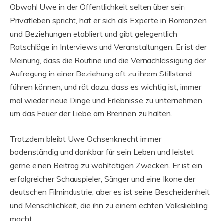
Obwohl Uwe in der Öffentlichkeit selten über sein
Privatleben spricht, hat er sich als Experte in Romanzen
und Beziehungen etabliert und gibt gelegentlich
Ratschläge in Interviews und Veranstaltungen. Er ist der
Meinung, dass die Routine und die Vernachlässigung der
Aufregung in einer Beziehung oft zu ihrem Stillstand
führen können, und rät dazu, dass es wichtig ist, immer
mal wieder neue Dinge und Erlebnisse zu unternehmen,
um das Feuer der Liebe am Brennen zu halten.
Trotzdem bleibt Uwe Ochsenknecht immer
bodenständig und dankbar für sein Leben und leistet
gerne einen Beitrag zu wohltätigen Zwecken. Er ist ein
erfolgreicher Schauspieler, Sänger und eine Ikone der
deutschen Filmindustrie, aber es ist seine Bescheidenheit
und Menschlichkeit, die ihn zu einem echten Volksliebling
macht.