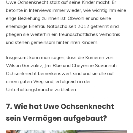
Uwe Ochsenknecht stolz auf seine Kinder macht. Er
betonte in Interviews immer wieder, wie wichtig ihm eine
enge Beziehung zu ihnen ist. Obwohl er und seine
ehemalige Ehefrau Natascha seit 2012 getrennt sind,
pflegen sie weiterhin ein freundschaftliches Verhältnis
und stehen gemeinsam hinter ihren Kindern.
Insgesamt kann man sagen, dass die Karrieren von
Wilson Gonzalez, Jimi Blue und Cheyenne Savannah
Ochsenknecht bemerkenswert sind und sie alle auf
einem guten Weg sind, erfolgreich in der
Unterhaltungsbranche zu bleiben.
7. Wie hat Uwe Ochsenknecht
sein Vermögen aufgebaut?