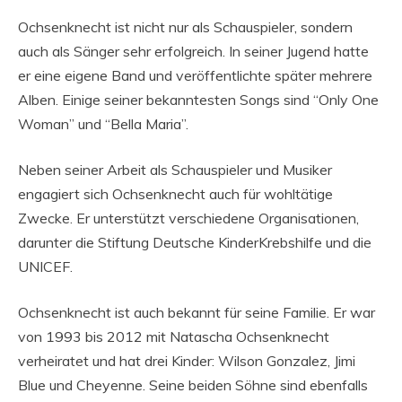
Ochsenknecht ist nicht nur als Schauspieler, sondern
auch als Sänger sehr erfolgreich. In seiner Jugend hatte
er eine eigene Band und veröffentlichte später mehrere
Alben. Einige seiner bekanntesten Songs sind “Only One
Woman” und “Bella Maria”.
Neben seiner Arbeit als Schauspieler und Musiker
engagiert sich Ochsenknecht auch für wohltätige
Zwecke. Er unterstützt verschiedene Organisationen,
darunter die Stiftung Deutsche KinderKrebshilfe und die
UNICEF.
Ochsenknecht ist auch bekannt für seine Familie. Er war
von 1993 bis 2012 mit Natascha Ochsenknecht
verheiratet und hat drei Kinder: Wilson Gonzalez, Jimi
Blue und Cheyenne. Seine beiden Söhne sind ebenfalls