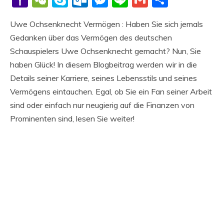
Mail
Uwe Ochsenknecht Vermögen : Haben Sie sich jemals
Gedanken über das Vermögen des deutschen
Schauspielers Uwe Ochsenknecht gemacht? Nun, Sie
haben Glück! In diesem Blogbeitrag werden wir in die
Details seiner Karriere, seines Lebensstils und seines
Vermögens eintauchen. Egal, ob Sie ein Fan seiner Arbeit
sind oder einfach nur neugierig auf die Finanzen von
Prominenten sind, lesen Sie weiter!