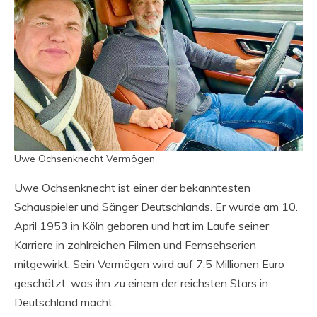
Uwe Ochsenknecht Vermögen
Uwe Ochsenknecht ist einer der bekanntesten
Schauspieler und Sänger Deutschlands. Er wurde am 10.
April 1953 in Köln geboren und hat im Laufe seiner
Karriere in zahlreichen Filmen und Fernsehserien
mitgewirkt. Sein Vermögen wird auf 7,5 Millionen Euro
geschätzt, was ihn zu einem der reichsten Stars in
Deutschland macht.