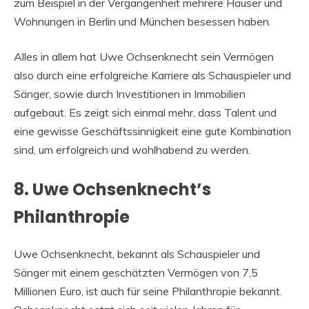
zum Beispiel in der Vergangenheit mehrere Häuser und
Wohnungen in Berlin und München besessen haben.
Alles in allem hat Uwe Ochsenknecht sein Vermögen
also durch eine erfolgreiche Karriere als Schauspieler und
Sänger, sowie durch Investitionen in Immobilien
aufgebaut. Es zeigt sich einmal mehr, dass Talent und
eine gewisse Geschäftssinnigkeit eine gute Kombination
sind, um erfolgreich und wohlhabend zu werden.
8. Uwe Ochsenknecht’s
Philanthropie
Uwe Ochsenknecht, bekannt als Schauspieler und
Sänger mit einem geschätzten Vermögen von 7,5
Millionen Euro, ist auch für seine Philanthropie bekannt.