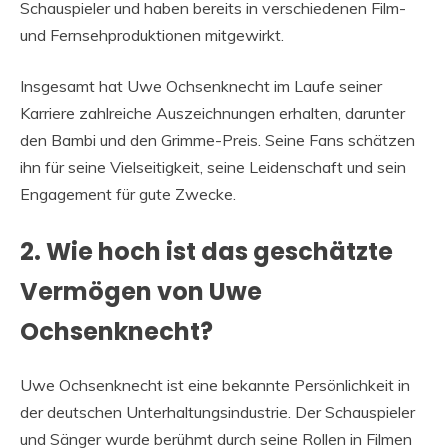
Schauspieler und haben bereits in verschiedenen Film-
und Fernsehproduktionen mitgewirkt.
Insgesamt hat Uwe Ochsenknecht im Laufe seiner
Karriere zahlreiche Auszeichnungen erhalten, darunter
den Bambi und den Grimme-Preis. Seine Fans schätzen
ihn für seine Vielseitigkeit, seine Leidenschaft und sein
Engagement für gute Zwecke.
2. Wie hoch ist das geschätzte
Vermögen von Uwe
Ochsenknecht?
Uwe Ochsenknecht ist eine bekannte Persönlichkeit in
der deutschen Unterhaltungsindustrie. Der Schauspieler
und Sänger wurde berühmt durch seine Rollen in Filmen