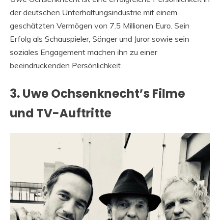
der deutschen Unterhaltungsindustrie mit einem
geschätzten Vermögen von 7,5 Millionen Euro. Sein
Erfolg als Schauspieler, Sänger und Juror sowie sein
soziales Engagement machen ihn zu einer
beeindruckenden Persönlichkeit.
3. Uwe Ochsenknecht’s Filme
und TV-Auftritte