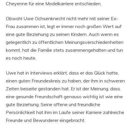
Cheyenne für eine Modelkarriere entschieden.
Obwohl Uwe Ochsenknecht nicht mehr mit seiner Ex-
Frau zusammen ist, legt er immer noch großen Wert auf
eine gute Beziehung zu seinen Kindern. Auch wenn es
gelegentlich zu öffentlichen Meinungsverschiedenheiten
kommt, hat die Familie stets zusammengehalten und tun
es noch heute.
Uwe hat in Interviews erklärt, dass er das Glück hatte,
einen guten Freundeskreis zu haben, der ihm in schweren
Zeiten beiseite gestanden hat. Er ist der Meinung, dass
eine gesunde Freundschaft genauso wichtig ist wie eine
gute Beziehung. Seine offene und freundliche
Persönlichkeit hat ihm im Laufe seiner Karriere zahlreiche
Freunde und Bewunderer eingebracht.