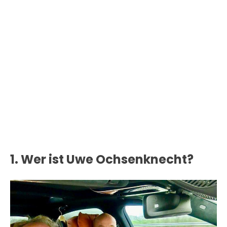
1. Wer ist Uwe Ochsenknecht?