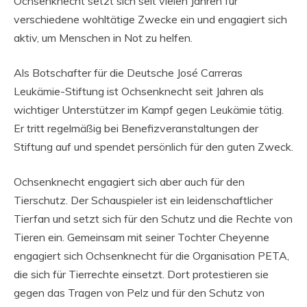
Ochsenknecht setzt sich seit vielen Jahren für
verschiedene wohltätige Zwecke ein und engagiert sich
aktiv, um Menschen in Not zu helfen.
Als Botschafter für die Deutsche José Carreras
Leukämie-Stiftung ist Ochsenknecht seit Jahren als
wichtiger Unterstützer im Kampf gegen Leukämie tätig.
Er tritt regelmäßig bei Benefizveranstaltungen der
Stiftung auf und spendet persönlich für den guten Zweck.
Ochsenknecht engagiert sich aber auch für den
Tierschutz. Der Schauspieler ist ein leidenschaftlicher
Tierfan und setzt sich für den Schutz und die Rechte von
Tieren ein. Gemeinsam mit seiner Tochter Cheyenne
engagiert sich Ochsenknecht für die Organisation PETA,
die sich für Tierrechte einsetzt. Dort protestieren sie
gegen das Tragen von Pelz und für den Schutz von