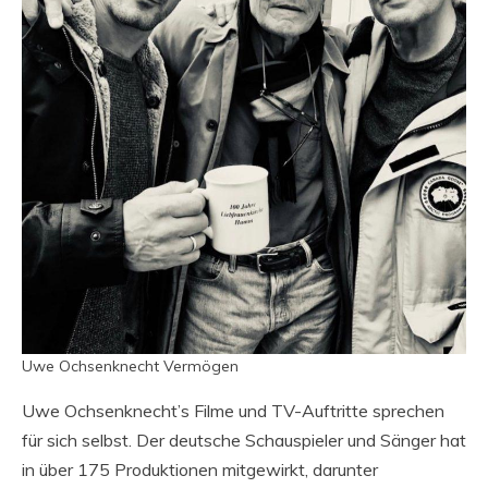
Uwe Ochsenknecht Vermögen
Uwe Ochsenknecht’s Filme und TV-Auftritte sprechen
für sich selbst. Der deutsche Schauspieler und Sänger hat
in über 175 Produktionen mitgewirkt, darunter