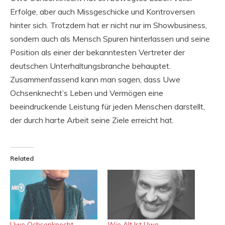
Erfolge, aber auch Missgeschicke und Kontroversen
hinter sich. Trotzdem hat er nicht nur im Showbusiness,
sondern auch als Mensch Spuren hinterlassen und seine
Position als einer der bekanntesten Vertreter der
deutschen Unterhaltungsbranche behauptet.
Zusammenfassend kann man sagen, dass Uwe
Ochsenknecht’s Leben und Vermögen eine
beeindruckende Leistung für jeden Menschen darstellt,
der durch harte Arbeit seine Ziele erreicht hat.
Related
Uwe Ochsenknecht
Wie Alt Ist Uwe