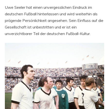
Uwe Seeler hat einen unvergesslichen Eindruck im
deutschen Fußball hinterlassen und wird weiterhin als
prägende Persönlichkeit angesehen. Sein Einfluss auf die
Gesellschaft ist unbestritten und er ist ein
unverzichtbarer Teil der deutschen Fußball-Kultur.