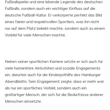
Fußballspieler und eine lebende Legende des deutschen
Fußballs, sondern auch ein wichtiger Einfluss auf die
deutsche Fußball-Kultur. Er verkörperte perfekt das Bild
eines fairen und respektvollen Sportlers, was ihn nicht
nur auf dem Platz beliebt machte, sondern auch zu einem
Vorbild für viele Menschen machte.
Neben seiner sportlichen Karriere setzte er sich auch für
viele humanitäre Aktivitäten und soziale Engagements
ein, darunter auch für die Kinderpothilfe des Hamburger
Abendblatts. Sein Engagement zeigte, dass er mehr war
als nur ein sportliches Vorbild, sondern auch ein
großartiger Mensch, der sich für die Bedürfnisse anderer
Menschen einsetzte.