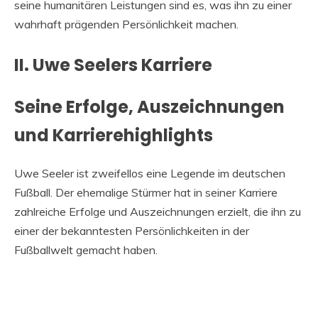
seine humanitären Leistungen sind es, was ihn zu einer
wahrhaft prägenden Persönlichkeit machen.
II. Uwe Seelers Karriere
Seine Erfolge, Auszeichnungen
und Karrierehighlights
Uwe Seeler ist zweifellos eine Legende im deutschen
Fußball. Der ehemalige Stürmer hat in seiner Karriere
zahlreiche Erfolge und Auszeichnungen erzielt, die ihn zu
einer der bekanntesten Persönlichkeiten in der
Fußballwelt gemacht haben.