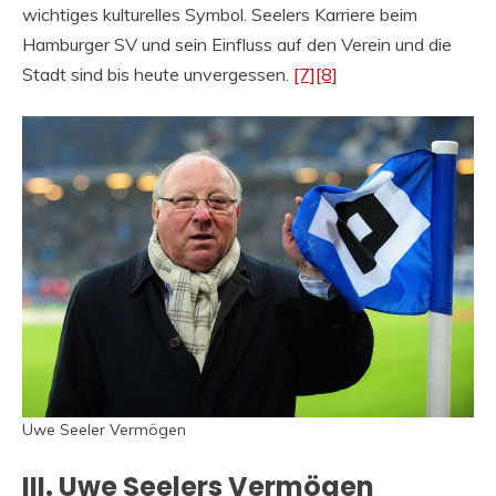
wichtiges kulturelles Symbol. Seelers Karriere beim
Hamburger SV und sein Einfluss auf den Verein und die
Stadt sind bis heute unvergessen.
[7]
[8]
Uwe Seeler Vermögen
III. Uwe Seelers Vermögen