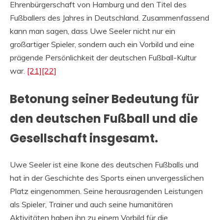
Ehrenbürgerschaft von Hamburg und den Titel des
Fußballers des Jahres in Deutschland. Zusammenfassend
kann man sagen, dass Uwe Seeler nicht nur ein
großartiger Spieler, sondern auch ein Vorbild und eine
prägende Persönlichkeit der deutschen Fußball-Kultur
war.
[21]
[22]
Betonung seiner Bedeutung für
den deutschen Fußball und die
Gesellschaft insgesamt.
Uwe Seeler ist eine Ikone des deutschen Fußballs und
hat in der Geschichte des Sports einen unvergesslichen
Platz eingenommen. Seine herausragenden Leistungen
als Spieler, Trainer und auch seine humanitären
Aktivitäten haben ihn zu einem Vorbild für die