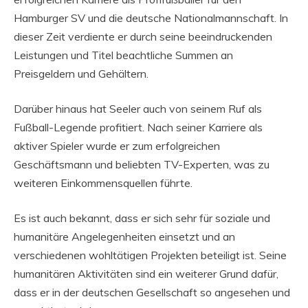
Hamburger SV und die deutsche Nationalmannschaft. In
dieser Zeit verdiente er durch seine beeindruckenden
Leistungen und Titel beachtliche Summen an
Preisgeldern und Gehältern.
Darüber hinaus hat Seeler auch von seinem Ruf als
Fußball-Legende profitiert. Nach seiner Karriere als
aktiver Spieler wurde er zum erfolgreichen
Geschäftsmann und beliebten TV-Experten, was zu
weiteren Einkommensquellen führte.
Es ist auch bekannt, dass er sich sehr für soziale und
humanitäre Angelegenheiten einsetzt und an
verschiedenen wohltätigen Projekten beteiligt ist. Seine
humanitären Aktivitäten sind ein weiterer Grund dafür,
dass er in der deutschen Gesellschaft so angesehen und