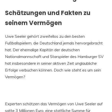
Schätzungen und Fakten zu
seinem Vermögen
Uwe Seeler gehört zweifellos zu den besten
Fußballspielern, die Deutschland jemals hervorgebracht
hat. Der ehemalige Kapitän der deutschen
Nationalmannschaft und Starspieler des Hamburger SV
hat insbesondere in seiner aktiven Zeit unglaubliche
Erfolge verbuchen können. Doch wie steht es um sein
Vermögen?
Experten schätzen das Vermögen von Uwe Seeler auf
satte 3 Millionen Euro, eine stattliche Summe für