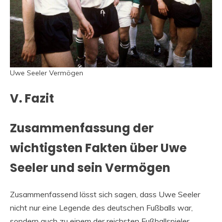
Uwe Seeler Vermögen
V. Fazit
Zusammenfassung der
wichtigsten Fakten über Uwe
Seeler und sein Vermögen
Zusammenfassend lässt sich sagen, dass Uwe Seeler
nicht nur eine Legende des deutschen Fußballs war,
sondern auch zu einem der reichsten Fußballspieler