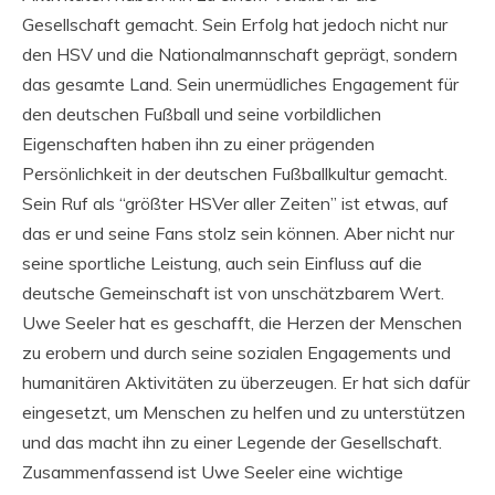
Gesellschaft gemacht. Sein Erfolg hat jedoch nicht nur
den HSV und die Nationalmannschaft geprägt, sondern
das gesamte Land. Sein unermüdliches Engagement für
den deutschen Fußball und seine vorbildlichen
Eigenschaften haben ihn zu einer prägenden
Persönlichkeit in der deutschen Fußballkultur gemacht.
Sein Ruf als “größter HSVer aller Zeiten” ist etwas, auf
das er und seine Fans stolz sein können. Aber nicht nur
seine sportliche Leistung, auch sein Einfluss auf die
deutsche Gemeinschaft ist von unschätzbarem Wert.
Uwe Seeler hat es geschafft, die Herzen der Menschen
zu erobern und durch seine sozialen Engagements und
humanitären Aktivitäten zu überzeugen. Er hat sich dafür
eingesetzt, um Menschen zu helfen und zu unterstützen
und das macht ihn zu einer Legende der Gesellschaft.
Zusammenfassend ist Uwe Seeler eine wichtige