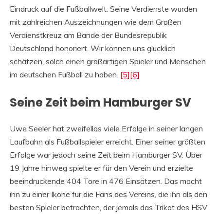
Eindruck auf die Fußballwelt. Seine Verdienste wurden
mit zahlreichen Auszeichnungen wie dem Großen
Verdienstkreuz am Bande der Bundesrepublik
Deutschland honoriert. Wir können uns glücklich
schätzen, solch einen großartigen Spieler und Menschen
im deutschen Fußball zu haben.
[5]
[6]
Seine Zeit beim Hamburger SV
Uwe Seeler hat zweifellos viele Erfolge in seiner langen
Laufbahn als Fußballspieler erreicht. Einer seiner größten
Erfolge war jedoch seine Zeit beim Hamburger SV. Über
19 Jahre hinweg spielte er für den Verein und erzielte
beeindruckende 404 Tore in 476 Einsätzen. Das macht
ihn zu einer Ikone für die Fans des Vereins, die ihn als den
besten Spieler betrachten, der jemals das Trikot des HSV