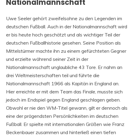
Nationalmannschaft
Uwe Seeler gehört zweifelsohne zu den Legenden im
deutschen Fußball. Auch in der Nationalmannschaft wird
er bis heute hoch geschätzt und als wichtiger Teil der
deutschen Fußballhistorie gesehen. Seine Position als
Mittelstürmer machte ihn zu einem gefürchteten Gegner
und erzielte während seiner Zeit in der
Nationalmannschaft unglaubliche 43 Tore. Er nahm an
drei Weltmeisterschaften teil und führte die
Nationalmannschaft 1966 als Kapitän in England an.
Hier erreichte er mit dem Team das Finale, musste sich
jedoch im Endspiel gegen England geschlagen geben.
Obwohl er nie den WM-Titel gewann, gilt er dennoch als
eine der prägendsten Persönlichkeiten im deutschen
Fußball. Er spielte mit internationalen Größen wie Franz
Beckenbauer zusammen und hinterließ einen tiefen