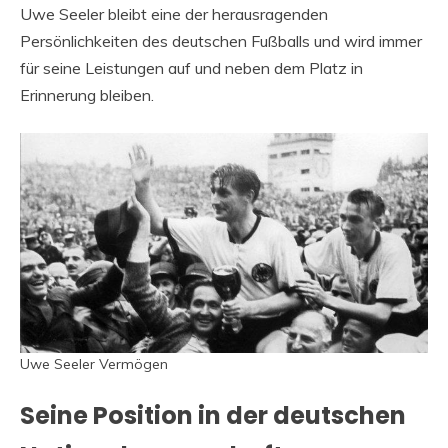
Uwe Seeler bleibt eine der herausragenden
Persönlichkeiten des deutschen Fußballs und wird immer
für seine Leistungen auf und neben dem Platz in
Erinnerung bleiben.
Uwe Seeler Vermögen
Seine Position in der deutschen