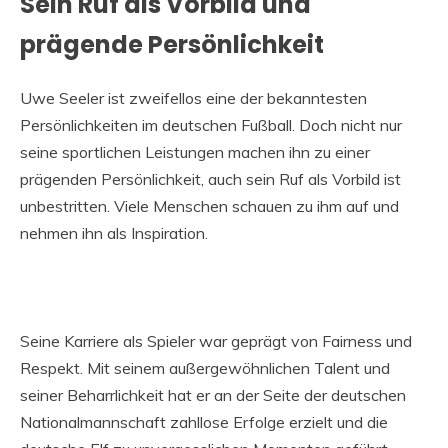
Sein Ruf als Vorbild und
prägende Persönlichkeit
Uwe Seeler ist zweifellos eine der bekanntesten
Persönlichkeiten im deutschen Fußball. Doch nicht nur
seine sportlichen Leistungen machen ihn zu einer
prägenden Persönlichkeit, auch sein Ruf als Vorbild ist
unbestritten. Viele Menschen schauen zu ihm auf und
nehmen ihn als Inspiration.
Seine Karriere als Spieler war geprägt von Fairness und
Respekt. Mit seinem außergewöhnlichen Talent und
seiner Beharrlichkeit hat er an der Seite der deutschen
Nationalmannschaft zahllose Erfolge erzielt und die