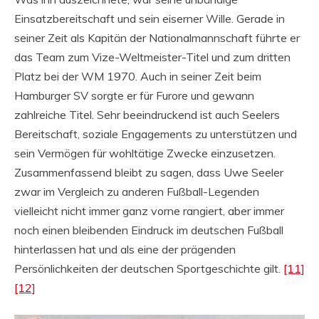
Einsatzbereitschaft und sein eiserner Wille. Gerade in
seiner Zeit als Kapitän der Nationalmannschaft führte er
das Team zum Vize-Weltmeister-Titel und zum dritten
Platz bei der WM 1970. Auch in seiner Zeit beim
Hamburger SV sorgte er für Furore und gewann
zahlreiche Titel. Sehr beeindruckend ist auch Seelers
Bereitschaft, soziale Engagements zu unterstützen und
sein Vermögen für wohltätige Zwecke einzusetzen.
Zusammenfassend bleibt zu sagen, dass Uwe Seeler
zwar im Vergleich zu anderen Fußball-Legenden
vielleicht nicht immer ganz vorne rangiert, aber immer
noch einen bleibenden Eindruck im deutschen Fußball
hinterlassen hat und als eine der prägenden
Persönlichkeiten der deutschen Sportgeschichte gilt.
[11]
[12]