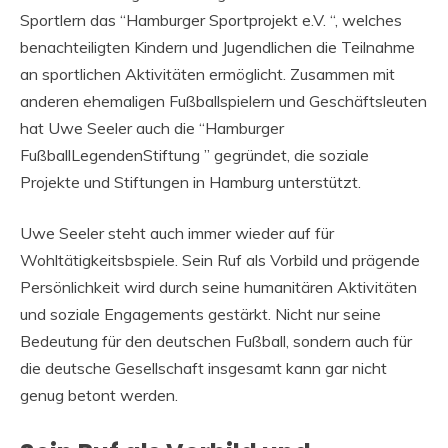
Sportlern das “Hamburger Sportprojekt e.V. “, welches
benachteiligten Kindern und Jugendlichen die Teilnahme
an sportlichen Aktivitäten ermöglicht. Zusammen mit
anderen ehemaligen Fußballspielern und Geschäftsleuten
hat Uwe Seeler auch die “Hamburger
FußballLegendenStiftung ” gegründet, die soziale
Projekte und Stiftungen in Hamburg unterstützt.
Uwe Seeler steht auch immer wieder auf für
Wohltätigkeitsbspiele. Sein Ruf als Vorbild und prägende
Persönlichkeit wird durch seine humanitären Aktivitäten
und soziale Engagements gestärkt. Nicht nur seine
Bedeutung für den deutschen Fußball, sondern auch für
die deutsche Gesellschaft insgesamt kann gar nicht
genug betont werden.