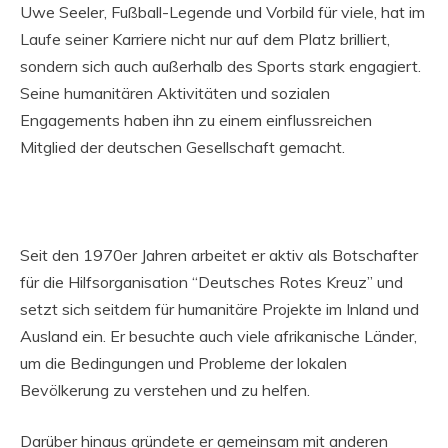
Uwe Seeler, Fußball-Legende und Vorbild für viele, hat im
Laufe seiner Karriere nicht nur auf dem Platz brilliert,
sondern sich auch außerhalb des Sports stark engagiert.
Seine humanitären Aktivitäten und sozialen
Engagements haben ihn zu einem einflussreichen
Mitglied der deutschen Gesellschaft gemacht.
Seit den 1970er Jahren arbeitet er aktiv als Botschafter
für die Hilfsorganisation “Deutsches Rotes Kreuz” und
setzt sich seitdem für humanitäre Projekte im Inland und
Ausland ein. Er besuchte auch viele afrikanische Länder,
um die Bedingungen und Probleme der lokalen
Bevölkerung zu verstehen und zu helfen.
Darüber hinaus gründete er gemeinsam mit anderen