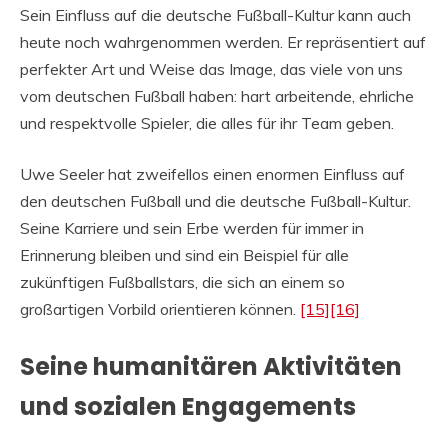
Sein Einfluss auf die deutsche Fußball-Kultur kann auch
heute noch wahrgenommen werden. Er repräsentiert auf
perfekter Art und Weise das Image, das viele von uns
vom deutschen Fußball haben: hart arbeitende, ehrliche
und respektvolle Spieler, die alles für ihr Team geben.
Uwe Seeler hat zweifellos einen enormen Einfluss auf
den deutschen Fußball und die deutsche Fußball-Kultur.
Seine Karriere und sein Erbe werden für immer in
Erinnerung bleiben und sind ein Beispiel für alle
zukünftigen Fußballstars, die sich an einem so
großartigen Vorbild orientieren können.
[15]
[16]
Seine humanitären Aktivitäten
und sozialen Engagements