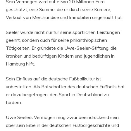
Sein Vermögen wird auf etwa 20 Millionen Euro
geschätzt, eine Summe, die er durch seine Karriere,
Verkauf von Merchandise und Immobilien angehäuft hat.
Seeler wurde nicht nur für seine sportlichen Leistungen
geehrt, sondern auch für seine philanthropischen
Tätigkeiten. Er gründete die Uwe-Seeler-Stiftung, die
kranken und bedürftigen Kindern und Jugendlichen in
Hamburg hilft.
Sein Einfluss auf die deutsche Fußballkultur ist
unbestritten. Als Botschafter des deutschen Fußballs hat
er dazu beigetragen, den Sport in Deutschland zu
fördern.
Uwe Seelers Vermögen mag zwar beeindruckend sein,
aber sein Erbe in der deutschen Fußballgeschichte und