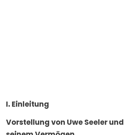
I. Einleitung
Vorstellung von Uwe Seeler und
seinem Vermögen