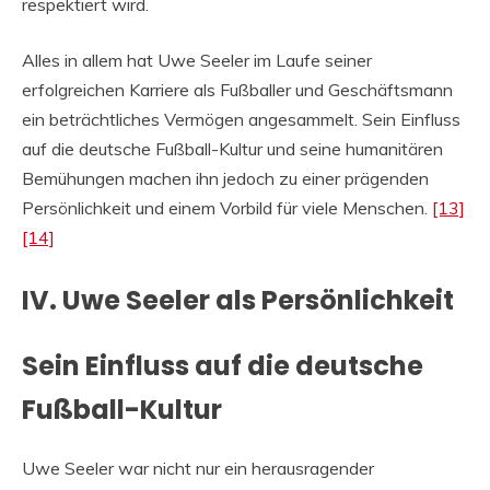
respektiert wird.
Alles in allem hat Uwe Seeler im Laufe seiner
erfolgreichen Karriere als Fußballer und Geschäftsmann
ein beträchtliches Vermögen angesammelt. Sein Einfluss
auf die deutsche Fußball-Kultur und seine humanitären
Bemühungen machen ihn jedoch zu einer prägenden
Persönlichkeit und einem Vorbild für viele Menschen.
[13]
[14]
IV. Uwe Seeler als Persönlichkeit
Sein Einfluss auf die deutsche
Fußball-Kultur
Uwe Seeler war nicht nur ein herausragender