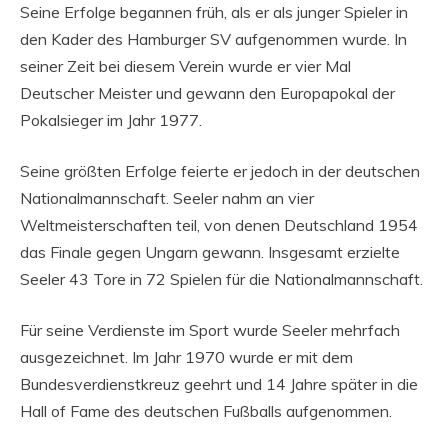
Seine Erfolge begannen früh, als er als junger Spieler in
den Kader des Hamburger SV aufgenommen wurde. In
seiner Zeit bei diesem Verein wurde er vier Mal
Deutscher Meister und gewann den Europapokal der
Pokalsieger im Jahr 1977.
Seine größten Erfolge feierte er jedoch in der deutschen
Nationalmannschaft. Seeler nahm an vier
Weltmeisterschaften teil, von denen Deutschland 1954
das Finale gegen Ungarn gewann. Insgesamt erzielte
Seeler 43 Tore in 72 Spielen für die Nationalmannschaft.
Für seine Verdienste im Sport wurde Seeler mehrfach
ausgezeichnet. Im Jahr 1970 wurde er mit dem
Bundesverdienstkreuz geehrt und 14 Jahre später in die
Hall of Fame des deutschen Fußballs aufgenommen.