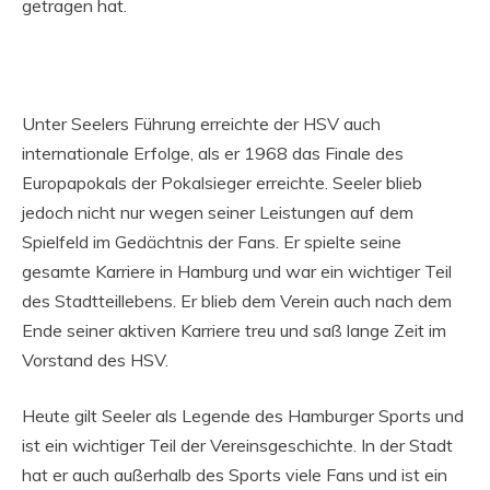
getragen hat.
Unter Seelers Führung erreichte der HSV auch
internationale Erfolge, als er 1968 das Finale des
Europapokals der Pokalsieger erreichte. Seeler blieb
jedoch nicht nur wegen seiner Leistungen auf dem
Spielfeld im Gedächtnis der Fans. Er spielte seine
gesamte Karriere in Hamburg und war ein wichtiger Teil
des Stadtteillebens. Er blieb dem Verein auch nach dem
Ende seiner aktiven Karriere treu und saß lange Zeit im
Vorstand des HSV.
Heute gilt Seeler als Legende des Hamburger Sports und
ist ein wichtiger Teil der Vereinsgeschichte. In der Stadt
hat er auch außerhalb des Sports viele Fans und ist ein