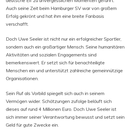
deutsche Elf zu unvergesslichen Momenten geführt.
Auch seine Zeit beim Hamburger SV war von großem
Erfolg gekrönt und hat ihm eine breite Fanbasis
verschafft.
Doch Uwe Seeler ist nicht nur ein erfolgreicher Sportler,
sondern auch ein großartiger Mensch. Seine humanitären
Aktivitäten und sozialen Engagements sind
bemerkenswert. Er setzt sich für benachteiligte
Menschen ein und unterstützt zahlreiche gemeinnützige
Organisationen.
Sein Ruf als Vorbild spiegelt sich auch in seinem
Vermögen wider. Schätzungen zufolge beläuft sich
dieses auf rund 4 Millionen Euro. Doch Uwe Seeler ist
sich immer seiner Verantwortung bewusst und setzt sein
Geld für gute Zwecke ein.