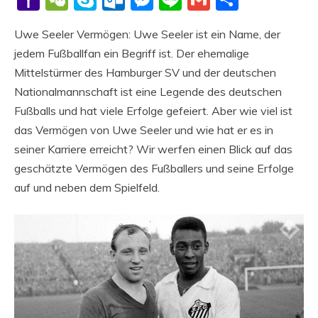
Mail
Uwe Seeler Vermögen: Uwe Seeler ist ein Name, der
jedem Fußballfan ein Begriff ist. Der ehemalige
Mittelstürmer des Hamburger SV und der deutschen
Nationalmannschaft ist eine Legende des deutschen
Fußballs und hat viele Erfolge gefeiert. Aber wie viel ist
das Vermögen von Uwe Seeler und wie hat er es in
seiner Karriere erreicht? Wir werfen einen Blick auf das
geschätzte Vermögen des Fußballers und seine Erfolge
auf und neben dem Spielfeld.