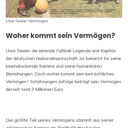
Uwe Seeler Vermögen
Woher kommt sein Vermögen?
Uwe Seeler, die lebende Fußball-Legende und Kapitän
der deutschen Nationalmannschaft, ist bekannt für seine
beeindruckende Karriere und seine humanitären
Bemühungen. Doch woher kommt sein beträchtliches
Vermögen? Schätzungen zufolge beträgt sein Vermögen
derzeit rund 3 Millionen Euro.
Der größte Teil seines Vermögens stammt aus seiner
erfolgreichen Karriere als Profifußballer für den