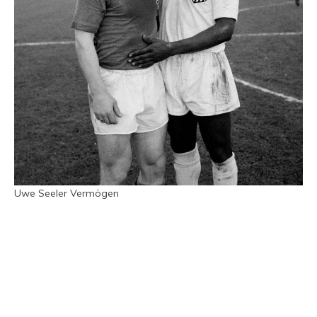
Uwe Seeler Vermögen