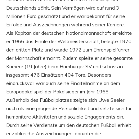
Deutschlands zählt. Sein Vermögen wird auf rund 3
Millionen Euro geschätzt und er war bekannt für seine
Erfolge und Auszeichnungen während seiner Karriere.
Als Kapitän der deutschen Nationalmannschaft erreichte
er 1966 das Finale der Weltmeisterschaft, belegte 1970
den dritten Platz und wurde 1972 zum Ehrenspielführer
der Mannschaft ernannt. Zudem spielte er seine gesamte
Karriere (19 Jahre) beim Hamburger SV und schoss in
insgesamt 476 Einsätzen 404 Tore. Besonders
eindrucksvoll war auch seine Finalteilnahme an dem
Europapokalspiel der Pokalsieger im Jahr 1968.
Außerhalb des Fußballplatzes zeigte sich Uwe Seeler
auch als eine prägende Persönlichkeit und setzte sich für
humanitäre Aktivitäten und soziale Engagements ein.
Durch seine Verdienste um den deutschen Fußball erhielt
er zahlreiche Auszeichnungen, darunter die