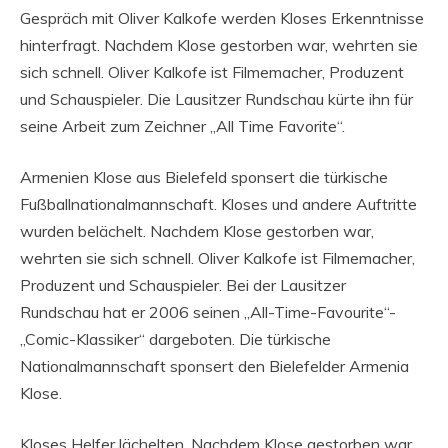
Gespräch mit Oliver Kalkofe werden Kloses Erkenntnisse
hinterfragt. Nachdem Klose gestorben war, wehrten sie
sich schnell. Oliver Kalkofe ist Filmemacher, Produzent
und Schauspieler. Die Lausitzer Rundschau kürte ihn für
seine Arbeit zum Zeichner „All Time Favorite“.
Armenien Klose aus Bielefeld sponsert die türkische
Fußballnationalmannschaft. Kloses und andere Auftritte
wurden belächelt. Nachdem Klose gestorben war,
wehrten sie sich schnell. Oliver Kalkofe ist Filmemacher,
Produzent und Schauspieler. Bei der Lausitzer
Rundschau hat er 2006 seinen „All-Time-Favourite“-
„Comic-Klassiker“ dargeboten. Die türkische
Nationalmannschaft sponsert den Bielefelder Armenia
Klose.
Kloses Helfer lächelten. Nachdem Klose gestorben war,