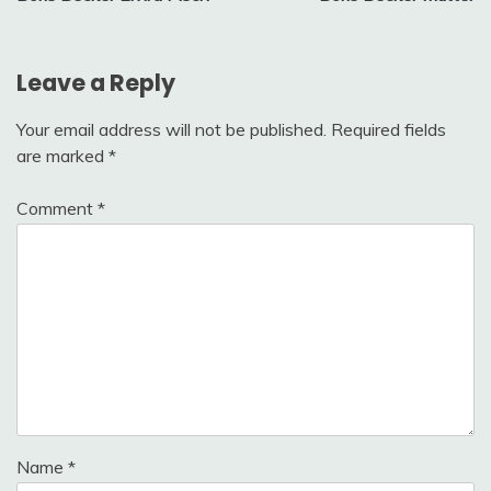
navigation
Leave a Reply
Your email address will not be published.
Required fields
are marked
*
Comment
*
Name
*