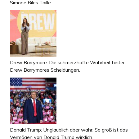
Simone Biles Taille
Drew Barrymore: Die schmerzhafte Wahrheit hinter
Drew Barrymores Scheidungen.
Donald Trump: Unglaublich aber wahr: So groß ist das
Vermögen von Donald Trump wirklich.