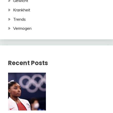
Gewicht
Krankheit
Trends
Vermogen
Recent Posts