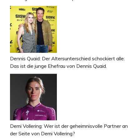
Dennis Quaid: Der Altersunterschied schockiert alle:
Das ist die junge Ehefrau von Dennis Quaid.
Demi Vollering: Wer ist der geheimnisvolle Partner an
der Seite von Demi Vollering?