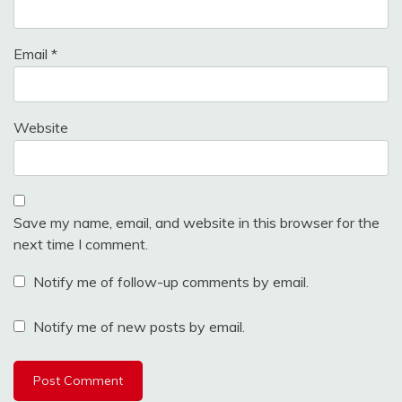
Email
*
Website
Save my name, email, and website in this browser for the
next time I comment.
Notify me of follow-up comments by email.
Notify me of new posts by email.