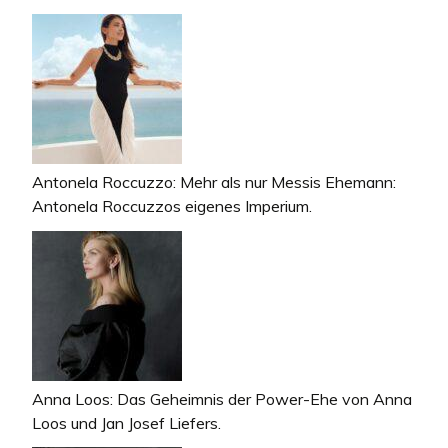
Antonela Roccuzzo: Mehr als nur Messis Ehemann:
Antonela Roccuzzos eigenes Imperium.
Anna Loos: Das Geheimnis der Power-Ehe von Anna
Loos und Jan Josef Liefers.