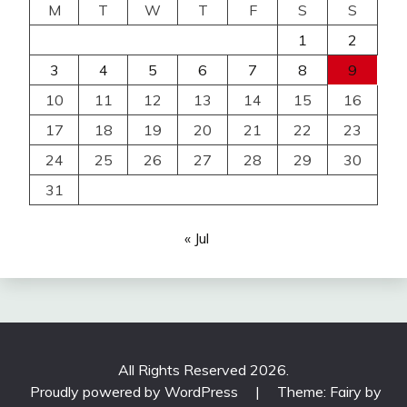
M
T
W
T
F
S
S
1
2
3
4
5
6
7
8
9
10
11
12
13
14
15
16
17
18
19
20
21
22
23
24
25
26
27
28
29
30
31
« Jul
All Rights Reserved 2026.
Proudly powered by WordPress
|
Theme: Fairy by