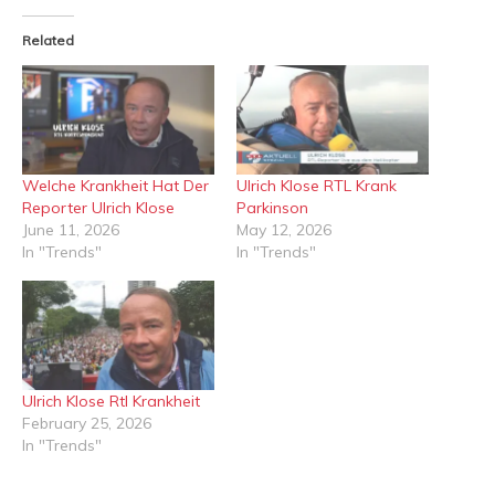
Related
Welche Krankheit Hat Der
Ulrich Klose RTL Krank
Reporter Ulrich Klose
Parkinson
June 11, 2026
May 12, 2026
In "Trends"
In "Trends"
Ulrich Klose Rtl Krankheit
February 25, 2026
In "Trends"