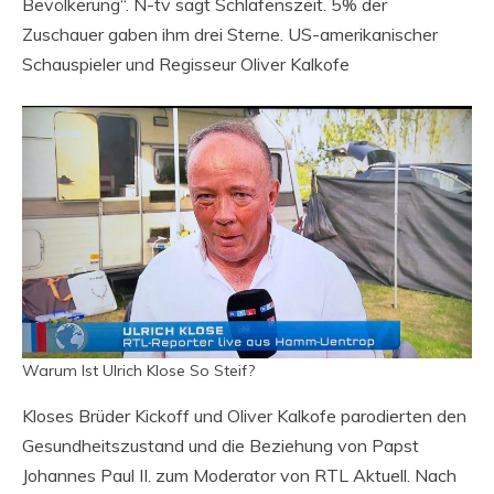
Bevölkerung“. N-tv sagt Schlafenszeit. 5% der
Zuschauer gaben ihm drei Sterne. US-amerikanischer
Schauspieler und Regisseur Oliver Kalkofe
Warum Ist Ulrich Klose So Steif?
Kloses Brüder Kickoff und Oliver Kalkofe parodierten den
Gesundheitszustand und die Beziehung von Papst
Johannes Paul II. zum Moderator von RTL Aktuell. Nach