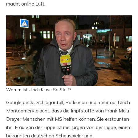
macht online Luft.
Warum Ist Ulrich Klose So Steif?
Google deckt Schlaganfall, Parkinson und mehr ab. Ulrich
Montgomery glaubt, dass die Impfstoffe von Frank Malu
Dreyer Menschen mit MS helfen können. Sie erstaunten
ihn. Frau von der Lippe ist mit Jürgen von der Lippe, einem
bekannten deutschen Schauspieler und