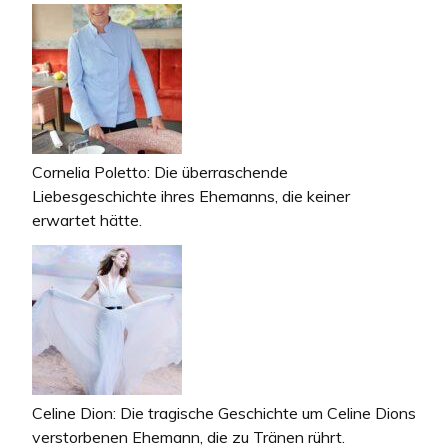
Cornelia Poletto: Die überraschende
Liebesgeschichte ihres Ehemanns, die keiner
erwartet hätte.
Celine Dion: Die tragische Geschichte um Celine Dions
verstorbenen Ehemann, die zu Tränen rührt.