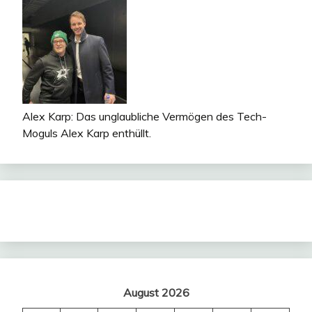
Alex Karp: Das unglaubliche Vermögen des Tech-
Moguls Alex Karp enthüllt.
August 2026