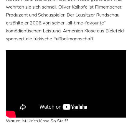
wehrten sie sich schnell. Oliver Kalkofe ist Filmemacher,
Produzent und Schauspieler. Der Lausitzer Rundschau
erzählte er 2006 von seiner „all-time-favourite“
komödiantischen Leistung. Armenien Klose aus Bielefeld
sponsert die türkische Fußballmannschaft.
Warum Ist Ulrich Klose So Steif?