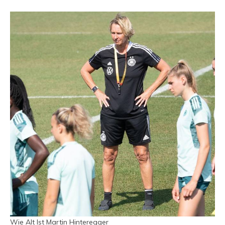
Wie Alt Ist Martin Hinteregger