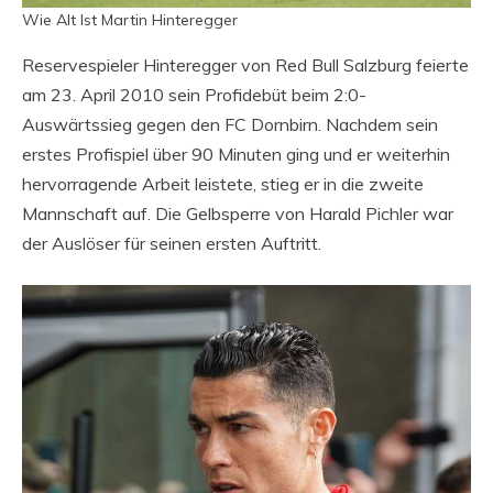
Wie Alt Ist Martin Hinteregger
Reservespieler Hinteregger von Red Bull Salzburg feierte
am 23. April 2010 sein Profidebüt beim 2:0-
Auswärtssieg gegen den FC Dornbirn. Nachdem sein
erstes Profispiel über 90 Minuten ging und er weiterhin
hervorragende Arbeit leistete, stieg er in die zweite
Mannschaft auf. Die Gelbsperre von Harald Pichler war
der Auslöser für seinen ersten Auftritt.