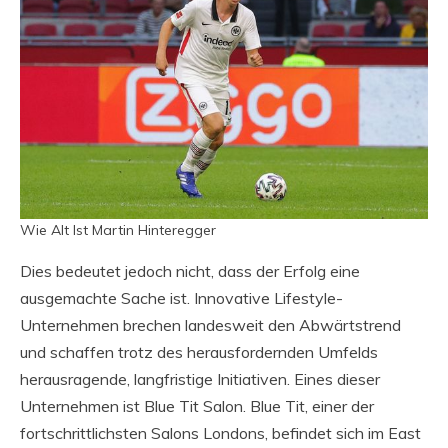
Wie Alt Ist Martin Hinteregger
Dies bedeutet jedoch nicht, dass der Erfolg eine
ausgemachte Sache ist. Innovative Lifestyle-
Unternehmen brechen landesweit den Abwärtstrend
und schaffen trotz des herausfordernden Umfelds
herausragende, langfristige Initiativen. Eines dieser
Unternehmen ist Blue Tit Salon. Blue Tit, einer der
fortschrittlichsten Salons Londons, befindet sich im East