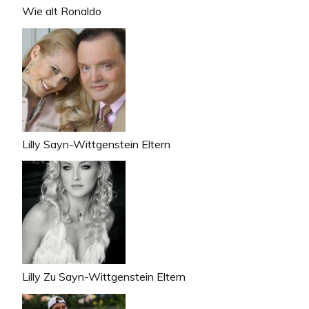
Wie alt Ronaldo
Lilly Sayn-Wittgenstein Eltern
Lilly Zu Sayn-Wittgenstein Eltern