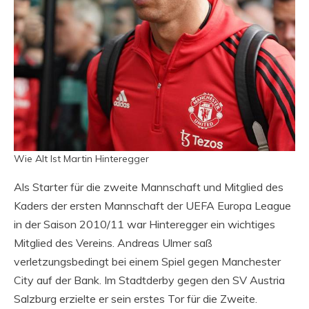
Wie Alt Ist Martin Hinteregger
Als Starter für die zweite Mannschaft und Mitglied des
Kaders der ersten Mannschaft der UEFA Europa League
in der Saison 2010/11 war Hinteregger ein wichtiges
Mitglied des Vereins. Andreas Ulmer saß
verletzungsbedingt bei einem Spiel gegen Manchester
City auf der Bank. Im Stadtderby gegen den SV Austria
Salzburg erzielte er sein erstes Tor für die Zweite.