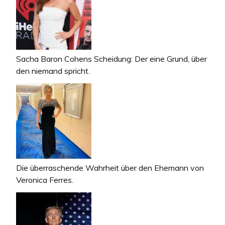
Sacha Baron Cohens Scheidung: Der eine Grund, über
den niemand spricht.
Die überraschende Wahrheit über den Ehemann von
Veronica Ferres.