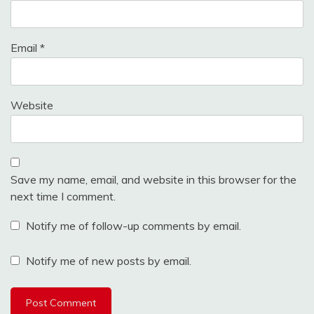
Email
*
Website
Save my name, email, and website in this browser for the
next time I comment.
Notify me of follow-up comments by email.
Notify me of new posts by email.