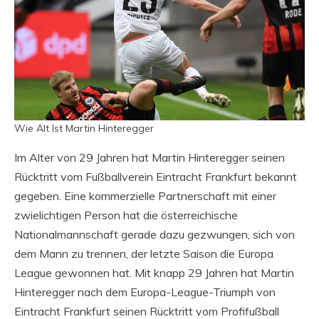
Wie Alt Ist Martin Hinteregger
Im Alter von 29 Jahren hat Martin Hinteregger seinen
Rücktritt vom Fußballverein Eintracht Frankfurt bekannt
gegeben. Eine kommerzielle Partnerschaft mit einer
zwielichtigen Person hat die österreichische
Nationalmannschaft gerade dazu gezwungen, sich von
dem Mann zu trennen, der letzte Saison die Europa
League gewonnen hat. Mit knapp 29 Jahren hat Martin
Hinteregger nach dem Europa-League-Triumph von
Eintracht Frankfurt seinen Rücktritt vom Profifußball