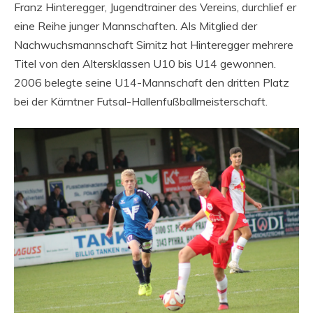
Franz Hinteregger, Jugendtrainer des Vereins, durchlief er
eine Reihe junger Mannschaften. Als Mitglied der
Nachwuchsmannschaft Sirnitz hat Hinteregger mehrere
Titel von den Altersklassen U10 bis U14 gewonnen.
2006 belegte seine U14-Mannschaft den dritten Platz
bei der Kärntner Futsal-Hallenfußballmeisterschaft.