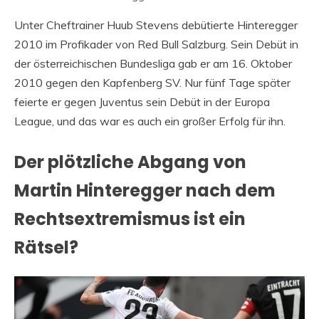
Unter Cheftrainer Huub Stevens debütierte Hinteregger
2010 im Profikader von Red Bull Salzburg. Sein Debüt in
der österreichischen Bundesliga gab er am 16. Oktober
2010 gegen den Kapfenberg SV. Nur fünf Tage später
feierte er gegen Juventus sein Debüt in der Europa
League, und das war es auch ein großer Erfolg für ihn.
Der plötzliche Abgang von
Martin Hinteregger nach dem
Rechtsextremismus ist ein
Rätsel?