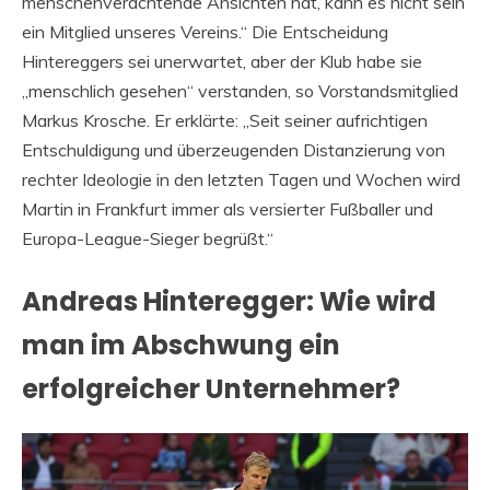
menschenverachtende Ansichten hat, kann es nicht sein
ein Mitglied unseres Vereins.“ Die Entscheidung
Hintereggers sei unerwartet, aber der Klub habe sie
„menschlich gesehen“ verstanden, so Vorstandsmitglied
Markus Krosche. Er erklärte: „Seit seiner aufrichtigen
Entschuldigung und überzeugenden Distanzierung von
rechter Ideologie in den letzten Tagen und Wochen wird
Martin in Frankfurt immer als versierter Fußballer und
Europa-League-Sieger begrüßt.“
Andreas Hinteregger: Wie wird
man im Abschwung ein
erfolgreicher Unternehmer?