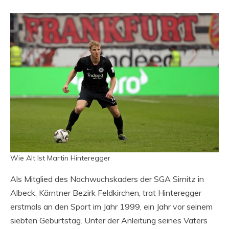
Wie Alt Ist Martin Hinteregger
Als Mitglied des Nachwuchskaders der SGA Sirnitz in
Albeck, Kärntner Bezirk Feldkirchen, trat Hinteregger
erstmals an den Sport im Jahr 1999, ein Jahr vor seinem
siebten Geburtstag. Unter der Anleitung seines Vaters