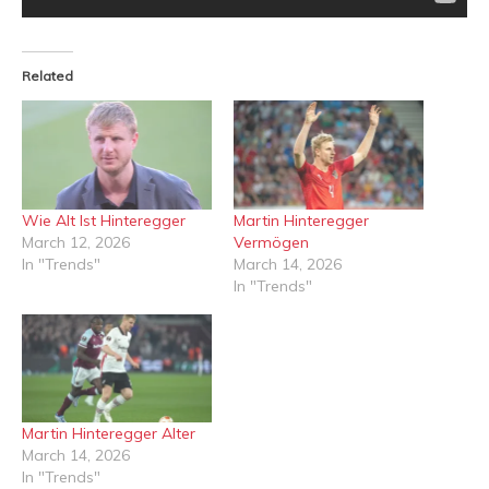
Related
Wie Alt Ist Hinteregger
Martin Hinteregger
March 12, 2026
Vermögen
In "Trends"
March 14, 2026
In "Trends"
Martin Hinteregger Alter
March 14, 2026
In "Trends"