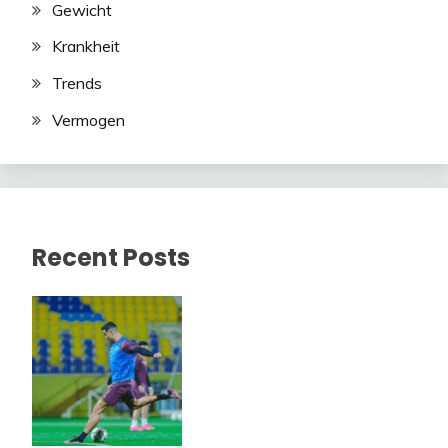
Gewicht
Krankheit
Trends
Vermogen
Recent Posts