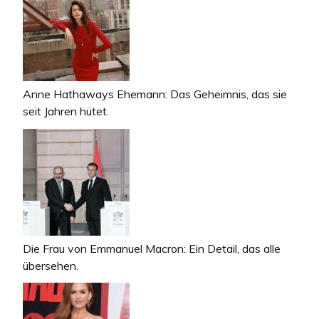
Anne Hathaways Ehemann: Das Geheimnis, das sie
seit Jahren hütet.
Die Frau von Emmanuel Macron: Ein Detail, das alle
übersehen.