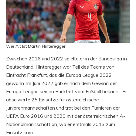
Wie Alt Ist Martin Hinteregger
Zwischen 2016 und 2022 spielte er in der Bundesliga in
Deutschland. Hinteregger war Teil des Teams von
Eintracht Frankfurt, das die Europa League 2022
gewann. Im Juni 2022 gab er nach dem Gewinn der
Europa League seinen Rücktritt vom Fußball bekannt. Er
absolvierte 25 Einsätze für österreichische
Juniorenmannschaften und trat bei den Turnieren der
UEFA Euro 2016 und 2020 mit der österreichischen A-
Nationalmannschaft an, wo er erstmals 2013 zum
Einsatz kam.