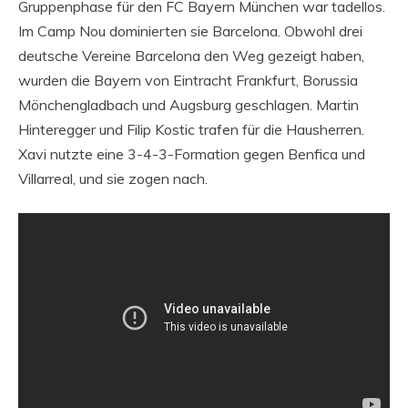
Gruppenphase für den FC Bayern München war tadellos.
Im Camp Nou dominierten sie Barcelona. Obwohl drei
deutsche Vereine Barcelona den Weg gezeigt haben,
wurden die Bayern von Eintracht Frankfurt, Borussia
Mönchengladbach und Augsburg geschlagen. Martin
Hinteregger und Filip Kostic trafen für die Hausherren.
Xavi nutzte eine 3-4-3-Formation gegen Benfica und
Villarreal, und sie zogen nach.