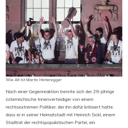
Wie Alt Ist Martin Hinteregger
Nach einer Gegenreaktion trennte sich der 29-jährige
österreichische Innenverteidiger von einem
rechtsextremen Politiker, der ihn dafür kritisiert hatte,
dass er in seiner Heimatstadt mit Heinrich Sickl, einem
Stadtrat der rechtspopulistischen Partei, ein