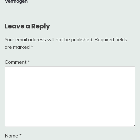
Vermögen
Leave a Reply
Your email address will not be published.
Required fields
are marked
*
Comment
*
Name
*