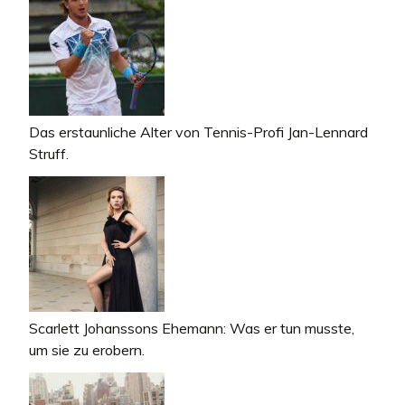
Das erstaunliche Alter von Tennis-Profi Jan-Lennard
Struff.
Scarlett Johanssons Ehemann: Was er tun musste,
um sie zu erobern.