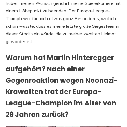
haben meinen Wunsch genährt, meine Spielerkarriere mit
einem Höhepunkt zu beenden. Der Europa-League-
Triumph war für mich etwas ganz Besonderes, weil ich
schon wusste, dass es meine letzte große Siegesfeier in
dieser Stadt sein würde, die zu meiner zweiten Heimat
geworden ist.
Warum hat Martin Hinteregger
aufgehört? Nach einer
Gegenreaktion wegen Neonazi-
Krawatten trat der Europa-
League-Champion im Alter von
29 Jahren zurück?