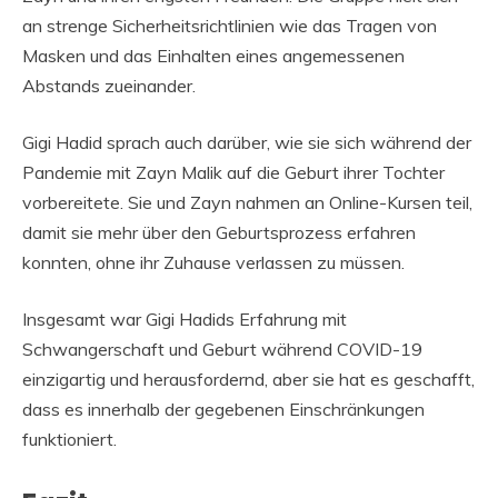
an strenge Sicherheitsrichtlinien wie das Tragen von
Masken und das Einhalten eines angemessenen
Abstands zueinander.
Gigi Hadid sprach auch darüber, wie sie sich während der
Pandemie mit Zayn Malik auf die Geburt ihrer Tochter
vorbereitete. Sie und Zayn nahmen an Online-Kursen teil,
damit sie mehr über den Geburtsprozess erfahren
konnten, ohne ihr Zuhause verlassen zu müssen.
Insgesamt war Gigi Hadids Erfahrung mit
Schwangerschaft und Geburt während COVID-19
einzigartig und herausfordernd, aber sie hat es geschafft,
dass es innerhalb der gegebenen Einschränkungen
funktioniert.