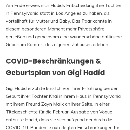
Am Ende erwies sich Hadids Entscheidung, ihre Tochter
in Pennsylvania statt in Los Angeles zu haben, als
vorteilhaft für Mutter und Baby. Das Paar konnte in
diesem besonderen Moment mehr Privatsphäre
genießen und gemeinsam eine wunderschöne natürliche
Geburt im Komfort des eigenen Zuhauses erleben.
COVID-Beschränkungen &
Geburtsplan von Gigi Hadid
Gigi Hadid erzählte kürzlich von ihrer Erfahrung bei der
Geburt ihrer Tochter Khai in ihrem Haus in Pennsylvania
mit ihrem Freund Zayn Malik an ihrer Seite. In einer
Titelgeschichte für die Februar-Ausgabe von Vogue
enthüllte Hadid, dass sie sich aufgrund der durch die
COVID-19-Pandemie auferlegten Einschränkungen für