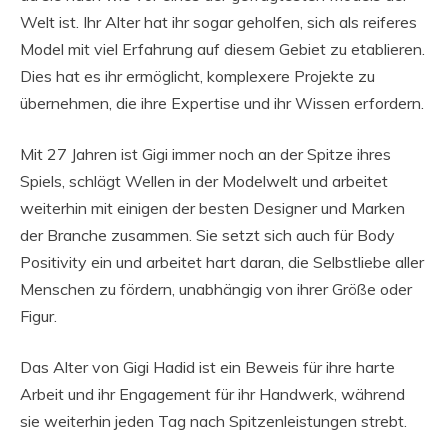
Welt ist. Ihr Alter hat ihr sogar geholfen, sich als reiferes
Model mit viel Erfahrung auf diesem Gebiet zu etablieren.
Dies hat es ihr ermöglicht, komplexere Projekte zu
übernehmen, die ihre Expertise und ihr Wissen erfordern.
Mit 27 Jahren ist Gigi immer noch an der Spitze ihres
Spiels, schlägt Wellen in der Modelwelt und arbeitet
weiterhin mit einigen der besten Designer und Marken
der Branche zusammen. Sie setzt sich auch für Body
Positivity ein und arbeitet hart daran, die Selbstliebe aller
Menschen zu fördern, unabhängig von ihrer Größe oder
Figur.
Das Alter von Gigi Hadid ist ein Beweis für ihre harte
Arbeit und ihr Engagement für ihr Handwerk, während
sie weiterhin jeden Tag nach Spitzenleistungen strebt.