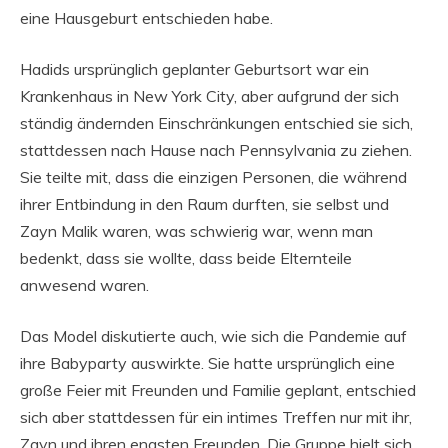
eine Hausgeburt entschieden habe.
Hadids ursprünglich geplanter Geburtsort war ein
Krankenhaus in New York City, aber aufgrund der sich
ständig ändernden Einschränkungen entschied sie sich,
stattdessen nach Hause nach Pennsylvania zu ziehen.
Sie teilte mit, dass die einzigen Personen, die während
ihrer Entbindung in den Raum durften, sie selbst und
Zayn Malik waren, was schwierig war, wenn man
bedenkt, dass sie wollte, dass beide Elternteile
anwesend waren.
Das Model diskutierte auch, wie sich die Pandemie auf
ihre Babyparty auswirkte. Sie hatte ursprünglich eine
große Feier mit Freunden und Familie geplant, entschied
sich aber stattdessen für ein intimes Treffen nur mit ihr,
Zayn und ihren engsten Freunden. Die Gruppe hielt sich