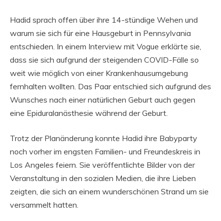
Hadid sprach offen über ihre 14-stündige Wehen und
warum sie sich für eine Hausgeburt in Pennsylvania
entschieden. In einem Interview mit Vogue erklärte sie,
dass sie sich aufgrund der steigenden COVID-Fälle so
weit wie möglich von einer Krankenhausumgebung
fernhalten wollten. Das Paar entschied sich aufgrund des
Wunsches nach einer natürlichen Geburt auch gegen
eine Epiduralanästhesie während der Geburt.
Trotz der Planänderung konnte Hadid ihre Babyparty
noch vorher im engsten Familien- und Freundeskreis in
Los Angeles feiern. Sie veröffentlichte Bilder von der
Veranstaltung in den sozialen Medien, die ihre Lieben
zeigten, die sich an einem wunderschönen Strand um sie
versammelt hatten.