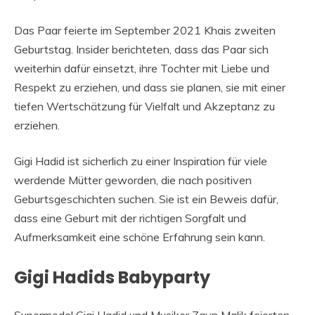
Das Paar feierte im September 2021 Khais zweiten
Geburtstag. Insider berichteten, dass das Paar sich
weiterhin dafür einsetzt, ihre Tochter mit Liebe und
Respekt zu erziehen, und dass sie planen, sie mit einer
tiefen Wertschätzung für Vielfalt und Akzeptanz zu
erziehen.
Gigi Hadid ist sicherlich zu einer Inspiration für viele
werdende Mütter geworden, die nach positiven
Geburtsgeschichten suchen. Sie ist ein Beweis dafür,
dass eine Geburt mit der richtigen Sorgfalt und
Aufmerksamkeit eine schöne Erfahrung sein kann.
Gigi Hadids Babyparty