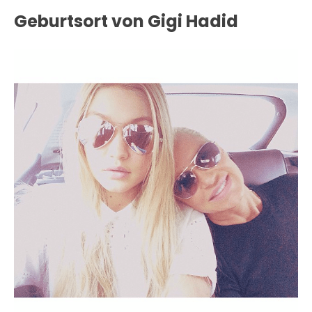
Geburtsort von Gigi Hadid