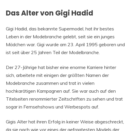
Das Alter von Gigi Hadid
Gigi Hadid, das bekannte Supermodel, hat ihr bestes
Leben in der Modebranche gelebt, seit sie ein junges
Mädchen war. Gigi wurde am 23. April 1995 geboren und
ist seit über 25 Jahren Teil der Modelbranche.
Der 27-Jährige hat bisher eine enorme Karriere hinter
sich, arbeitete mit einigen der größten Namen der
Modebranche zusammen und trat in vielen
hochkarätigen Kampagnen auf. Sie war auch auf den
Titelseiten renommierter Zeitschriften zu sehen und trat
sogar in Fernsehshows und Werbespots auf.
Gigis Alter hat ihren Erfolg in keiner Weise abgeschreckt,
da sie nach wie vor eines der gefragtesten Models der