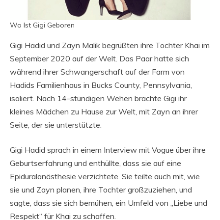
Wo Ist Gigi Geboren
Gigi Hadid und Zayn Malik begrüßten ihre Tochter Khai im
September 2020 auf der Welt. Das Paar hatte sich
während ihrer Schwangerschaft auf der Farm von
Hadids Familienhaus in Bucks County, Pennsylvania,
isoliert. Nach 14-stündigen Wehen brachte Gigi ihr
kleines Mädchen zu Hause zur Welt, mit Zayn an ihrer
Seite, der sie unterstützte.
Gigi Hadid sprach in einem Interview mit Vogue über ihre
Geburtserfahrung und enthüllte, dass sie auf eine
Epiduralanästhesie verzichtete. Sie teilte auch mit, wie
sie und Zayn planen, ihre Tochter großzuziehen, und
sagte, dass sie sich bemühen, ein Umfeld von „Liebe und
Respekt“ für Khai zu schaffen.