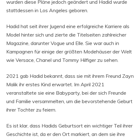
wurden diese Pläne jedoch geändert und Hadid wurde
stattdessen in Los Angeles geboren.
Hadid hat seit ihrer Jugend eine erfolgreiche Karriere als
Model hinter sich und zierte die Titelseiten zahlreicher
Magazine, darunter Vogue und Elle. Sie war auch in
Kampagnen für einige der größten Modehäuser der Welt
wie Versace, Chanel und Tommy Hilfiger zu sehen.
2021 gab Hadid bekannt, dass sie mit ihrem Freund Zayn
Malik ihr erstes Kind erwartet. Im April 2021
veranstaltete sie eine Babyparty, bei der sich Freunde
und Familie versammelten, um die bevorstehende Geburt
ihrer Tochter zu feiern.
Es ist klar, dass Hadids Geburtsort ein wichtiger Teil ihrer
Geschichte ist, da er den Ort markiert, an dem sie ihre