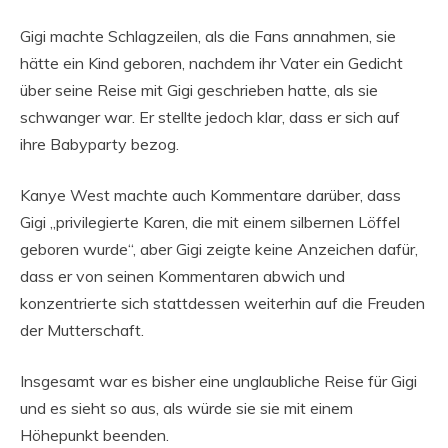
Gigi machte Schlagzeilen, als die Fans annahmen, sie
hätte ein Kind geboren, nachdem ihr Vater ein Gedicht
über seine Reise mit Gigi geschrieben hatte, als sie
schwanger war. Er stellte jedoch klar, dass er sich auf
ihre Babyparty bezog.
Kanye West machte auch Kommentare darüber, dass
Gigi „privilegierte Karen, die mit einem silbernen Löffel
geboren wurde“, aber Gigi zeigte keine Anzeichen dafür,
dass er von seinen Kommentaren abwich und
konzentrierte sich stattdessen weiterhin auf die Freuden
der Mutterschaft.
Insgesamt war es bisher eine unglaubliche Reise für Gigi
und es sieht so aus, als würde sie sie mit einem
Höhepunkt beenden.