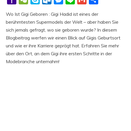
Mail
Wo Ist Gigi Geboren : Gigi Hadid ist eines der
berühmtesten Supermodels der Welt – aber haben Sie
sich jemals gefragt, wo sie geboren wurde? In diesem
Blogbeitrag werfen wir einen Blick auf Gigis Geburtsort
und wie er ihre Karriere geprägt hat. Erfahren Sie mehr
über den Ort, an dem Gigi ihre ersten Schritte in der
Modebranche unternahm!