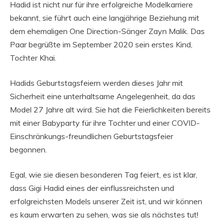
Hadid ist nicht nur für ihre erfolgreiche Modelkarriere
bekannt, sie führt auch eine langjährige Beziehung mit
dem ehemaligen One Direction-Sänger Zayn Malik. Das
Paar begrüßte im September 2020 sein erstes Kind,
Tochter Khai.
Hadids Geburtstagsfeiern werden dieses Jahr mit
Sicherheit eine unterhaltsame Angelegenheit, da das
Model 27 Jahre alt wird. Sie hat die Feierlichkeiten bereits
mit einer Babyparty für ihre Tochter und einer COVID-
Einschränkungs-freundlichen Geburtstagsfeier
begonnen.
Egal, wie sie diesen besonderen Tag feiert, es ist klar,
dass Gigi Hadid eines der einflussreichsten und
erfolgreichsten Models unserer Zeit ist, und wir können
es kaum erwarten zu sehen, was sie als nächstes tut!