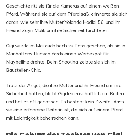
Geschichte ritt sie für die Kameras auf einem weißen
Pferd. Während sie auf dem Pferd saß, erinnerte sie sich
daran, wie sehr ihre Mutter Yolanda Hadid, 56, und ihr
Freund Zayn Malik um ihre Sicherheit fürchteten.
Gigi wurde im Mai auch hoch zu Ross gesehen, als sie in
Manhattans Hudson Yards einen Werbespot für
Maybelline drehte. Beim Shooting zeigte sie sich im
Baustellen-Chic.
Trotz der Angst, die ihre Mutter und ihr Freund um ihre
Sicherheit hatten, bleibt Gigi leidenschaftlich am Reiten
und hat es oft genossen. Es besteht kein Zweifel, dass
sie eine erfahrene Reiterin ist, die sich auf einem Pferd
mit Leichtigkeit beherrschen kann.