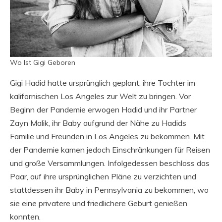
Wo Ist Gigi Geboren
Gigi Hadid hatte ursprünglich geplant, ihre Tochter im
kalifornischen Los Angeles zur Welt zu bringen. Vor
Beginn der Pandemie erwogen Hadid und ihr Partner
Zayn Malik, ihr Baby aufgrund der Nähe zu Hadids
Familie und Freunden in Los Angeles zu bekommen. Mit
der Pandemie kamen jedoch Einschränkungen für Reisen
und große Versammlungen. Infolgedessen beschloss das
Paar, auf ihre ursprünglichen Pläne zu verzichten und
stattdessen ihr Baby in Pennsylvania zu bekommen, wo
sie eine privatere und friedlichere Geburt genießen
konnten.