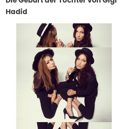
Die Geburt der Tochter von Gigi
Hadid