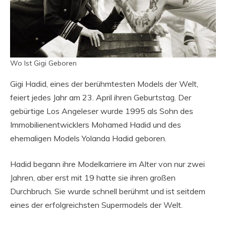
Wo Ist Gigi Geboren
Gigi Hadid, eines der berühmtesten Models der Welt,
feiert jedes Jahr am 23. April ihren Geburtstag. Der
gebürtige Los Angeleser wurde 1995 als Sohn des
Immobilienentwicklers Mohamed Hadid und des
ehemaligen Models Yolanda Hadid geboren.
Hadid begann ihre Modelkarriere im Alter von nur zwei
Jahren, aber erst mit 19 hatte sie ihren großen
Durchbruch. Sie wurde schnell berühmt und ist seitdem
eines der erfolgreichsten Supermodels der Welt.