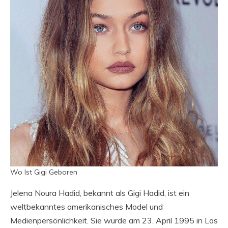
Wo Ist Gigi Geboren
Jelena Noura Hadid, bekannt als Gigi Hadid, ist ein
weltbekanntes amerikanisches Model und
Medienpersönlichkeit. Sie wurde am 23. April 1995 in Los