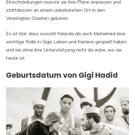
Einschränkungen musste sie ihre Pläne anpassen und
stattdessen an einem unbekannten Ort in den
Vereinigten Staaten gebären.
Es ist klar, dass sowohl Yolanda als auch Mohamed eine
wichtige Rolle in Gigis Leben und Karriere gespielt haben
und sie ohne ihre Unterstützung nicht da wäre, wo sie
heute ist.
Geburtsdatum von Gigi Hadid