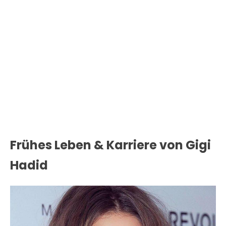
Frühes Leben & Karriere von Gigi
Hadid