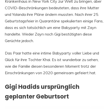
Krankenhaus in New York City zur Welt zu bringen, aber
COVID-Beschränkungen bedeuteten, dass ihre Mutter
und Yolanda ihre Pläne ändern mussten. Nach ihrer 25.
Geburtstagsfeier in Quarantäne spekulierten einige Fans,
dass es sich tatsächlich um eine Babyparty mit Zayn
handelte. Weder Zayn noch Gigi bestätigten diese
Gerüchte jedoch.
Das Paar hatte eine intime Babyparty voller Liebe und
Glück für ihre Tochter Khai. Es ist wunderbar zu sehen,
wie die Familie diesen besonderen Moment trotz der
Einschränkungen von 2020 gemeinsam gefeiert hat.
Gigi Hadids ursprünglich
geplanter Geburtsort