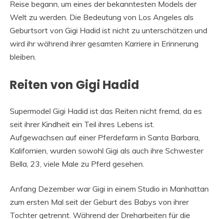
Reise begann, um eines der bekanntesten Models der
Welt zu werden. Die Bedeutung von Los Angeles als
Geburtsort von Gigi Hadid ist nicht zu unterschätzen und
wird ihr während ihrer gesamten Karriere in Erinnerung
bleiben.
Reiten von Gigi Hadid
Supermodel Gigi Hadid ist das Reiten nicht fremd, da es
seit ihrer Kindheit ein Teil ihres Lebens ist.
Aufgewachsen auf einer Pferdefarm in Santa Barbara,
Kalifornien, wurden sowohl Gigi als auch ihre Schwester
Bella, 23, viele Male zu Pferd gesehen.
Anfang Dezember war Gigi in einem Studio in Manhattan
zum ersten Mal seit der Geburt des Babys von ihrer
Tochter getrennt. Während der Dreharbeiten für die