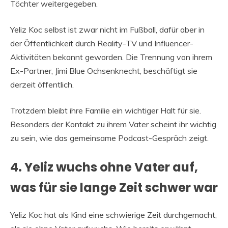
Töchter weitergegeben.
Yeliz Koc selbst ist zwar nicht im Fußball, dafür aber in
der Öffentlichkeit durch Reality-TV und Influencer-
Aktivitäten bekannt geworden. Die Trennung von ihrem
Ex-Partner, Jimi Blue Ochsenknecht, beschäftigt sie
derzeit öffentlich.
Trotzdem bleibt ihre Familie ein wichtiger Halt für sie.
Besonders der Kontakt zu ihrem Vater scheint ihr wichtig
zu sein, wie das gemeinsame Podcast-Gespräch zeigt.
4. Yeliz wuchs ohne Vater auf,
was für sie lange Zeit schwer war
Yeliz Koc hat als Kind eine schwierige Zeit durchgemacht,