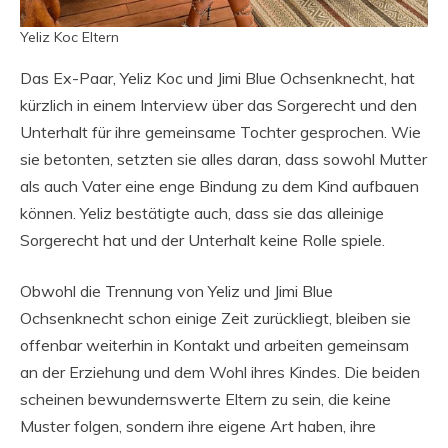
Yeliz Koc Eltern
Das Ex-Paar, Yeliz Koc und Jimi Blue Ochsenknecht, hat
kürzlich in einem Interview über das Sorgerecht und den
Unterhalt für ihre gemeinsame Tochter gesprochen. Wie
sie betonten, setzten sie alles daran, dass sowohl Mutter
als auch Vater eine enge Bindung zu dem Kind aufbauen
können. Yeliz bestätigte auch, dass sie das alleinige
Sorgerecht hat und der Unterhalt keine Rolle spiele.
Obwohl die Trennung von Yeliz und Jimi Blue
Ochsenknecht schon einige Zeit zurückliegt, bleiben sie
offenbar weiterhin in Kontakt und arbeiten gemeinsam
an der Erziehung und dem Wohl ihres Kindes. Die beiden
scheinen bewundernswerte Eltern zu sein, die keine
Muster folgen, sondern ihre eigene Art haben, ihre