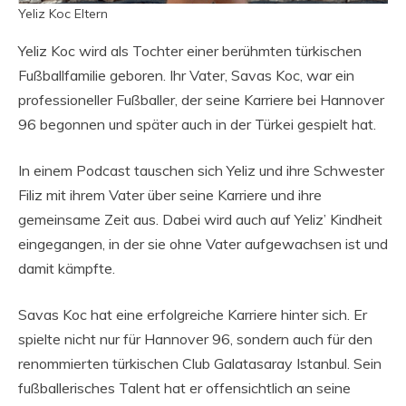
Yeliz Koc Eltern
Yeliz Koc wird als Tochter einer berühmten türkischen
Fußballfamilie geboren. Ihr Vater, Savas Koc, war ein
professioneller Fußballer, der seine Karriere bei Hannover
96 begonnen und später auch in der Türkei gespielt hat.
In einem Podcast tauschen sich Yeliz und ihre Schwester
Filiz mit ihrem Vater über seine Karriere und ihre
gemeinsame Zeit aus. Dabei wird auch auf Yeliz’ Kindheit
eingegangen, in der sie ohne Vater aufgewachsen ist und
damit kämpfte.
Savas Koc hat eine erfolgreiche Karriere hinter sich. Er
spielte nicht nur für Hannover 96, sondern auch für den
renommierten türkischen Club Galatasaray Istanbul. Sein
fußballerisches Talent hat er offensichtlich an seine