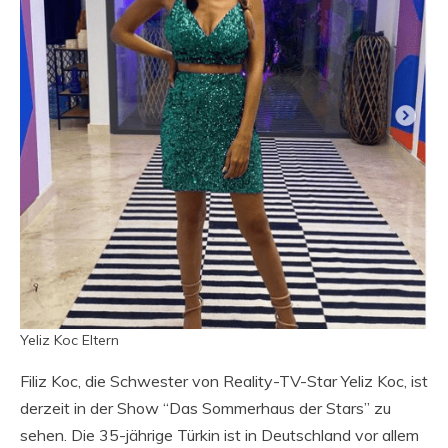
Yeliz Koc Eltern
Filiz Koc, die Schwester von Reality-TV-Star Yeliz Koc, ist
derzeit in der Show “Das Sommerhaus der Stars” zu
sehen. Die 35-jährige Türkin ist in Deutschland vor allem