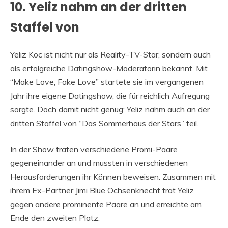
10. Yeliz nahm an der dritten
Staffel von
Yeliz Koc ist nicht nur als Reality-TV-Star, sondern auch
als erfolgreiche Datingshow-Moderatorin bekannt. Mit
“Make Love, Fake Love” startete sie im vergangenen
Jahr ihre eigene Datingshow, die für reichlich Aufregung
sorgte. Doch damit nicht genug: Yeliz nahm auch an der
dritten Staffel von “Das Sommerhaus der Stars” teil.
In der Show traten verschiedene Promi-Paare
gegeneinander an und mussten in verschiedenen
Herausforderungen ihr Können beweisen. Zusammen mit
ihrem Ex-Partner Jimi Blue Ochsenknecht trat Yeliz
gegen andere prominente Paare an und erreichte am
Ende den zweiten Platz.