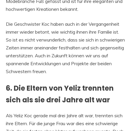
Modebranche Fuß gefasst und ist für ihre eleganten und
hochwertigen Kreationen bekannt.
Die Geschwister Koc haben auch in der Vergangenheit
immer wieder betont, wie wichtig ihnen ihre Familie ist.
So ist es nicht verwunderlich, dass sie sich in schwierigen
Zeiten immer aneinander festhalten und sich gegenseitig
unterstützen. Auch in Zukunft können wir uns auf
spannende Entwicklungen und Projekte der beiden
Schwestern freuen.
6. Die Eltern von Yeliz trennten
sich als sie drei Jahre alt war
Als Yeliz Koc gerade mal drei Jahre alt war, trennten sich
ihre Eltern. Für die junge Frau war dies eine schwierige