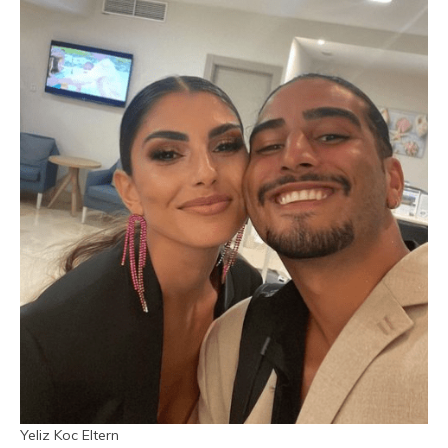
Yeliz Koc Eltern