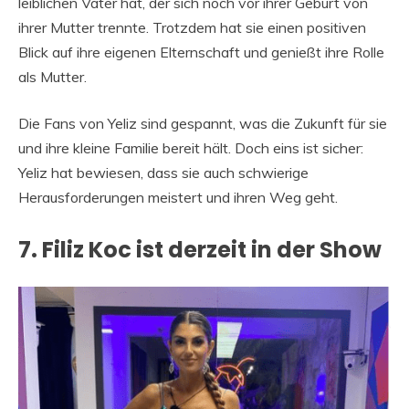
leiblichen Vater hat, der sich noch vor ihrer Geburt von
ihrer Mutter trennte. Trotzdem hat sie einen positiven
Blick auf ihre eigenen Elternschaft und genießt ihre Rolle
als Mutter.
Die Fans von Yeliz sind gespannt, was die Zukunft für sie
und ihre kleine Familie bereit hält. Doch eins ist sicher:
Yeliz hat bewiesen, dass sie auch schwierige
Herausforderungen meistert und ihren Weg geht.
7. Filiz Koc ist derzeit in der Show