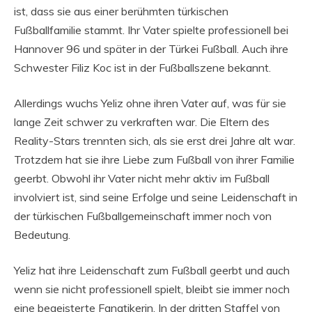
ist, dass sie aus einer berühmten türkischen
Fußballfamilie stammt. Ihr Vater spielte professionell bei
Hannover 96 und später in der Türkei Fußball. Auch ihre
Schwester Filiz Koc ist in der Fußballszene bekannt.
Allerdings wuchs Yeliz ohne ihren Vater auf, was für sie
lange Zeit schwer zu verkraften war. Die Eltern des
Reality-Stars trennten sich, als sie erst drei Jahre alt war.
Trotzdem hat sie ihre Liebe zum Fußball von ihrer Familie
geerbt. Obwohl ihr Vater nicht mehr aktiv im Fußball
involviert ist, sind seine Erfolge und seine Leidenschaft in
der türkischen Fußballgemeinschaft immer noch von
Bedeutung.
Yeliz hat ihre Leidenschaft zum Fußball geerbt und auch
wenn sie nicht professionell spielt, bleibt sie immer noch
eine begeisterte Fanatikerin. In der dritten Staffel von