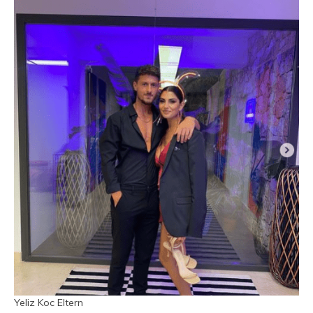
Yeliz Koc Eltern