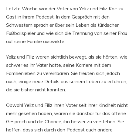
Letzte Woche war der Vater von Yeliz und Filiz Koc zu
Gast in ihrem Podcast. In dem Gespräch mit den
Schwestern sprach er über sein Leben als türkischer
Fußballspieler und wie sich die Trennung von seiner Frau
auf seine Familie auswirkte.
Yeliz und Filiz waren sichtlich bewegt, als sie hörten, wie
schwer es ihr Vater hatte, seine Karriere mit dem
Familienleben zu vereinbaren. Sie freuten sich jedoch
auch, einige neue Details aus seinem Leben zu erfahren,
die sie bisher nicht kannten.
Obwohl Yeliz und Filiz ihren Vater seit ihrer Kindheit nicht
mehr gesehen haben, waren sie dankbar für das offene
Gespräch und die Chance, ihn besser zu verstehen. Sie
hoffen, dass sich durch den Podcast auch andere