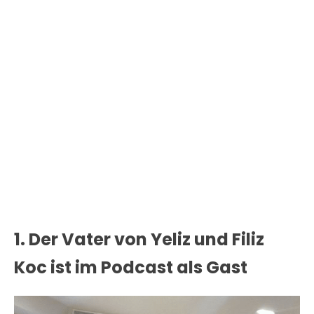
1. Der Vater von Yeliz und Filiz
Koc ist im Podcast als Gast