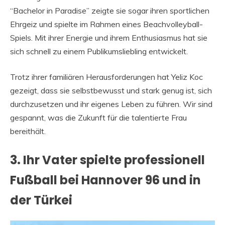
“Bachelor in Paradise” zeigte sie sogar ihren sportlichen
Ehrgeiz und spielte im Rahmen eines Beachvolleyball-
Spiels. Mit ihrer Energie und ihrem Enthusiasmus hat sie
sich schnell zu einem Publikumsliebling entwickelt.
Trotz ihrer familiären Herausforderungen hat Yeliz Koc
gezeigt, dass sie selbstbewusst und stark genug ist, sich
durchzusetzen und ihr eigenes Leben zu führen. Wir sind
gespannt, was die Zukunft für die talentierte Frau
bereithält.
3. Ihr Vater spielte professionell
Fußball bei Hannover 96 und in
der Türkei