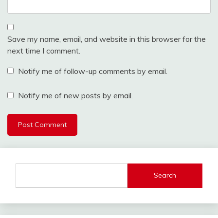
Save my name, email, and website in this browser for the
next time I comment.
Notify me of follow-up comments by email.
Notify me of new posts by email.
Search