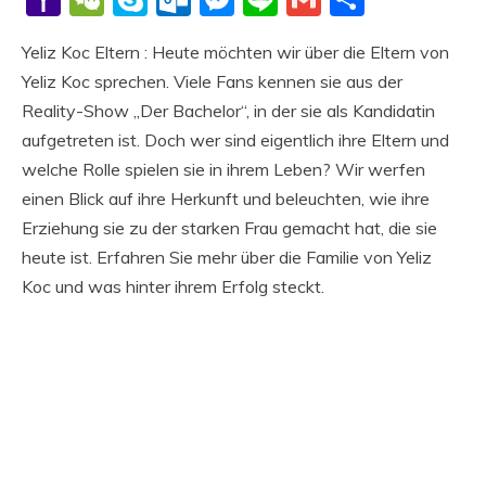
Mail
Yeliz Koc Eltern : Heute möchten wir über die Eltern von
Yeliz Koc sprechen. Viele Fans kennen sie aus der
Reality-Show „Der Bachelor“, in der sie als Kandidatin
aufgetreten ist. Doch wer sind eigentlich ihre Eltern und
welche Rolle spielen sie in ihrem Leben? Wir werfen
einen Blick auf ihre Herkunft und beleuchten, wie ihre
Erziehung sie zu der starken Frau gemacht hat, die sie
heute ist. Erfahren Sie mehr über die Familie von Yeliz
Koc und was hinter ihrem Erfolg steckt.