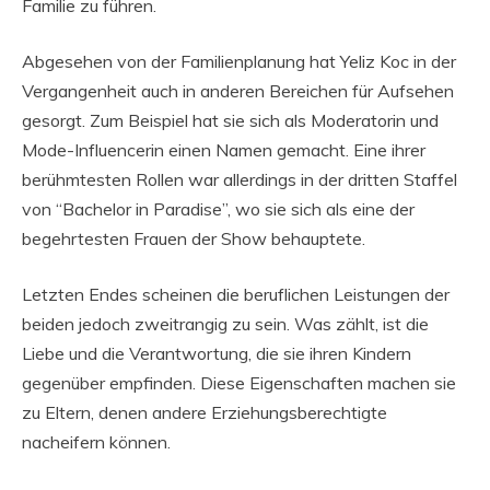
Familie zu führen.
Abgesehen von der Familienplanung hat Yeliz Koc in der
Vergangenheit auch in anderen Bereichen für Aufsehen
gesorgt. Zum Beispiel hat sie sich als Moderatorin und
Mode-Influencerin einen Namen gemacht. Eine ihrer
berühmtesten Rollen war allerdings in der dritten Staffel
von “Bachelor in Paradise”, wo sie sich als eine der
begehrtesten Frauen der Show behauptete.
Letzten Endes scheinen die beruflichen Leistungen der
beiden jedoch zweitrangig zu sein. Was zählt, ist die
Liebe und die Verantwortung, die sie ihren Kindern
gegenüber empfinden. Diese Eigenschaften machen sie
zu Eltern, denen andere Erziehungsberechtigte
nacheifern können.