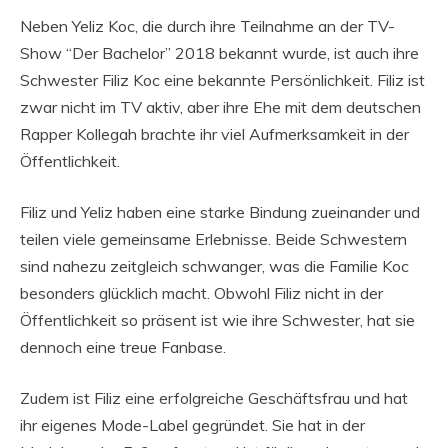
Neben Yeliz Koc, die durch ihre Teilnahme an der TV-
Show “Der Bachelor” 2018 bekannt wurde, ist auch ihre
Schwester Filiz Koc eine bekannte Persönlichkeit. Filiz ist
zwar nicht im TV aktiv, aber ihre Ehe mit dem deutschen
Rapper Kollegah brachte ihr viel Aufmerksamkeit in der
Öffentlichkeit.
Filiz und Yeliz haben eine starke Bindung zueinander und
teilen viele gemeinsame Erlebnisse. Beide Schwestern
sind nahezu zeitgleich schwanger, was die Familie Koc
besonders glücklich macht. Obwohl Filiz nicht in der
Öffentlichkeit so präsent ist wie ihre Schwester, hat sie
dennoch eine treue Fanbase.
Zudem ist Filiz eine erfolgreiche Geschäftsfrau und hat
ihr eigenes Mode-Label gegründet. Sie hat in der