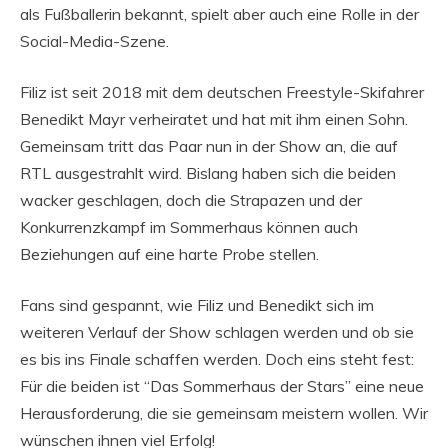
als Fußballerin bekannt, spielt aber auch eine Rolle in der
Social-Media-Szene.
Filiz ist seit 2018 mit dem deutschen Freestyle-Skifahrer
Benedikt Mayr verheiratet und hat mit ihm einen Sohn.
Gemeinsam tritt das Paar nun in der Show an, die auf
RTL ausgestrahlt wird. Bislang haben sich die beiden
wacker geschlagen, doch die Strapazen und der
Konkurrenzkampf im Sommerhaus können auch
Beziehungen auf eine harte Probe stellen.
Fans sind gespannt, wie Filiz und Benedikt sich im
weiteren Verlauf der Show schlagen werden und ob sie
es bis ins Finale schaffen werden. Doch eins steht fest:
Für die beiden ist “Das Sommerhaus der Stars” eine neue
Herausforderung, die sie gemeinsam meistern wollen. Wir
wünschen ihnen viel Erfolg!