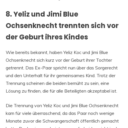
8. Yeliz und Jimi Blue
Ochsenknecht trennten sich vor
der Geburt ihres Kindes
Wie bereits bekannt, haben Yeliz Koc und Jimi Blue
Ochsenknecht sich kurz vor der Geburt ihrer Tochter
getrennt. Das Ex-Paar spricht nun über das Sorgerecht
und den Unterhalt für ihr gemeinsames Kind. Trotz der
Trennung scheinen die beiden bemüht zu sein, eine
Lösung zu finden, die für alle Beteiligten akzeptabel ist.
Die Trennung von Yeliz Koc und Jimi Blue Ochsenknecht
kam für viele überraschend, da das Paar noch wenige
Monate zuvor die Schwangerschaft öffentlich gemacht