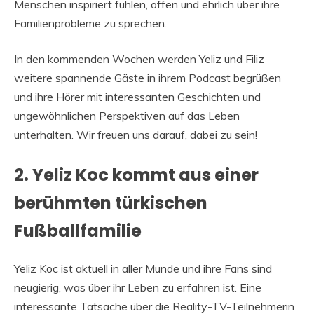
Menschen inspiriert fühlen, offen und ehrlich über ihre
Familienprobleme zu sprechen.
In den kommenden Wochen werden Yeliz und Filiz
weitere spannende Gäste in ihrem Podcast begrüßen
und ihre Hörer mit interessanten Geschichten und
ungewöhnlichen Perspektiven auf das Leben
unterhalten. Wir freuen uns darauf, dabei zu sein!
2. Yeliz Koc kommt aus einer
berühmten türkischen
Fußballfamilie
Yeliz Koc ist aktuell in aller Munde und ihre Fans sind
neugierig, was über ihr Leben zu erfahren ist. Eine
interessante Tatsache über die Reality-TV-Teilnehmerin