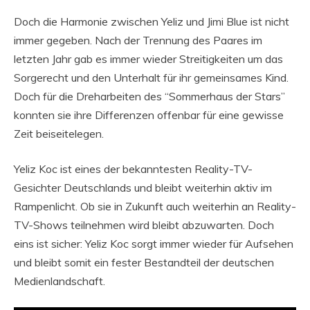
Doch die Harmonie zwischen Yeliz und Jimi Blue ist nicht
immer gegeben. Nach der Trennung des Paares im
letzten Jahr gab es immer wieder Streitigkeiten um das
Sorgerecht und den Unterhalt für ihr gemeinsames Kind.
Doch für die Dreharbeiten des “Sommerhaus der Stars”
konnten sie ihre Differenzen offenbar für eine gewisse
Zeit beiseitelegen.
Yeliz Koc ist eines der bekanntesten Reality-TV-
Gesichter Deutschlands und bleibt weiterhin aktiv im
Rampenlicht. Ob sie in Zukunft auch weiterhin an Reality-
TV-Shows teilnehmen wird bleibt abzuwarten. Doch
eins ist sicher: Yeliz Koc sorgt immer wieder für Aufsehen
und bleibt somit ein fester Bestandteil der deutschen
Medienlandschaft.