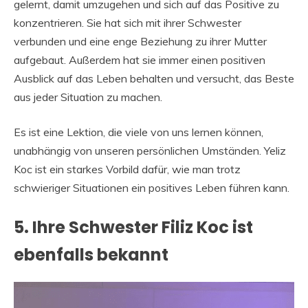
gelernt, damit umzugehen und sich auf das Positive zu
konzentrieren. Sie hat sich mit ihrer Schwester
verbunden und eine enge Beziehung zu ihrer Mutter
aufgebaut. Außerdem hat sie immer einen positiven
Ausblick auf das Leben behalten und versucht, das Beste
aus jeder Situation zu machen.
Es ist eine Lektion, die viele von uns lernen können,
unabhängig von unseren persönlichen Umständen. Yeliz
Koc ist ein starkes Vorbild dafür, wie man trotz
schwieriger Situationen ein positives Leben führen kann.
5. Ihre Schwester Filiz Koc ist
ebenfalls bekannt