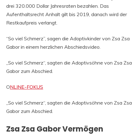
drei 320.000 Dollar Jahresraten bezahlen. Das
Aufenthaltsrecht Anhalt gilt bis 2019, danach wird der
Restkaufpreis verlangt.
“So viel Schmerz”, sagen die Adoptivkinder von Zsa Zsa
Gabor in einem herzlichen Abschiedsvideo.
„So viel Schmerz“, sagten die Adoptivsöhne von Zsa Zsa
Gabor zum Abschied.
O
NLINE-FOKUS
„So viel Schmerz“, sagten die Adoptivsöhne von Zsa Zsa
Gabor zum Abschied.
Zsa Zsa Gabor Vermögen