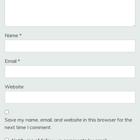
Name
*
Email
*
Website
Save my name, email, and website in this browser for the
next time I comment.