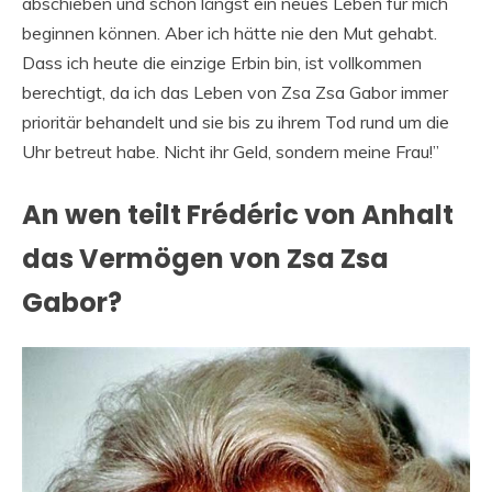
abschieben und schon längst ein neues Leben für mich
beginnen können. Aber ich hätte nie den Mut gehabt.
Dass ich heute die einzige Erbin bin, ist vollkommen
berechtigt, da ich das Leben von Zsa Zsa Gabor immer
prioritär behandelt und sie bis zu ihrem Tod rund um die
Uhr betreut habe. Nicht ihr Geld, sondern meine Frau!”
An wen teilt Frédéric von Anhalt
das Vermögen von Zsa Zsa
Gabor?