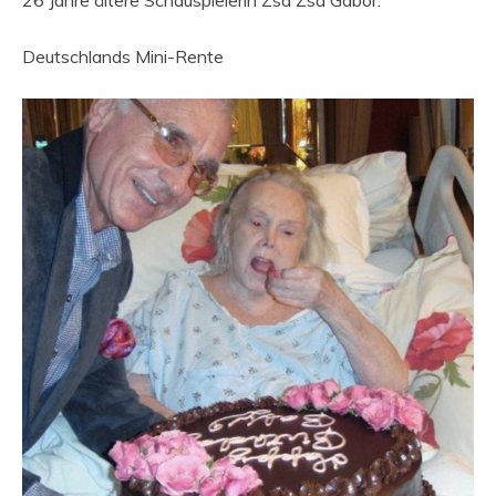
26 Jahre ältere Schauspielerin Zsa Zsa Gabor.
Deutschlands Mini-Rente