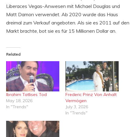
Liberaces Vegas-Anwesen mit Michael Douglas und
Matt Damon verwendet. Ab 2020 wurde das Haus
dreimal zum Verkauf angeboten. Als sie es 2011 auf den
Markt brachte, bot sie es für 15 Millionen Dollar an.
Related
Ibrahim Tatlises Tod
Frederic Prinz Von Anhalt
May 18, 2026
Vermögen
In "Trends"
July 3, 2026
In "Trends"