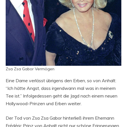
Zsa Zsa Gabor Vermögen
Eine Dame verlässt übrigens den Erben, so von Anhalt:
“Ich hätte Angst, dass irgendwann mal was in meinem
Tee ist.” Infolgedessen geht die Jagd nach einem neuen
Hollywood-Prinzen und Erben weiter.
Der Tod von Zsa Zsa Gabor hinterließ ihrem Ehemann
Frédéric Prinz von Anhalt nicht nur schöne Erinnerungen