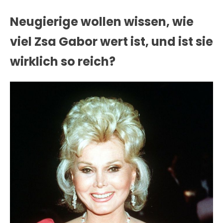
Neugierige wollen wissen, wie
viel Zsa Gabor wert ist, und ist sie
wirklich so reich?