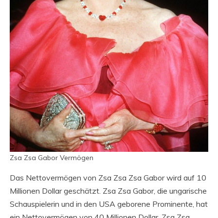
Zsa Zsa Gabor Vermögen
Das Nettovermögen von Zsa Zsa Zsa Gabor wird auf 10
Millionen Dollar geschätzt. Zsa Zsa Gabor, die ungarische
Schauspielerin und in den USA geborene Prominente, hat
ein Nettovermögen von 40 Millionen Dollar. Zsa Zsa