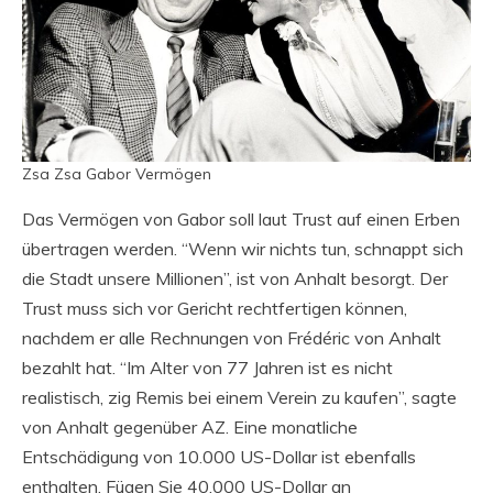
Zsa Zsa Gabor Vermögen
Das Vermögen von Gabor soll laut Trust auf einen Erben
übertragen werden. “Wenn wir nichts tun, schnappt sich
die Stadt unsere Millionen”, ist von Anhalt besorgt. Der
Trust muss sich vor Gericht rechtfertigen können,
nachdem er alle Rechnungen von Frédéric von Anhalt
bezahlt hat. “Im Alter von 77 Jahren ist es nicht
realistisch, zig Remis bei einem Verein zu kaufen”, sagte
von Anhalt gegenüber AZ. Eine monatliche
Entschädigung von 10.000 US-Dollar ist ebenfalls
enthalten. Fügen Sie 40.000 US-Dollar an