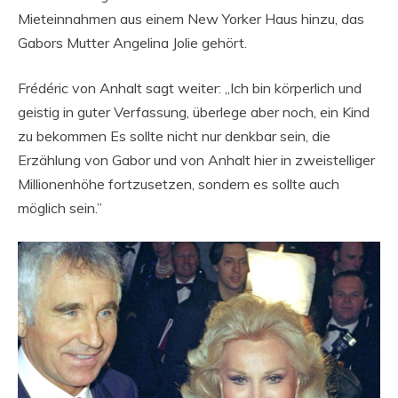
Mieteinnahmen aus einem New Yorker Haus hinzu, das
Gabors Mutter Angelina Jolie gehört.
Frédéric von Anhalt sagt weiter: „Ich bin körperlich und
geistig in guter Verfassung, überlege aber noch, ein Kind
zu bekommen Es sollte nicht nur denkbar sein, die
Erzählung von Gabor und von Anhalt hier in zweistelliger
Millionenhöhe fortzusetzen, sondern es sollte auch
möglich sein.”