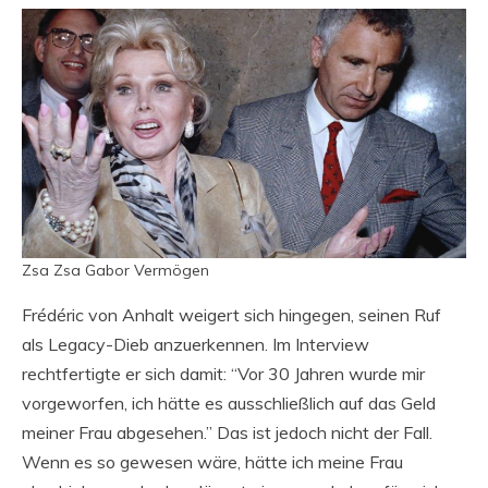
Zsa Zsa Gabor Vermögen
Frédéric von Anhalt weigert sich hingegen, seinen Ruf
als Legacy-Dieb anzuerkennen. Im Interview
rechtfertigte er sich damit: “Vor 30 Jahren wurde mir
vorgeworfen, ich hätte es ausschließlich auf das Geld
meiner Frau abgesehen.” Das ist jedoch nicht der Fall.
Wenn es so gewesen wäre, hätte ich meine Frau