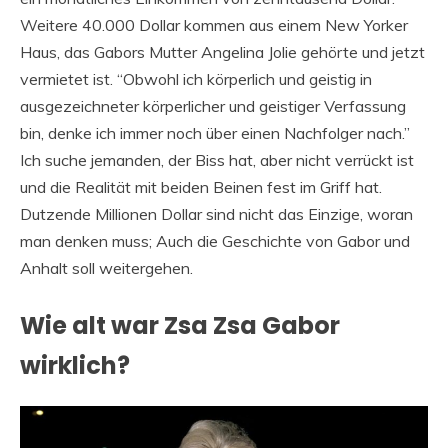
Weitere 40.000 Dollar kommen aus einem New Yorker
Haus, das Gabors Mutter Angelina Jolie gehörte und jetzt
vermietet ist. “Obwohl ich körperlich und geistig in
ausgezeichneter körperlicher und geistiger Verfassung
bin, denke ich immer noch über einen Nachfolger nach.”
Ich suche jemanden, der Biss hat, aber nicht verrückt ist
und die Realität mit beiden Beinen fest im Griff hat.
Dutzende Millionen Dollar sind nicht das Einzige, woran
man denken muss; Auch die Geschichte von Gabor und
Anhalt soll weitergehen.
Wie alt war Zsa Zsa Gabor
wirklich?