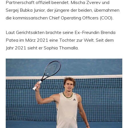
Partnerschaft offiziell beendet. Mischa Zverev und
Sergej Bubka Junior, der jüngere der beiden, übernahmen
die kommissarischen Chief Operating Officers (COO).
Laut Gerichtsakten brachte seine Ex-Freundin Brenda
Patea im März 2021 eine Tochter zur Welt. Seit dem
Jahr 2021 sieht er Sophia Thomalla.