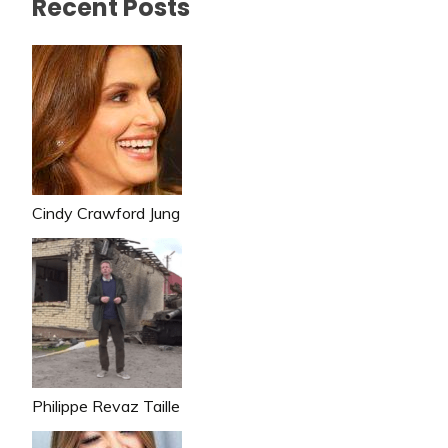
Recent Posts
Cindy Crawford Jung
Philippe Revaz Taille