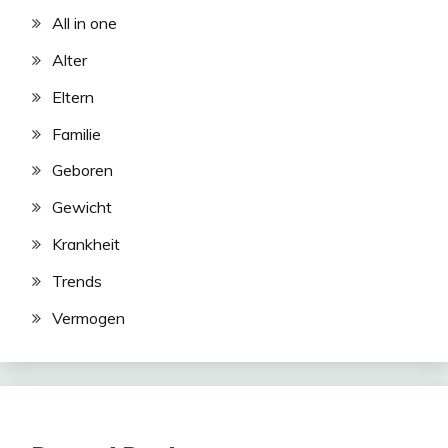
All in one
Alter
Eltern
Familie
Geboren
Gewicht
Krankheit
Trends
Vermogen