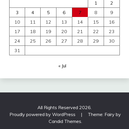
1
2
3
4
5
6
7
8
9
10
11
12
13
14
15
16
17
18
19
20
21
22
23
24
25
26
27
28
29
30
31
« Jul
All Rights Reserved 2026.
Proudly powered by WordPress
|
Theme: Fairy by
Candid Themes
.