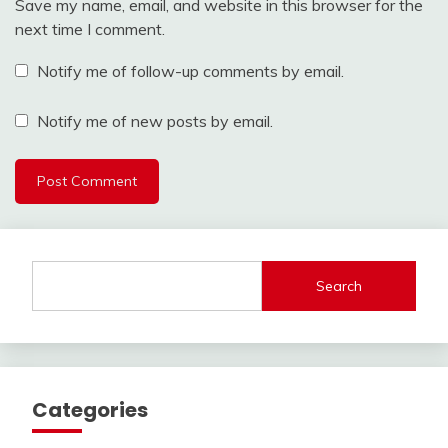
Save my name, email, and website in this browser for the
next time I comment.
Notify me of follow-up comments by email.
Notify me of new posts by email.
Search
Categories