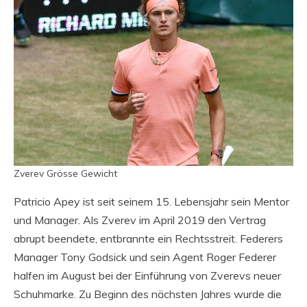
Zverev Grösse Gewicht
Patricio Apey ist seit seinem 15. Lebensjahr sein Mentor
und Manager. Als Zverev im April 2019 den Vertrag
abrupt beendete, entbrannte ein Rechtsstreit. Federers
Manager Tony Godsick und sein Agent Roger Federer
halfen im August bei der Einführung von Zverevs neuer
Schuhmarke. Zu Beginn des nächsten Jahres wurde die