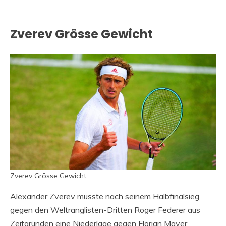
Zverev Grösse Gewicht
Zverev Grösse Gewicht
Alexander Zverev musste nach seinem Halbfinalsieg
gegen den Weltranglisten-Dritten Roger Federer aus
Zeitgründen eine Niederlage gegen Florian Mayer