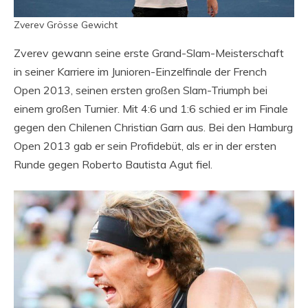
Zverev Grösse Gewicht
Zverev gewann seine erste Grand-Slam-Meisterschaft
in seiner Karriere im Junioren-Einzelfinale der French
Open 2013, seinen ersten großen Slam-Triumph bei
einem großen Turnier. Mit 4:6 und 1:6 schied er im Finale
gegen den Chilenen Christian Garn aus. Bei den Hamburg
Open 2013 gab er sein Profidebüt, als er in der ersten
Runde gegen Roberto Bautista Agut fiel.