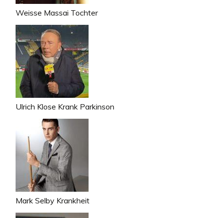
Weisse Massai Tochter
Ulrich Klose Krank Parkinson
Mark Selby Krankheit