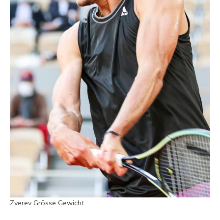
Zverev Grösse Gewicht