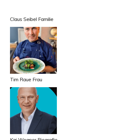
Claus Seibel Familie
Tim Raue Frau
Kai Wegner Biografie