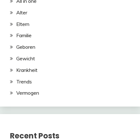
All in one
Alter
Eltern
Familie
Geboren
Gewicht
Krankheit
Trends
Vermogen
Recent Posts