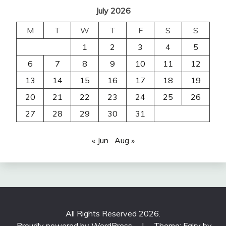
July 2026
M
T
W
T
F
S
S
1
2
3
4
5
6
7
8
9
10
11
12
13
14
15
16
17
18
19
20
21
22
23
24
25
26
27
28
29
30
31
« Jun
Aug »
All Rights Reserved 2026.
Proudly powered by WordPress
|
Theme: Fairy by