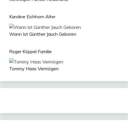
Karoline Eichhorn Alter
Wann Ist Günther Jauch Geboren
Roger Köppel Familie
Tommy Haas Vermögen