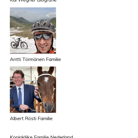
Antti Törmänen Familie
Albert Rösti Familie
Koninklijke Familie Nederland