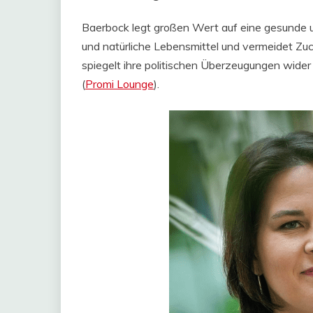
Baerbock legt großen Wert auf eine gesunde 
und natürliche Lebensmittel und vermeidet Zuc
spiegelt ihre politischen Überzeugungen wider 
(
Promi Lounge
)​.