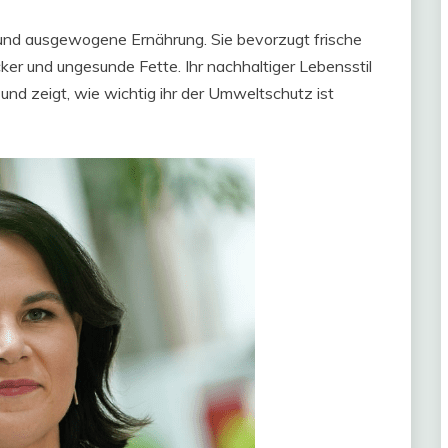
und ausgewogene Ernährung. Sie bevorzugt frische
ker und ungesunde Fette. Ihr nachhaltiger Lebensstil
und zeigt, wie wichtig ihr der Umweltschutz ist​