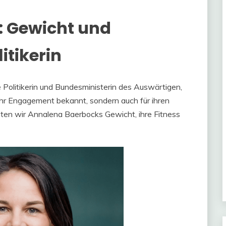
 Gewicht und
itikerin
Politikerin und Bundesministerin des Auswärtigen,
d ihr Engagement bekannt, sondern auch für ihren
hten wir Annalena Baerbocks Gewicht, ihre Fitness