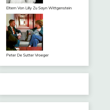
Eltern Von Lilly Zu Sayn Wittgenstein
Peter De Sutter Vroeger