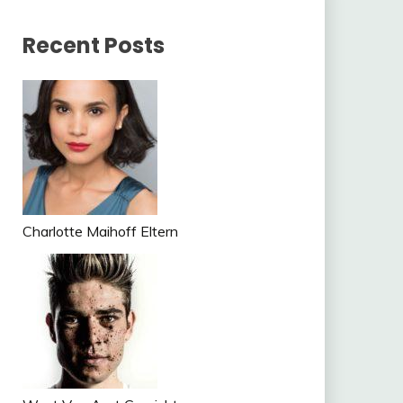
Recent Posts
Charlotte Maihoff Eltern