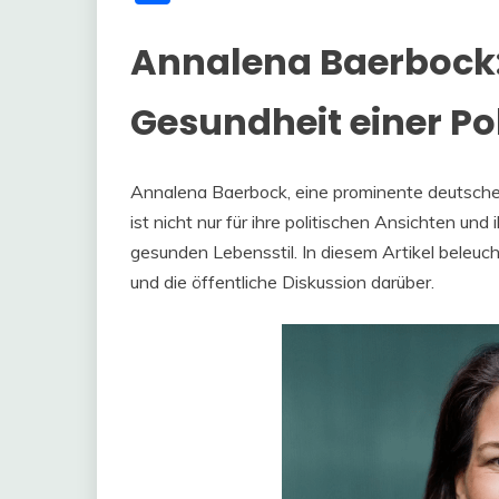
Annalena Baerbock:
Gesundheit einer Pol
Annalena Baerbock, eine prominente deutsche 
ist nicht nur für ihre politischen Ansichten un
gesunden Lebensstil. In diesem Artikel beleuc
und die öffentliche Diskussion darüber.