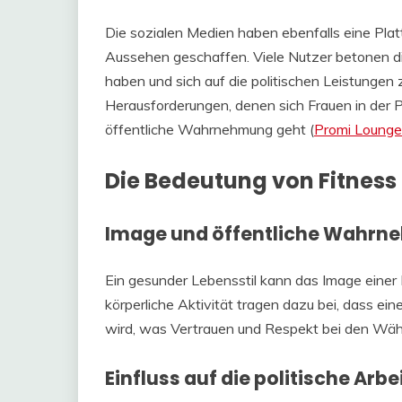
Die sozialen Medien haben ebenfalls eine Pla
Aussehen geschaffen. Viele Nutzer betonen di
haben und sich auf die politischen Leistungen
Herausforderungen, denen sich Frauen in der 
öffentliche Wahrnehmung geht​ (
Promi Lounge
Die Bedeutung von Fitness i
Image und öffentliche Wahr
Ein gesunder Lebensstil kann das Image einer Po
körperliche Aktivität tragen dazu bei, dass ei
wird, was Vertrauen und Respekt bei den Wähl
Einfluss auf die politische Arbe