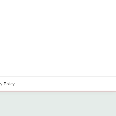
y Policy