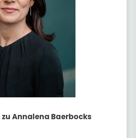
 zu Annalena Baerbocks