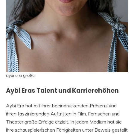
aybi era größe
Aybi Eras Talent und Karrierehöhen
Aybi Era hat mit ihrer beeindruckenden Präsenz und
ihren faszinierenden Auftritten in Film, Fernsehen und
Theater große Erfolge erzielt. In jedem Medium hat sie
ihre schauspielerischen Fähigkeiten unter Beweis gestellt