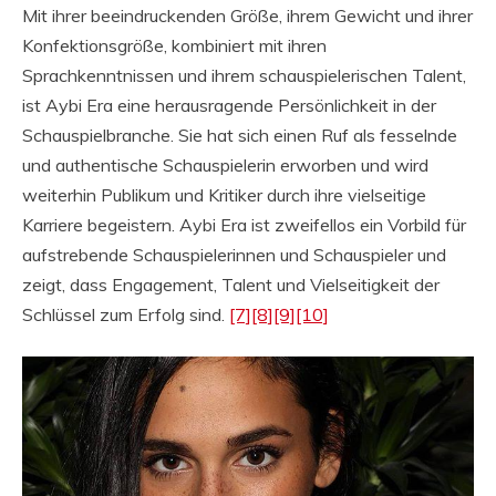
Mit ihrer beeindruckenden Größe, ihrem Gewicht und ihrer
Konfektionsgröße, kombiniert mit ihren
Sprachkenntnissen und ihrem schauspielerischen Talent,
ist Aybi Era eine herausragende Persönlichkeit in der
Schauspielbranche. Sie hat sich einen Ruf als fesselnde
und authentische Schauspielerin erworben und wird
weiterhin Publikum und Kritiker durch ihre vielseitige
Karriere begeistern. Aybi Era ist zweifellos ein Vorbild für
aufstrebende Schauspielerinnen und Schauspieler und
zeigt, dass Engagement, Talent und Vielseitigkeit der
Schlüssel zum Erfolg sind.
[7]
[8]
[9]
[10]