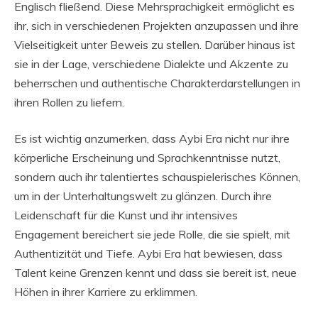
Englisch fließend. Diese Mehrsprachigkeit ermöglicht es
ihr, sich in verschiedenen Projekten anzupassen und ihre
Vielseitigkeit unter Beweis zu stellen. Darüber hinaus ist
sie in der Lage, verschiedene Dialekte und Akzente zu
beherrschen und authentische Charakterdarstellungen in
ihren Rollen zu liefern.
Es ist wichtig anzumerken, dass Aybi Era nicht nur ihre
körperliche Erscheinung und Sprachkenntnisse nutzt,
sondern auch ihr talentiertes schauspielerisches Können,
um in der Unterhaltungswelt zu glänzen. Durch ihre
Leidenschaft für die Kunst und ihr intensives
Engagement bereichert sie jede Rolle, die sie spielt, mit
Authentizität und Tiefe. Aybi Era hat bewiesen, dass
Talent keine Grenzen kennt und dass sie bereit ist, neue
Höhen in ihrer Karriere zu erklimmen.