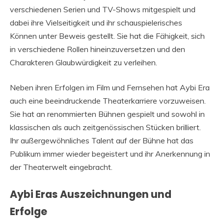
verschiedenen Serien und TV-Shows mitgespielt und
dabei ihre Vielseitigkeit und ihr schauspielerisches
Können unter Beweis gestellt. Sie hat die Fähigkeit, sich
in verschiedene Rollen hineinzuversetzen und den
Charakteren Glaubwürdigkeit zu verleihen.
Neben ihren Erfolgen im Film und Fernsehen hat Aybi Era
auch eine beeindruckende Theaterkarriere vorzuweisen.
Sie hat an renommierten Bühnen gespielt und sowohl in
klassischen als auch zeitgenössischen Stücken brilliert.
Ihr außergewöhnliches Talent auf der Bühne hat das
Publikum immer wieder begeistert und ihr Anerkennung in
der Theaterwelt eingebracht.
Aybi Eras Auszeichnungen und
Erfolge