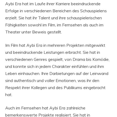
Aybi Era hat im Laufe ihrer Karriere beeindruckende
Erfolge in verschiedenen Bereichen des Schauspielens
erzielt. Sie hat ihr Talent und ihre schauspielerischen
Fähigkeiten sowohl im Film, im Fernsehen als auch im
Theater unter Beweis gestellt.
Im Film hat Aybi Era in mehreren Projekten mitgewirkt
und beeindruckende Leistungen erbracht. Sie hat in
verschiedenen Genres gespielt, von Drama bis Komödie,
und konnte sich in jedem Charakter einfühlen und ihm
Leben einhauchen. Ihre Darbietungen auf der Leinwand
sind authentisch und voller Emotionen, was ihr den
Respekt ihrer Kollegen und des Publikums eingebracht
hat.
Auch im Fernsehen hat Aybi Era zahlreiche
bemerkenswerte Projekte realisiert. Sie hat in