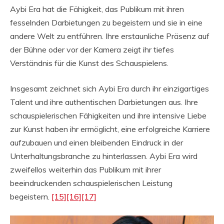
Aybi Era hat die Fähigkeit, das Publikum mit ihren
fesselnden Darbietungen zu begeistern und sie in eine
andere Welt zu entführen. Ihre erstaunliche Präsenz auf
der Bühne oder vor der Kamera zeigt ihr tiefes
Verständnis für die Kunst des Schauspielens.
Insgesamt zeichnet sich Aybi Era durch ihr einzigartiges
Talent und ihre authentischen Darbietungen aus. Ihre
schauspielerischen Fähigkeiten und ihre intensive Liebe
zur Kunst haben ihr ermöglicht, eine erfolgreiche Karriere
aufzubauen und einen bleibenden Eindruck in der
Unterhaltungsbranche zu hinterlassen. Aybi Era wird
zweifellos weiterhin das Publikum mit ihrer
beeindruckenden schauspielerischen Leistung
begeistern.
[15]
[16]
[17]