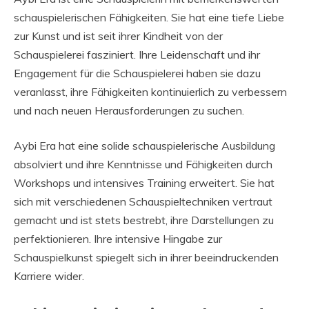
schauspielerischen Fähigkeiten. Sie hat eine tiefe Liebe
zur Kunst und ist seit ihrer Kindheit von der
Schauspielerei fasziniert. Ihre Leidenschaft und ihr
Engagement für die Schauspielerei haben sie dazu
veranlasst, ihre Fähigkeiten kontinuierlich zu verbessern
und nach neuen Herausforderungen zu suchen.
Aybi Era hat eine solide schauspielerische Ausbildung
absolviert und ihre Kenntnisse und Fähigkeiten durch
Workshops und intensives Training erweitert. Sie hat
sich mit verschiedenen Schauspieltechniken vertraut
gemacht und ist stets bestrebt, ihre Darstellungen zu
perfektionieren. Ihre intensive Hingabe zur
Schauspielkunst spiegelt sich in ihrer beeindruckenden
Karriere wider.