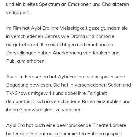
und ein breites Spektrum an Emotionen und Charakteren
verkörpert.
Im Film hat Aybi Era ihre Vielseitigkeit gezeigt, indem sie
in verschiedenen Genres wie Drama und Komödie
aufgetreten ist. Ihre aufrichtigen und emotionalen
Darstellungen haben Anerkennung von Kritikern und
Publikum erhalten.
Auch im Fernsehen hat Aybi Era ihre schauspielerische
Begabung bewiesen. Sie hat in verschiedenen Serien und
TV-Shows mitgewirkt und dabei ihre Fähigkeit
demonstriert, sich in verschiedene Rollen einzufühlen und
ihnen Glaubwürdigkeit zu verleihen.
Aybi Era hat auch eine beeindruckende Theaterkarriere
hinter sich. Sie hat auf renommierten Bühnen gespielt