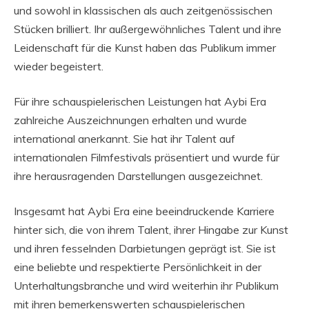
und sowohl in klassischen als auch zeitgenössischen
Stücken brilliert. Ihr außergewöhnliches Talent und ihre
Leidenschaft für die Kunst haben das Publikum immer
wieder begeistert.
Für ihre schauspielerischen Leistungen hat Aybi Era
zahlreiche Auszeichnungen erhalten und wurde
international anerkannt. Sie hat ihr Talent auf
internationalen Filmfestivals präsentiert und wurde für
ihre herausragenden Darstellungen ausgezeichnet.
Insgesamt hat Aybi Era eine beeindruckende Karriere
hinter sich, die von ihrem Talent, ihrer Hingabe zur Kunst
und ihren fesselnden Darbietungen geprägt ist. Sie ist
eine beliebte und respektierte Persönlichkeit in der
Unterhaltungsbranche und wird weiterhin ihr Publikum
mit ihren bemerkenswerten schauspielerischen