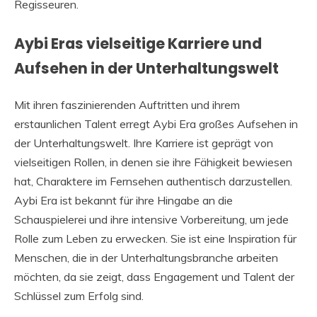
Regisseuren.
Aybi Eras vielseitige Karriere und
Aufsehen in der Unterhaltungswelt
Mit ihren faszinierenden Auftritten und ihrem
erstaunlichen Talent erregt Aybi Era großes Aufsehen in
der Unterhaltungswelt. Ihre Karriere ist geprägt von
vielseitigen Rollen, in denen sie ihre Fähigkeit bewiesen
hat, Charaktere im Fernsehen authentisch darzustellen.
Aybi Era ist bekannt für ihre Hingabe an die
Schauspielerei und ihre intensive Vorbereitung, um jede
Rolle zum Leben zu erwecken. Sie ist eine Inspiration für
Menschen, die in der Unterhaltungsbranche arbeiten
möchten, da sie zeigt, dass Engagement und Talent der
Schlüssel zum Erfolg sind.