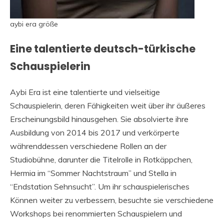
aybi era größe
Eine talentierte deutsch-türkische
Schauspielerin
Aybi Era ist eine talentierte und vielseitige
Schauspielerin, deren Fähigkeiten weit über ihr äußeres
Erscheinungsbild hinausgehen. Sie absolvierte ihre
Ausbildung von 2014 bis 2017 und verkörperte
währenddessen verschiedene Rollen an der
Studiobühne, darunter die Titelrolle in Rotkäppchen,
Hermia im “Sommer Nachtstraum” und Stella in
“Endstation Sehnsucht”. Um ihr schauspielerisches
Können weiter zu verbessern, besuchte sie verschiedene
Workshops bei renommierten Schauspielern und