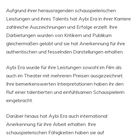
Aufgrund ihrer herausragenden schauspielerischen
Leistungen und ihres Talents hat Aybi Era in ihrer Karriere
zahlreiche Auszeichnungen und Erfolge erzielt. Ihre
Darbietungen wurden von Kritikern und Publikum
gleichermaßen gelobt und sie hat Anerkennung für ihre
authentischen und fesselnden Darstellungen erhalten.
Aybi Era wurde für ihre Leistungen sowohl im Film als
auch im Theater mit mehreren Preisen ausgezeichnet.
Ihre bemerkenswerten Interpretationen haben ihr den
Ruf einer talentierten und einfühlsamen Schauspielerin
eingebracht.
Darüber hinaus hat Aybi Era auch international
Anerkennung für ihre Arbeit erhalten. Ihre
schauspielerischen Fähigkeiten haben sie auf