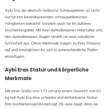
Aybi Era, die deutsch-türkische Schauspielerin, ist nicht
nur für ihre beeindruckenden schauspielerischen
Fähigkeiten bekannt, sondern auch für ihr äußeres
Erscheinungsbild. Mit ihrer dunkelbraunen Haarfarbe und
den dunkelbraunen Augen strahlt sie eine natürliche
Schönheit aus. Diese Merkmale tragen zu ihrer Präsenz
auf und ermöglichen ihr, sich in unterschiedliche Rollen
einzufügen.
Aybi Eras Statur und körperliche
Merkmale
Mit einer Größe von 173 cm und einem Gewicht von 62
kg hat Aybi Era eine schlanke und einfühlsame Statur.
Ihre Konfektionsgröße beträgt 36, was zeigt, dass sie