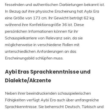
fesselnden und authentischen Darbietungen bekannt ist.
In Bezug auf ihre physische Erscheinung hat Aybi Era
eine Größe von 173 cm. Ihr Gewicht beträgt 62 kg,
während ihre Konfektionsgröße 36 ist. Diese
persönlichen Informationen können für ihr
Schauspielkarriere von Relevanz sein, da sie
möglicherweise in verschiedene Rollen mit
unterschiedlichen Anforderungen an das
Erscheinungsbild schlüpfen muss.
Aybi Eras Sprachkenntnisse und
Dialekte/Akzente
Neben ihrer beeindruckenden schauspielerischen
Fähigkeiten verfügt Aybi Era auch über umfangreiche
Sprachkenntnisse. Sie beherrscht Deutsch, Türkisch und