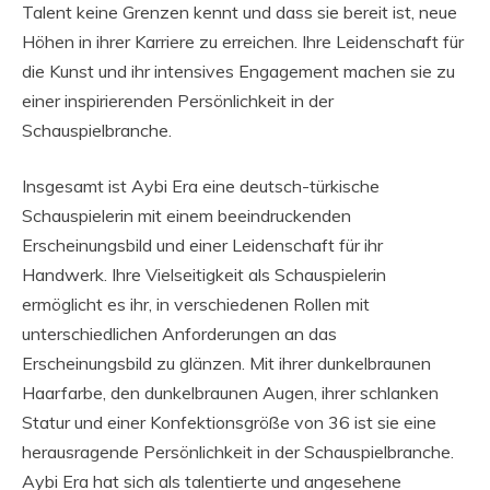
Talent keine Grenzen kennt und dass sie bereit ist, neue
Höhen in ihrer Karriere zu erreichen. Ihre Leidenschaft für
die Kunst und ihr intensives Engagement machen sie zu
einer inspirierenden Persönlichkeit in der
Schauspielbranche.
Insgesamt ist Aybi Era eine deutsch-türkische
Schauspielerin mit einem beeindruckenden
Erscheinungsbild und einer Leidenschaft für ihr
Handwerk. Ihre Vielseitigkeit als Schauspielerin
ermöglicht es ihr, in verschiedenen Rollen mit
unterschiedlichen Anforderungen an das
Erscheinungsbild zu glänzen. Mit ihrer dunkelbraunen
Haarfarbe, den dunkelbraunen Augen, ihrer schlanken
Statur und einer Konfektionsgröße von 36 ist sie eine
herausragende Persönlichkeit in der Schauspielbranche.
Aybi Era hat sich als talentierte und angesehene