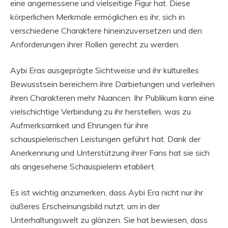
eine angemessene und vielseitige Figur hat. Diese
körperlichen Merkmale ermöglichen es ihr, sich in
verschiedene Charaktere hineinzuversetzen und den
Anforderungen ihrer Rollen gerecht zu werden.
Aybi Eras ausgeprägte Sichtweise und ihr kulturelles
Bewusstsein bereichern ihre Darbietungen und verleihen
ihren Charakteren mehr Nuancen. Ihr Publikum kann eine
vielschichtige Verbindung zu ihr herstellen, was zu
Aufmerksamkeit und Ehrungen für ihre
schauspielerischen Leistungen geführt hat. Dank der
Anerkennung und Unterstützung ihrer Fans hat sie sich
als angesehene Schauspielerin etabliert.
Es ist wichtig anzumerken, dass Aybi Era nicht nur ihr
äußeres Erscheinungsbild nutzt, um in der
Unterhaltungswelt zu glänzen. Sie hat bewiesen, dass