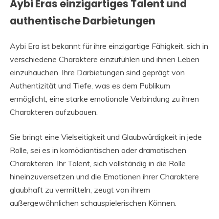
Aybi Eras einzigartiges Talent und
authentische Darbietungen
Aybi Era ist bekannt für ihre einzigartige Fähigkeit, sich in
verschiedene Charaktere einzufühlen und ihnen Leben
einzuhauchen. Ihre Darbietungen sind geprägt von
Authentizität und Tiefe, was es dem Publikum
ermöglicht, eine starke emotionale Verbindung zu ihren
Charakteren aufzubauen.
Sie bringt eine Vielseitigkeit und Glaubwürdigkeit in jede
Rolle, sei es in komödiantischen oder dramatischen
Charakteren. Ihr Talent, sich vollständig in die Rolle
hineinzuversetzen und die Emotionen ihrer Charaktere
glaubhaft zu vermitteln, zeugt von ihrem
außergewöhnlichen schauspielerischen Können.