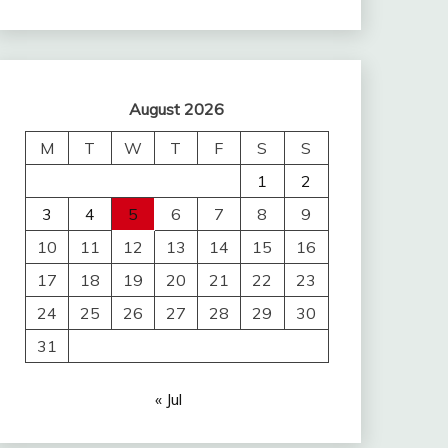
August 2026
M
T
W
T
F
S
S
1
2
3
4
5
6
7
8
9
10
11
12
13
14
15
16
17
18
19
20
21
22
23
24
25
26
27
28
29
30
31
« Jul