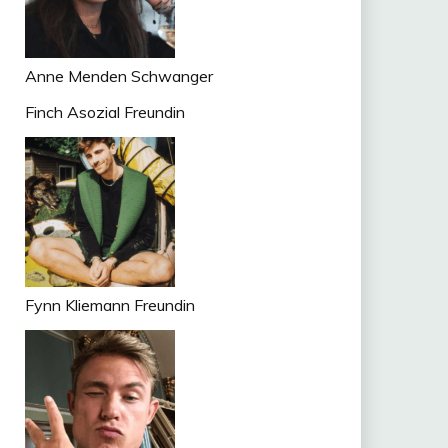
Anne Menden Schwanger
Finch Asozial Freundin
Fynn Kliemann Freundin