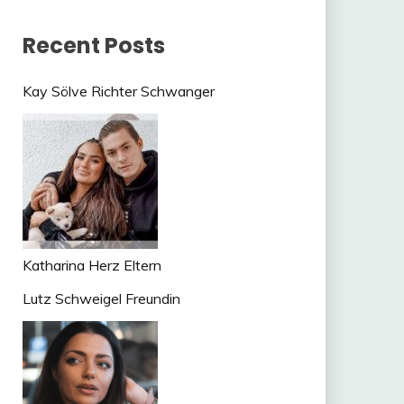
Recent Posts
Kay Sölve Richter Schwanger
Katharina Herz Eltern
Lutz Schweigel Freundin