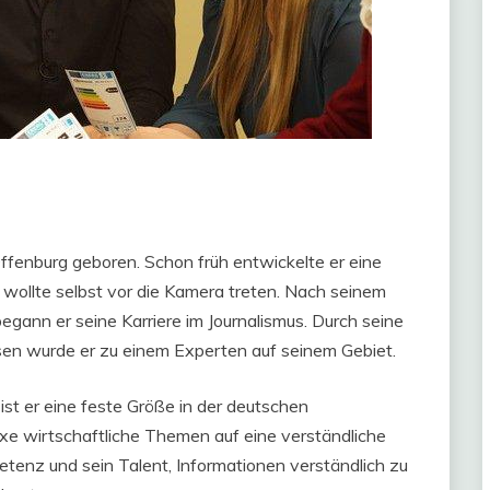
enburg geboren. Schon früh entwickelte er eine
wollte selbst vor die Kamera treten. Nach seinem
ann er seine Karriere im Journalismus. Durch seine
ssen wurde er zu einem Experten auf seinem Gebiet.
st er eine feste Größe in der deutschen
xe wirtschaftliche Themen auf eine verständliche
tenz und sein Talent, Informationen verständlich zu