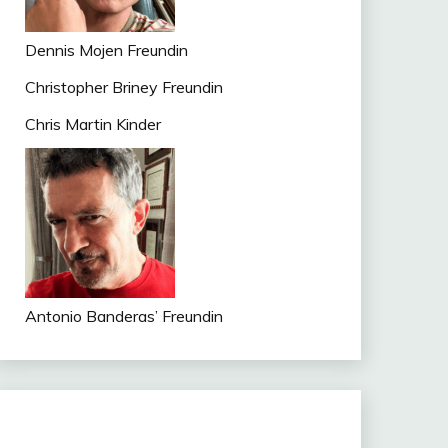
Dennis Mojen Freundin
Christopher Briney Freundin
Chris Martin Kinder
Antonio Banderas’ Freundin