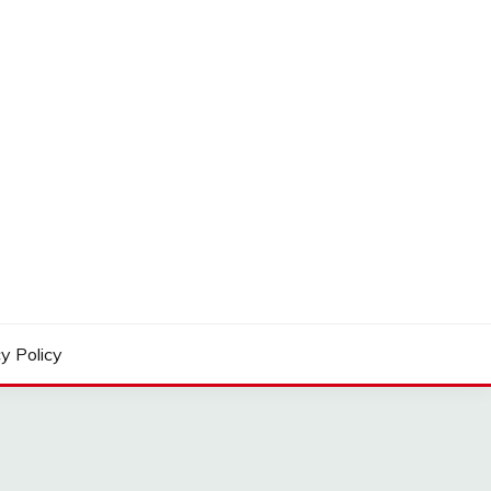
y Policy