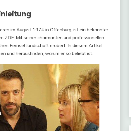
Einleitung
ren im August 1974 in Offenburg, ist ein bekannter
m ZDF. Mit seiner charmanten und professionellen
schen Fernsehlandschaft erobert. In diesem Artikel
n und herausfinden, warum er so beliebt ist.