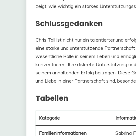
zeigt, wie wichtig ein starkes Unterstützungss
Schlussgedanken
Chris Tall ist nicht nur ein talentierter und e
eine starke und unterstützende Partnerschaft g
wesentliche Rolle in seinem Leben und ermöglic
konzentrieren. Ihre diskrete Unterstützung und 
seinem anhaltenden Erfolg beitragen. Diese Ge
und Liebe in einer Partnerschaft sind, besond
Tabellen
Kategorie
Informat
Familieninformationen
Sabrina F