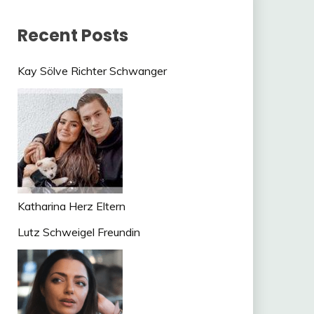
Recent Posts
Kay Sölve Richter Schwanger
Katharina Herz Eltern
Lutz Schweigel Freundin