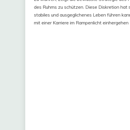
des Ruhms zu schützen. Diese Diskretion hat si
stabiles und ausgeglichenes Leben führen kann
mit einer Karriere im Rampenlicht einhergehen​ 