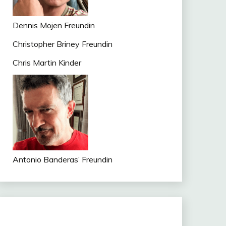
Dennis Mojen Freundin
Christopher Briney Freundin
Chris Martin Kinder
Antonio Banderas’ Freundin