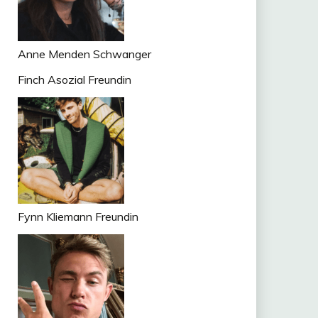
Anne Menden Schwanger
Finch Asozial Freundin
Fynn Kliemann Freundin