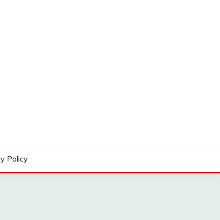
y Policy