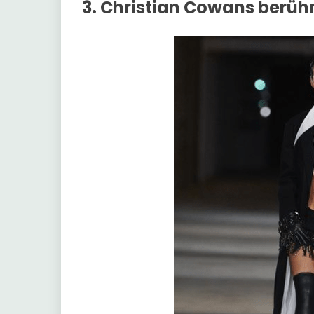
3. Christian Cowans berü