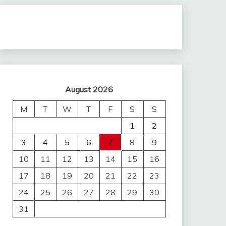
August 2026
M
T
W
T
F
S
S
1
2
3
4
5
6
7
8
9
10
11
12
13
14
15
16
17
18
19
20
21
22
23
24
25
26
27
28
29
30
31