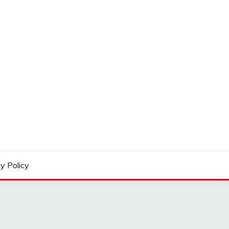
y Policy