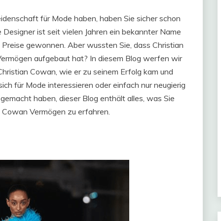
idenschaft für Mode haben, haben Sie sicher schon
e Designer ist seit vielen Jahren ein bekannter Name
 Preise gewonnen. Aber wussten Sie, dass Christian
ermögen aufgebaut hat? In diesem Blog werfen wir
hristian Cowan, wie er zu seinem Erfolg kam und
 sich für Mode interessieren oder einfach nur neugierig
gemacht haben, dieser Blog enthält alles, was Sie
an Cowan Vermögen zu erfahren.