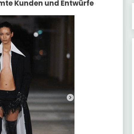
hmte Kunden und Entwürfe