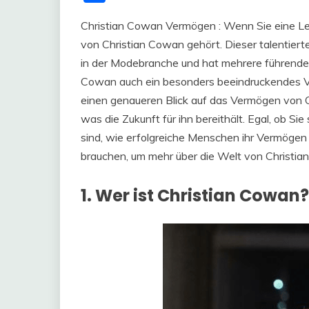
Christian Cowan Vermögen : Wenn Sie eine Le
von Christian Cowan gehört. Dieser talentiert
in der Modebranche und hat mehrere führende
Cowan auch ein besonders beeindruckendes V
einen genaueren Blick auf das Vermögen von C
was die Zukunft für ihn bereithält. Egal, ob Sie
sind, wie erfolgreiche Menschen ihr Vermögen 
brauchen, um mehr über die Welt von Christi
1. Wer ist Christian Cowan?