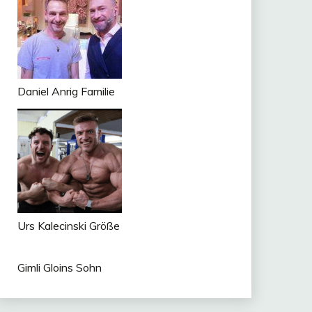
Daniel Anrig Familie
Urs Kalecinski Größe
Gimli Gloins Sohn