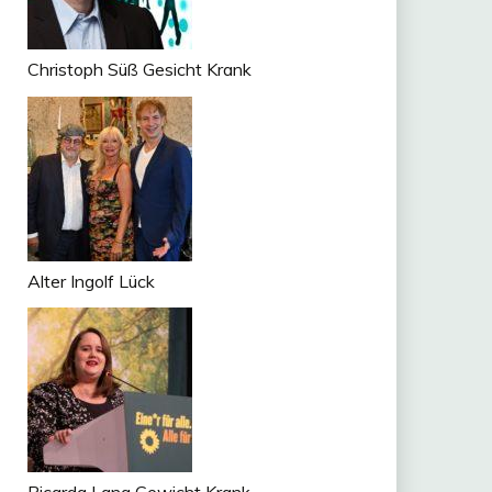
Christoph Süß Gesicht Krank
Alter Ingolf Lück