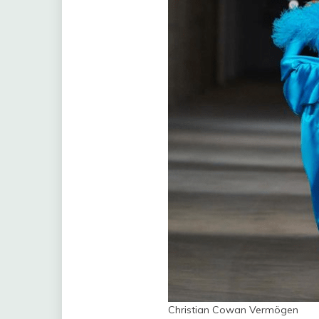
Christian Cowan Vermögen