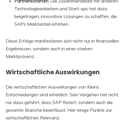
Partnerschaften
: Die Zusammenarbeit mit anderen
Technologieanbietern und Start-ups hat dazu
beigetragen, innovative Lösungen zu schaffen, die
SAPs Marktanteil erhöhen.
Diese Erfolge manifestieren sich nicht nur in finanziellen
Ergebnissen, sondern auch in einer starken
Marktpräsenz.
Wirtschaftliche Auswirkungen
Die wirtschaftlichen Auswirkungen von Kleins
Entscheidungen sind erheblich. Sein Vorgehen hat nicht
nur dazu geführt, dass SAP floriert, sondern auch die
gesamte Branche beeinflusst. Hier einige Punkte zur
wirtschaftlichen Relevanz: