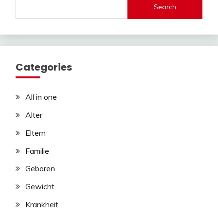
Search
Categories
All in one
Alter
Eltern
Familie
Geboren
Gewicht
Krankheit