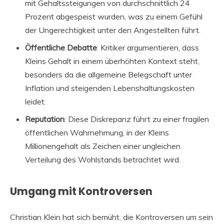
mit Gehaltssteigungen von durchschnittlich 24
Prozent abgespeist wurden, was zu einem Gefühl
der Ungerechtigkeit unter den Angestellten führt.
Öffentliche Debatte
: Kritiker argumentieren, dass
Kleins Gehalt in einem überhöhten Kontext steht,
besonders da die allgemeine Belegschaft unter
Inflation und steigenden Lebenshaltungskosten
leidet.
Reputation
: Diese Diskrepanz führt zu einer fragilen
öffentlichen Wahrnehmung, in der Kleins
Millionengehalt als Zeichen einer ungleichen
Verteilung des Wohlstands betrachtet wird.
Umgang mit Kontroversen
Christian Klein hat sich bemüht, die Kontroversen um sein