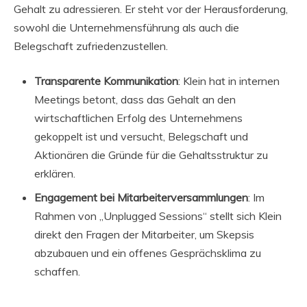
Gehalt zu adressieren. Er steht vor der Herausforderung,
sowohl die Unternehmensführung als auch die
Belegschaft zufriedenzustellen.
Transparente Kommunikation
: Klein hat in internen
Meetings betont, dass das Gehalt an den
wirtschaftlichen Erfolg des Unternehmens
gekoppelt ist und versucht, Belegschaft und
Aktionären die Gründe für die Gehaltsstruktur zu
erklären.
Engagement bei Mitarbeiterversammlungen
: Im
Rahmen von „Unplugged Sessions“ stellt sich Klein
direkt den Fragen der Mitarbeiter, um Skepsis
abzubauen und ein offenes Gesprächsklima zu
schaffen.