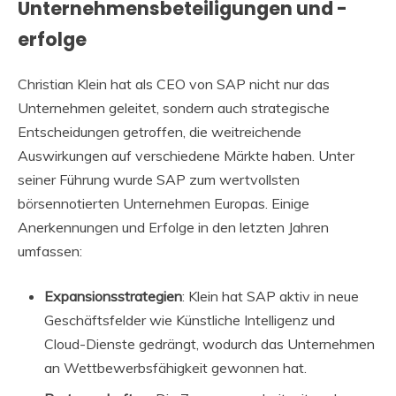
Unternehmensbeteiligungen und -
erfolge
Christian Klein hat als CEO von SAP nicht nur das
Unternehmen geleitet, sondern auch strategische
Entscheidungen getroffen, die weitreichende
Auswirkungen auf verschiedene Märkte haben. Unter
seiner Führung wurde SAP zum wertvollsten
börsennotierten Unternehmen Europas. Einige
Anerkennungen und Erfolge in den letzten Jahren
umfassen:
Expansionsstrategien
: Klein hat SAP aktiv in neue
Geschäftsfelder wie Künstliche Intelligenz und
Cloud-Dienste gedrängt, wodurch das Unternehmen
an Wettbewerbsfähigkeit gewonnen hat.