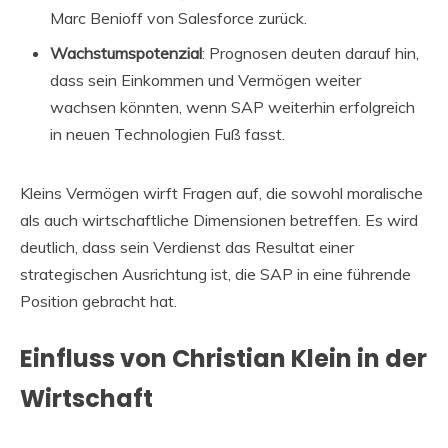
Marc Benioff von Salesforce zurück.
Wachstumspotenzial
: Prognosen deuten darauf hin,
dass sein Einkommen und Vermögen weiter
wachsen könnten, wenn SAP weiterhin erfolgreich
in neuen Technologien Fuß fasst.
Kleins Vermögen wirft Fragen auf, die sowohl moralische
als auch wirtschaftliche Dimensionen betreffen. Es wird
deutlich, dass sein Verdienst das Resultat einer
strategischen Ausrichtung ist, die SAP in eine führende
Position gebracht hat.
Einfluss von Christian Klein in der
Wirtschaft