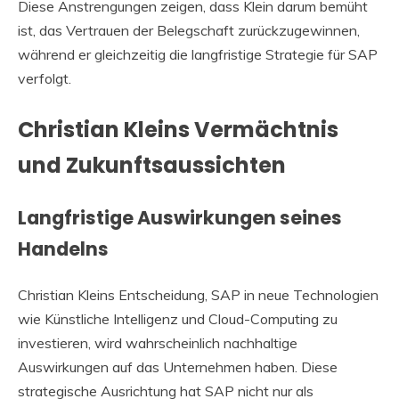
Diese Anstrengungen zeigen, dass Klein darum bemüht
ist, das Vertrauen der Belegschaft zurückzugewinnen,
während er gleichzeitig die langfristige Strategie für SAP
verfolgt.
Christian Kleins Vermächtnis
und Zukunftsaussichten
Langfristige Auswirkungen seines
Handelns
Christian Kleins Entscheidung, SAP in neue Technologien
wie Künstliche Intelligenz und Cloud-Computing zu
investieren, wird wahrscheinlich nachhaltige
Auswirkungen auf das Unternehmen haben. Diese
strategische Ausrichtung hat SAP nicht nur als