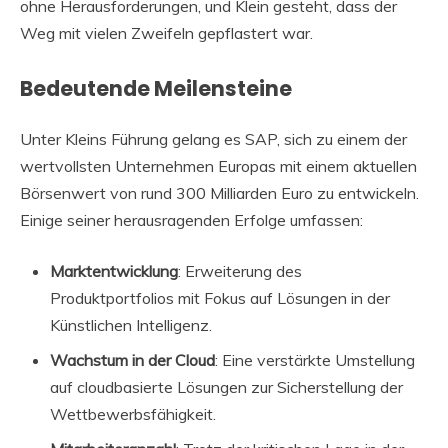
ohne Herausforderungen, und Klein gesteht, dass der
Weg mit vielen Zweifeln gepflastert war.
Bedeutende Meilensteine
Unter Kleins Führung gelang es SAP, sich zu einem der
wertvollsten Unternehmen Europas mit einem aktuellen
Börsenwert von rund 300 Milliarden Euro zu entwickeln.
Einige seiner herausragenden Erfolge umfassen:
Marktentwicklung
: Erweiterung des
Produktportfolios mit Fokus auf Lösungen in der
Künstlichen Intelligenz.
Wachstum in der Cloud
: Eine verstärkte Umstellung
auf cloudbasierte Lösungen zur Sicherstellung der
Wettbewerbsfähigkeit.