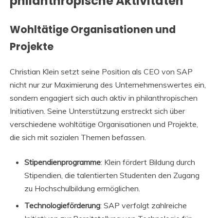
philanthropische Aktivitäten
Wohltätige Organisationen und
Projekte
Christian Klein setzt seine Position als CEO von SAP
nicht nur zur Maximierung des Unternehmenswertes ein,
sondern engagiert sich auch aktiv in philanthropischen
Initiativen. Seine Unterstützung erstreckt sich über
verschiedene wohltätige Organisationen und Projekte,
die sich mit sozialen Themen befassen.
Stipendienprogramme
: Klein fördert Bildung durch
Stipendien, die talentierten Studenten den Zugang
zu Hochschulbildung ermöglichen.
Technologieförderung
: SAP verfolgt zahlreiche