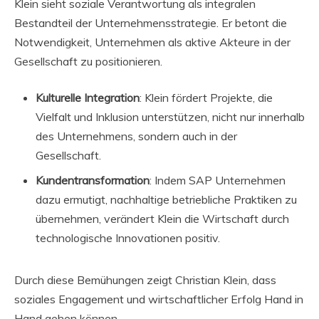
Klein sieht soziale Verantwortung als integralen
Bestandteil der Unternehmensstrategie. Er betont die
Notwendigkeit, Unternehmen als aktive Akteure in der
Gesellschaft zu positionieren.
Kulturelle Integration
: Klein fördert Projekte, die
Vielfalt und Inklusion unterstützen, nicht nur innerhalb
des Unternehmens, sondern auch in der
Gesellschaft.
Kundentransformation
: Indem SAP Unternehmen
dazu ermutigt, nachhaltige betriebliche Praktiken zu
übernehmen, verändert Klein die Wirtschaft durch
technologische Innovationen positiv.
Durch diese Bemühungen zeigt Christian Klein, dass
soziales Engagement und wirtschaftlicher Erfolg Hand in
Hand gehen können.