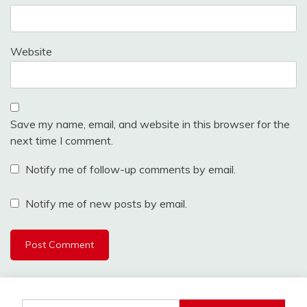
Website
Save my name, email, and website in this browser for the
next time I comment.
Notify me of follow-up comments by email.
Notify me of new posts by email.