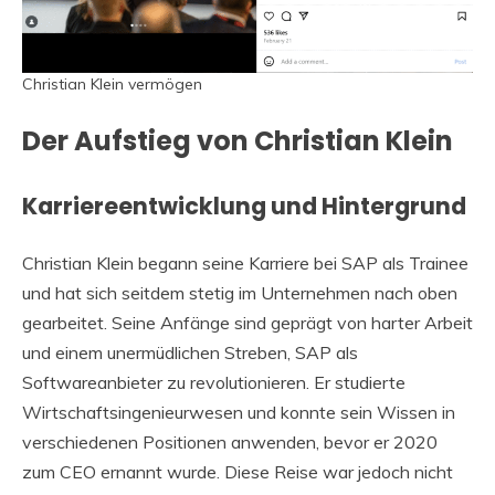
Christian Klein vermögen
Der Aufstieg von Christian Klein
Karriereentwicklung und Hintergrund
Christian Klein begann seine Karriere bei SAP als Trainee
und hat sich seitdem stetig im Unternehmen nach oben
gearbeitet. Seine Anfänge sind geprägt von harter Arbeit
und einem unermüdlichen Streben, SAP als
Softwareanbieter zu revolutionieren. Er studierte
Wirtschaftsingenieurwesen und konnte sein Wissen in
verschiedenen Positionen anwenden, bevor er 2020
zum CEO ernannt wurde. Diese Reise war jedoch nicht