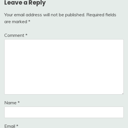
Leave a Reply
Your email address will not be published.
Required fields
are marked
*
Comment
*
Name
*
Email
*