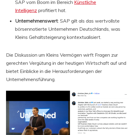
SAP vom Boom im Bereich
Künstliche
Intelligenz
profitiert hat.
Unternehmenswert
: SAP gilt als das wertvollste
börsennotierte Unternehmen Deutschlands, was
Kleins Gehaltsteigerung kontextualisiert.
Die Diskussion um Kleins Vermögen wirft Fragen zur
gerechten Vergütung in der heutigen Wirtschaft auf und
bietet Einblicke in die Herausforderungen der
Unternehmensführung.