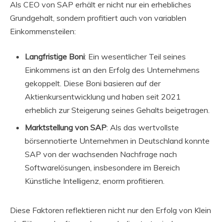
Als CEO von SAP erhält er nicht nur ein erhebliches
Grundgehalt, sondern profitiert auch von variablen
Einkommensteilen:
Langfristige Boni
: Ein wesentlicher Teil seines
Einkommens ist an den Erfolg des Unternehmens
gekoppelt. Diese Boni basieren auf der
Aktienkursentwicklung und haben seit 2021
erheblich zur Steigerung seines Gehalts beigetragen.
Marktstellung von SAP
: Als das wertvollste
börsennotierte Unternehmen in Deutschland konnte
SAP von der wachsenden Nachfrage nach
Softwarelösungen, insbesondere im Bereich
Künstliche Intelligenz, enorm profitieren.
Diese Faktoren reflektieren nicht nur den Erfolg von Klein