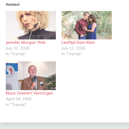
Related
Jennifer Morgan Wiki
Leeftijd Dani Klein
July 31, 2026
July 11, 2026
In "Trends"
In "Trends"
Klaus Greinert Vermögen
April 18, 2026
In "Trends"