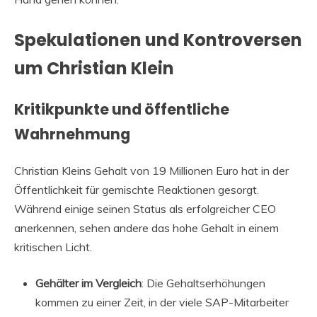
Spekulationen und Kontroversen
um Christian Klein
Kritikpunkte und öffentliche
Wahrnehmung
Christian Kleins Gehalt von 19 Millionen Euro hat in der
Öffentlichkeit für gemischte Reaktionen gesorgt.
Während einige seinen Status als erfolgreicher CEO
anerkennen, sehen andere das hohe Gehalt in einem
kritischen Licht.
Gehälter im Vergleich
: Die Gehaltserhöhungen
kommen zu einer Zeit, in der viele SAP-Mitarbeiter