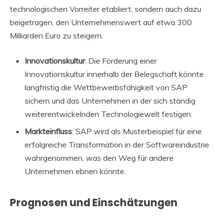
technologischen Vorreiter etabliert, sondern auch dazu
beigetragen, den Unternehmenswert auf etwa 300
Milliarden Euro zu steigern.
Innovationskultur
: Die Förderung einer
Innovationskultur innerhalb der Belegschaft könnte
langfristig die Wettbewerbsfähigkeit von SAP
sichern und das Unternehmen in der sich ständig
weiterentwickelnden Technologiewelt festigen.
Markteinfluss
: SAP wird als Musterbeispiel für eine
erfolgreiche Transformation in der Softwareindustrie
wahrgenommen, was den Weg für andere
Unternehmen ebnen könnte.
Prognosen und Einschätzungen