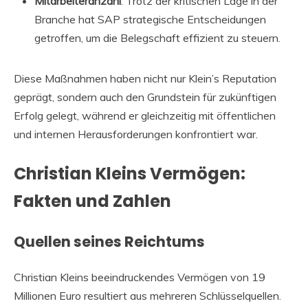
Mitarbeiteranzahl
: Trotz der kritischen Lage in der
Branche hat SAP strategische Entscheidungen
getroffen, um die Belegschaft effizient zu steuern.
Diese Maßnahmen haben nicht nur Klein’s Reputation
geprägt, sondern auch den Grundstein für zukünftigen
Erfolg gelegt, während er gleichzeitig mit öffentlichen
und internen Herausforderungen konfrontiert war.
Christian Kleins Vermögen:
Fakten und Zahlen
Quellen seines Reichtums
Christian Kleins beeindruckendes Vermögen von 19
Millionen Euro resultiert aus mehreren Schlüsselquellen.