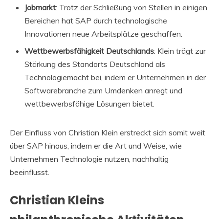
Jobmarkt
: Trotz der Schließung von Stellen in einigen
Bereichen hat SAP durch technologische
Innovationen neue Arbeitsplätze geschaffen.
Wettbewerbsfähigkeit Deutschlands
: Klein trägt zur
Stärkung des Standorts Deutschland als
Technologiemacht bei, indem er Unternehmen in der
Softwarebranche zum Umdenken anregt und
wettbewerbsfähige Lösungen bietet.
Der Einfluss von Christian Klein erstreckt sich somit weit
über SAP hinaus, indem er die Art und Weise, wie
Unternehmen Technologie nutzen, nachhaltig
beeinflusst.
Christian Kleins