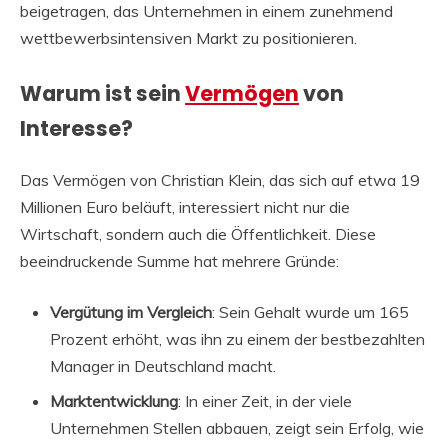
beigetragen, das Unternehmen in einem zunehmend
wettbewerbsintensiven Markt zu positionieren.
Warum ist sein
Vermögen
von
Interesse?
Das Vermögen von Christian Klein, das sich auf etwa 19
Millionen Euro beläuft, interessiert nicht nur die
Wirtschaft, sondern auch die Öffentlichkeit. Diese
beeindruckende Summe hat mehrere Gründe:
Vergütung im Vergleich
: Sein Gehalt wurde um 165
Prozent erhöht, was ihn zu einem der bestbezahlten
Manager in Deutschland macht.
Marktentwicklung
: In einer Zeit, in der viele
Unternehmen Stellen abbauen, zeigt sein Erfolg, wie