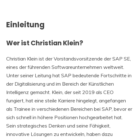
Einleitung
Wer ist Christian Klein?
Christian Klein ist der Vorstandsvorsitzende der SAP SE,
eines der führenden Softwareunternehmen weltweit.
Unter seiner Leitung hat SAP bedeutende Fortschritte in
der Digitalisierung und im Bereich der Künstlichen
Intelligenz gemacht. Klein, der seit 2019 als CEO
fungiert, hat eine steile Karriere hingelegt, angefangen
als Trainee in verschiedenen Bereichen bei SAP, bevor er
sich schnell in höhere Positionen hochgearbeitet hat.
Sein strategisches Denken und seine Fähigkeit,
innovative Lösungen zu entwickeln, haben dazu