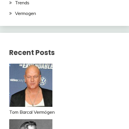
Trends
Vermogen
Recent Posts
Tom Barcal Vermögen