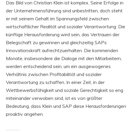
Das Bild von Christian Klein ist komplex. Seine Erfolge in
der Unternehmensführung sind unbestritten, doch steht
er mit seinem Gehalt im Spannungsfeld zwischen
wirtschaftlicher Realität und sozialer Verantwortung. Die
künftige Herausforderung wird sein, das Vertrauen der
Belegschaft zu gewinnen und gleichzeitig SAPs
Innovationskraft aufrechtzuerhalten. Die kommenden
Monate, insbesondere die Dialoge mit den Mitarbeitern,
werden entscheidend sein, um ein ausgewogenes
Verhältnis zwischen Profitabilität und sozialer
Verantwortung zu schaffen. In einer Zeit, in der
Wettbewerbsfähigkeit und soziale Gerechtigkeit so eng
miteinander verwoben sind, ist es von größter
Bedeutung, dass Klein und SAP diese Herausforderungen
proaktiv angehen.