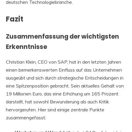
deutschen Technologiebranche.
Fazit
Zusammenfassung der wichtigsten
Erkenntnisse
Christian Klein, CEO von SAP, hat in den letzten Jahren
einen bemerkenswerten Einfluss auf das Unternehmen
ausgeübt und sich durch strategische Entscheidungen in
eine Spitzenposition gebracht. Sein aktuelles Gehalt von
19 Millionen Euro, das eine Erhöhung um 165 Prozent
darstellt, hat sowohl Bewunderung als auch Kritik
hervorgerufen. Hier sind einige zentrale Punkte
zusammengefasst: