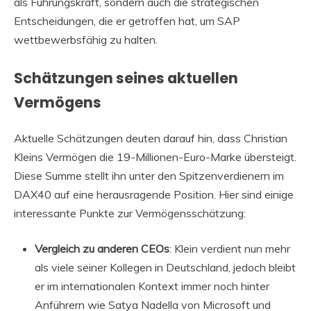
als Führungskraft, sondern auch die strategischen
Entscheidungen, die er getroffen hat, um SAP
wettbewerbsfähig zu halten.
Schätzungen seines aktuellen
Vermögens
Aktuelle Schätzungen deuten darauf hin, dass Christian
Kleins Vermögen die 19-Millionen-Euro-Marke übersteigt.
Diese Summe stellt ihn unter den Spitzenverdienern im
DAX40 auf eine herausragende Position. Hier sind einige
interessante Punkte zur Vermögensschätzung:
Vergleich zu anderen CEOs
: Klein verdient nun mehr
als viele seiner Kollegen in Deutschland, jedoch bleibt
er im internationalen Kontext immer noch hinter
Anführern wie Satya Nadella von Microsoft und