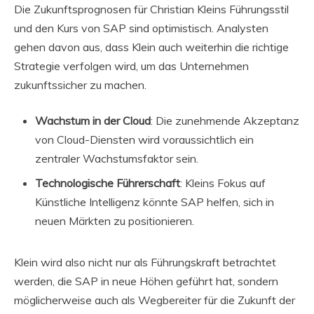
Die Zukunftsprognosen für Christian Kleins Führungsstil
und den Kurs von SAP sind optimistisch. Analysten
gehen davon aus, dass Klein auch weiterhin die richtige
Strategie verfolgen wird, um das Unternehmen
zukunftssicher zu machen.
Wachstum in der Cloud
: Die zunehmende Akzeptanz
von Cloud-Diensten wird voraussichtlich ein
zentraler Wachstumsfaktor sein.
Technologische Führerschaft
: Kleins Fokus auf
Künstliche Intelligenz könnte SAP helfen, sich in
neuen Märkten zu positionieren.
Klein wird also nicht nur als Führungskraft betrachtet
werden, die SAP in neue Höhen geführt hat, sondern
möglicherweise auch als Wegbereiter für die Zukunft der