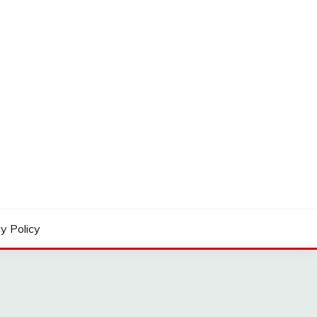
y Policy