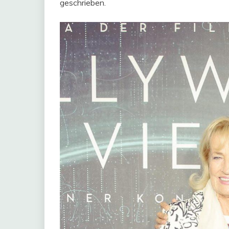
geschrieben.