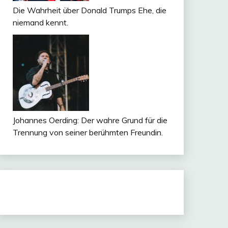
Die Wahrheit über Donald Trumps Ehe, die
niemand kennt.
Johannes Oerding: Der wahre Grund für die
Trennung von seiner berühmten Freundin.