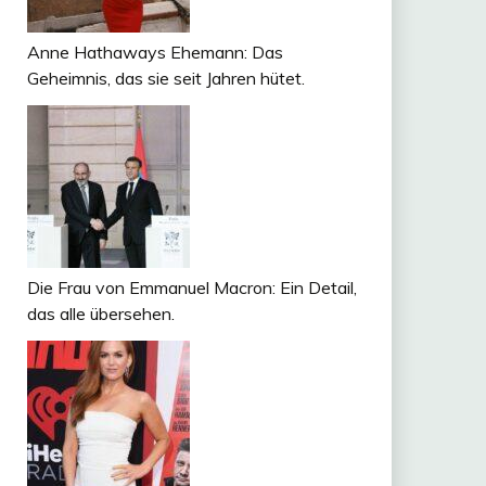
Anne Hathaways Ehemann: Das
Geheimnis, das sie seit Jahren hütet.
Die Frau von Emmanuel Macron: Ein Detail,
das alle übersehen.