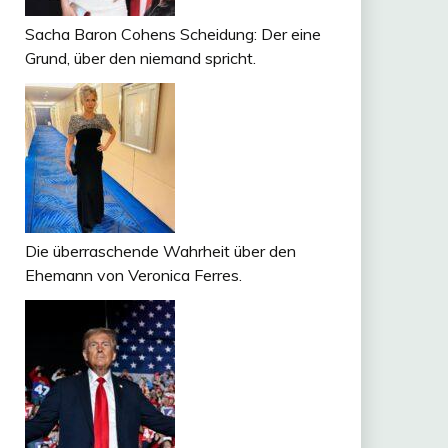
Sacha Baron Cohens Scheidung: Der eine
Grund, über den niemand spricht.
Die überraschende Wahrheit über den
Ehemann von Veronica Ferres.