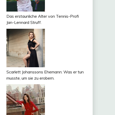
Das erstaunliche Alter von Tennis-Profi
Jan-Lennard Struff.
Scarlett Johanssons Ehemann: Was er tun
musste, um sie zu erobern.