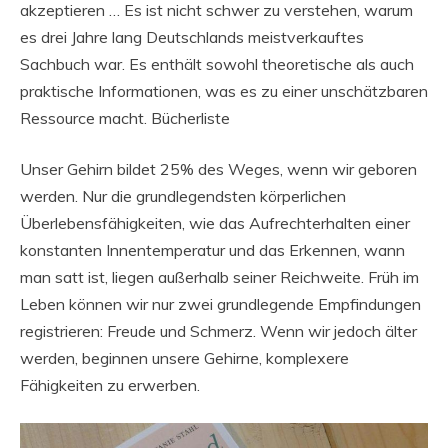
akzeptieren … Es ist nicht schwer zu verstehen, warum
es drei Jahre lang Deutschlands meistverkauftes
Sachbuch war. Es enthält sowohl theoretische als auch
praktische Informationen, was es zu einer unschätzbaren
Ressource macht. Bücherliste
Unser Gehirn bildet 25% des Weges, wenn wir geboren
werden. Nur die grundlegendsten körperlichen
Überlebensfähigkeiten, wie das Aufrechterhalten einer
konstanten Innentemperatur und das Erkennen, wann
man satt ist, liegen außerhalb seiner Reichweite. Früh im
Leben können wir nur zwei grundlegende Empfindungen
registrieren: Freude und Schmerz. Wenn wir jedoch älter
werden, beginnen unsere Gehirne, komplexere
Fähigkeiten zu erwerben.