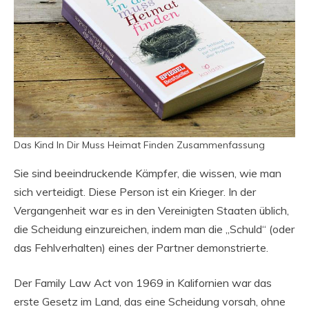
Das Kind In Dir Muss Heimat Finden Zusammenfassung
Sie sind beeindruckende Kämpfer, die wissen, wie man
sich verteidigt. Diese Person ist ein Krieger. In der
Vergangenheit war es in den Vereinigten Staaten üblich,
die Scheidung einzureichen, indem man die „Schuld“ (oder
das Fehlverhalten) eines der Partner demonstrierte.
Der Family Law Act von 1969 in Kalifornien war das
erste Gesetz im Land, das eine Scheidung vorsah, ohne