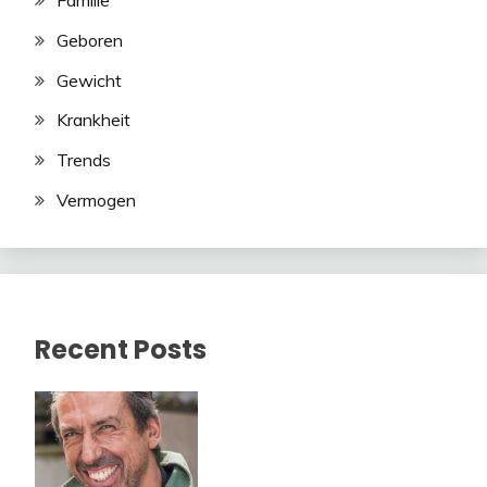
Geboren
Gewicht
Krankheit
Trends
Vermogen
Recent Posts