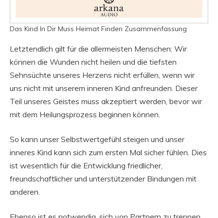
Das Kind In Dir Muss Heimat Finden Zusammenfassung
Letztendlich gilt für die allermeisten Menschen: Wir
können die Wunden nicht heilen und die tiefsten
Sehnsüchte unseres Herzens nicht erfüllen, wenn wir
uns nicht mit unserem inneren Kind anfreunden. Dieser
Teil unseres Geistes muss akzeptiert werden, bevor wir
mit dem Heilungsprozess beginnen können.
So kann unser Selbstwertgefühl steigen und unser
inneres Kind kann sich zum ersten Mal sicher fühlen. Dies
ist wesentlich für die Entwicklung friedlicher,
freundschaftlicher und unterstützender Bindungen mit
anderen.
Ebenso ist es notwendig, sich von Partnern zu trennen,