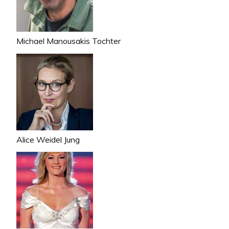
Michael Manousakis Tochter
Alice Weidel Jung