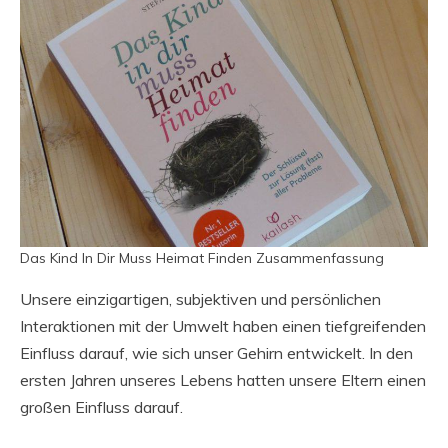
Das Kind In Dir Muss Heimat Finden Zusammenfassung
Unsere einzigartigen, subjektiven und persönlichen
Interaktionen mit der Umwelt haben einen tiefgreifenden
Einfluss darauf, wie sich unser Gehirn entwickelt. In den
ersten Jahren unseres Lebens hatten unsere Eltern einen
großen Einfluss darauf.