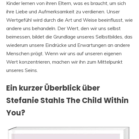
Kinder lernen von ihren Eltern, was es braucht, um sich
ihre Liebe und Aufmerksamkeit zu verdienen. Unser
Wertgefühl wird durch die Art und Weise beeinflusst, wie
andere uns behandeln. Der Wert, den wir uns selbst
beimessen, bildet die Grundlage unseres Selbstbildes, das
wiederum unsere Eindrücke und Erwartungen an andere
Menschen prägt. Wenn wir uns auf unseren eigenen
Wert konzentrieren, machen wir ihn zum Mittelpunkt
unseres Seins.
Ein kurzer Überblick über
Stefanie Stahls The Child Within
You?