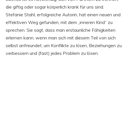
die giftig oder sogar körperlich krank für uns sind.
Stefanie Stahl, erfolgreiche Autorin, hat einen neuen und
effektiven Weg gefunden, mit dem „inneren Kind“ zu
sprechen. Sie sagt, dass man erstaunliche Fähigkeiten
erlernen kann, wenn man sich mit diesem Teil von sich
selbst anfreundet, um Konflikte zu lösen, Beziehungen zu
verbessern und (fast) jedes Problem zu lösen.