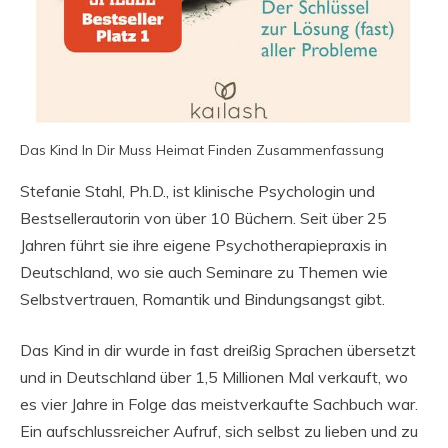
Das Kind In Dir Muss Heimat Finden Zusammenfassung
Stefanie Stahl, Ph.D., ist klinische Psychologin und
Bestsellerautorin von über 10 Büchern. Seit über 25
Jahren führt sie ihre eigene Psychotherapiepraxis in
Deutschland, wo sie auch Seminare zu Themen wie
Selbstvertrauen, Romantik und Bindungsangst gibt.
Das Kind in dir wurde in fast dreißig Sprachen übersetzt
und in Deutschland über 1,5 Millionen Mal verkauft, wo
es vier Jahre in Folge das meistverkaufte Sachbuch war.
Ein aufschlussreicher Aufruf, sich selbst zu lieben und zu