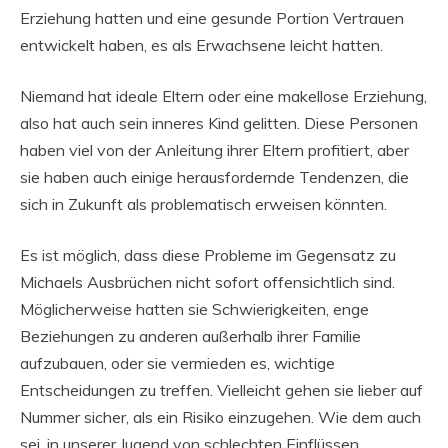
Erziehung hatten und eine gesunde Portion Vertrauen
entwickelt haben, es als Erwachsene leicht hatten.
Niemand hat ideale Eltern oder eine makellose Erziehung,
also hat auch sein inneres Kind gelitten. Diese Personen
haben viel von der Anleitung ihrer Eltern profitiert, aber
sie haben auch einige herausfordernde Tendenzen, die
sich in Zukunft als problematisch erweisen könnten.
Es ist möglich, dass diese Probleme im Gegensatz zu
Michaels Ausbrüchen nicht sofort offensichtlich sind.
Möglicherweise hatten sie Schwierigkeiten, enge
Beziehungen zu anderen außerhalb ihrer Familie
aufzubauen, oder sie vermieden es, wichtige
Entscheidungen zu treffen. Vielleicht gehen sie lieber auf
Nummer sicher, als ein Risiko einzugehen. Wie dem auch
sei, in unserer Jugend von schlechten Einflüssen