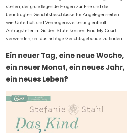
stellen, der grundlegende Fragen zur Ehe und die
beantragten Gerichtsbeschlüsse für Angelegenheiten
wie Unterhalt und Vermögensverteilung enthält.
Antragsteller im Golden State können Find My Court
verwenden, um das richtige Gerichtsgebäude zu finden.
Ein neuer Tag, eine neue Woche,
ein neuer Monat, ein neues Jahr,
ein neues Leben?