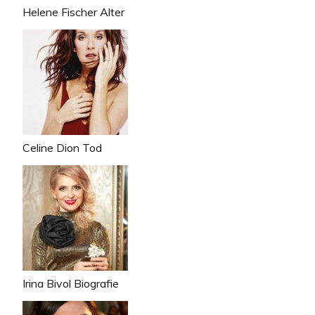
Helene Fischer Alter
Celine Dion Tod
Irina Bivol Biografie