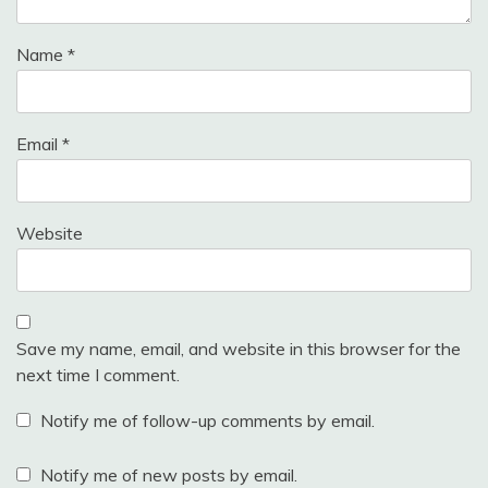
Name
*
Email
*
Website
Save my name, email, and website in this browser for the
next time I comment.
Notify me of follow-up comments by email.
Notify me of new posts by email.