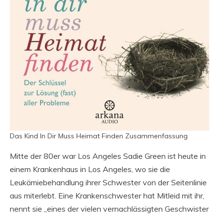
Das Kind In Dir Muss Heimat Finden Zusammenfassung
Mitte der 80er war Los Angeles Sadie Green ist heute in
einem Krankenhaus in Los Angeles, wo sie die
Leukämiebehandlung ihrer Schwester von der Seitenlinie
aus miterlebt. Eine Krankenschwester hat Mitleid mit ihr,
nennt sie „eines der vielen vernachlässigten Geschwister