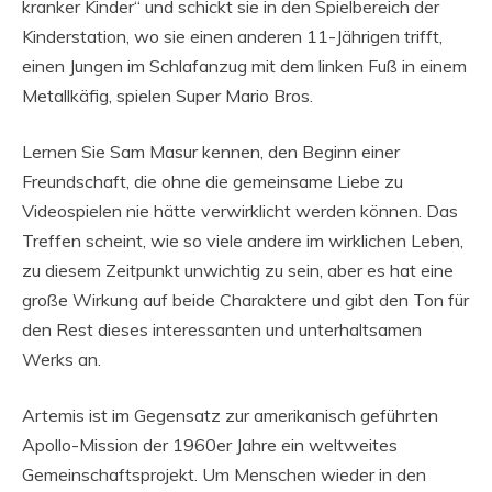
kranker Kinder“ und schickt sie in den Spielbereich der
Kinderstation, wo sie einen anderen 11-Jährigen trifft,
einen Jungen im Schlafanzug mit dem linken Fuß in einem
Metallkäfig, spielen Super Mario Bros.
Lernen Sie Sam Masur kennen, den Beginn einer
Freundschaft, die ohne die gemeinsame Liebe zu
Videospielen nie hätte verwirklicht werden können. Das
Treffen scheint, wie so viele andere im wirklichen Leben,
zu diesem Zeitpunkt unwichtig zu sein, aber es hat eine
große Wirkung auf beide Charaktere und gibt den Ton für
den Rest dieses interessanten und unterhaltsamen
Werks an.
Artemis ist im Gegensatz zur amerikanisch geführten
Apollo-Mission der 1960er Jahre ein weltweites
Gemeinschaftsprojekt. Um Menschen wieder in den