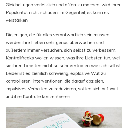
Gleichaltrigen verletzlich und offen zu machen, wird Ihrer
Popularität nicht schaden; im Gegenteil, es kann es
verstärken.
Diejenigen, die für alles verantwortlich sein müssen,
werden ihre Lieben sehr genau überwachen und
außerdem immer versuchen, sich selbst zu verbessern.
Kontrollfreaks wollen wissen, was ihre Liebsten tun, weil
sie ihren Liebsten nicht so sehr vertrauen wie sich selbst.
Leider ist es ziemlich schwierig, explosive Wut zu
kontrollieren. Interventionen, die darauf abzielen,
impulsives Verhalten zu reduzieren, sollten sich auf Wut
und ihre Kontrolle konzentrieren.