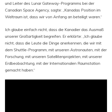
und Leiter des Lunar Gateway-Programms bei der
Canadian Space Agency, sagte: „Kanadas Position im
Weltraum ist, dass wir von Anfang an beteiligt waren.“
Ich glaube einfach nicht, dass die Kanadier das Ausmaß
unserer Großartigkeit begreifen. Er erklärte: „Ich glaube
nicht, dass die Leute die Dinge anerkennen, die wir mit
dem Shuttle-Programm, mit unseren Astronauten, mit der
Forschung, mit unseren Satellitenprojekten, mit unserer
Erdbeobachtung, mit der Internationalen Raumstation
gemacht haben.“