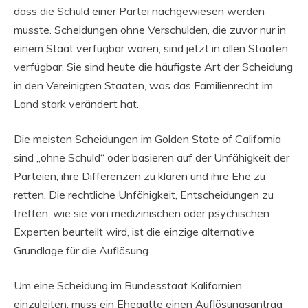
dass die Schuld einer Partei nachgewiesen werden
musste. Scheidungen ohne Verschulden, die zuvor nur in
einem Staat verfügbar waren, sind jetzt in allen Staaten
verfügbar. Sie sind heute die häufigste Art der Scheidung
in den Vereinigten Staaten, was das Familienrecht im
Land stark verändert hat.
Die meisten Scheidungen im Golden State of California
sind „ohne Schuld“ oder basieren auf der Unfähigkeit der
Parteien, ihre Differenzen zu klären und ihre Ehe zu
retten. Die rechtliche Unfähigkeit, Entscheidungen zu
treffen, wie sie von medizinischen oder psychischen
Experten beurteilt wird, ist die einzige alternative
Grundlage für die Auflösung.
Um eine Scheidung im Bundesstaat Kalifornien
einzuleiten, muss ein Ehegatte einen Auflösungsantrag