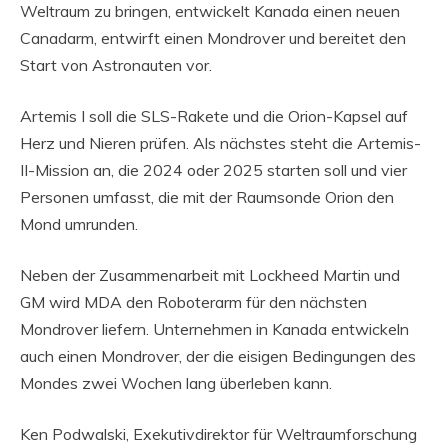
Weltraum zu bringen, entwickelt Kanada einen neuen
Canadarm, entwirft einen Mondrover und bereitet den
Start von Astronauten vor.
Artemis I soll die SLS-Rakete und die Orion-Kapsel auf
Herz und Nieren prüfen. Als nächstes steht die Artemis-
II-Mission an, die 2024 oder 2025 starten soll und vier
Personen umfasst, die mit der Raumsonde Orion den
Mond umrunden.
Neben der Zusammenarbeit mit Lockheed Martin und
GM wird MDA den Roboterarm für den nächsten
Mondrover liefern. Unternehmen in Kanada entwickeln
auch einen Mondrover, der die eisigen Bedingungen des
Mondes zwei Wochen lang überleben kann.
Ken Podwalski, Exekutivdirektor für Weltraumforschung