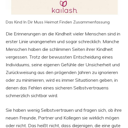
Das Kind In Dir Muss Heimat Finden Zusammenfassung
Die Erinnerungen an die Kindheit vieler Menschen sind in
erster Linie unangenehm und sogar schrecklich. Manche
Menschen haben die schlimmen Seiten ihrer Kindheit
vergessen. Trotz der bewussten Entscheidung eines
Individuums, seine eigenen Gefühle der Unsicherheit und
Zurückweisung aus den prägenden Jahren zu ignorieren
oder zu minimieren, wird es immer Situationen geben, in
denen das Fehlen eines sicheren Selbstvertrauens
schmerzlich sichtbar wird.
Sie haben wenig Selbstvertrauen und fragen sich, ob ihre
neuen Freunde, Partner und Kollegen sie wirklich mögen
oder nicht. Das heißt nicht, dass diejenigen, die eine gute