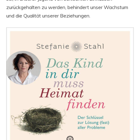
zurückgehalten zu werden, behindert unser Wachstum
und die Qualität unserer Beziehungen.