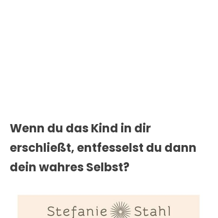
Wenn du das Kind in dir
erschließt, entfesselst du dann
dein wahres Selbst?