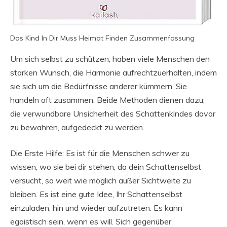
Das Kind In Dir Muss Heimat Finden Zusammenfassung
Um sich selbst zu schützen, haben viele Menschen den
starken Wunsch, die Harmonie aufrechtzuerhalten, indem
sie sich um die Bedürfnisse anderer kümmern. Sie
handeln oft zusammen. Beide Methoden dienen dazu,
die verwundbare Unsicherheit des Schattenkindes davor
zu bewahren, aufgedeckt zu werden.
Die Erste Hilfe: Es ist für die Menschen schwer zu
wissen, wo sie bei dir stehen, da dein Schattenselbst
versucht, so weit wie möglich außer Sichtweite zu
bleiben. Es ist eine gute Idee, Ihr Schattenselbst
einzuladen, hin und wieder aufzutreten. Es kann
egoistisch sein, wenn es will. Sich gegenüber