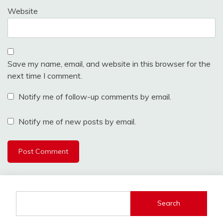
Website
Save my name, email, and website in this browser for the
next time I comment.
Notify me of follow-up comments by email.
Notify me of new posts by email.
Search