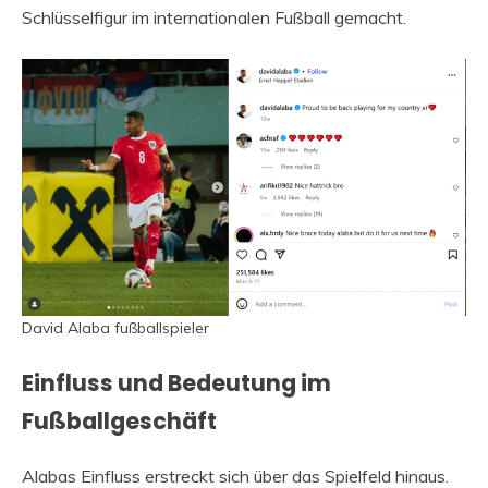
Schlüsselfigur im internationalen Fußball gemacht.
David Alaba fußballspieler
Einfluss und Bedeutung im
Fußballgeschäft
Alabas Einfluss erstreckt sich über das Spielfeld hinaus.