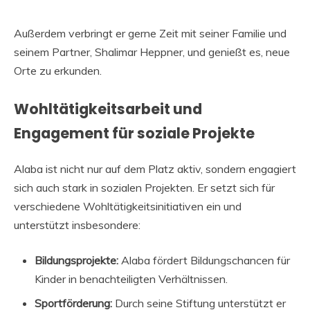
Außerdem verbringt er gerne Zeit mit seiner Familie und
seinem Partner, Shalimar Heppner, und genießt es, neue
Orte zu erkunden.
Wohltätigkeitsarbeit und
Engagement für soziale Projekte
Alaba ist nicht nur auf dem Platz aktiv, sondern engagiert
sich auch stark in sozialen Projekten. Er setzt sich für
verschiedene Wohltätigkeitsinitiativen ein und
unterstützt insbesondere:
Bildungsprojekte:
Alaba fördert Bildungschancen für
Kinder in benachteiligten Verhältnissen.
Sportförderung:
Durch seine Stiftung unterstützt er