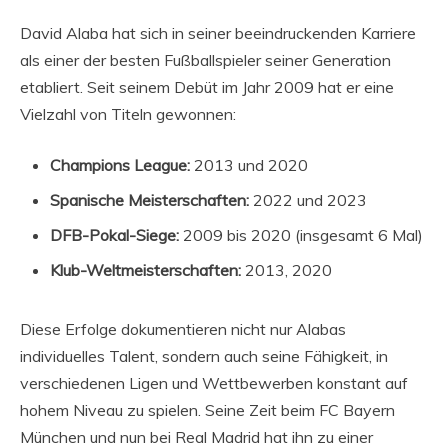
David Alaba hat sich in seiner beeindruckenden Karriere
als einer der besten Fußballspieler seiner Generation
etabliert. Seit seinem Debüt im Jahr 2009 hat er eine
Vielzahl von Titeln gewonnen:
Champions League:
2013 und 2020
Spanische Meisterschaften:
2022 und 2023
DFB-Pokal-Siege:
2009 bis 2020 (insgesamt 6 Mal)
Klub-Weltmeisterschaften:
2013, 2020
Diese Erfolge dokumentieren nicht nur Alabas
individuelles Talent, sondern auch seine Fähigkeit, in
verschiedenen Ligen und Wettbewerben konstant auf
hohem Niveau zu spielen. Seine Zeit beim FC Bayern
München und nun bei Real Madrid hat ihn zu einer