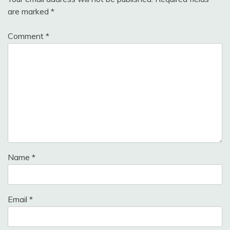
are marked
*
Comment
*
Name
*
Email
*