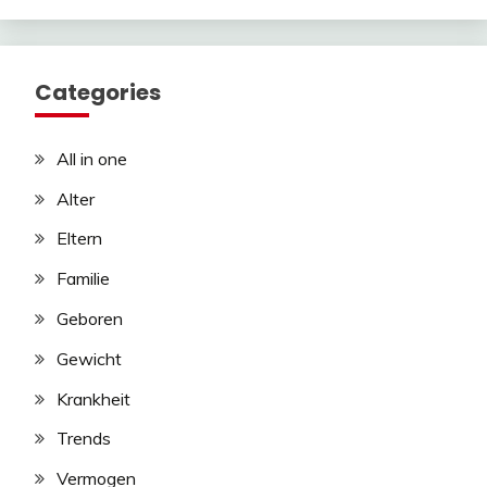
Categories
All in one
Alter
Eltern
Familie
Geboren
Gewicht
Krankheit
Trends
Vermogen