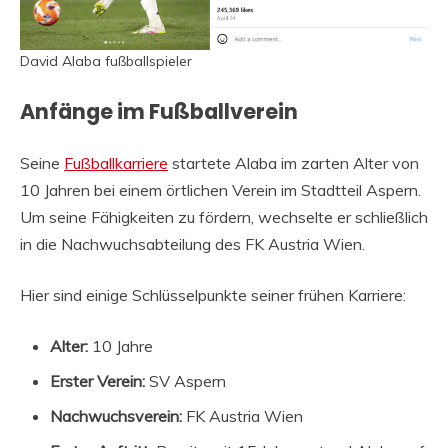
David Alaba fußballspieler
Anfänge im Fußballverein
Seine
Fußballkarriere
startete Alaba im zarten Alter von
10 Jahren bei einem örtlichen Verein im Stadtteil Aspern.
Um seine Fähigkeiten zu fördern, wechselte er schließlich
in die Nachwuchsabteilung des FK Austria Wien.
Hier sind einige Schlüsselpunkte seiner frühen Karriere:
Alter:
10 Jahre
Erster Verein:
SV Aspern
Nachwuchsverein:
FK Austria Wien