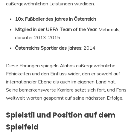
außergewöhnlichen Leistungen würdigen.
10x Fußballer des Jahres in Österreich
Mitglied in der UEFA Team of the Year:
Mehrmals,
darunter 2013-2015
Österreichs Sportler des Jahres:
2014
Diese Ehrungen spiegeln Alabas außergewöhnliche
Fähigkeiten und den Einfluss wider, den er sowohl auf
internationaler Ebene als auch im eigenen Land hat.
Seine bemerkenswerte Karriere setzt sich fort, und Fans
weltweit warten gespannt auf seine nächsten Erfolge.
Spielstil und Position auf dem
Spielfeld