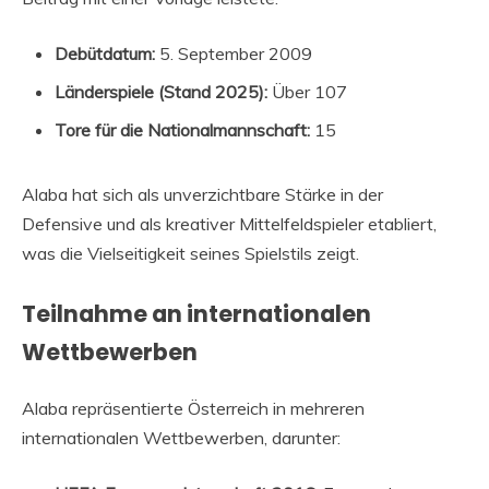
Debütdatum:
5. September 2009
Länderspiele (Stand 2025):
Über 107
Tore für die Nationalmannschaft:
15
Alaba hat sich als unverzichtbare Stärke in der
Defensive und als kreativer Mittelfeldspieler etabliert,
was die Vielseitigkeit seines Spielstils zeigt.
Teilnahme an internationalen
Wettbewerben
Alaba repräsentierte Österreich in mehreren
internationalen Wettbewerben, darunter: