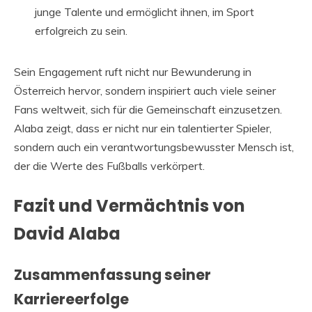
junge Talente und ermöglicht ihnen, im Sport
erfolgreich zu sein.
Sein Engagement ruft nicht nur Bewunderung in
Österreich hervor, sondern inspiriert auch viele seiner
Fans weltweit, sich für die Gemeinschaft einzusetzen.
Alaba zeigt, dass er nicht nur ein talentierter Spieler,
sondern auch ein verantwortungsbewusster Mensch ist,
der die Werte des Fußballs verkörpert.
Fazit und Vermächtnis von
David Alaba
Zusammenfassung seiner
Karriereerfolge