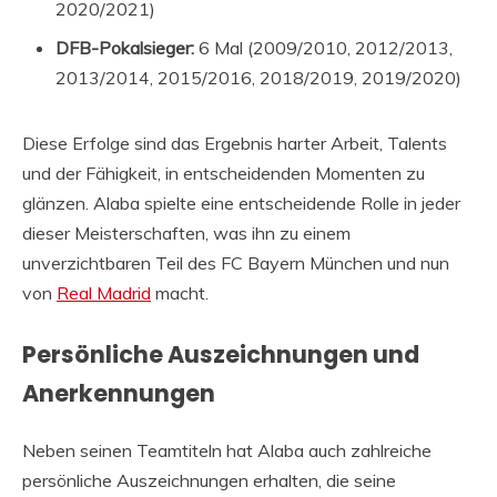
2020/2021)
DFB-Pokalsieger:
6 Mal (2009/2010, 2012/2013,
2013/2014, 2015/2016, 2018/2019, 2019/2020)
Diese Erfolge sind das Ergebnis harter Arbeit, Talents
und der Fähigkeit, in entscheidenden Momenten zu
glänzen. Alaba spielte eine entscheidende Rolle in jeder
dieser Meisterschaften, was ihn zu einem
unverzichtbaren Teil des FC Bayern München und nun
von
Real Madrid
macht.
Persönliche Auszeichnungen und
Anerkennungen
Neben seinen Teamtiteln hat Alaba auch zahlreiche
persönliche Auszeichnungen erhalten, die seine