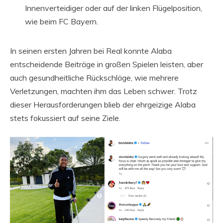
Innenverteidiger oder auf der linken Flügelposition,
wie beim FC Bayern.
In seinen ersten Jahren bei Real konnte Alaba
entscheidende Beiträge in großen Spielen leisten, aber
auch gesundheitliche Rückschläge, wie mehrere
Verletzungen, machten ihm das Leben schwer. Trotz
dieser Herausforderungen blieb der ehrgeizige Alaba
stets fokussiert auf seine Ziele.