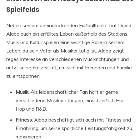
Spielfelds
Neben seinem beeindruckenden Fußballtalent hat David
Alaba auch ein erfülltes Leben außerhalb des Stadions.
Musik und Kultur spielen eine wichtige Rolle in seinem
Leben, da sein Vater als Musiker tätig ist. Alaba zeigt
reges Interesse an verschiedenen Musikrichtungen und
nutzt seine Freizeit oft, um sich mit Freunden und Familie
zu entspannen.
Musik:
Als leidenschaftlicher Fan hört er gerne
verschiedene Musikrichtungen, einschließlich Hip-
Hop und R&B.
Fitness:
Alaba beschäftigt sich auch mit Fitness und
Ernährung, um seine sportliche Leistungsfähigkeit zu
maximieren.