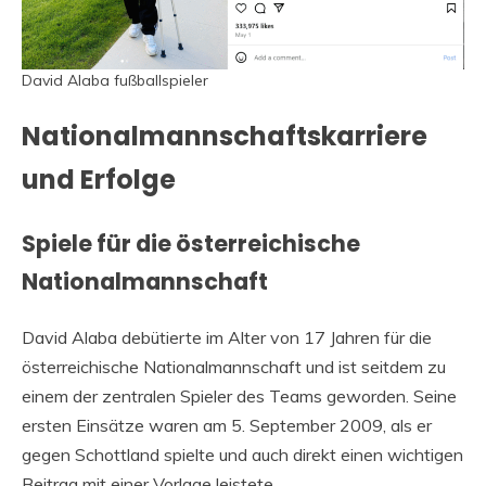
David Alaba fußballspieler
Nationalmannschaftskarriere
und Erfolge
Spiele für die österreichische
Nationalmannschaft
David Alaba debütierte im Alter von 17 Jahren für die
österreichische Nationalmannschaft und ist seitdem zu
einem der zentralen Spieler des Teams geworden. Seine
ersten Einsätze waren am 5. September 2009, als er
gegen Schottland spielte und auch direkt einen wichtigen
Beitrag mit einer Vorlage leistete.