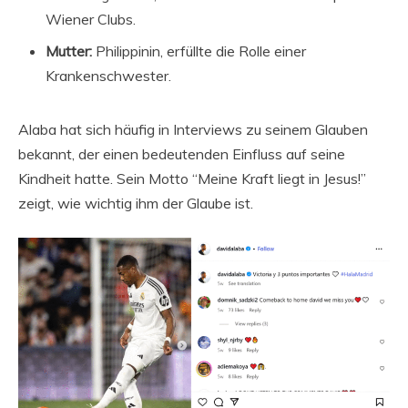
Wiener Clubs.
Mutter:
Philippinin, erfüllte die Rolle einer
Krankenschwester.
Alaba hat sich häufig in Interviews zu seinem Glauben
bekannt, der einen bedeutenden Einfluss auf seine
Kindheit hatte. Sein Motto “Meine Kraft liegt in Jesus!”
zeigt, wie wichtig ihm der Glaube ist.