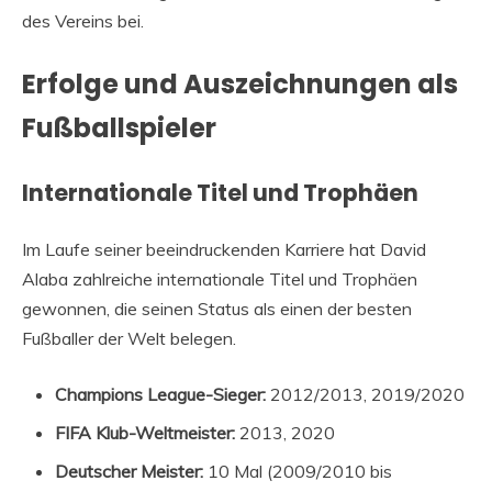
des Vereins bei.
Erfolge und Auszeichnungen als
Fußballspieler
Internationale Titel und Trophäen
Im Laufe seiner beeindruckenden Karriere hat David
Alaba zahlreiche internationale Titel und Trophäen
gewonnen, die seinen Status als einen der besten
Fußballer der Welt belegen.
Champions League-Sieger:
2012/2013, 2019/2020
FIFA Klub-Weltmeister:
2013, 2020
Deutscher Meister:
10 Mal (2009/2010 bis