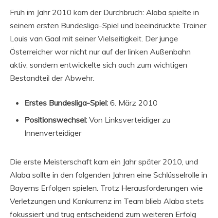
Früh im Jahr 2010 kam der Durchbruch: Alaba spielte in
seinem ersten Bundesliga-Spiel und beeindruckte Trainer
Louis van Gaal mit seiner Vielseitigkeit. Der junge
Österreicher war nicht nur auf der linken Außenbahn
aktiv, sondern entwickelte sich auch zum wichtigen
Bestandteil der Abwehr.
Erstes Bundesliga-Spiel:
6. März 2010
Positionswechsel:
Von Linksverteidiger zu
Innenverteidiger
Die erste Meisterschaft kam ein Jahr später 2010, und
Alaba sollte in den folgenden Jahren eine Schlüsselrolle in
Bayerns Erfolgen spielen. Trotz Herausforderungen wie
Verletzungen und Konkurrenz im Team blieb Alaba stets
fokussiert und trug entscheidend zum weiteren Erfolg