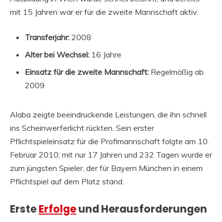
mit 15 Jahren war er für die zweite Mannschaft aktiv.
Transferjahr:
2008
Alter bei Wechsel:
16 Jahre
Einsatz für die zweite Mannschaft:
Regelmäßig ab
2009
Alaba zeigte beeindruckende Leistungen, die ihn schnell
ins Scheinwerferlicht rückten. Sein erster
Pflichtspieleinsatz für die Profimannschaft folgte am 10.
Februar 2010; mit nur 17 Jahren und 232 Tagen wurde er
zum jüngsten Spieler, der für Bayern München in einem
Pflichtspiel auf dem Platz stand.
Erste
Erfolge
und Herausforderungen