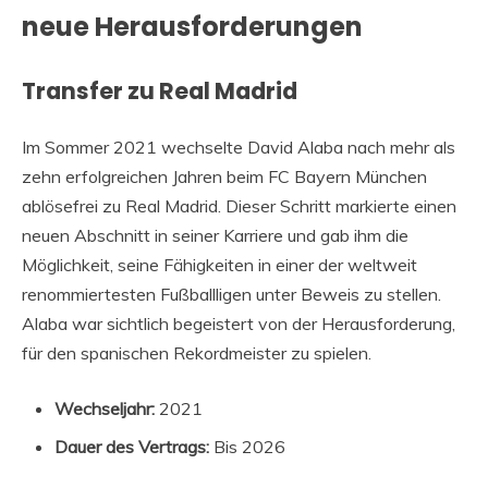
neue Herausforderungen
Transfer zu Real Madrid
Im Sommer 2021 wechselte David Alaba nach mehr als
zehn erfolgreichen Jahren beim FC Bayern München
ablösefrei zu Real Madrid. Dieser Schritt markierte einen
neuen Abschnitt in seiner Karriere und gab ihm die
Möglichkeit, seine Fähigkeiten in einer der weltweit
renommiertesten Fußballligen unter Beweis zu stellen.
Alaba war sichtlich begeistert von der Herausforderung,
für den spanischen Rekordmeister zu spielen.
Wechseljahr:
2021
Dauer des Vertrags:
Bis 2026