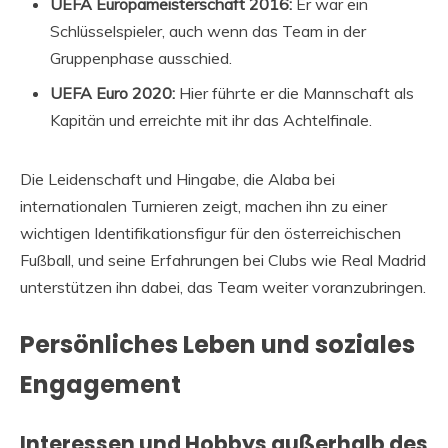
UEFA Europameisterschaft 2016:
Er war ein
Schlüsselspieler, auch wenn das Team in der
Gruppenphase ausschied.
UEFA Euro 2020:
Hier führte er die Mannschaft als
Kapitän und erreichte mit ihr das Achtelfinale.
Die Leidenschaft und Hingabe, die Alaba bei
internationalen Turnieren zeigt, machen ihn zu einer
wichtigen Identifikationsfigur für den österreichischen
Fußball, und seine Erfahrungen bei Clubs wie Real Madrid
unterstützen ihn dabei, das Team weiter voranzubringen.
Persönliches Leben und soziales
Engagement
Interessen und Hobbys außerhalb des