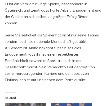
Er ist ein Vorbild für junge Spieler, insbesondere in
Österreich, und zeigt, dass harte Arbeit, Engagement und
der Glaube an sich selbst zu großem Erfolg führen
können.
Seine Vielseitigkeit als Spieler hat nicht nur seine Teams,
sondern auch die nationale Mannschaft gestärkt.
Außerdem ist Alaba bekannt für sein soziales
Engagement, was ihn zu einer respektierten
Persönlichkeit sowohl im Sport als auch in der
Gesellschaft macht. Sein Vermächtnis ist geprägt von
seiner herausragenden Karriere und dem positiven
Einfluss, den er auf und neben dem Platz ausübt.
Related