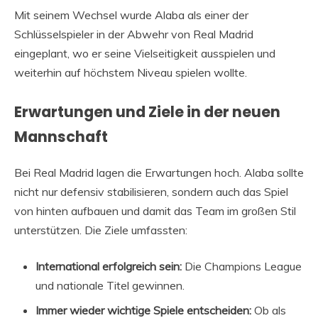
Mit seinem Wechsel wurde Alaba als einer der
Schlüsselspieler in der Abwehr von Real Madrid
eingeplant, wo er seine Vielseitigkeit ausspielen und
weiterhin auf höchstem Niveau spielen wollte.
Erwartungen und Ziele in der neuen
Mannschaft
Bei Real Madrid lagen die Erwartungen hoch. Alaba sollte
nicht nur defensiv stabilisieren, sondern auch das Spiel
von hinten aufbauen und damit das Team im großen Stil
unterstützen. Die Ziele umfassten:
International erfolgreich sein:
Die Champions League
und nationale Titel gewinnen.
Immer wieder wichtige Spiele entscheiden:
Ob als