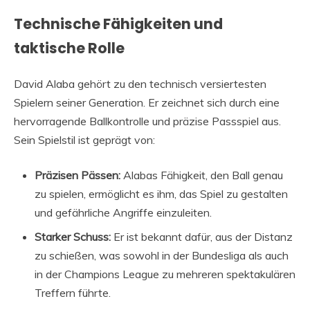
Technische Fähigkeiten und
taktische Rolle
David Alaba gehört zu den technisch versiertesten
Spielern seiner Generation. Er zeichnet sich durch eine
hervorragende Ballkontrolle und präzise Passspiel aus.
Sein Spielstil ist geprägt von:
Präzisen Pässen:
Alabas Fähigkeit, den Ball genau
zu spielen, ermöglicht es ihm, das Spiel zu gestalten
und gefährliche Angriffe einzuleiten.
Starker Schuss:
Er ist bekannt dafür, aus der Distanz
zu schießen, was sowohl in der Bundesliga als auch
in der Champions League zu mehreren spektakulären
Treffern führte.