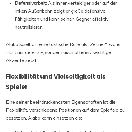
Defensivarbeit:
Als Innenverteidiger oder auf der
linken Außenbahn zeigt er große defensive
Fähigkeiten und kann seinen Gegner effektiv
neutralisieren.
Alaba spielt oft eine taktische Rolle als „Zehner“, wo er
nicht nur defensiv, sondern auch offensiv wichtige
Akzente setzt.
Flexibilität und Vielseitigkeit als
Spieler
Eine seiner beeindruckendsten Eigenschaften ist die
Flexibilität, verschiedene Positionen auf dem Spielfeld zu
besetzen. Alaba kann einsetzen als: