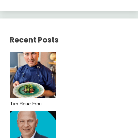
Recent Posts
Tim Raue Frau