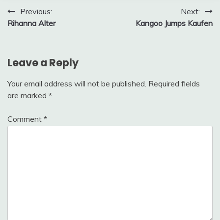
Post
Previous:
Next:
Rihanna Alter
Kangoo Jumps Kaufen
navigation
Leave a Reply
Your email address will not be published.
Required fields
are marked
*
Comment
*