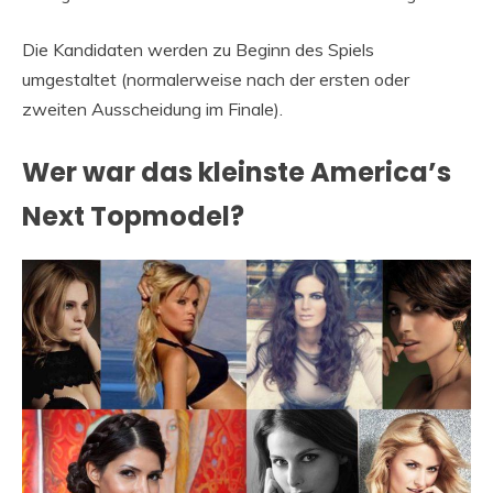
Die Kandidaten werden zu Beginn des Spiels
umgestaltet (normalerweise nach der ersten oder
zweiten Ausscheidung im Finale).
Wer war das kleinste America’s
Next Topmodel?