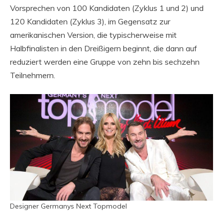
Vorsprechen von 100 Kandidaten (Zyklus 1 und 2) und
120 Kandidaten (Zyklus 3), im Gegensatz zur
amerikanischen Version, die typischerweise mit
Halbfinalisten in den Dreißigern beginnt, die dann auf
reduziert werden eine Gruppe von zehn bis sechzehn
Teilnehmern.
Designer Germanys Next Topmodel