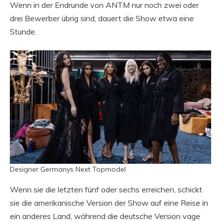
Wenn in der Endrunde von ANTM nur noch zwei oder
drei Bewerber übrig sind, dauert die Show etwa eine
Stunde.
Designer Germanys Next Topmodel
Wenn sie die letzten fünf oder sechs erreichen, schickt
sie die amerikanische Version der Show auf eine Reise in
ein anderes Land, während die deutsche Version vage