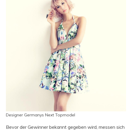
Designer Germanys Next Topmodel
Bevor der Gewinner bekannt gegeben wird, messen sich