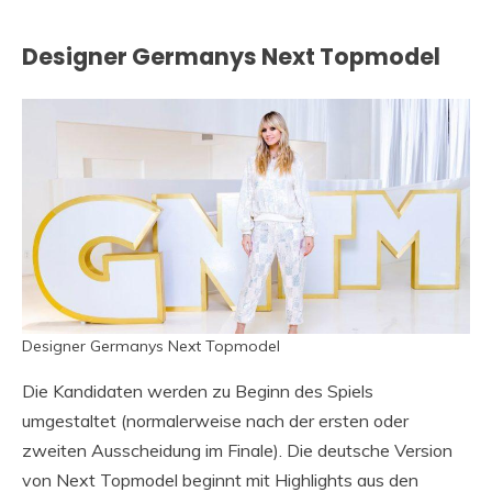
Designer Germanys Next Topmodel
Designer Germanys Next Topmodel
Die Kandidaten werden zu Beginn des Spiels
umgestaltet (normalerweise nach der ersten oder
zweiten Ausscheidung im Finale). Die deutsche Version
von Next Topmodel beginnt mit Highlights aus den