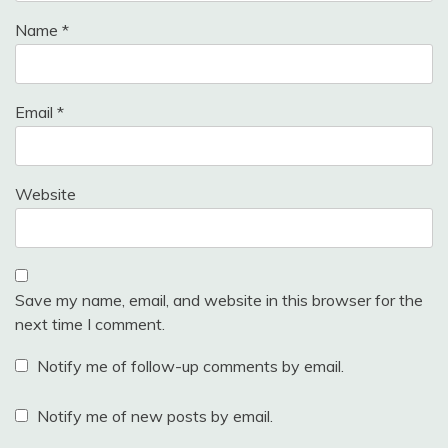
Name
*
Email
*
Website
Save my name, email, and website in this browser for the
next time I comment.
Notify me of follow-up comments by email.
Notify me of new posts by email.