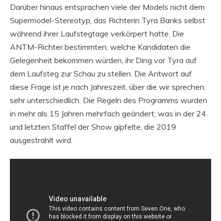
Darüber hinaus entsprachen viele der Models nicht dem
Supermodel-Stereotyp, das Richterin Tyra Banks selbst
während ihrer Laufstegtage verkörpert hatte. Die
ANTM-Richter bestimmten, welche Kandidaten die
Gelegenheit bekommen würden, ihr Ding vor Tyra auf
dem Laufsteg zur Schau zu stellen. Die Antwort auf
diese Frage ist je nach Jahreszeit, über die wir sprechen,
sehr unterschiedlich. Die Regeln des Programms wurden
in mehr als 15 Jahren mehrfach geändert, was in der 24.
und letzten Staffel der Show gipfelte, die 2019
ausgestrahlt wird.