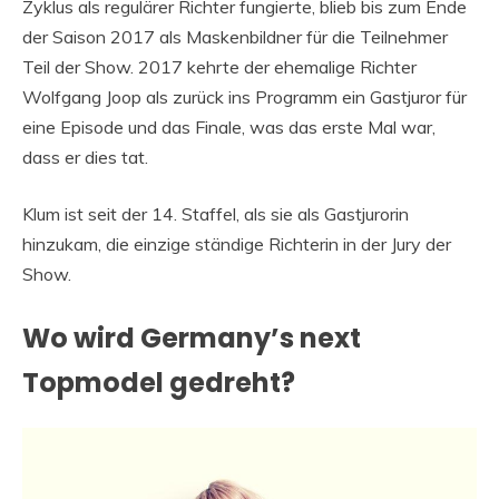
Zyklus als regulärer Richter fungierte, blieb bis zum Ende
der Saison 2017 als Maskenbildner für die Teilnehmer
Teil der Show. 2017 kehrte der ehemalige Richter
Wolfgang Joop als zurück ins Programm ein Gastjuror für
eine Episode und das Finale, was das erste Mal war,
dass er dies tat.
Klum ist seit der 14. Staffel, als sie als Gastjurorin
hinzukam, die einzige ständige Richterin in der Jury der
Show.
Wo wird Germany’s next
Topmodel gedreht?