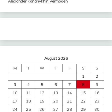
Alexander Konanykhin Vermögen
August 2026
M
T
W
T
F
S
S
1
2
3
4
5
6
7
8
9
10
11
12
13
14
15
16
17
18
19
20
21
22
23
24
25
26
27
28
29
30