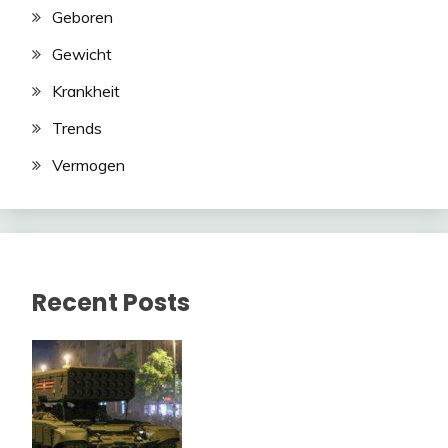
Geboren
Gewicht
Krankheit
Trends
Vermogen
Recent Posts