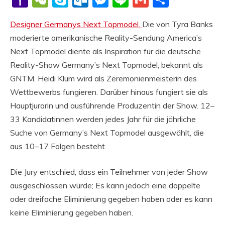
Mail
Designer Germanys Next Topmodel.
Die von Tyra Banks
moderierte amerikanische Reality-Sendung America’s
Next Topmodel diente als Inspiration für die deutsche
Reality-Show Germany’s Next Topmodel, bekannt als
GNTM. Heidi Klum wird als Zeremonienmeisterin des
Wettbewerbs fungieren. Darüber hinaus fungiert sie als
Hauptjurorin und ausführende Produzentin der Show. 12–
33 Kandidatinnen werden jedes Jahr für die jährliche
Suche von Germany’s Next Topmodel ausgewählt, die
aus 10–17 Folgen besteht.
Die Jury entschied, dass ein Teilnehmer von jeder Show
ausgeschlossen würde; Es kann jedoch eine doppelte
oder dreifache Eliminierung gegeben haben oder es kann
keine Eliminierung gegeben haben.