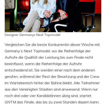
Designer Germanys Next Topmodel
Vergleichen Sie die beste Konkurrentin dieser Woche mit
Germany’s Next Topmodel, wo die Reihenfolge der
Aufrufe die Qualität der Leistung bis zum Finale nicht
beeinflusst, wenn die Reihenfolge der Aufrufe
entscheidend ist. Sie werden einer nach dem anderen
gerufen, während der Rest der Besetzung und der Crew
im Wartebereich hinter der Bühne bleibt. Alle Teilnehmer
aus den Vereinigten Staaten sind anwesend. Wenn nur
noch drei oder vier Kandidatinnen übrig sind, startet
GNTM das Finale, das bis zu zwei Stunden dauern kann.