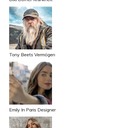
Tony Beets Vermögen
Emily In Paris Designer