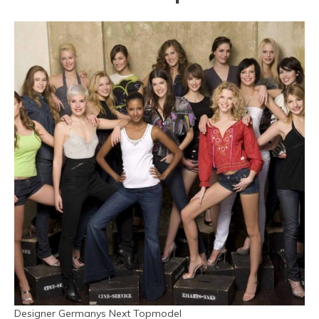
Designer Germanys Next Topmodel