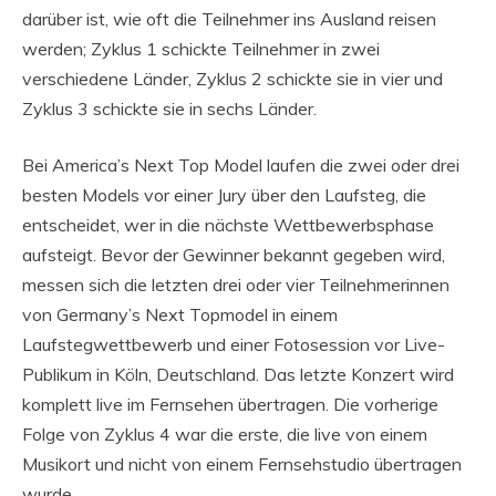
darüber ist, wie oft die Teilnehmer ins Ausland reisen
werden; Zyklus 1 schickte Teilnehmer in zwei
verschiedene Länder, Zyklus 2 schickte sie in vier und
Zyklus 3 schickte sie in sechs Länder.
Bei America’s Next Top Model laufen die zwei oder drei
besten Models vor einer Jury über den Laufsteg, die
entscheidet, wer in die nächste Wettbewerbsphase
aufsteigt. Bevor der Gewinner bekannt gegeben wird,
messen sich die letzten drei oder vier Teilnehmerinnen
von Germany’s Next Topmodel in einem
Laufstegwettbewerb und einer Fotosession vor Live-
Publikum in Köln, Deutschland. Das letzte Konzert wird
komplett live im Fernsehen übertragen. Die vorherige
Folge von Zyklus 4 war die erste, die live von einem
Musikort und nicht von einem Fernsehstudio übertragen
wurde.