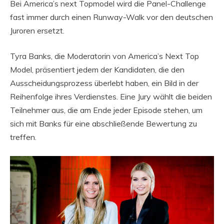
Bei America’s next Topmodel wird die Panel-Challenge
fast immer durch einen Runway-Walk vor den deutschen
Juroren ersetzt.
Tyra Banks, die Moderatorin von America’s Next Top
Model, präsentiert jedem der Kandidaten, die den
Ausscheidungsprozess überlebt haben, ein Bild in der
Reihenfolge ihres Verdienstes. Eine Jury wählt die beiden
Teilnehmer aus, die am Ende jeder Episode stehen, um
sich mit Banks für eine abschließende Bewertung zu
treffen.