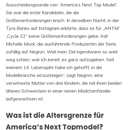
Ausscheidungsrunde von “America’s Next Top Model”.
Sie war die erste Kandidatin, die die
Größenanforderungen brach. In derselben Nacht, in der
Tyra Banks auf Instagram erklärte, dass es für „ANTM“
„Cycle 22“ keine Größenanforderungen gebe, traf
Michelle Mock, die ausführende Produzentin der Serie,
zufällig auf Negron. Weil mein Ziel irgendwann so weit
weg schien, war ich bereit, es ganz aufzugeben. Seit
meinem 14. Lebensjahr habe ich gehofft, in die
Modelbranche einzusteigen“, sagt Negron, eine
verwitwete Mutter von drei Kindern, die mit ihren beiden
älteren Schwestern in einer reinen Mädchenfamilie
aufgewachsen ist.
Was ist die Altersgrenze für
America’s Next Topmodel?