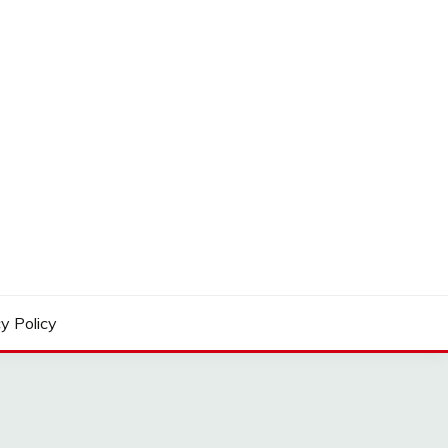
y Policy