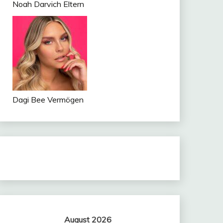
Noah Darvich Eltern
Dagi Bee Vermögen
August 2026