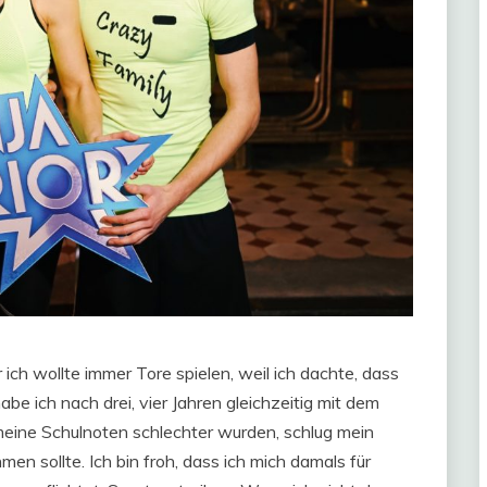
 ich wollte immer Tore spielen, weil ich dachte, dass
be ich nach drei, vier Jahren gleichzeitig mit dem
meine Schulnoten schlechter wurden, schlug mein
hmen sollte. Ich bin froh, dass ich mich damals für