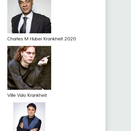
Charles M Huber Krankheit 2020
Ville Valo Krankheit