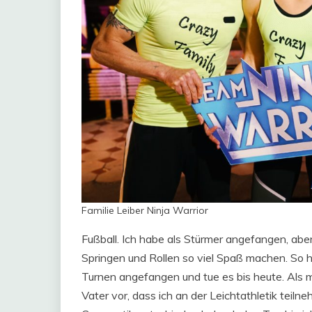
Familie Leiber Ninja Warrior
Fußball. Ich habe als Stürmer angefangen, aber
Springen und Rollen so viel Spaß machen. So ha
Turnen angefangen und tue es bis heute. Als 
Vater vor, dass ich an der Leichtathletik teilne