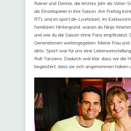
Rainer und Dennis, die letztes Jahr als Vater-
als Einzelspieler in ihre Saison. Am Freitag kö
RTL und im sport.de-Liveticker). Im Exklusivint
familiären Hintergrund, warum du Ninja Warr
und wie du die Saison ohne Fans empfindest. 
Generationen weitergegeben. Meine Frau und i
aktiv. Sport war für uns eine Lebenseinstellun
Roll-Tanzens. Dadurch war klar, dass wir die 
begeistert, dass sie sich angenommen haben 