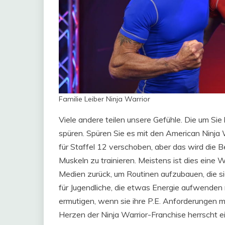
Familie Leiber Ninja Warrior
Viele andere teilen unsere Gefühle. Die um Si
spüren. Spüren Sie es mit den American Ninj
für Staffel 12 verschoben, aber das wird die 
Muskeln zu trainieren. Meistens ist dies eine W
Medien zurück, um Routinen aufzubauen, die s
für Jugendliche, die etwas Energie aufwenden 
ermutigen, wenn sie ihre P.E. Anforderungen m
Herzen der Ninja Warrior-Franchise herrscht ei