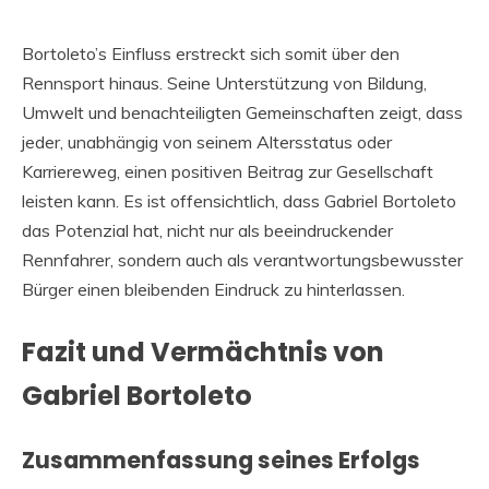
Bortoleto’s Einfluss erstreckt sich somit über den
Rennsport hinaus. Seine Unterstützung von Bildung,
Umwelt und benachteiligten Gemeinschaften zeigt, dass
jeder, unabhängig von seinem Altersstatus oder
Karriereweg, einen positiven Beitrag zur Gesellschaft
leisten kann. Es ist offensichtlich, dass Gabriel Bortoleto
das Potenzial hat, nicht nur als beeindruckender
Rennfahrer, sondern auch als verantwortungsbewusster
Bürger einen bleibenden Eindruck zu hinterlassen.
Fazit und Vermächtnis von
Gabriel Bortoleto
Zusammenfassung seines Erfolgs