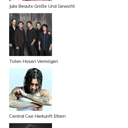
Julia Beautx Größe Und Gewicht
Toten Hosen Vermögen
Central Cee Herkunft Eltern