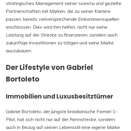
strategisches Management seiner таленты und gezielte
Partnerschaften mit Marken, die zu seiner Karriere
passen, bereits vielversprechende Einkommensquellen
erschlossen. Dies wird ihm helfen, nicht nur seine
Leistung auf der Strecke zu finanzieren, sondern auch
zukünftige Investitionen zu tätigen und seine Marke
auszubauen.
Der Lifestyle von Gabriel
Bortoleto
Immobilien und Luxusbesitztümer
Gabriel Bortoleto, der jüngste brasilianische Formel-1-
Pilot, hat sich nicht nur auf der Rennstrecke, sondern
auch in Bezug auf seinen Lebensstil eine eigene Marke