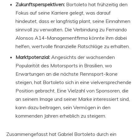
Zukunftsperspektiven:
Bortoleto hat frühzeitig den
Fokus auf seine Karriere gelegt, was darauf
hindeutet, dass er langfristig plant, seine Einnahmen
sinnvoll zu verwalten. Die Verbindung zu Fernando
Alonsos A14-Managementfirma könnte ihm dabei
helfen, wertvolle finanzielle Ratschläge zu erhalten.
Marktpotenzial:
Angesichts der wachsenden
Popularität des Motorsports in Brasilien, wo
Erwartungen an die nächste Rennsport-Ikone
steigen, hat Bortoleto sich in eine vielversprechende
Position gebracht. Eine Vielzahl von Sponsoren, die
an seinem Image und seiner Marke interessiert sind,
kann dazu beitragen, sein Vermögen in den
kommenden Jahren erheblich zu steigern.
Zusammengefasst hat Gabriel Bortoleto durch ein