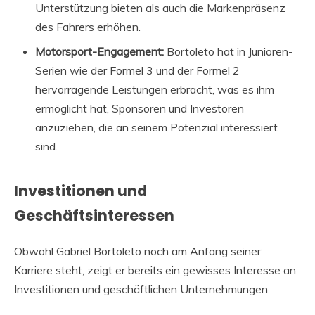
Unterstützung bieten als auch die Markenpräsenz
des Fahrers erhöhen.
Motorsport-Engagement:
Bortoleto hat in Junioren-
Serien wie der Formel 3 und der Formel 2
hervorragende Leistungen erbracht, was es ihm
ermöglicht hat, Sponsoren und Investoren
anzuziehen, die an seinem Potenzial interessiert
sind.
Investitionen und
Geschäftsinteressen
Obwohl Gabriel Bortoleto noch am Anfang seiner
Karriere steht, zeigt er bereits ein gewisses Interesse an
Investitionen und geschäftlichen Unternehmungen.