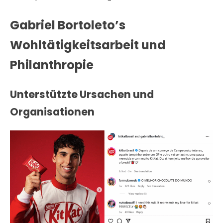
Gabriel Bortoleto’s
Wohltätigkeitsarbeit und
Philanthropie
Unterstützte Ursachen und
Organisationen