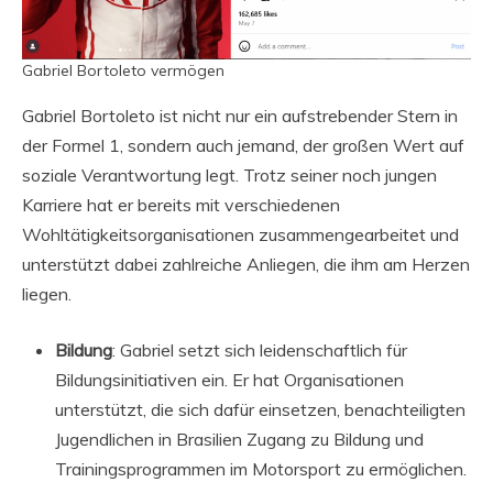
Gabriel Bortoleto vermögen
Gabriel Bortoleto ist nicht nur ein aufstrebender Stern in
der Formel 1, sondern auch jemand, der großen Wert auf
soziale Verantwortung legt. Trotz seiner noch jungen
Karriere hat er bereits mit verschiedenen
Wohltätigkeitsorganisationen zusammengearbeitet und
unterstützt dabei zahlreiche Anliegen, die ihm am Herzen
liegen.
Bildung
: Gabriel setzt sich leidenschaftlich für
Bildungsinitiativen ein. Er hat Organisationen
unterstützt, die sich dafür einsetzen, benachteiligten
Jugendlichen in Brasilien Zugang zu Bildung und
Trainingsprogrammen im Motorsport zu ermöglichen.