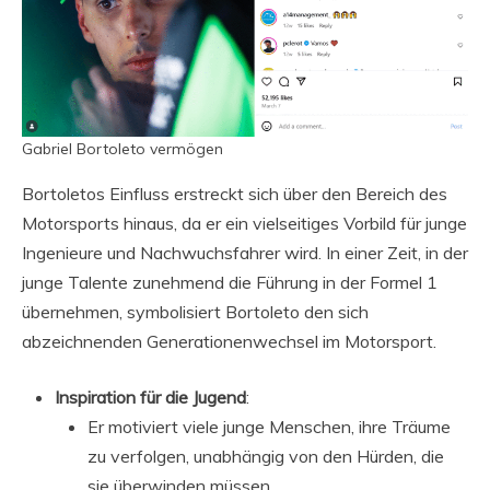
Gabriel Bortoleto vermögen
Bortoletos Einfluss erstreckt sich über den Bereich des
Motorsports hinaus, da er ein vielseitiges Vorbild für junge
Ingenieure und Nachwuchsfahrer wird. In einer Zeit, in der
junge Talente zunehmend die Führung in der Formel 1
übernehmen, symbolisiert Bortoleto den sich
abzeichnenden Generationenwechsel im Motorsport.
Inspiration für die Jugend
:
Er motiviert viele junge Menschen, ihre Träume
zu verfolgen, unabhängig von den Hürden, die
sie überwinden müssen.