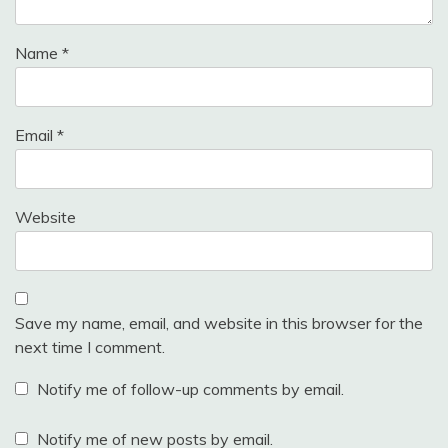
Name
*
Email
*
Website
Save my name, email, and website in this browser for the
next time I comment.
Notify me of follow-up comments by email.
Notify me of new posts by email.