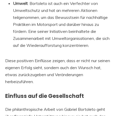
Umwelt
: Bortoleto ist auch ein Verfechter von
Umweltschutz und hat an mehreren Aktionen
teilgenommen, um das Bewusstsein für nachhaltige
Praktiken im Motorsport und darüber hinaus zu
fördern. Eine seiner Initiativen beinhaltete die
Zusammenarbeit mit Umweltorganisationen, die sich
auf die Wiederaufforstung konzentrieren.
Diese positiven Einflüsse zeigen, dass er nicht nur seinen
eigenen Erfolg sieht, sondern auch den Wunsch hat,
etwas zurückzugeben und Veränderungen
herbeizuführen.
Einfluss auf die Gesellschaft
Die philanthropische Arbeit von Gabriel Bortoleto geht