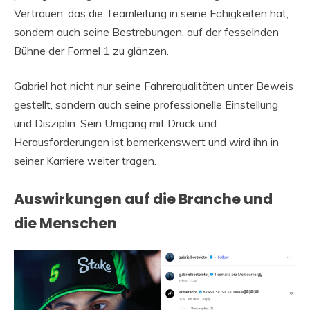
Vertrauen, das die Teamleitung in seine Fähigkeiten hat,
sondern auch seine Bestrebungen, auf der fesselnden
Bühne der Formel 1 zu glänzen.
Gabriel hat nicht nur seine Fahrerqualitäten unter Beweis
gestellt, sondern auch seine professionelle Einstellung
und Disziplin. Sein Umgang mit Druck und
Herausforderungen ist bemerkenswert und wird ihn in
seiner Karriere weiter tragen.
Auswirkungen auf die Branche und
die Menschen