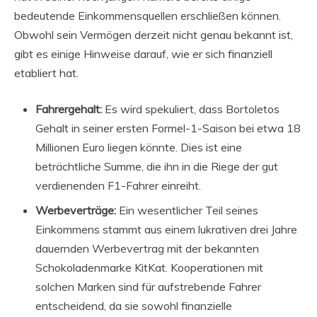
bedeutende Einkommensquellen erschließen können.
Obwohl sein Vermögen derzeit nicht genau bekannt ist,
gibt es einige Hinweise darauf, wie er sich finanziell
etabliert hat.
Fahrergehalt:
Es wird spekuliert, dass Bortoletos
Gehalt in seiner ersten Formel-1-Saison bei etwa 18
Millionen Euro liegen könnte. Dies ist eine
beträchtliche Summe, die ihn in die Riege der gut
verdienenden F1-Fahrer einreiht.
Werbeverträge:
Ein wesentlicher Teil seines
Einkommens stammt aus einem lukrativen drei Jahre
dauernden Werbevertrag mit der bekannten
Schokoladenmarke KitKat. Kooperationen mit
solchen Marken sind für aufstrebende Fahrer
entscheidend, da sie sowohl finanzielle