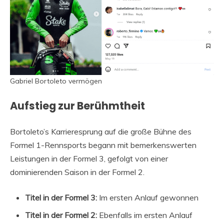
Gabriel Bortoleto vermögen
Aufstieg zur Berühmtheit
Bortoleto’s Karrieresprung auf die große Bühne des
Formel 1-Rennsports begann mit bemerkenswerten
Leistungen in der Formel 3, gefolgt von einer
dominierenden Saison in der Formel 2.
Titel in der Formel 3:
Im ersten Anlauf gewonnen
Titel in der Formel 2:
Ebenfalls im ersten Anlauf