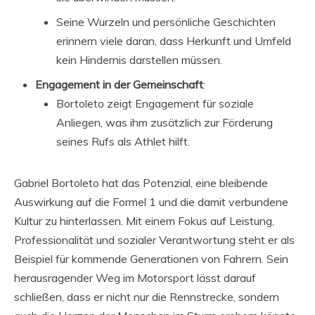
Seine Wurzeln und persönliche Geschichten
erinnern viele daran, dass Herkunft und Umfeld
kein Hindernis darstellen müssen.
Engagement in der Gemeinschaft
:
Bortoleto zeigt Engagement für soziale
Anliegen, was ihm zusätzlich zur Förderung
seines Rufs als Athlet hilft.
Gabriel Bortoleto hat das Potenzial, eine bleibende
Auswirkung auf die Formel 1 und die damit verbundene
Kultur zu hinterlassen. Mit einem Fokus auf Leistung,
Professionalität und sozialer Verantwortung steht er als
Beispiel für kommende Generationen von Fahrern. Sein
herausragender Weg im Motorsport lässt darauf
schließen, dass er nicht nur die Rennstrecke, sondern