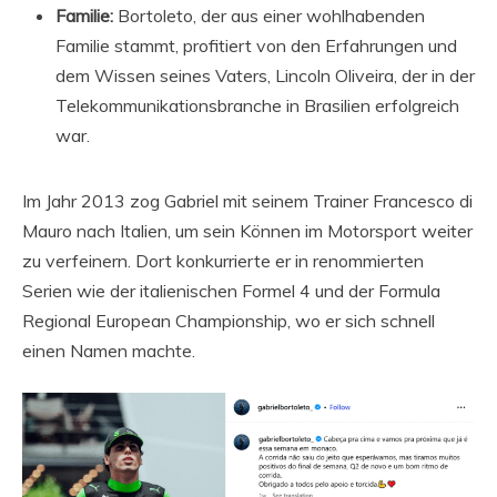
Familie:
Bortoleto, der aus einer wohlhabenden
Familie stammt, profitiert von den Erfahrungen und
dem Wissen seines Vaters, Lincoln Oliveira, der in der
Telekommunikationsbranche in Brasilien erfolgreich
war.
Im Jahr 2013 zog Gabriel mit seinem Trainer Francesco di
Mauro nach Italien, um sein Können im Motorsport weiter
zu verfeinern. Dort konkurrierte er in renommierten
Serien wie der italienischen Formel 4 und der Formula
Regional European Championship, wo er sich schnell
einen Namen machte.