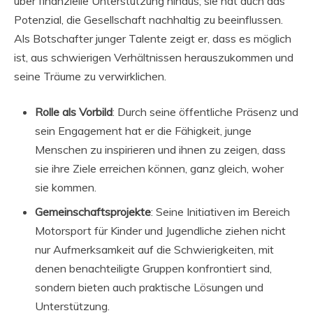
über finanzielle Unterstützung hinaus; sie hat auch das
Potenzial, die Gesellschaft nachhaltig zu beeinflussen.
Als Botschafter junger Talente zeigt er, dass es möglich
ist, aus schwierigen Verhältnissen herauszukommen und
seine Träume zu verwirklichen.
Rolle als Vorbild
: Durch seine öffentliche Präsenz und
sein Engagement hat er die Fähigkeit, junge
Menschen zu inspirieren und ihnen zu zeigen, dass
sie ihre Ziele erreichen können, ganz gleich, woher
sie kommen.
Gemeinschaftsprojekte
: Seine Initiativen im Bereich
Motorsport für Kinder und Jugendliche ziehen nicht
nur Aufmerksamkeit auf die Schwierigkeiten, mit
denen benachteiligte Gruppen konfrontiert sind,
sondern bieten auch praktische Lösungen und
Unterstützung.