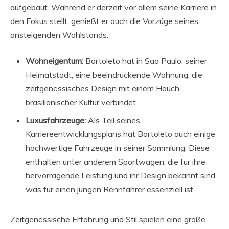
aufgebaut. Während er derzeit vor allem seine Karriere in
den Fokus stellt, genießt er auch die Vorzüge seines
ansteigenden Wohlstands.
Wohneigentum:
Bortoleto hat in Sao Paulo, seiner
Heimatstadt, eine beeindruckende Wohnung, die
zeitgenössisches Design mit einem Hauch
brasilianischer Kultur verbindet.
Luxusfahrzeuge:
Als Teil seines
Karriereentwicklungsplans hat Bortoleto auch einige
hochwertige Fahrzeuge in seiner Sammlung. Diese
enthalten unter anderem Sportwagen, die für ihre
hervorragende Leistung und ihr Design bekannt sind,
was für einen jungen Rennfahrer essenziell ist.
Zeitgenössische Erfahrung und Stil spielen eine große