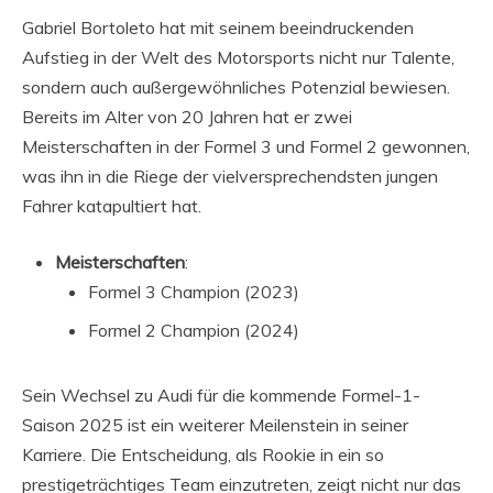
Gabriel Bortoleto hat mit seinem beeindruckenden
Aufstieg in der Welt des Motorsports nicht nur Talente,
sondern auch außergewöhnliches Potenzial bewiesen.
Bereits im Alter von 20 Jahren hat er zwei
Meisterschaften in der Formel 3 und Formel 2 gewonnen,
was ihn in die Riege der vielversprechendsten jungen
Fahrer katapultiert hat.
Meisterschaften
:
Formel 3 Champion (2023)
Formel 2 Champion (2024)
Sein Wechsel zu Audi für die kommende Formel-1-
Saison 2025 ist ein weiterer Meilenstein in seiner
Karriere. Die Entscheidung, als Rookie in ein so
prestigeträchtiges Team einzutreten, zeigt nicht nur das