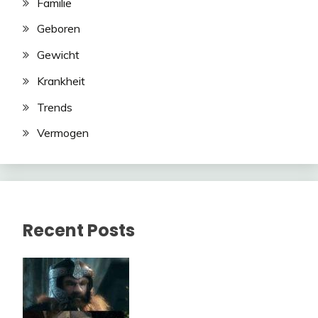
Familie
Geboren
Gewicht
Krankheit
Trends
Vermogen
Recent Posts