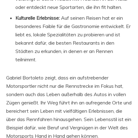
oder entdeckt neue Sportarten, die ihn fit halten.
Kulturelle Erlebnisse:
Auf seinen Reisen hat er ein
besonderes Faible für die Gastronomie entwickelt. Er
liebt es, lokale Spezialitäten zu probieren und ist
bekannt dafür, die besten Restaurants in den
Städten zu erkunden, in denen er an Rennen
teilnimmt.
Gabriel Bortoleto zeigt, dass ein aufstrebender
Motorsportler nicht nur die Rennstrecke im Fokus hat,
sondern auch das Leben außerhalb des Autos in vollen
Zügen genießt. Ihr Weg führt ihn an aufregende Orte und
bereichert sein Leben mit vielfältigen Erlebnissen, die
über das Rennfahren hinausgehen. Sein Lebensstil ist ein
Beispiel dafür, wie Beruf und Vergnügen in der Welt des
Motorsports Hand in Hand gehen können.