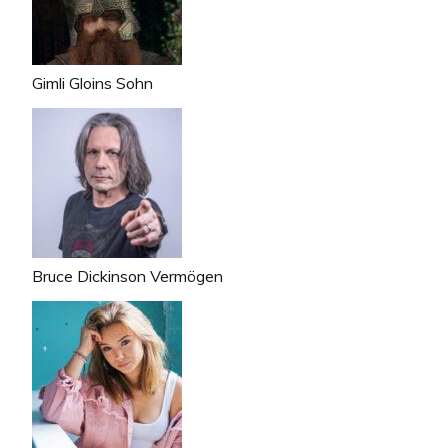
Gimli Gloins Sohn
Bruce Dickinson Vermögen