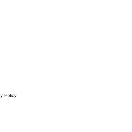
y Policy