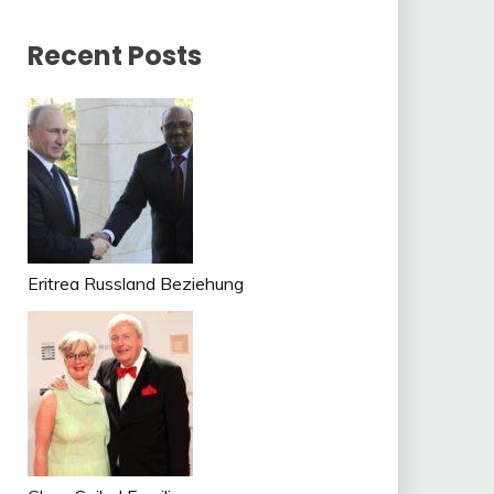
Recent Posts
Eritrea Russland Beziehung