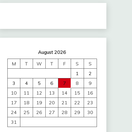
August 2026
M
T
W
T
F
S
S
1
2
3
4
5
6
7
8
9
10
11
12
13
14
15
16
17
18
19
20
21
22
23
24
25
26
27
28
29
30
31