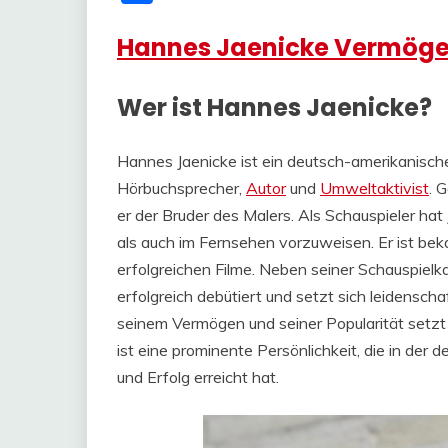
Hannes Jaenicke Vermög
Wer ist Hannes Jaenicke?
Hannes Jaenicke ist ein deutsch-amerikanisch
Hörbuchsprecher,
Autor
und
Umweltaktivist
. 
er der Bruder des Malers. Als Schauspieler hat
als auch im Fernsehen vorzuweisen. Er ist bek
erfolgreichen Filme. Neben seiner Schauspielk
erfolgreich debütiert und setzt sich leidenschaf
seinem Vermögen und seiner Popularität setzt e
ist eine prominente Persönlichkeit, die in de
und Erfolg erreicht hat.