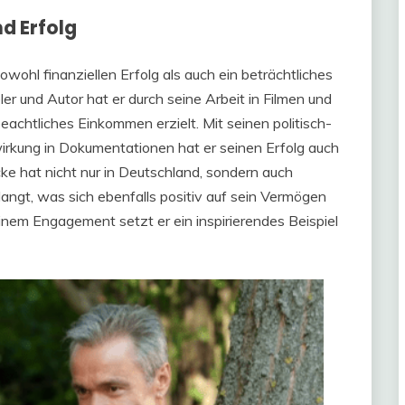
d Erfolg
owohl finanziellen Erfolg als auch ein beträchtliches
ler und Autor hat er durch seine Arbeit in Filmen und
achtliches Einkommen erzielt. Mit seinen politisch-
rkung in Dokumentationen hat er seinen Erfolg auch
ke hat nicht nur in Deutschland, sondern auch
angt, was sich ebenfalls positiv auf sein Vermögen
einem Engagement setzt er ein inspirierendes Beispiel