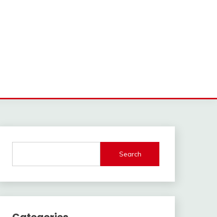
Search