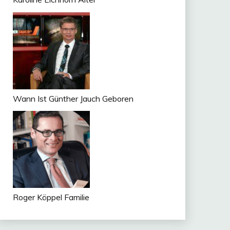
Wann Ist Günther Jauch Geboren
Roger Köppel Familie