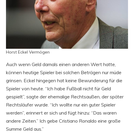
Horst Eckel Vermögen
Auch wenn Geld damals einen anderen Wert hatte,
können heutige Spieler bei solchen Beträgen nur müde
grinsen. Eckel hingegen hat keine Bewunderung für die
Spieler von heute. “Ich habe Fußball nicht für Geld
gespielt”, sagte der ehemalige Rechtsaußen, der später
Rechtsläufer wurde. “Ich wollte nur ein guter Spieler
werden”, erinnert er sich und fügt hinzu: “Das waren
andere Zeiten.” Ich gebe Cristiano Ronaldo eine große
Summe Geld aus.”