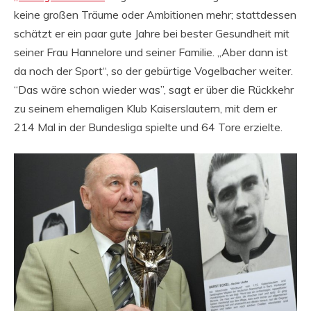
keine großen Träume oder Ambitionen mehr; stattdessen
schätzt er ein paar gute Jahre bei bester Gesundheit mit
seiner Frau Hannelore und seiner Familie. „Aber dann ist
da noch der Sport“, so der gebürtige Vogelbacher weiter.
“Das wäre schon wieder was”, sagt er über die Rückkehr
zu seinem ehemaligen Klub Kaiserslautern, mit dem er
214 Mal in der Bundesliga spielte und 64 Tore erzielte.