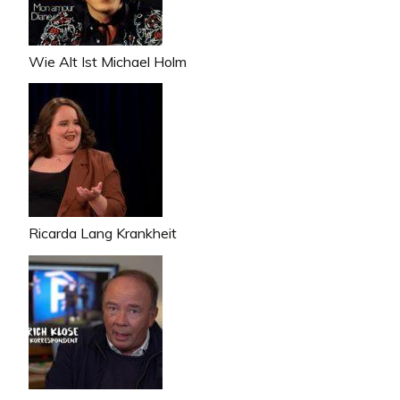
Wie Alt Ist Michael Holm
Ricarda Lang Krankheit