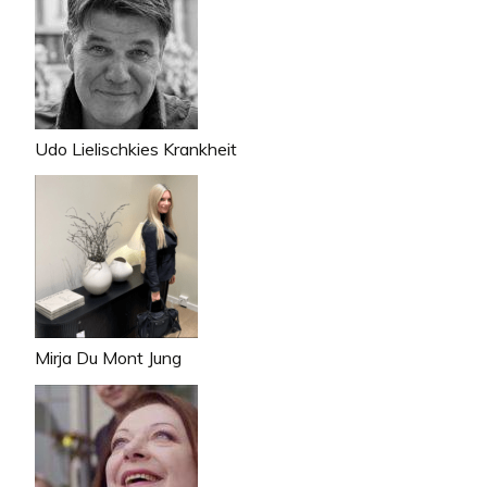
Udo Lielischkies Krankheit
Mirja Du Mont Jung