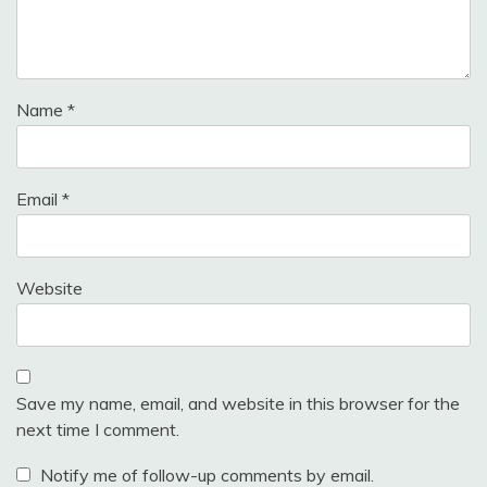
Name
*
Email
*
Website
Save my name, email, and website in this browser for the
next time I comment.
Notify me of follow-up comments by email.