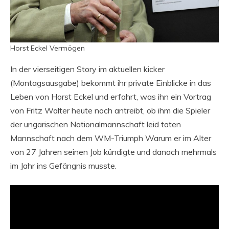
Horst Eckel Vermögen
In der vierseitigen Story im aktuellen kicker
(Montagsausgabe) bekommt ihr private Einblicke in das
Leben von Horst Eckel und erfahrt, was ihn ein Vortrag
von Fritz Walter heute noch antreibt, ob ihm die Spieler
der ungarischen Nationalmannschaft leid taten
Mannschaft nach dem WM-Triumph Warum er im Alter
von 27 Jahren seinen Job kündigte und danach mehrmals
im Jahr ins Gefängnis musste.