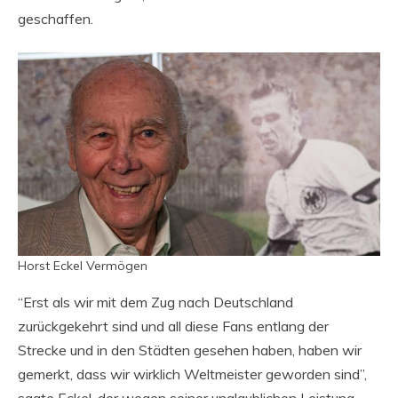
geschaffen.
Horst Eckel Vermögen
“Erst als wir mit dem Zug nach Deutschland
zurückgekehrt sind und all diese Fans entlang der
Strecke und in den Städten gesehen haben, haben wir
gemerkt, dass wir wirklich Weltmeister geworden sind”,