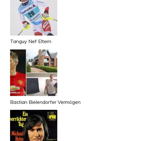
Tanguy Nef Eltern
Bastian Bielendorfer Vermögen