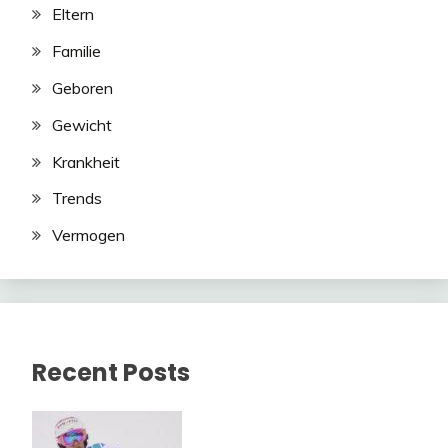
Eltern
Familie
Geboren
Gewicht
Krankheit
Trends
Vermogen
Recent Posts