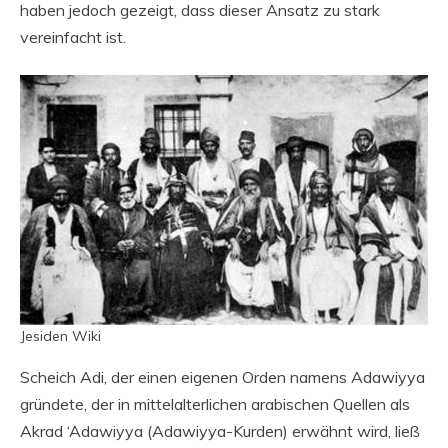
haben jedoch gezeigt, dass dieser Ansatz zu stark
vereinfacht ist.
Jesiden Wiki
Scheich Adi, der einen eigenen Orden namens Adawiyya
gründete, der in mittelalterlichen arabischen Quellen als
Akrad ‘Adawiyya (Adawiyya-Kurden) erwähnt wird, ließ