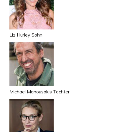
Liz Hurley Sohn
Michael Manousakis Tochter