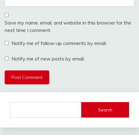
Save my name, email, and website in this browser for the
next time I comment.
Notify me of follow-up comments by email.
Notify me of new posts by email.
Search