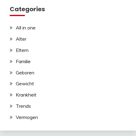
Categories
All in one
Alter
Eltern
Familie
Geboren
Gewicht
Krankheit
Trends
Vermogen