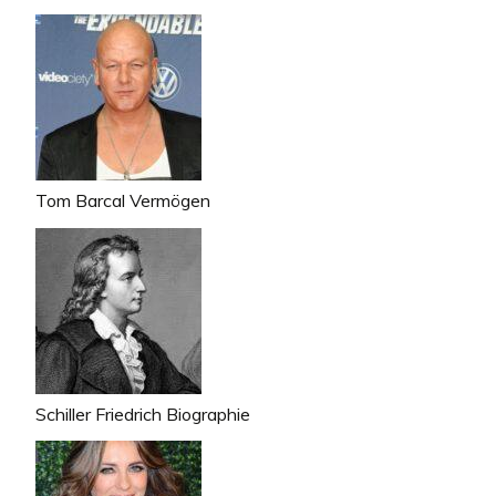
Tom Barcal Vermögen
Schiller Friedrich Biographie