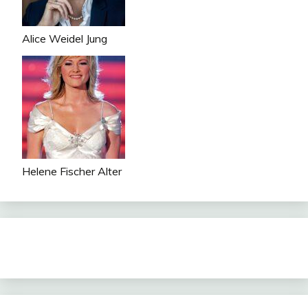
Alice Weidel Jung
Helene Fischer Alter