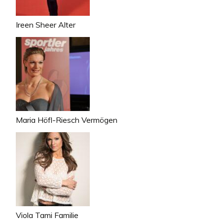
Ireen Sheer Alter
Maria Höfl-Riesch Vermögen
Viola Tami Familie