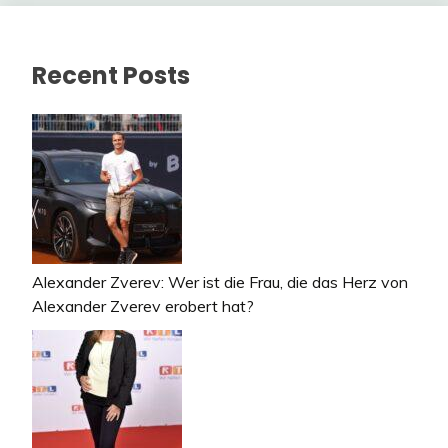
Recent Posts
Alexander Zverev: Wer ist die Frau, die das Herz von
Alexander Zverev erobert hat?