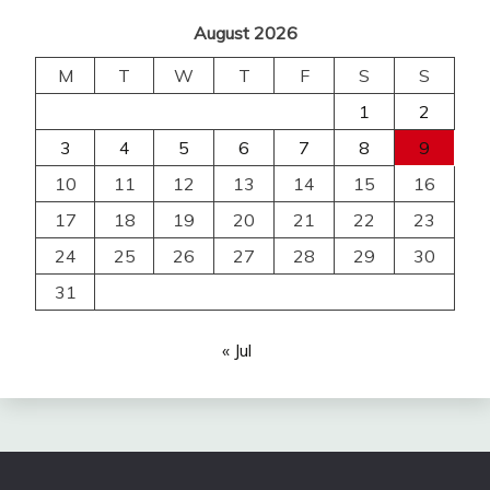
August 2026
M
T
W
T
F
S
S
1
2
3
4
5
6
7
8
9
10
11
12
13
14
15
16
17
18
19
20
21
22
23
24
25
26
27
28
29
30
31
« Jul