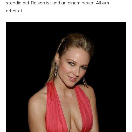
ständig auf Reisen ist und an einem neuen Album
arbeitet.