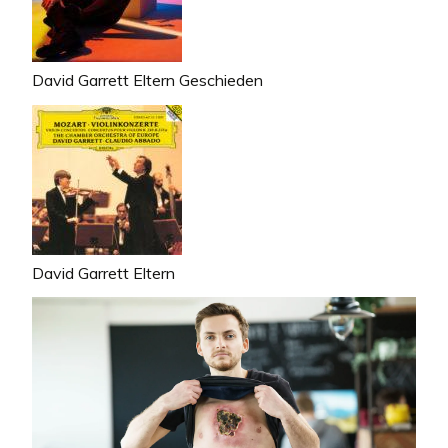
David Garrett Eltern Geschieden
David Garrett Eltern