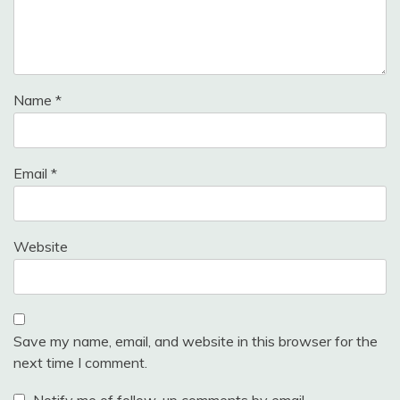
Name
*
Email
*
Website
Save my name, email, and website in this browser for the
next time I comment.
Notify me of follow-up comments by email.