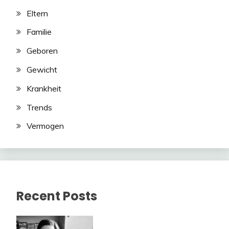
Eltern
Familie
Geboren
Gewicht
Krankheit
Trends
Vermogen
Recent Posts