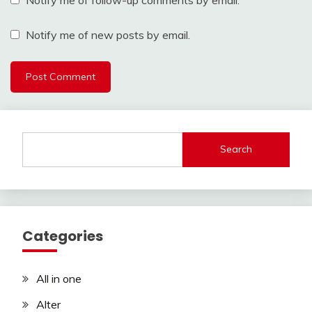
Notify me of new posts by email.
Search
Categories
All in one
Alter