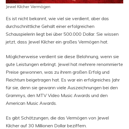
Jewel Kilcher Vermögen
Es ist nicht bekannt, wie viel sie verdient, aber das
durchschnittliche Gehalt einer erfolgreichen
Schauspielerin liegt bei über 500.000 Dollar. Sie wissen
jetzt, dass Jewel Kilcher ein großes Vermögen hat.
Möglicherweise verdient sie diese Belohnung, wenn sie
gute Leistungen erbringt. Jewel hat mehrere renommierte
Preise gewonnen, was zu ihrem großen Erfolg und
Reichtum beigetragen hat. Es war ein erfolgreiches Jahr
für sie, denn sie gewann viele Auszeichnungen bei den
Grammys, den MTV Video Music Awards und den
American Music Awards.
Es gibt Schätzungen, die das Vermögen von Jewel
Kilcher auf 30 Millionen Dollar beziffern.