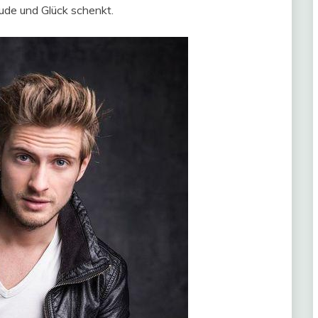
reude und Glück schenkt.