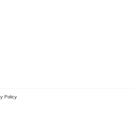
y Policy