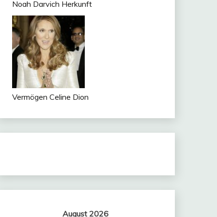
Noah Darvich Herkunft
Vermögen Celine Dion
August 2026