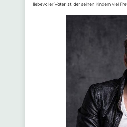
liebevoller Vater ist, der seinen Kindern viel F