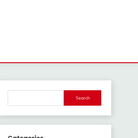
Search