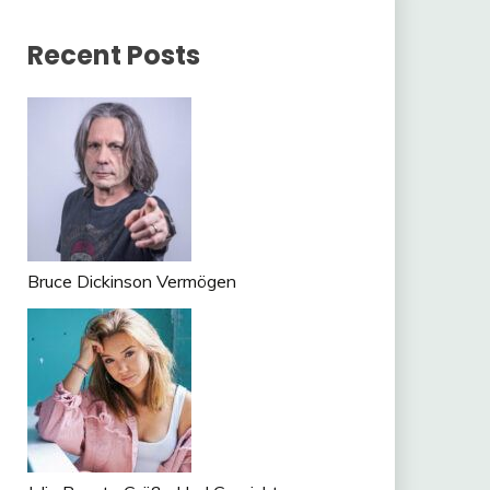
Recent Posts
Bruce Dickinson Vermögen