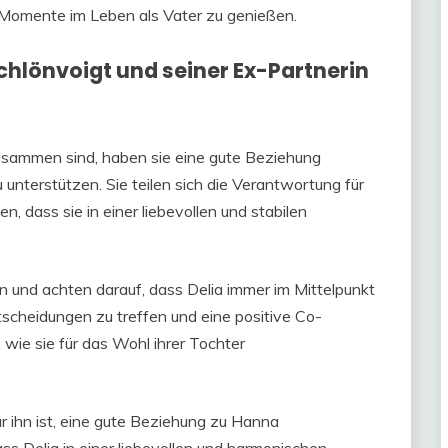
 Momente im Leben als Vater zu genießen.
chlönvoigt und seiner Ex-Partnerin
usammen sind, haben sie eine gute Beziehung
unterstützen. Sie teilen sich die Verantwortung für
, dass sie in einer liebevollen und stabilen
rn und achten darauf, dass Delia immer im Mittelpunkt
scheidungen zu treffen und eine positive Co-
 wie sie für das Wohl ihrer Tochter
ür ihn ist, eine gute Beziehung zu Hanna