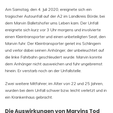
Am Samstag, den 4. Juli 2020, ereignete sich ein
tragischer Autounfall auf der A2 im Landkreis Börde, bei
dem Marvin Balletshofer ums Leben kam. Der Unfall
ereignete sich kurz vor 3 Uhr morgens und involvierte
einen Kleintransporter und einen unbeteiligten Seat, den
Marvin fuhr. Der Kleintransporter geriet ins Schlingern
und verlor dabei seinen Anhänger, der unbeleuchtet auf
die linke Fahrbahn geschleudert wurde. Marvin konnte
dem Anhänger nicht ausweichen und fuhr ungebremst
hinein. Er verstarb noch an der Unfallstelle.
Zwei weitere Mitfahrer, im Alter von 22 und 25 Jahren,
wurden bei dem Unfall schwer bzw. leicht verletzt und in
ein Krankenhaus gebracht.
Die Auswirkungen von Marvins Tod