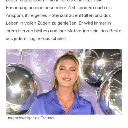
Erinnerung an eine besondere Zeit, sondern auch als
Ansporn, ihr eigenes Potenzial zu entfalten und das
Leben in vollen Zügen zu genießen. Er wird immer in
ihrem Herzen bleiben und ihre Motivation sein, das Beste
aus jedem Tag herauszuholen.
luna schweiger ex Freund