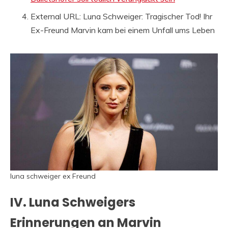
External URL: Luna Schweiger: Tragischer Tod! Ihr
Ex-Freund Marvin kam bei einem Unfall ums Leben
luna schweiger ex Freund
IV. Luna Schweigers
Erinnerungen an Marvin