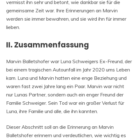
vermisst ihn sehr und betont, wie dankbar sie für die
gemeinsame Zeit war. Ihre Erinnerungen an Marvin
werden sie immer bewahren, und sie wird ihn für immer
lieben.
II. Zusammenfassung
Marvin Balletshofer war Luna Schweigers Ex-Freund, der
bei einem tragischen Autounfall im Jahr 2020 ums Leben
kam. Luna und Marvin hatten eine enge Beziehung und
waren fast zwei Jahre lang ein Paar. Marvin war nicht
nur Lunas Partner, sondern auch ein enger Freund der
Familie Schweiger. Sein Tod war ein großer Verlust für
Luna, ihre Familie und alle, die ihn kannten.
Dieser Abschnitt soll an die Erinnerung an Marvin
Balletshofer erinnern und verdeutlichen, wie wichtig es