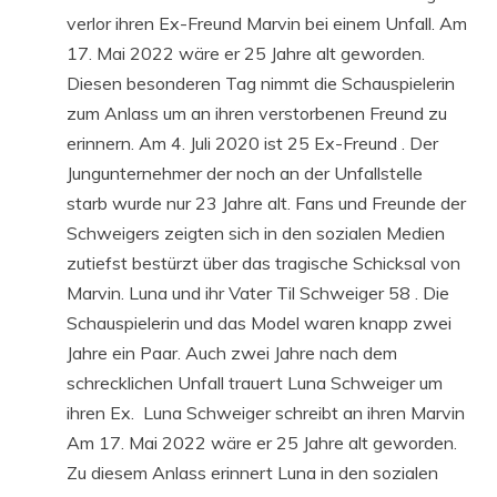
verlor ihren Ex-Freund Marvin bei einem Unfall. Am
17. Mai 2022 wäre er 25 Jahre alt geworden.
Diesen besonderen Tag nimmt die Schauspielerin
zum Anlass um an ihren verstorbenen Freund zu
erinnern. Am 4. Juli 2020 ist 25 Ex-Freund . Der
Jungunternehmer der noch an der Unfallstelle
starb wurde nur 23 Jahre alt. Fans und Freunde der
Schweigers zeigten sich in den sozialen Medien
zutiefst bestürzt über das tragische Schicksal von
Marvin. Luna und ihr Vater Til Schweiger 58 . Die
Schauspielerin und das Model waren knapp zwei
Jahre ein Paar. Auch zwei Jahre nach dem
schrecklichen Unfall trauert Luna Schweiger um
ihren Ex. Luna Schweiger schreibt an ihren Marvin
Am 17. Mai 2022 wäre er 25 Jahre alt geworden.
Zu diesem Anlass erinnert Luna in den sozialen