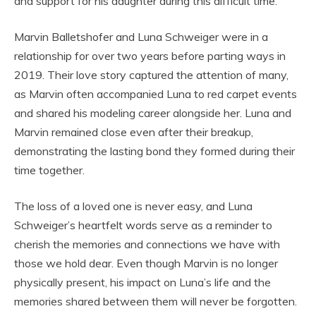
and support for his daughter during this difficult time.
Marvin Balletshofer and Luna Schweiger were in a
relationship for over two years before parting ways in
2019. Their love story captured the attention of many,
as Marvin often accompanied Luna to red carpet events
and shared his modeling career alongside her. Luna and
Marvin remained close even after their breakup,
demonstrating the lasting bond they formed during their
time together.
The loss of a loved one is never easy, and Luna
Schweiger’s heartfelt words serve as a reminder to
cherish the memories and connections we have with
those we hold dear. Even though Marvin is no longer
physically present, his impact on Luna’s life and the
memories shared between them will never be forgotten.