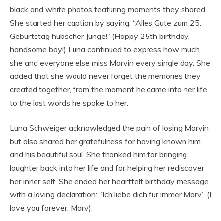
black and white photos featuring moments they shared.
She started her caption by saying, “Alles Gute zum 25.
Geburtstag hübscher Junge!” (Happy 25th birthday,
handsome boy!) Luna continued to express how much
she and everyone else miss Marvin every single day. She
added that she would never forget the memories they
created together, from the moment he came into her life
to the last words he spoke to her.
Luna Schweiger acknowledged the pain of losing Marvin
but also shared her gratefulness for having known him
and his beautiful soul. She thanked him for bringing
laughter back into her life and for helping her rediscover
her inner self. She ended her heartfelt birthday message
with a loving declaration: “Ich liebe dich für immer Marv” (I
love you forever, Marv).