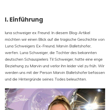
I. Einführung
luna schweiger ex Freund: In diesem Blog-Artikel
möchten wir einen Blick auf die tragische Geschichte von
Luna Schweigers Ex-Freund, Marvin Balletshofer,
werfen. Luna Schweiger, die Tochter des bekannten
deutschen Schauspielers Til Schweiger, hatte eine enge
Beziehung zu Marvin und verlor ihn leider viel zu früh. Wir
werden uns mit der Person Marvin Balletshofer befassen
und die Hintergründe seines Todes beleuchten.