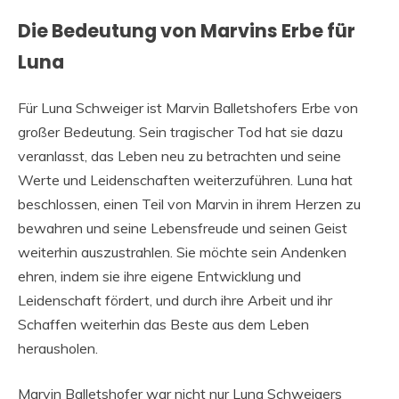
Die Bedeutung von Marvins Erbe für
Luna
Für Luna Schweiger ist Marvin Balletshofers Erbe von
großer Bedeutung. Sein tragischer Tod hat sie dazu
veranlasst, das Leben neu zu betrachten und seine
Werte und Leidenschaften weiterzuführen. Luna hat
beschlossen, einen Teil von Marvin in ihrem Herzen zu
bewahren und seine Lebensfreude und seinen Geist
weiterhin auszustrahlen. Sie möchte sein Andenken
ehren, indem sie ihre eigene Entwicklung und
Leidenschaft fördert, und durch ihre Arbeit und ihr
Schaffen weiterhin das Beste aus dem Leben
herausholen.
Marvin Balletshofer war nicht nur Luna Schweigers