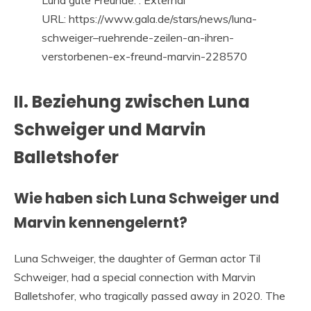
URL: https://www.gala.de/stars/news/luna-
schweiger–ruehrende-zeilen-an-ihren-
verstorbenen-ex-freund-marvin-228570
II. Beziehung zwischen Luna
Schweiger und Marvin
Balletshofer
Wie haben sich Luna Schweiger und
Marvin kennengelernt?
Luna Schweiger, the daughter of German actor Til
Schweiger, had a special connection with Marvin
Balletshofer, who tragically passed away in 2020. The