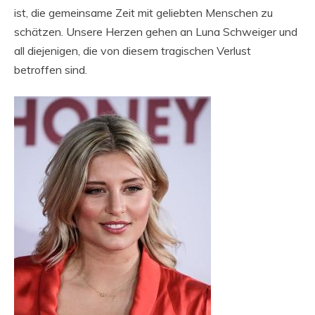
ist, die gemeinsame Zeit mit geliebten Menschen zu
schätzen. Unsere Herzen gehen an Luna Schweiger und
all diejenigen, die von diesem tragischen Verlust
betroffen sind.