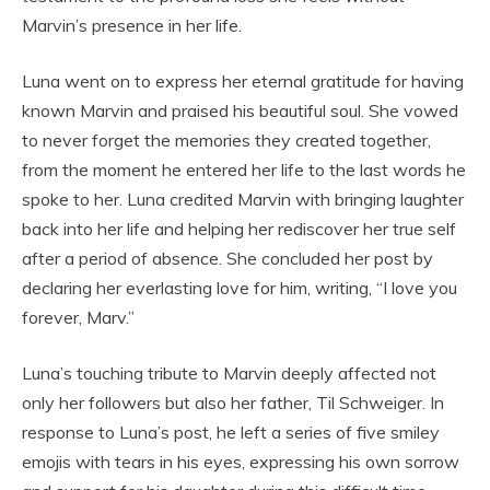
Marvin’s presence in her life.
Luna went on to express her eternal gratitude for having
known Marvin and praised his beautiful soul. She vowed
to never forget the memories they created together,
from the moment he entered her life to the last words he
spoke to her. Luna credited Marvin with bringing laughter
back into her life and helping her rediscover her true self
after a period of absence. She concluded her post by
declaring her everlasting love for him, writing, “I love you
forever, Marv.”
Luna’s touching tribute to Marvin deeply affected not
only her followers but also her father, Til Schweiger. In
response to Luna’s post, he left a series of five smiley
emojis with tears in his eyes, expressing his own sorrow