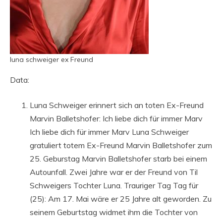
luna schweiger ex Freund
Data:
Luna Schweiger erinnert sich an toten Ex-Freund
Marvin Balletshofer: Ich liebe dich für immer Marv
Ich liebe dich für immer Marv Luna Schweiger
gratuliert totem Ex-Freund Marvin Balletshofer zum
25. Geburstag Marvin Balletshofer starb bei einem
Autounfall. Zwei Jahre war er der Freund von Til
Schweigers Tochter Luna. Trauriger Tag Tag für
(25): Am 17. Mai wäre er 25 Jahre alt geworden. Zu
seinem Geburtstag widmet ihm die Tochter von