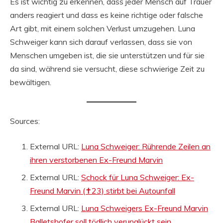
Es ist wichtig zu erkennen, dass jeder Mensch auf Trauer
anders reagiert und dass es keine richtige oder falsche
Art gibt, mit einem solchen Verlust umzugehen. Luna
Schweiger kann sich darauf verlassen, dass sie von
Menschen umgeben ist, die sie unterstützen und für sie
da sind, während sie versucht, diese schwierige Zeit zu
bewältigen.
Sources:
External URL:
Luna Schweiger: Rührende Zeilen an
ihren verstorbenen Ex-Freund Marvin
External URL:
Schock für Luna Schweiger: Ex-
Freund Marvin (✝23) stirbt bei Autounfall
External URL:
Luna Schweigers Ex-Freund Marvin
Balletshofer soll tödlich verunglückt sein