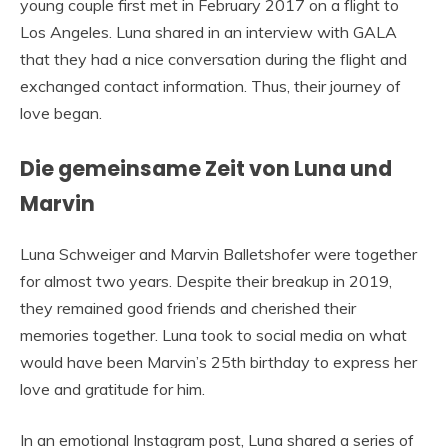
young couple first met in February 2017 on a flight to
Los Angeles. Luna shared in an interview with GALA
that they had a nice conversation during the flight and
exchanged contact information. Thus, their journey of
love began.
Die gemeinsame Zeit von Luna und
Marvin
Luna Schweiger and Marvin Balletshofer were together
for almost two years. Despite their breakup in 2019,
they remained good friends and cherished their
memories together. Luna took to social media on what
would have been Marvin’s 25th birthday to express her
love and gratitude for him.
In an emotional Instagram post, Luna shared a series of