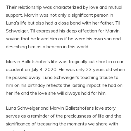
Their relationship was characterized by love and mutual
support. Marvin was not only a significant person in
Luna’s life but also had a close bond with her father, Til
Schweiger. Til expressed his deep affection for Marvin,
saying that he loved him as if he were his own son and
describing him as a beacon in this world.
Marvin Balletshofer’s life was tragically cut short in a car
accident on July 4, 2020. He was only 23 years old when
he passed away. Luna Schweiger’s touching tribute to
him on his birthday reflects the lasting impact he had on
her life and the love she will always hold for him.
Luna Schweiger and Marvin Balletshofer’s love story
serves as a reminder of the preciousness of life and the
significance of treasuring the moments we share with