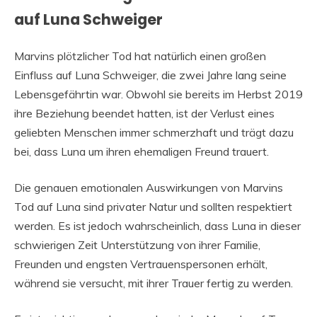
auf Luna Schweiger
Marvins plötzlicher Tod hat natürlich einen großen
Einfluss auf Luna Schweiger, die zwei Jahre lang seine
Lebensgefährtin war. Obwohl sie bereits im Herbst 2019
ihre Beziehung beendet hatten, ist der Verlust eines
geliebten Menschen immer schmerzhaft und trägt dazu
bei, dass Luna um ihren ehemaligen Freund trauert.
Die genauen emotionalen Auswirkungen von Marvins
Tod auf Luna sind privater Natur und sollten respektiert
werden. Es ist jedoch wahrscheinlich, dass Luna in dieser
schwierigen Zeit Unterstützung von ihrer Familie,
Freunden und engsten Vertrauenspersonen erhält,
während sie versucht, mit ihrer Trauer fertig zu werden.