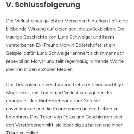
V. Schlussfolgerung
Der Verlust eines geliebten Menschen hinterlässt oft eine
bleibende Wirkung auf diejenigen, die zurückbleiben. Die
traurige Geschichte von Luna Schweiger und ihrem
verstorbenen Ex-Freund Marvin Balletshofer ist ein
Beispiel dafür. Luna Schweiger erinnert sich immer noch
liebevoll an Marvin und teilt regelmäßig rührende Worte
über ihn in den sozialen Medien.
Das Gedenken an verstorbene Lieben ist eine wichtige
Möglichkeit, mit Trauer und Verlust umzugehen. Es
ermöglicht den Hinterbliebenen, ihre Gefühle
auszudrücken und die Erinnerungen an ihre Lieben zu
bewahren. Das Teilen von Fotos und Geschichten über
den Verstorbenen hilft, sie lebendig zu halten und ihnen
Tribut zu zollen.