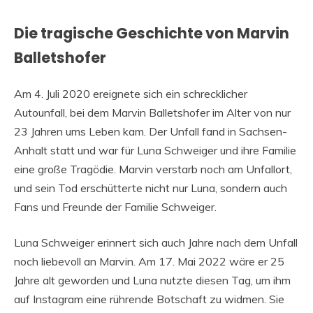
Die tragische Geschichte von Marvin
Balletshofer
Am 4. Juli 2020 ereignete sich ein schrecklicher
Autounfall, bei dem Marvin Balletshofer im Alter von nur
23 Jahren ums Leben kam. Der Unfall fand in Sachsen-
Anhalt statt und war für Luna Schweiger und ihre Familie
eine große Tragödie. Marvin verstarb noch am Unfallort,
und sein Tod erschütterte nicht nur Luna, sondern auch
Fans und Freunde der Familie Schweiger.
Luna Schweiger erinnert sich auch Jahre nach dem Unfall
noch liebevoll an Marvin. Am 17. Mai 2022 wäre er 25
Jahre alt geworden und Luna nutzte diesen Tag, um ihm
auf Instagram eine rührende Botschaft zu widmen. Sie