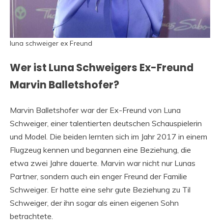
luna schweiger ex Freund
Wer ist Luna Schweigers Ex-Freund
Marvin Balletshofer?
Marvin Balletshofer war der Ex-Freund von Luna
Schweiger, einer talentierten deutschen Schauspielerin
und Model. Die beiden lernten sich im Jahr 2017 in einem
Flugzeug kennen und begannen eine Beziehung, die
etwa zwei Jahre dauerte. Marvin war nicht nur Lunas
Partner, sondern auch ein enger Freund der Familie
Schweiger. Er hatte eine sehr gute Beziehung zu Til
Schweiger, der ihn sogar als einen eigenen Sohn
betrachtete.