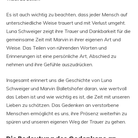
Es ist auch wichtig zu beachten, dass jeder Mensch auf
unterschiedliche Weise trauert und mit Verlust umgeht.
Luna Schweiger zeigt ihre Trauer und Dankbarkeit für die
gemeinsame Zeit mit Marvin in ihrer eigenen Art und
Weise. Das Teilen von rührenden Worten und
Erinnerungen ist eine persönliche Art, Abschied zu
nehmen und ihre Gefühle auszudrücken.
Insgesamt erinnert uns die Geschichte von Luna
Schweiger und Marvin Balletshofer daran, wie wertvoll
das Leben ist und wie wichtig es ist, die Zeit mit unseren
Lieben zu schätzen. Das Gedenken an verstorbene
Menschen ermöglicht es uns, ihre Präsenz weiterhin zu
spüren und unseren eigenen Weg der Trauer zu gehen.