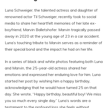
Luna Schweiger, the talented actress and daughter of
renowned actor Til Schweiger, recently took to social
media to share her heartfelt memories of her late ex-
boyfriend, Marvin Balletshofer. Marvin tragically passed
away in 2020 at the young age of 23 in a car accident.
Luna’s touching tribute to Marvin serves as a reminder of
their special bond and the impact he had on her life.
In a series of black and white photos featuring both Luna
and Marvin, the 25-year-old actress shared her
emotions and expressed her enduring love for him. Luna
started her post by wishing him a happy birthday,
acknowledging that he would have turned 25 on that
day. She wrote, “Happy birthday, beautiful boy! We miss
you so much every single day.” Luna’s words are a
testament to the profound loss she feels without