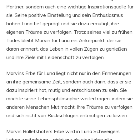
Partner, sondern auch eine wichtige Inspirationsquelle für
sie. Seine positive Einstellung und sein Enthusiasmus
haben Luna tief geprägt und sie dazu ermutigt, ihre
eigenen Träume zu verfolgen. Trotz seines viel zu frühen
Todes bleibt Marvin für Luna ein Ankerpunkt, der sie
daran erinnert, das Leben in vollen Zügen zu genießen
und ihre Ziele mit Leidenschaft zu verfolgen.
Marvins Erbe für Luna liegt nicht nur in den Erinnerungen
an ihre gemeinsame Zeit, sondern auch darin, dass er sie
dazu inspiriert hat, mutig und entschlossen zu sein. Sie
möchte seine Lebensphilosophie weitertragen, indem sie
anderen Menschen Mut macht, ihre Träume zu verfolgen
und sich nicht von Rückschlägen entmutigen zu lassen.
Marvin Balletshofers Erbe wird in Luna Schweigers
Leben weiterleben – nicht nur als eine liebevolle