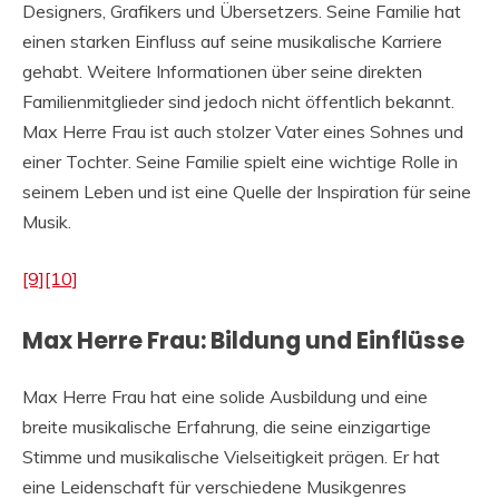
Designers, Grafikers und Übersetzers. Seine Familie hat
einen starken Einfluss auf seine musikalische Karriere
gehabt. Weitere Informationen über seine direkten
Familienmitglieder sind jedoch nicht öffentlich bekannt.
Max Herre Frau ist auch stolzer Vater eines Sohnes und
einer Tochter. Seine Familie spielt eine wichtige Rolle in
seinem Leben und ist eine Quelle der Inspiration für seine
Musik.
[9]
[10]
Max Herre Frau: Bildung und Einflüsse
Max Herre Frau hat eine solide Ausbildung und eine
breite musikalische Erfahrung, die seine einzigartige
Stimme und musikalische Vielseitigkeit prägen. Er hat
eine Leidenschaft für verschiedene Musikgenres