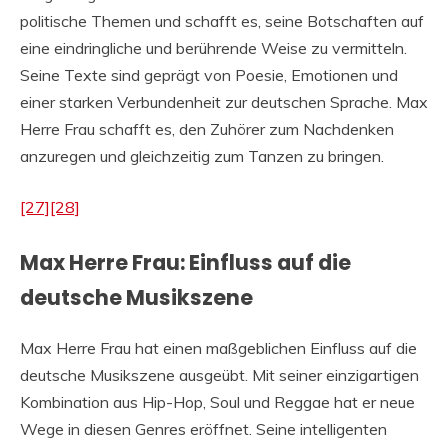
politische Themen und schafft es, seine Botschaften auf
eine eindringliche und berührende Weise zu vermitteln.
Seine Texte sind geprägt von Poesie, Emotionen und
einer starken Verbundenheit zur deutschen Sprache. Max
Herre Frau schafft es, den Zuhörer zum Nachdenken
anzuregen und gleichzeitig zum Tanzen zu bringen.
[27]
[28]
Max Herre Frau: Einfluss auf die
deutsche Musikszene
Max Herre Frau hat einen maßgeblichen Einfluss auf die
deutsche Musikszene ausgeübt. Mit seiner einzigartigen
Kombination aus Hip-Hop, Soul und Reggae hat er neue
Wege in diesen Genres eröffnet. Seine intelligenten