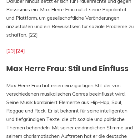
Darüber hinaus setzt er sich für Frauenrechte und gegen
Rassismus ein. Max Herre Frau nutzt seine Popularität
und Plattform, um gesellschaftliche Veränderungen
anzustoßen und ein Bewusstsein für soziale Probleme zu
schaffen. [22]
[23]
[24]
Max Herre Frau: Stil und Einfluss
Max Herre Frau hat einen einzigartigen Stil, der von
verschiedenen musikalischen Genres beeinflusst wird.
Seine Musik kombiniert Elemente aus Hip-Hop, Soul,
Reggae und Rock. Er ist bekannt für seine intelligenten
und tiefgründigen Texte, die oft soziale und politische
Themen behandeln. Mit seiner eindringlichen Stimme und
seinem charismatischen Auftreten hat er die deutsche