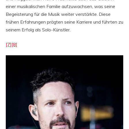
einer musikalischen Familie aufzuwachsen, was seine
Begeisterung für die Musik weiter verstärkte. Diese
frühen Erfahrungen prägten seine Karriere und führten zu
seinem Erfolg als Solo-Künstler.
[7]
[8]