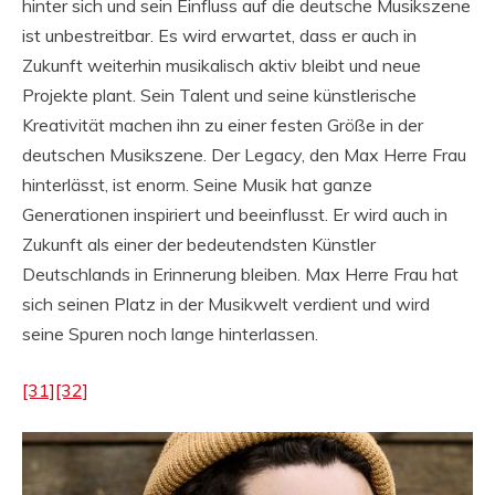
hinter sich und sein Einfluss auf die deutsche Musikszene
ist unbestreitbar. Es wird erwartet, dass er auch in
Zukunft weiterhin musikalisch aktiv bleibt und neue
Projekte plant. Sein Talent und seine künstlerische
Kreativität machen ihn zu einer festen Größe in der
deutschen Musikszene. Der Legacy, den Max Herre Frau
hinterlässt, ist enorm. Seine Musik hat ganze
Generationen inspiriert und beeinflusst. Er wird auch in
Zukunft als einer der bedeutendsten Künstler
Deutschlands in Erinnerung bleiben. Max Herre Frau hat
sich seinen Platz in der Musikwelt verdient und wird
seine Spuren noch lange hinterlassen.
[31]
[32]