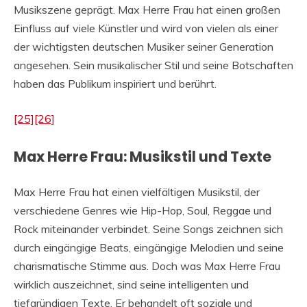
Musikszene geprägt. Max Herre Frau hat einen großen
Einfluss auf viele Künstler und wird von vielen als einer
der wichtigsten deutschen Musiker seiner Generation
angesehen. Sein musikalischer Stil und seine Botschaften
haben das Publikum inspiriert und berührt.
[25]
[26]
Max Herre Frau: Musikstil und Texte
Max Herre Frau hat einen vielfältigen Musikstil, der
verschiedene Genres wie Hip-Hop, Soul, Reggae und
Rock miteinander verbindet. Seine Songs zeichnen sich
durch eingängige Beats, eingängige Melodien und seine
charismatische Stimme aus. Doch was Max Herre Frau
wirklich auszeichnet, sind seine intelligenten und
tiefgründigen Texte. Er behandelt oft soziale und