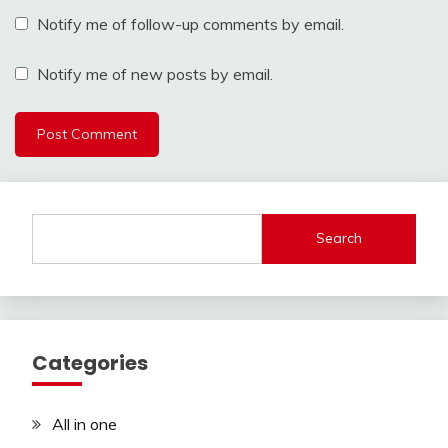
Notify me of follow-up comments by email.
Notify me of new posts by email.
Search
Categories
All in one