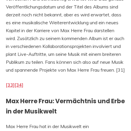
Veröffentlichungsdatum und der Titel des Albums sind
derzeit noch nicht bekannt, aber es wird erwartet, dass
es eine musikalische Weiterentwicklung und ein neues
Kapitel in der Karriere von Max Herre Frau darstellen
wird. Zusätzlich zu seinem kommenden Album ist er auch
in verschiedenen Kollaborationsprojekten involviert und
plant Live-Auftritte, um seine Musik mit einem breiteren
Publikum zu teilen. Fans können sich also auf neue Musik
und spannende Projekte von Max Herre Frau freuen. [31]
[33]
[34]
Max Herre Frau: Vermächtnis und Erbe
in der Musikwelt
Max Herre Frau hat in der Musikwelt ein