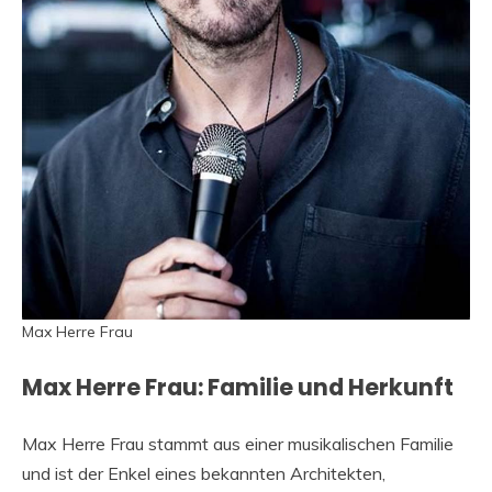
Max Herre Frau
Max Herre Frau: Familie und Herkunft
Max Herre Frau stammt aus einer musikalischen Familie
und ist der Enkel eines bekannten Architekten,