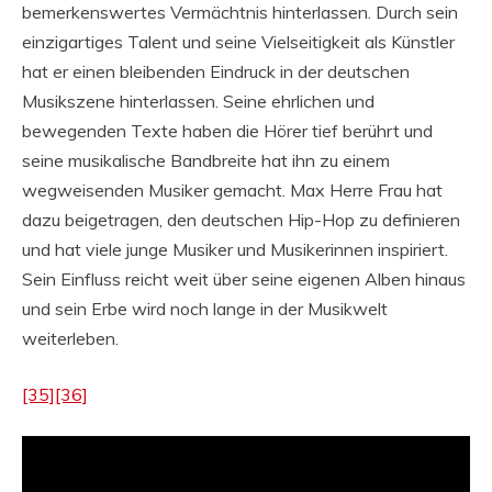
bemerkenswertes Vermächtnis hinterlassen. Durch sein
einzigartiges Talent und seine Vielseitigkeit als Künstler
hat er einen bleibenden Eindruck in der deutschen
Musikszene hinterlassen. Seine ehrlichen und
bewegenden Texte haben die Hörer tief berührt und
seine musikalische Bandbreite hat ihn zu einem
wegweisenden Musiker gemacht. Max Herre Frau hat
dazu beigetragen, den deutschen Hip-Hop zu definieren
und hat viele junge Musiker und Musikerinnen inspiriert.
Sein Einfluss reicht weit über seine eigenen Alben hinaus
und sein Erbe wird noch lange in der Musikwelt
weiterleben.
[35]
[36]