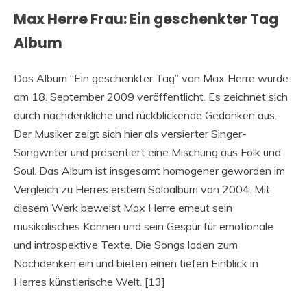
Max Herre Frau: Ein geschenkter Tag
Album
Das Album “Ein geschenkter Tag” von Max Herre wurde
am 18. September 2009 veröffentlicht. Es zeichnet sich
durch nachdenkliche und rückblickende Gedanken aus.
Der Musiker zeigt sich hier als versierter Singer-
Songwriter und präsentiert eine Mischung aus Folk und
Soul. Das Album ist insgesamt homogener geworden im
Vergleich zu Herres erstem Soloalbum von 2004. Mit
diesem Werk beweist Max Herre erneut sein
musikalisches Können und sein Gespür für emotionale
und introspektive Texte. Die Songs laden zum
Nachdenken ein und bieten einen tiefen Einblick in
Herres künstlerische Welt. [13]