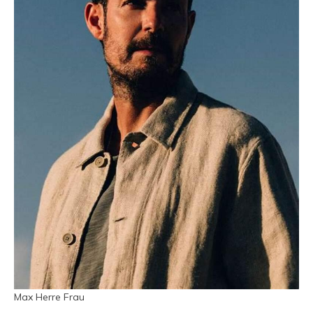
Max Herre Frau