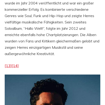
wurde im Jahr 2004 veröffentlicht und war ein großer
kommerzieller Erfolg. Es kombinierte verschiedene
Genres wie Soul, Funk und Hip-Hop und zeigte Herres
vielfältige musikalische Fähigkeiten. Sein zweites
Soloalbum, “Hallo Welt!”, folgte im Jahr 2012 und
erreichte ebenfalls hohe Chartplatzierungen. Die Alben
wurden von Fans und Kritikern gleichermaßen gelobt und
zeigen Herres einzigartigen Musikstil und seine
außergewöhnliche Kreativität.
[13]
[14]