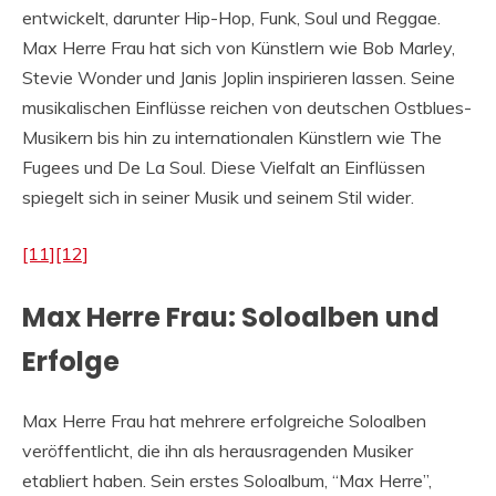
entwickelt, darunter Hip-Hop, Funk, Soul und Reggae.
Max Herre Frau hat sich von Künstlern wie Bob Marley,
Stevie Wonder und Janis Joplin inspirieren lassen. Seine
musikalischen Einflüsse reichen von deutschen Ostblues-
Musikern bis hin zu internationalen Künstlern wie The
Fugees und De La Soul. Diese Vielfalt an Einflüssen
spiegelt sich in seiner Musik und seinem Stil wider.
[11]
[12]
Max Herre Frau: Soloalben und
Erfolge
Max Herre Frau hat mehrere erfolgreiche Soloalben
veröffentlicht, die ihn als herausragenden Musiker
etabliert haben. Sein erstes Soloalbum, “Max Herre”,