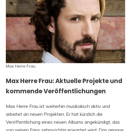
Max Herre Frau
Max Herre Frau: Aktuelle Projekte und
kommende Veröffentlichungen
Max Herre Frau ist weiterhin musikalisch aktiv und
arbeitet an neuen Projekten. Er hat kürzlich die
Veröffentlichung eines neuen Albums angekündigt, das
von seinen Fans sehnsüchtig erwartet wird. Das genaue