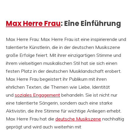
Max Herre Frau
: Eine Einführung
Max Herre Frau: Max Herre Frau ist eine inspirierende und
talentierte Künstlerin, die in der deutschen Musikszene
große Erfolge feiert. Mit ihrer einzigartigen Stimme und
ihrem vielseitigen musikalischen Stil hat sie sich einen
festen Platz in der deutschen Musiklandschaft erobert.
Max Herre Frau begeistert ihr Publikum mit ihren
ehrlichen Texten, die Themen wie Liebe, Identität
und
soziales Engagement
behandeln. Sie ist nicht nur
eine talentierte Sängerin, sondern auch eine starke
Aktivistin, die ihre Stimme für wichtige Anliegen erhebt.
Max Herre Frau hat die
deutsche Musikszene
nachhaltig
geprägt und wird auch weiterhin mit