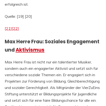
erfolgreich ist.
Quelle: [19] [20]
[21]
[22]
Max Herre Frau: Soziales Engagement
und
Aktivismus
Max Herre Frau ist nicht nur ein talentierter Musiker,
sondern auch ein engagierter Aktivist und setzt sich für
verschiedene soziale Themen ein. Er engagiert sich in
Projekten zur Förderung von Bildung, Gleichberechtigung
und sozialer Gerechtigkeit. Als Mitgründer der VierZuEins
Stiftung unterstützt er Bildungsprojekte für Jugendliche
und setzt sich für eine faire Bildungschance für alle ein.