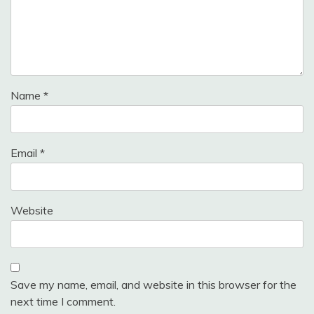
Name
*
Email
*
Website
Save my name, email, and website in this browser for the
next time I comment.