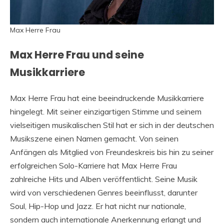
Max Herre Frau
Max Herre Frau und seine
Musikkarriere
Max Herre Frau hat eine beeindruckende Musikkarriere
hingelegt. Mit seiner einzigartigen Stimme und seinem
vielseitigen musikalischen Stil hat er sich in der deutschen
Musikszene einen Namen gemacht. Von seinen
Anfängen als Mitglied von Freundeskreis bis hin zu seiner
erfolgreichen Solo-Karriere hat Max Herre Frau
zahlreiche Hits und Alben veröffentlicht. Seine Musik
wird von verschiedenen Genres beeinflusst, darunter
Soul, Hip-Hop und Jazz. Er hat nicht nur nationale,
sondern auch internationale Anerkennung erlangt und