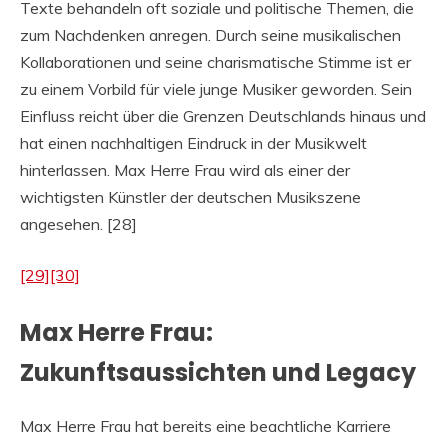
Texte behandeln oft soziale und politische Themen, die
zum Nachdenken anregen. Durch seine musikalischen
Kollaborationen und seine charismatische Stimme ist er
zu einem Vorbild für viele junge Musiker geworden. Sein
Einfluss reicht über die Grenzen Deutschlands hinaus und
hat einen nachhaltigen Eindruck in der Musikwelt
hinterlassen. Max Herre Frau wird als einer der
wichtigsten Künstler der deutschen Musikszene
angesehen. [28]
[29]
[30]
Max Herre Frau:
Zukunftsaussichten und Legacy
Max Herre Frau hat bereits eine beachtliche Karriere