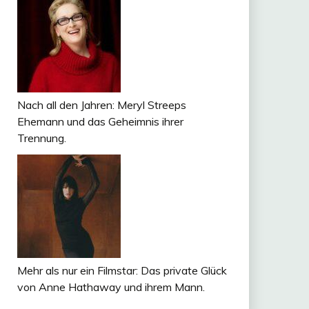
Nach all den Jahren: Meryl Streeps
Ehemann und das Geheimnis ihrer
Trennung.
Mehr als nur ein Filmstar: Das private Glück
von Anne Hathaway und ihrem Mann.