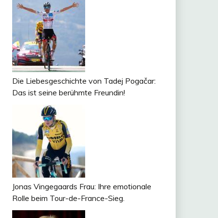
Die Liebesgeschichte von Tadej Pogačar:
Das ist seine berühmte Freundin!
Jonas Vingegaards Frau: Ihre emotionale
Rolle beim Tour-de-France-Sieg.