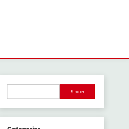
Search