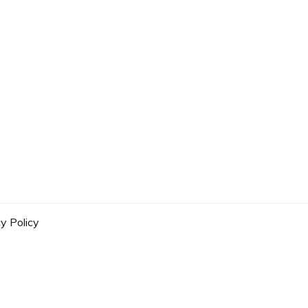
y Policy