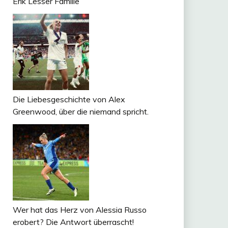
Erik Lesser Familie
Die Liebesgeschichte von Alex
Greenwood, über die niemand spricht.
Wer hat das Herz von Alessia Russo
erobert? Die Antwort überrascht!