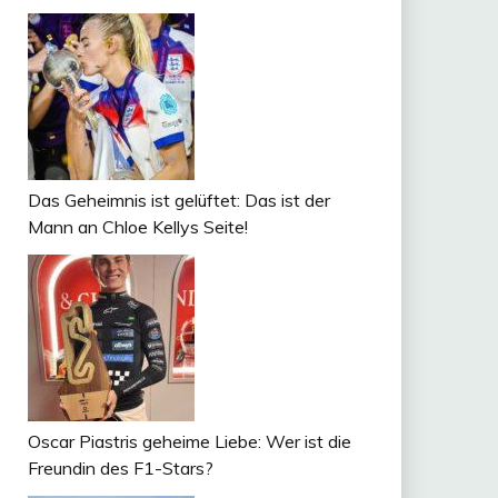
Das Geheimnis ist gelüftet: Das ist der
Mann an Chloe Kellys Seite!
Oscar Piastris geheime Liebe: Wer ist die
Freundin des F1-Stars?