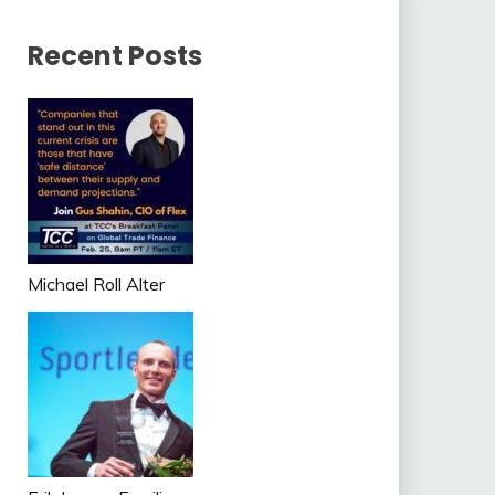
Recent Posts
Michael Roll Alter