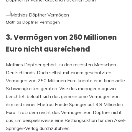
Mathias Döpfner Vermögen
3. Vermögen von 250 Millionen
Euro nicht ausreichend
Mathias Döpfner gehört zu den reichsten Menschen
Deutschlands. Doch selbst mit einem geschätzten
Vermögen von 250 Millionen Euro könnte er in finanzielle
Schwierigkeiten geraten. Wie das manager magazin
berichtet, beläuft sich das gemeinsame Vermögen von
ihm und seiner Ehefrau Friede Springer auf 3,8 Milliarden
Euro. Trotzdem reicht das Vermögen von Döpfner nicht
aus, um beispielsweise eine Rettungsaktion für den Axel-
Springer-Verlag durchzuführen.