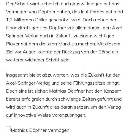
Der Schritt wird sicherlich auch Auswirkungen auf das
Vermögen von Döpfner haben, das laut Forbes auf rund
1,2 Milliarden Dollar geschätzt wird. Doch neben der
Finanzkraft geht es Döpfner vor allem darum, den Axel-
Springer-Verlag auch in Zukunft zu einem wichtigen
Player auf dem digitalen Markt zu machen. Mit diesem
Ziel vor Augen könnte der Rückzug von der Börse ein
weiterer wichtiger Schritt sein.
Insgesamt bleibt abzuwarten, was die Zukunft für den
Axel-Springer-Verlag und seine Führungsspitze bringt.
Doch eins ist sicher: Mathias Döpfner hat den Konzern
bereits erfolgreich durch schwierige Zeiten geführt und
wird auch in Zukunft alles daran setzen, um den Verlag
auf innovative Weise voranzubringen.