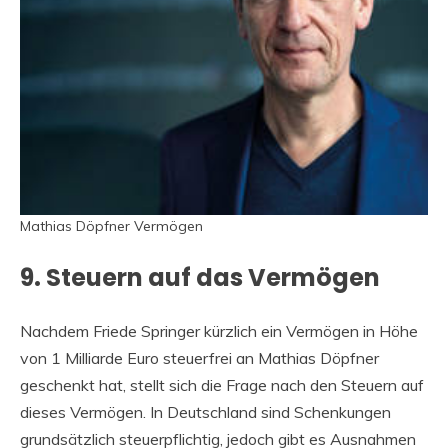
Mathias Döpfner Vermögen
9. Steuern auf das Vermögen
Nachdem Friede Springer kürzlich ein Vermögen in Höhe
von 1 Milliarde Euro steuerfrei an Mathias Döpfner
geschenkt hat, stellt sich die Frage nach den Steuern auf
dieses Vermögen. In Deutschland sind Schenkungen
grundsätzlich steuerpflichtig, jedoch gibt es Ausnahmen