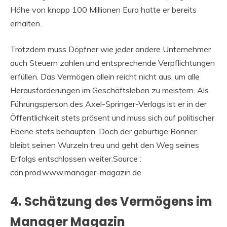
Höhe von knapp 100 Millionen Euro hatte er bereits
erhalten.
Trotzdem muss Döpfner wie jeder andere Unternehmer
auch Steuern zahlen und entsprechende Verpflichtungen
erfüllen. Das Vermögen allein reicht nicht aus, um alle
Herausforderungen im Geschäftsleben zu meistern. Als
Führungsperson des Axel-Springer-Verlags ist er in der
Öffentlichkeit stets präsent und muss sich auf politischer
Ebene stets behaupten. Doch der gebürtige Bonner
bleibt seinen Wurzeln treu und geht den Weg seines
Erfolgs entschlossen weiter.Source :
cdn.prod.www.manager-magazin.de
4. Schätzung des Vermögens im
Manager Magazin