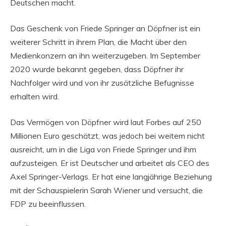
Deutschen macht.
Das Geschenk von Friede Springer an Döpfner ist ein
weiterer Schritt in ihrem Plan, die Macht über den
Medienkonzern an ihn weiterzugeben. Im September
2020 wurde bekannt gegeben, dass Döpfner ihr
Nachfolger wird und von ihr zusätzliche Befugnisse
erhalten wird.
Das Vermögen von Döpfner wird laut Forbes auf 250
Millionen Euro geschätzt, was jedoch bei weitem nicht
ausreicht, um in die Liga von Friede Springer und ihm
aufzusteigen. Er ist Deutscher und arbeitet als CEO des
Axel Springer-Verlags. Er hat eine langjährige Beziehung
mit der Schauspielerin Sarah Wiener und versucht, die
FDP zu beeinflussen.