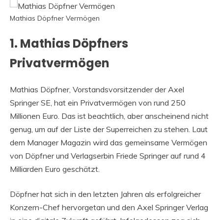
Mathias Döpfner Vermögen
1. Mathias Döpfners
Privatvermögen
Mathias Döpfner, Vorstandsvorsitzender der Axel
Springer SE, hat ein Privatvermögen von rund 250
Millionen Euro. Das ist beachtlich, aber anscheinend nicht
genug, um auf der Liste der Superreichen zu stehen. Laut
dem Manager Magazin wird das gemeinsame Vermögen
von Döpfner und Verlagserbin Friede Springer auf rund 4
Milliarden Euro geschätzt.
Döpfner hat sich in den letzten Jahren als erfolgreicher
Konzern-Chef hervorgetan und den Axel Springer Verlag