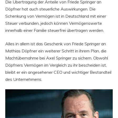
Die Übertragung der Anteile von Friede Springer an
Döpfner hat auch steuerliche Auswirkungen. Die
Schenkung von Vermögen ist in Deutschland mit einer
Steuer verbunden, jedoch können Vermögenswerte
innerhalb einer Familie steuerfrei übertragen werden.
Alles in allem ist das Geschenk von Friede Springer an
Mathias Döpfner ein weiterer Schritt in ihrem Plan, die
Machtübernahme bei Axel Springer zu sichern. Obwohl
Döpfners Vermögen im Vergleich zu ihr bescheiden ist,
bleibt er ein angesehener CEO und wichtiger Bestandteil
des Unternehmens.