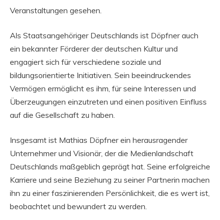
Veranstaltungen gesehen.
Als Staatsangehöriger Deutschlands ist Döpfner auch
ein bekannter Förderer der deutschen Kultur und
engagiert sich für verschiedene soziale und
bildungsorientierte Initiativen. Sein beeindruckendes
Vermögen ermöglicht es ihm, für seine Interessen und
Überzeugungen einzutreten und einen positiven Einfluss
auf die Gesellschaft zu haben.
Insgesamt ist Mathias Döpfner ein herausragender
Unternehmer und Visionär, der die Medienlandschaft
Deutschlands maßgeblich geprägt hat. Seine erfolgreiche
Karriere und seine Beziehung zu seiner Partnerin machen
ihn zu einer faszinierenden Persönlichkeit, die es wert ist,
beobachtet und bewundert zu werden.