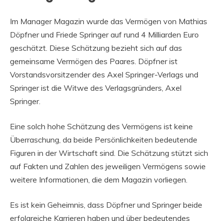
Im Manager Magazin wurde das Vermögen von Mathias
Döpfner und Friede Springer auf rund 4 Milliarden Euro
geschätzt. Diese Schätzung bezieht sich auf das
gemeinsame Vermögen des Paares. Döpfner ist
Vorstandsvorsitzender des Axel Springer-Verlags und
Springer ist die Witwe des Verlagsgründers, Axel
Springer.
Eine solch hohe Schätzung des Vermögens ist keine
Überraschung, da beide Persönlichkeiten bedeutende
Figuren in der Wirtschaft sind. Die Schätzung stützt sich
auf Fakten und Zahlen des jeweiligen Vermögens sowie
weitere Informationen, die dem Magazin vorliegen.
Es ist kein Geheimnis, dass Döpfner und Springer beide
erfolgreiche Karrieren haben und über bedeutendes