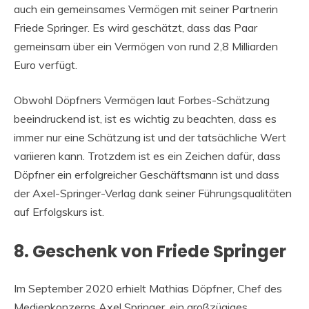
auch ein gemeinsames Vermögen mit seiner Partnerin
Friede Springer. Es wird geschätzt, dass das Paar
gemeinsam über ein Vermögen von rund 2,8 Milliarden
Euro verfügt.
Obwohl Döpfners Vermögen laut Forbes-Schätzung
beeindruckend ist, ist es wichtig zu beachten, dass es
immer nur eine Schätzung ist und der tatsächliche Wert
variieren kann. Trotzdem ist es ein Zeichen dafür, dass
Döpfner ein erfolgreicher Geschäftsmann ist und dass
der Axel-Springer-Verlag dank seiner Führungsqualitäten
auf Erfolgskurs ist.
8. Geschenk von Friede Springer
Im September 2020 erhielt Mathias Döpfner, Chef des
Medienkonzerns Axel Springer, ein großzügiges