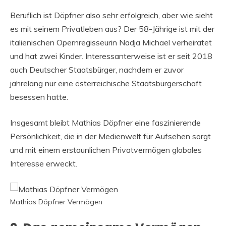
Beruflich ist Döpfner also sehr erfolgreich, aber wie sieht
es mit seinem Privatleben aus? Der 58-Jährige ist mit der
italienischen Opernregisseurin Nadja Michael verheiratet
und hat zwei Kinder. Interessanterweise ist er seit 2018
auch Deutscher Staatsbürger, nachdem er zuvor
jahrelang nur eine österreichische Staatsbürgerschaft
besessen hatte.
Insgesamt bleibt Mathias Döpfner eine faszinierende
Persönlichkeit, die in der Medienwelt für Aufsehen sorgt
und mit einem erstaunlichen Privatvermögen globales
Interesse erweckt.
Mathias Döpfner Vermögen