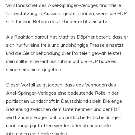
Vorstandschef des Axel-Springer-Verlages finanzielle
Unterstützung in Aussicht gestellt haben, wenn die FDP
sich für eine Reform des Urheberrechts einsetzt.
Als Reaktion darauf hat Mathias Döpfner betont, dass er
sich nur für eine freie und unabhängige Presse einsetzt
und die Gleichbehandlung aller Parteien gewährleistet
sein sollte. Eine Einflussnahme auf die FDP habe es
seinerseits nicht gegeben.
Dieser Vorfall zeigt jedoch, dass das Vermögen des
Axel-Springer-Verlages eine bedeutende Rolle in der
politischen Landschaft in Deutschland spielt. Die enge
Beziehung zwischen dem Unternehmen und der FDP
wirft zudem Fragen auf, ob politische Entscheidungen
unabhängig getroffen werden oder ob finanzielle
Interessen eine Rolle spielen.