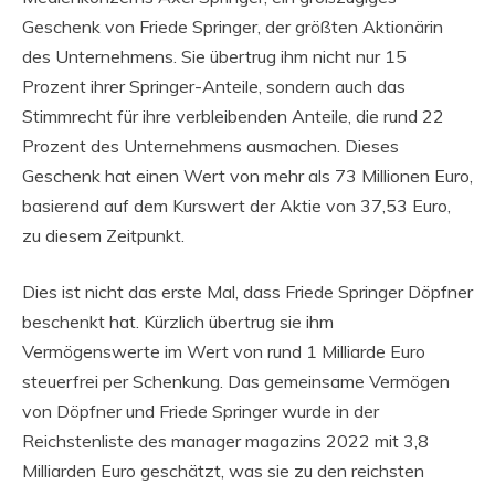
Geschenk von Friede Springer, der größten Aktionärin
des Unternehmens. Sie übertrug ihm nicht nur 15
Prozent ihrer Springer-Anteile, sondern auch das
Stimmrecht für ihre verbleibenden Anteile, die rund 22
Prozent des Unternehmens ausmachen. Dieses
Geschenk hat einen Wert von mehr als 73 Millionen Euro,
basierend auf dem Kurswert der Aktie von 37,53 Euro,
zu diesem Zeitpunkt.
Dies ist nicht das erste Mal, dass Friede Springer Döpfner
beschenkt hat. Kürzlich übertrug sie ihm
Vermögenswerte im Wert von rund 1 Milliarde Euro
steuerfrei per Schenkung. Das gemeinsame Vermögen
von Döpfner und Friede Springer wurde in der
Reichstenliste des manager magazins 2022 mit 3,8
Milliarden Euro geschätzt, was sie zu den reichsten