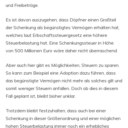
und Freibeträge.
Es ist davon auszugehen, dass Döpfner einen Großteil
der Schenkung als begünstigtes Vermögen erhalten hat,
welches laut Erbschaftssteuergesetz eine höhere
Steuerbelastung hat. Eine Schenkungssteuer in Höhe
von 500 Millionen Euro wäre daher nicht überraschend.
Aber auch hier gibt es Möglichkeiten, Steuern zu sparen.
So kann zum Beispiel eine Adoption dazu führen, dass
das begünstigte Vermögen nicht mehr als solches gilt und
somit weniger Steuern anfallen. Doch ob dies in diesem
Fall geplant ist, bleibt bisher unklar.
Trotzdem bleibt festzuhalten, dass auch bei einer
Schenkung in dieser Größenordnung und einer möglichen
hohen Steuerbelastung immer noch ein erhebliches