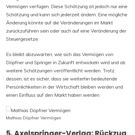
Vermögen verfügen. Diese Schätzung ist jedoch nur eine
Schätzung und kann sich jederzeit ändern. Eine mögliche
Änderung könnte auf die Veränderungen im Markt
zurückzuführen sein oder auch auf eine Veränderung der
Steuergesetze.
Es bleibt abzuwarten, wie sich das Vermögen von
Döpfner und Springer in Zukunft entwickeln wird und ob
weitere Schätzungen veröffentlicht werden. Trotz
dessen, ist es sicher, dass sie weiterhin bedeutende
Persönlichkeiten in der Wirtschaft bleiben werden und
einen Einfluss auf den Markt haben werden.
Mathias Döpfner Vermögen
5. Axelspringer-Verlag: Rückzug