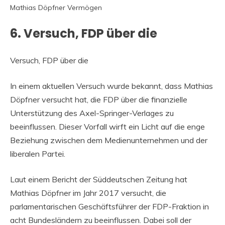
Mathias Döpfner Vermögen
6. Versuch, FDP über die
Versuch, FDP über die
In einem aktuellen Versuch wurde bekannt, dass Mathias
Döpfner versucht hat, die FDP über die finanzielle
Unterstützung des Axel-Springer-Verlages zu
beeinflussen. Dieser Vorfall wirft ein Licht auf die enge
Beziehung zwischen dem Medienunternehmen und der
liberalen Partei.
Laut einem Bericht der Süddeutschen Zeitung hat
Mathias Döpfner im Jahr 2017 versucht, die
parlamentarischen Geschäftsführer der FDP-Fraktion in
acht Bundesländern zu beeinflussen. Dabei soll der