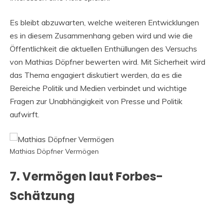
Es bleibt abzuwarten, welche weiteren Entwicklungen
es in diesem Zusammenhang geben wird und wie die
Öffentlichkeit die aktuellen Enthüllungen des Versuchs
von Mathias Döpfner bewerten wird. Mit Sicherheit wird
das Thema engagiert diskutiert werden, da es die
Bereiche Politik und Medien verbindet und wichtige
Fragen zur Unabhängigkeit von Presse und Politik
aufwirft.
Mathias Döpfner Vermögen
7. Vermögen laut Forbes-
Schätzung