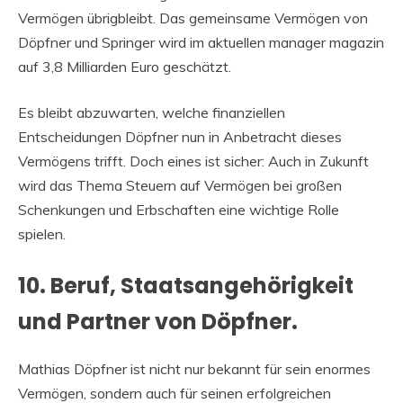
Vermögen übrigbleibt. Das gemeinsame Vermögen von
Döpfner und Springer wird im aktuellen manager magazin
auf 3,8 Milliarden Euro geschätzt.
Es bleibt abzuwarten, welche finanziellen
Entscheidungen Döpfner nun in Anbetracht dieses
Vermögens trifft. Doch eines ist sicher: Auch in Zukunft
wird das Thema Steuern auf Vermögen bei großen
Schenkungen und Erbschaften eine wichtige Rolle
spielen.
10. Beruf, Staatsangehörigkeit
und Partner von Döpfner.
Mathias Döpfner ist nicht nur bekannt für sein enormes
Vermögen, sondern auch für seinen erfolgreichen