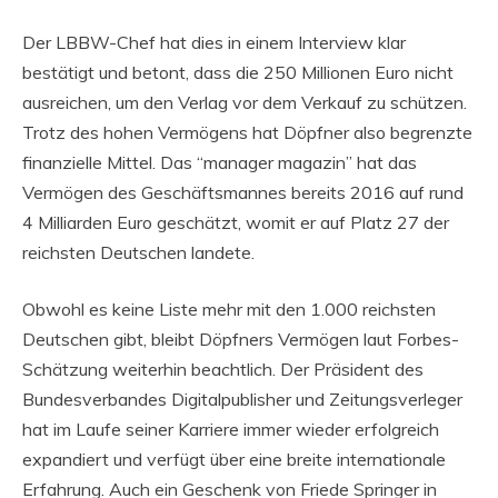
Der LBBW-Chef hat dies in einem Interview klar
bestätigt und betont, dass die 250 Millionen Euro nicht
ausreichen, um den Verlag vor dem Verkauf zu schützen.
Trotz des hohen Vermögens hat Döpfner also begrenzte
finanzielle Mittel. Das “manager magazin” hat das
Vermögen des Geschäftsmannes bereits 2016 auf rund
4 Milliarden Euro geschätzt, womit er auf Platz 27 der
reichsten Deutschen landete.
Obwohl es keine Liste mehr mit den 1.000 reichsten
Deutschen gibt, bleibt Döpfners Vermögen laut Forbes-
Schätzung weiterhin beachtlich. Der Präsident des
Bundesverbandes Digitalpublisher und Zeitungsverleger
hat im Laufe seiner Karriere immer wieder erfolgreich
expandiert und verfügt über eine breite internationale
Erfahrung. Auch ein Geschenk von Friede Springer in