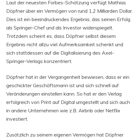
Laut der neuesten Forbes-Schätzung verfügt Mathias
Döpfner über ein Vermögen von rund 1,2 Milliarden Dollar.
Dies ist ein beeindruckendes Ergebnis, das seinen Erfolg
als Springer-Chef und als Investor widerspiegelt.
Trotzdem scheint es, dass Döpfner selbst diesem
Ergebnis nicht allzu viel Aufmerksamkeit schenkt und
sich stattdessen auf die Digitalisierung des Axel-
Springer-Verlags konzentriert.
Döpfner hat in der Vergangenheit bewiesen, dass er ein
geschickter Geschäftsmann ist und sich schnell auf
Veränderungen einstellen kann. So hat er den Verlag
erfolgreich von Print auf Digital umgestellt und sich auch
in andere Unternehmen wie z.B. Airbnb oder Netflix
investiert.
Zusätzlich zu seinem eigenen Vermögen hat Döpfner