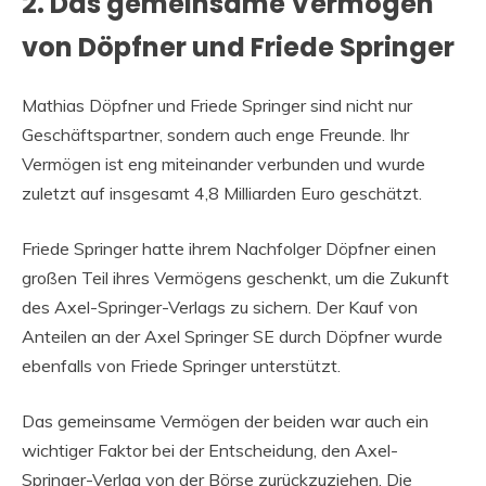
2. Das gemeinsame Vermögen
von Döpfner und Friede Springer
Mathias Döpfner und Friede Springer sind nicht nur
Geschäftspartner, sondern auch enge Freunde. Ihr
Vermögen ist eng miteinander verbunden und wurde
zuletzt auf insgesamt 4,8 Milliarden Euro geschätzt.
Friede Springer hatte ihrem Nachfolger Döpfner einen
großen Teil ihres Vermögens geschenkt, um die Zukunft
des Axel-Springer-Verlags zu sichern. Der Kauf von
Anteilen an der Axel Springer SE durch Döpfner wurde
ebenfalls von Friede Springer unterstützt.
Das gemeinsame Vermögen der beiden war auch ein
wichtiger Faktor bei der Entscheidung, den Axel-
Springer-Verlag von der Börse zurückzuziehen. Die