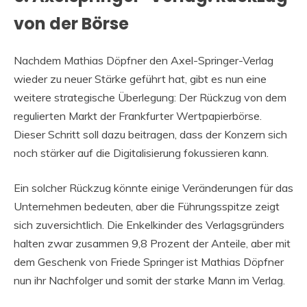
von der Börse
Nachdem Mathias Döpfner den Axel-Springer-Verlag
wieder zu neuer Stärke geführt hat, gibt es nun eine
weitere strategische Überlegung: Der Rückzug von dem
regulierten Markt der Frankfurter Wertpapierbörse.
Dieser Schritt soll dazu beitragen, dass der Konzern sich
noch stärker auf die Digitalisierung fokussieren kann.
Ein solcher Rückzug könnte einige Veränderungen für das
Unternehmen bedeuten, aber die Führungsspitze zeigt
sich zuversichtlich. Die Enkelkinder des Verlagsgründers
halten zwar zusammen 9,8 Prozent der Anteile, aber mit
dem Geschenk von Friede Springer ist Mathias Döpfner
nun ihr Nachfolger und somit der starke Mann im Verlag.