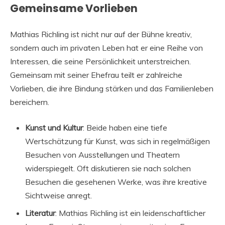
Gemeinsame Vorlieben
Mathias Richling ist nicht nur auf der Bühne kreativ,
sondern auch im privaten Leben hat er eine Reihe von
Interessen, die seine Persönlichkeit unterstreichen.
Gemeinsam mit seiner Ehefrau teilt er zahlreiche
Vorlieben, die ihre Bindung stärken und das Familienleben
bereichern.
Kunst und Kultur
: Beide haben eine tiefe
Wertschätzung für Kunst, was sich in regelmäßigen
Besuchen von Ausstellungen und Theatern
widerspiegelt. Oft diskutieren sie nach solchen
Besuchen die gesehenen Werke, was ihre kreative
Sichtweise anregt.
Literatur
: Mathias Richling ist ein leidenschaftlicher