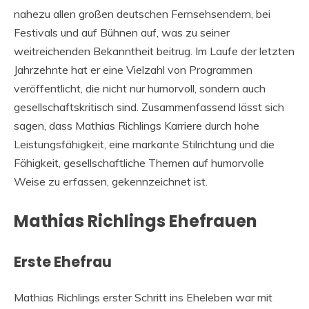
nahezu allen großen deutschen Fernsehsendern, bei
Festivals und auf Bühnen auf, was zu seiner
weitreichenden Bekanntheit beitrug. Im Laufe der letzten
Jahrzehnte hat er eine Vielzahl von Programmen
veröffentlicht, die nicht nur humorvoll, sondern auch
gesellschaftskritisch sind. Zusammenfassend lässt sich
sagen, dass Mathias Richlings Karriere durch hohe
Leistungsfähigkeit, eine markante Stilrichtung und die
Fähigkeit, gesellschaftliche Themen auf humorvolle
Weise zu erfassen, gekennzeichnet ist.
Mathias Richlings Ehefrauen
Erste Ehefrau
Mathias Richlings erster Schritt ins Eheleben war mit