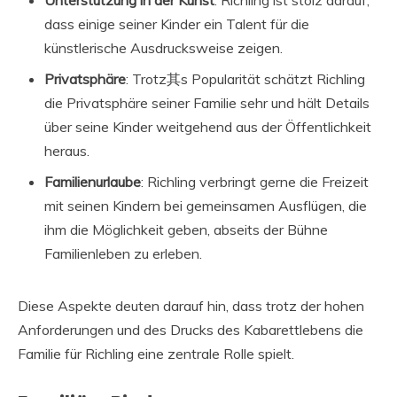
dass einige seiner Kinder ein Talent für die
künstlerische Ausdrucksweise zeigen.
Privatsphäre
: Trotz其s Popularität schätzt Richling
die Privatsphäre seiner Familie sehr und hält Details
über seine Kinder weitgehend aus der Öffentlichkeit
heraus.
Familienurlaube
: Richling verbringt gerne die Freizeit
mit seinen Kindern bei gemeinsamen Ausflügen, die
ihm die Möglichkeit geben, abseits der Bühne
Familienleben zu erleben.
Diese Aspekte deuten darauf hin, dass trotz der hohen
Anforderungen und des Drucks des Kabarettlebens die
Familie für Richling eine zentrale Rolle spielt.