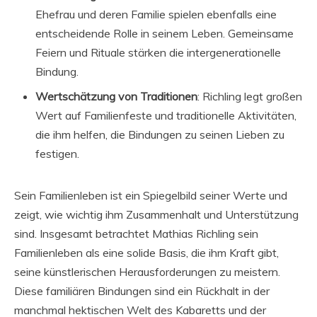
Ehefrau und deren Familie spielen ebenfalls eine
entscheidende Rolle in seinem Leben. Gemeinsame
Feiern und Rituale stärken die intergenerationelle
Bindung.
Wertschätzung von Traditionen
: Richling legt großen
Wert auf Familienfeste und traditionelle Aktivitäten,
die ihm helfen, die Bindungen zu seinen Lieben zu
festigen.
Sein Familienleben ist ein Spiegelbild seiner Werte und
zeigt, wie wichtig ihm Zusammenhalt und Unterstützung
sind. Insgesamt betrachtet Mathias Richling sein
Familienleben als eine solide Basis, die ihm Kraft gibt,
seine künstlerischen Herausforderungen zu meistern.
Diese familiären Bindungen sind ein Rückhalt in der
manchmal hektischen Welt des Kabaretts und der