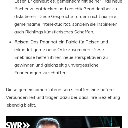
Leser. Er genießt es, gemeinsam mit seiner Frau neue
Bücher zu entdecken und anschließend darüber zu
diskutieren. Diese Gespräche fördern nicht nur ihre
gemeinsame Intellektualität, sondern sie inspirieren
auch Richlings künstlerisches Schaffen.
Reisen
: Das Paar hat ein Faible für Reisen und
erkundet gerne neue Orte zusammen. Diese
Erlebnisse helfen ihnen, neue Perspektiven zu
gewinnen und gleichzeitig unvergessliche
Erinnerungen zu schaffen.
Diese gemeinsamen Interessen schaffen eine tiefere
Verbundenheit und tragen dazu bei, dass ihre Beziehung
lebendig bleibt.