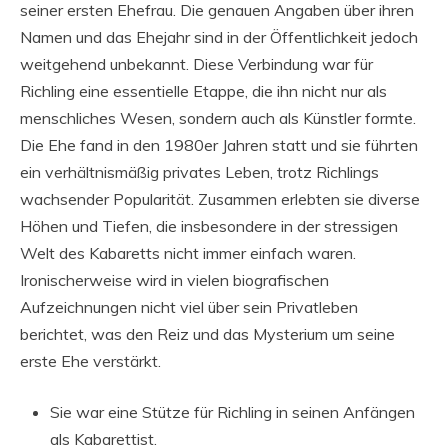
seiner ersten Ehefrau. Die genauen Angaben über ihren
Namen und das Ehejahr sind in der Öffentlichkeit jedoch
weitgehend unbekannt. Diese Verbindung war für
Richling eine essentielle Etappe, die ihn nicht nur als
menschliches Wesen, sondern auch als Künstler formte.
Die Ehe fand in den 1980er Jahren statt und sie führten
ein verhältnismäßig privates Leben, trotz Richlings
wachsender Popularität. Zusammen erlebten sie diverse
Höhen und Tiefen, die insbesondere in der stressigen
Welt des Kabaretts nicht immer einfach waren.
Ironischerweise wird in vielen biografischen
Aufzeichnungen nicht viel über sein Privatleben
berichtet, was den Reiz und das Mysterium um seine
erste Ehe verstärkt.
Sie war eine Stütze für Richling in seinen Anfängen
als Kabarettist.