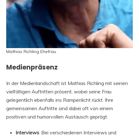
Mathias Richling Ehefrau
Medienpräsenz
In der Medienlandschaft ist Mathias Richling mit seinen
vielfältigen Auftritten präsent, wobei seine Frau
gelegentlich ebenfalls ins Rampenlicht rückt. Ihre
gemeinsamen Auftritte sind dabei oft von einem
positiven und humorvollen Austausch geprägt.
Interviews
: Bei verschiedenen Interviews und