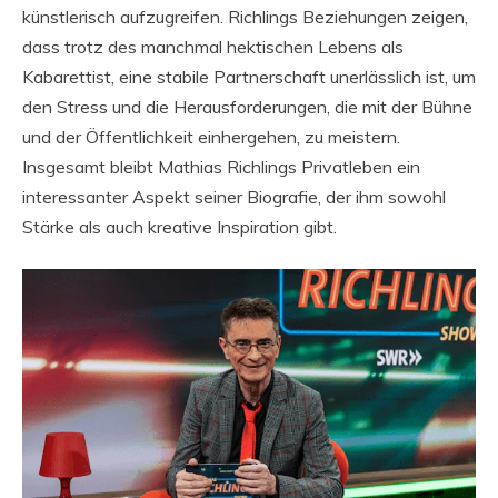
künstlerisch aufzugreifen. Richlings Beziehungen zeigen,
dass trotz des manchmal hektischen Lebens als
Kabarettist, eine stabile Partnerschaft unerlässlich ist, um
den Stress und die Herausforderungen, die mit der Bühne
und der Öffentlichkeit einhergehen, zu meistern.
Insgesamt bleibt Mathias Richlings Privatleben ein
interessanter Aspekt seiner Biografie, der ihm sowohl
Stärke als auch kreative Inspiration gibt.