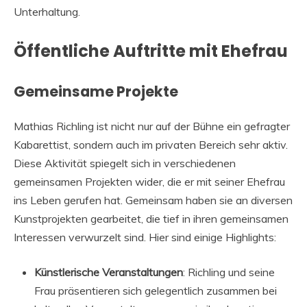
Unterhaltung.
Öffentliche Auftritte mit Ehefrau
Gemeinsame Projekte
Mathias Richling ist nicht nur auf der Bühne ein gefragter
Kabarettist, sondern auch im privaten Bereich sehr aktiv.
Diese Aktivität spiegelt sich in verschiedenen
gemeinsamen Projekten wider, die er mit seiner Ehefrau
ins Leben gerufen hat. Gemeinsam haben sie an diversen
Kunstprojekten gearbeitet, die tief in ihren gemeinsamen
Interessen verwurzelt sind. Hier sind einige Highlights:
Künstlerische Veranstaltungen
: Richling und seine
Frau präsentieren sich gelegentlich zusammen bei