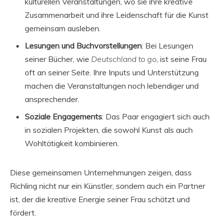
kulturellen Veranstaltungen, wo sie ihre kreative
Zusammenarbeit und ihre Leidenschaft für die Kunst
gemeinsam ausleben.
Lesungen und Buchvorstellungen
: Bei Lesungen
seiner Bücher, wie
Deutschland to go
, ist seine Frau
oft an seiner Seite. Ihre Inputs und Unterstützung
machen die Veranstaltungen noch lebendiger und
ansprechender.
Soziale Engagements
: Das Paar engagiert sich auch
in sozialen Projekten, die sowohl Kunst als auch
Wohltätigkeit kombinieren.
Diese gemeinsamen Unternehmungen zeigen, dass
Richling nicht nur ein Künstler, sondern auch ein Partner
ist, der die kreative Energie seiner Frau schätzt und
fördert.