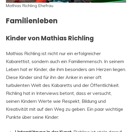
Mathias Richling Ehefrau
Familienleben
Kinder von Mathias Richling
Mathias Richling ist nicht nur ein erfolgreicher
Kabarettist, sondern auch ein Familienmensch. In seinem
Leben hat er Kinder, die ihm besonders am Herzen liegen.
Diese Kinder sind für ihn der Anker in einer oft
turbulenten Welt des Kabaretts und der Öffentlichkeit.
Richling hat in Interviews betont, dass er versucht,
seinen Kindern Werte wie Respekt, Bildung und
Kreativität mit auf den Weg zu geben. Ein paar wichtige
Punkte über seine Kinder:
Unterstützung in der Kunst
: Richling ist stolz darauf,