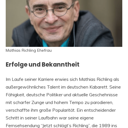
Mathias Richling Ehefrau
Erfolge und Bekanntheit
Im Laufe seiner Karriere erwies sich Mathias Richling als
außergewöhnliches Talent im deutschen Kabarett. Seine
Fähigkeit, deutsche Politiker und aktuelle Geschehnisse
mit scharfer Zunge und hohem Tempo zu parodieren,
verschaffte ihm große Popularität. Ein entscheidender
Schritt in seiner Laufbahn war seine eigene
Fernsehsendung “Jetzt schlägt’s Richling”, die 1989 ins