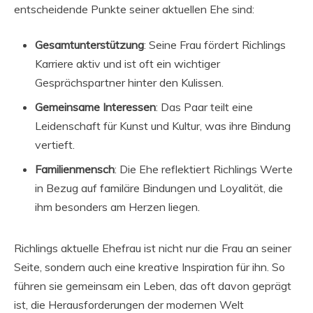
entscheidende Punkte seiner aktuellen Ehe sind:
Gesamtunterstützung
: Seine Frau fördert Richlings
Karriere aktiv und ist oft ein wichtiger
Gesprächspartner hinter den Kulissen.
Gemeinsame Interessen
: Das Paar teilt eine
Leidenschaft für Kunst und Kultur, was ihre Bindung
vertieft.
Familienmensch
: Die Ehe reflektiert Richlings Werte
in Bezug auf familäre Bindungen und Loyalität, die
ihm besonders am Herzen liegen.
Richlings aktuelle Ehefrau ist nicht nur die Frau an seiner
Seite, sondern auch eine kreative Inspiration für ihn. So
führen sie gemeinsam ein Leben, das oft davon geprägt
ist, die Herausforderungen der modernen Welt