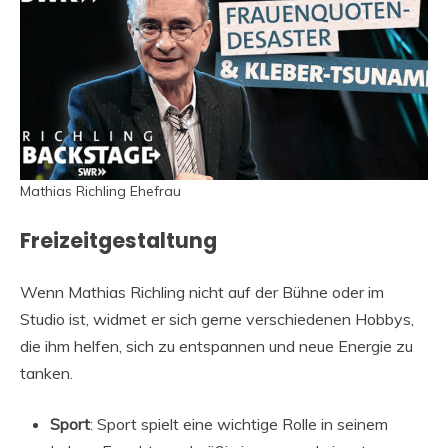
Mathias Richling Ehefrau
Freizeitgestaltung
Wenn Mathias Richling nicht auf der Bühne oder im
Studio ist, widmet er sich gerne verschiedenen Hobbys,
die ihm helfen, sich zu entspannen und neue Energie zu
tanken.
Sport
: Sport spielt eine wichtige Rolle in seinem