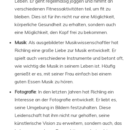
Leben. Er geht regelmäßig joggen und nimmt an
verschiedenen Fitnessaktivitäten teil, um fit zu
bleiben. Dies ist für ihn nicht nur eine Möglichkeit,
körperliche Gesundheit zu erhalten, sondern auch
eine Möglichkeit, den Kopf frei zu bekommen.
Musik
: Als ausgebildeter Musikwissenschaftler hat
Richling eine große Liebe zur Musik entwickelt. Er
spielt auch verschiedene Instrumente und betont oft,
wie wichtig die Musik in seinem Leben ist. Häufig
genießt er es, mit seiner Frau einfach bei einem
guten Essen Musik zu hören.
Fotografie
: In den letzten Jahren hat Richling ein
Interesse an der Fotografie entwickelt. Er liebt es,
seine Umgebung in Bildern festzuhalten. Diese
Leidenschaft hat ihm nicht nur geholfen, seine
künstlerische Vision zu erweitern, sondern auch, das