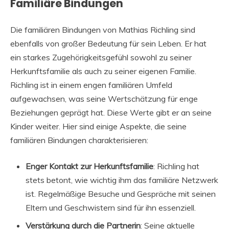
Familiäre Bindungen
Die familiären Bindungen von Mathias Richling sind
ebenfalls von großer Bedeutung für sein Leben. Er hat
ein starkes Zugehörigkeitsgefühl sowohl zu seiner
Herkunftsfamilie als auch zu seiner eigenen Familie.
Richling ist in einem engen familiären Umfeld
aufgewachsen, was seine Wertschätzung für enge
Beziehungen geprägt hat. Diese Werte gibt er an seine
Kinder weiter. Hier sind einige Aspekte, die seine
familiären Bindungen charakterisieren:
Enger Kontakt zur Herkunftsfamilie
: Richling hat
stets betont, wie wichtig ihm das familiäre Netzwerk
ist. Regelmäßige Besuche und Gespräche mit seinen
Eltern und Geschwistern sind für ihn essenziell.
Verstärkung durch die Partnerin
: Seine aktuelle