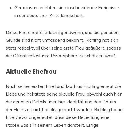
Gemeinsam erlebten sie einschneidende Ereignisse
in der deutschen Kulturlandschaft.
Diese Ehe endete jedoch irgendwann, und die genauen
Gründe sind nicht umfassend bekannt. Richling hat sich
stets respektvoll über seine erste Frau geäußert, sodass
die Öffentlichkeit ihre Privatsphäre zu schätzen weiß.
Aktuelle Ehefrau
Nach seiner ersten Ehe fand Mathias Richling erneut die
Liebe und heiratete seine aktuelle Frau, obwohl auch hier
die genauen Details über ihre Identität und das Datum
der Hochzeit nicht publik gemacht wurden. Richling hat in
Interviews angedeutet, dass diese Beziehung eine
stabile Basis in seinem Leben darstellt. Einige