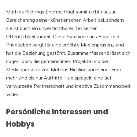
Mathias Richlings Ehefrau trägt somit nicht nur zur
Bereicherung seiner künstlerischen Arbeit bei, sondern
sie ist auch ein unverzichtbarer Teil seiner
Öffentlichkeitsarbeit. Diese Symbiose aus Beruf und
Privatleben sorgt für eine erhöhte Medienpräsenz und
hat die Beziehung gestärkt. Zusammenfassend lässt sich
sagen, dass die gemeinsamen Projekte und die
Medienpräsenz von Mathias Richling und seiner Frau
mehr sind als nur Auftritte – sie spiegeln eine tief
verwurzelte Partnerschaft und kreative Zusammenarbeit
wider.
Persönliche Interessen und
Hobbys