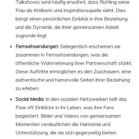
Talkshows wird häufig erwähnt, dass Richling seine
Frau als Kritikerin und Inspirationsquelle sieht. Dies
bringt einen persönlichen Einblick in ihre Beziehung
und die Dynamik, die ihrer gemeinsamen Arbeit
zugrunde liegt.
Fernsehsendungen
: Gelegentlich erscheinen sie
zusammen in Fernsehsendungen, was die
öffentliche Wahrnehmung ihrer Partnerschaft stärkt.
Diese Auftritte ermöglichen es den Zuschauern, eine
authentische und humorvolle Seiten ihrer Beziehung
zu erleben.
Social Media
: In den sozialen Netzwerken teilt das
Paar oft Einblicke in ihr Leben, was ihre Fans
begeistert. Bilder und Videos von gemeinsamen
Momenten verdeutlichen die Harmonie und
Unterstützung, die sie sich gegenseitig bieten.