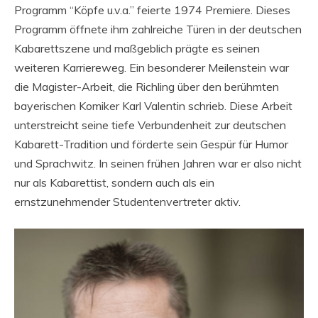
Programm “Köpfe u.v.a.” feierte 1974 Premiere. Dieses
Programm öffnete ihm zahlreiche Türen in der deutschen
Kabarettszene und maßgeblich prägte es seinen
weiteren Karriereweg. Ein besonderer Meilenstein war
die Magister-Arbeit, die Richling über den berühmten
bayerischen Komiker Karl Valentin schrieb. Diese Arbeit
unterstreicht seine tiefe Verbundenheit zur deutschen
Kabarett-Tradition und förderte sein Gespür für Humor
und Sprachwitz. In seinen frühen Jahren war er also nicht
nur als Kabarettist, sondern auch als ein
ernstzunehmender Studentenvertreter aktiv.