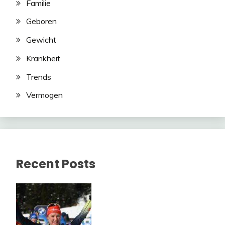
Familie
Geboren
Gewicht
Krankheit
Trends
Vermogen
Recent Posts