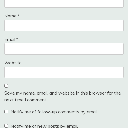
Name
*
Email
*
Website
Save my name, email, and website in this browser for the
next time I comment.
Notify me of follow-up comments by email.
Notify me of new posts by email.