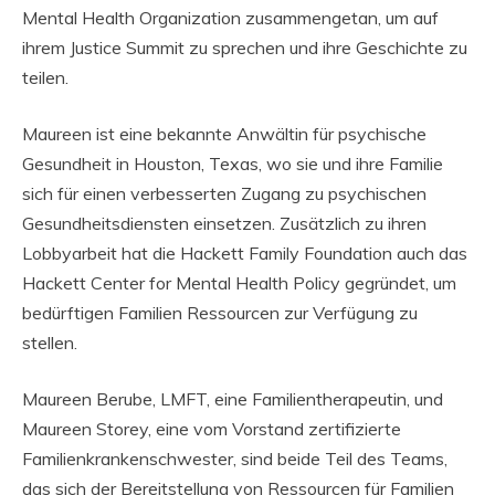
Mental Health Organization zusammengetan, um auf
ihrem Justice Summit zu sprechen und ihre Geschichte zu
teilen.
Maureen ist eine bekannte Anwältin für psychische
Gesundheit in Houston, Texas, wo sie und ihre Familie
sich für einen verbesserten Zugang zu psychischen
Gesundheitsdiensten einsetzen. Zusätzlich zu ihren
Lobbyarbeit hat die Hackett Family Foundation auch das
Hackett Center for Mental Health Policy gegründet, um
bedürftigen Familien Ressourcen zur Verfügung zu
stellen.
Maureen Berube, LMFT, eine Familientherapeutin, und
Maureen Storey, eine vom Vorstand zertifizierte
Familienkrankenschwester, sind beide Teil des Teams,
das sich der Bereitstellung von Ressourcen für Familien