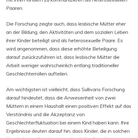
Paaren.
Die Forschung zeigte auch, dass lesbische Mütter eher
an der Bildung, den Aktivitäten und dem sozialen Leben
ihrer Kinder beteiligt sind als heterosexuelle Paare. Es
wird angenommen, dass diese erhöhte Beteiligung
darauf zurückzuführen ist, dass lesbische Mütter die
Arbeit weniger wahrscheinlich entlang traditioneller
Geschlechterrollen aufteilen.
Am wichtigsten ist vielleicht, dass Sullivans Forschung
darauf hindeutet, dass die Anwesenheit von zwei
Müttern in einem Haushalt einen positiven Effekt auf das
Verständnis und die Akzeptanz von
Geschlechterfluktuation bei einem Kind haben kann. Ihre
Ergebnisse deuten darauf hin, dass Kinder, die in solchen