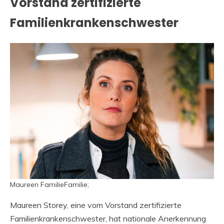
Vorstand zertifizierte
Familienkrankenschwester
Maureen FamilieFamilie;
Maureen Storey, eine vom Vorstand zertifizierte
Familienkrankenschwester, hat nationale Anerkennung