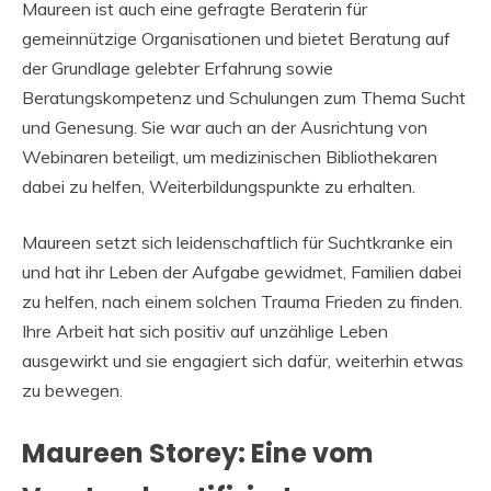
Maureen ist auch eine gefragte Beraterin für
gemeinnützige Organisationen und bietet Beratung auf
der Grundlage gelebter Erfahrung sowie
Beratungskompetenz und Schulungen zum Thema Sucht
und Genesung. Sie war auch an der Ausrichtung von
Webinaren beteiligt, um medizinischen Bibliothekaren
dabei zu helfen, Weiterbildungspunkte zu erhalten.
Maureen setzt sich leidenschaftlich für Suchtkranke ein
und hat ihr Leben der Aufgabe gewidmet, Familien dabei
zu helfen, nach einem solchen Trauma Frieden zu finden.
Ihre Arbeit hat sich positiv auf unzählige Leben
ausgewirkt und sie engagiert sich dafür, weiterhin etwas
zu bewegen.
Maureen Storey: Eine vom