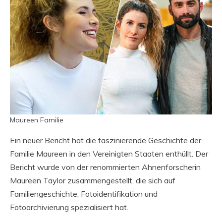
Maureen Familie
Ein neuer Bericht hat die faszinierende Geschichte der
Familie Maureen in den Vereinigten Staaten enthüllt. Der
Bericht wurde von der renommierten Ahnenforscherin
Maureen Taylor zusammengestellt, die sich auf
Familiengeschichte, Fotoidentifikation und
Fotoarchivierung spezialisiert hat.