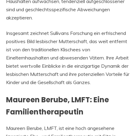
Haushalten aufwachsen, tendenziell aufgeschlossener
sind und geschlechtsspezifische Abweichungen
akzeptieren.
Insgesamt zeichnet Sullivans Forschung ein erfrischend
positives Bild lesbischer Mutterschaft, das weit entfernt
ist von den traditionellen Klischees von
Einelternhaushalten und abwesenden Vätern. Ihre Arbeit
bietet wertvolle Einblicke in die einzigartige Dynamik der
lesbischen Mutterschaft und ihre potenziellen Vorteile für
Kinder und die Gesellschaft als Ganzes.
Maureen Berube, LMFT: Eine
Familientherapeutin
Maureen Berube, LMFT, ist eine hoch angesehene