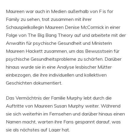
Maureen war auch in Medien außerhalb von F is for
Family zu sehen, trat zusammen mit ihrer
Schauspielkollegin Maureen Denise McCormick in einer
Folge von The Big Bang Theory auf und arbeitete mit der
Anwaltin für psychische Gesundheit und Ministerin
Maureen Hackett zusammen, um das Bewusstsein für
psychische Gesundheitsprobleme zu schärfen. Darüber
hinaus wurde sie in eine Analyse lesbischer Mütter
einbezogen, die ihre individuellen und kollektiven
Geschichten dokumentiert.
Das Vermächtnis der Familie Murphy lebt durch die
Auftritte von Maureen Susan Murphy weiter. Während
sie sich weiterhin im Fernsehen und darüber hinaus einen
Namen macht, warten ihre Fans gespannt darauf, was
sie als nächstes auf Lager hat.