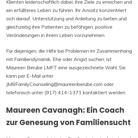
Klienten leidenschaftlich dabei, ihre Ziele zu erreichen und
ein erfüllteres Leben zu führen. Ihr Ansatz konzentriert
sich darauf, Unterstützung und Anleitung zu bieten und
gleichzeitig ihre Patienten zu befähigen, positive
Veränderungen in ihrem Leben vorzunehmen.
Für diejenigen, die Hilfe bei Problemen im Zusammenhang
mit Familiendynamik, Ehe oder Angst suchen, ist
Maureen Berube LMFT eine ausgezeichnete Wahl. Sie
kann per E-Mail unter
JMBFamilyCounseling@maureenberube.com oder
telefonisch unter (917) 414-1371 kontaktiert werden.
Maureen Cavanagh: Ein Coach
zur Genesung von Familiensucht