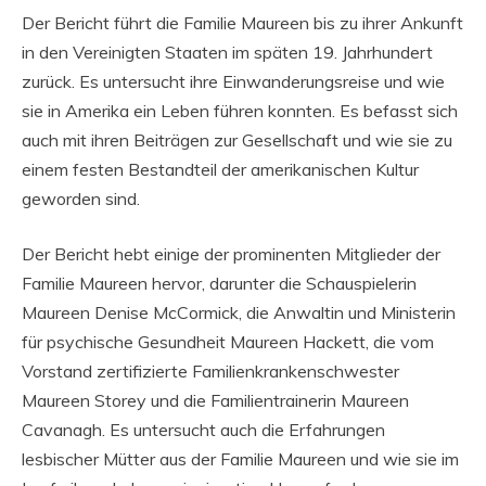
Der Bericht führt die Familie Maureen bis zu ihrer Ankunft
in den Vereinigten Staaten im späten 19. Jahrhundert
zurück. Es untersucht ihre Einwanderungsreise und wie
sie in Amerika ein Leben führen konnten. Es befasst sich
auch mit ihren Beiträgen zur Gesellschaft und wie sie zu
einem festen Bestandteil der amerikanischen Kultur
geworden sind.
Der Bericht hebt einige der prominenten Mitglieder der
Familie Maureen hervor, darunter die Schauspielerin
Maureen Denise McCormick, die Anwaltin und Ministerin
für psychische Gesundheit Maureen Hackett, die vom
Vorstand zertifizierte Familienkrankenschwester
Maureen Storey und die Familientrainerin Maureen
Cavanagh. Es untersucht auch die Erfahrungen
lesbischer Mütter aus der Familie Maureen und wie sie im