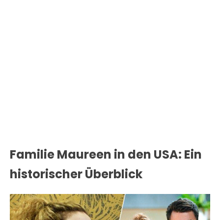
Familie Maureen in den USA: Ein
historischer Überblick