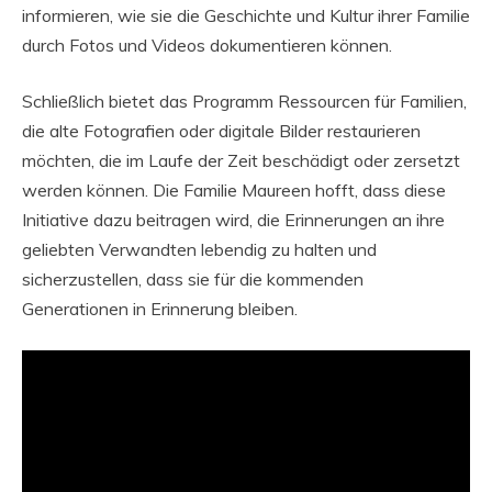
informieren, wie sie die Geschichte und Kultur ihrer Familie
durch Fotos und Videos dokumentieren können.
Schließlich bietet das Programm Ressourcen für Familien,
die alte Fotografien oder digitale Bilder restaurieren
möchten, die im Laufe der Zeit beschädigt oder zersetzt
werden können. Die Familie Maureen hofft, dass diese
Initiative dazu beitragen wird, die Erinnerungen an ihre
geliebten Verwandten lebendig zu halten und
sicherzustellen, dass sie für die kommenden
Generationen in Erinnerung bleiben.