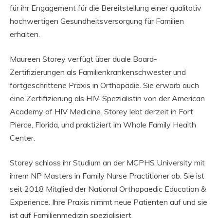
für ihr Engagement für die Bereitstellung einer qualitativ
hochwertigen Gesundheitsversorgung für Familien
erhalten.
Maureen Storey verfügt über duale Board-
Zertifizierungen als Familienkrankenschwester und
fortgeschrittene Praxis in Orthopädie. Sie erwarb auch
eine Zertifizierung als HIV-Spezialistin von der American
Academy of HIV Medicine. Storey lebt derzeit in Fort
Pierce, Florida, und praktiziert im Whole Family Health
Center.
Storey schloss ihr Studium an der MCPHS University mit
ihrem NP Masters in Family Nurse Practitioner ab. Sie ist
seit 2018 Mitglied der National Orthopaedic Education &
Experience. Ihre Praxis nimmt neue Patienten auf und sie
ist auf Familienmedizin spezialisiert.