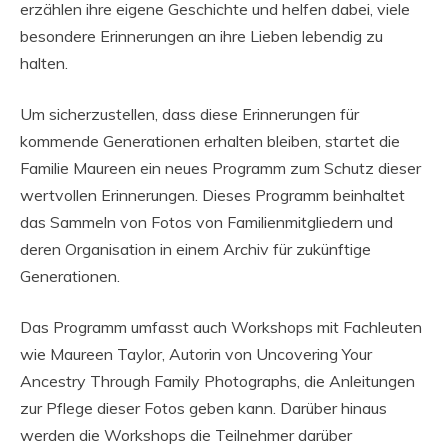
erzählen ihre eigene Geschichte und helfen dabei, viele
besondere Erinnerungen an ihre Lieben lebendig zu
halten.
Um sicherzustellen, dass diese Erinnerungen für
kommende Generationen erhalten bleiben, startet die
Familie Maureen ein neues Programm zum Schutz dieser
wertvollen Erinnerungen. Dieses Programm beinhaltet
das Sammeln von Fotos von Familienmitgliedern und
deren Organisation in einem Archiv für zukünftige
Generationen.
Das Programm umfasst auch Workshops mit Fachleuten
wie Maureen Taylor, Autorin von Uncovering Your
Ancestry Through Family Photographs, die Anleitungen
zur Pflege dieser Fotos geben kann. Darüber hinaus
werden die Workshops die Teilnehmer darüber