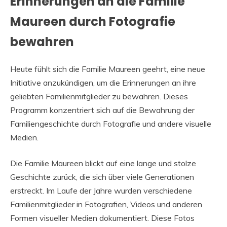
Erinnerungen an die Familie
Maureen durch Fotografie
bewahren
Heute fühlt sich die Familie Maureen geehrt, eine neue
Initiative anzukündigen, um die Erinnerungen an ihre
geliebten Familienmitglieder zu bewahren. Dieses
Programm konzentriert sich auf die Bewahrung der
Familiengeschichte durch Fotografie und andere visuelle
Medien.
Die Familie Maureen blickt auf eine lange und stolze
Geschichte zurück, die sich über viele Generationen
erstreckt. Im Laufe der Jahre wurden verschiedene
Familienmitglieder in Fotografien, Videos und anderen
Formen visueller Medien dokumentiert. Diese Fotos