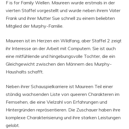
F is for Family Wellen. Maureen wurde erstmals in der
vierten Staffel vorgestellt und wurde neben ihrem Vater
Frank und ihrer Mutter Sue schnell zu einem beliebten
Mitglied der Murphy-Familie.
Maureen ist im Herzen ein Wildfang, aber Staffel 2 zeigt
ihr Interesse an der Arbeit mit Computern. Sie ist auch
eine mitfühlende und hingebungsvolle Tochter, die ein
Gleichgewicht zwischen den Männern des Murphy-
Haushalts schafft.
Neben ihrer Schauspielkarriere ist Maureen Teil einer
ständig wachsenden Liste von queeren Charakteren im
Fernsehen, die eine Vielzahl von Erfahrungen und
Hintergründen repräsentieren. Die Zuschauer haben ihre
komplexe Charakterisierung und ihre starken Leistungen
gelobt.