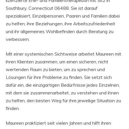
lizenzierte Ehe- und Familientherapeutin mit Sitz in
Southbury, Connecticut 06488. Sie ist darauf
spezialisiert, Einzelpersonen, Paaren und Familien dabei
zu helfen, ihre Beziehungen, ihre Arbeitszufriedenheit
und ihr allgemeines Wohlbefinden durch Beratung zu
verbessern.
Mit einer systemischen Sichtweise arbeitet Maureen mit
ihren Klienten zusammen, um einen sicheren, nicht
wertenden Raum zu bieten, um zu sprechen und
Lösungen für ihre Probleme zu finden. Sie setzt sich
dafür ein, die einzigartigen Bedürfnisse jedes Einzelnen,
mit dem sie zusammenarbeitet, zu verstehen und ihnen
zu helfen, den besten Weg für ihre jeweilige Situation zu
finden.
Maureen praktiziert seit vielen Jahren und hilft ihren