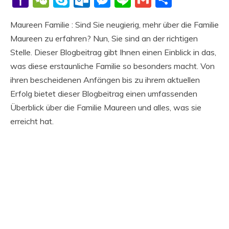
Mail
Maureen Familie : Sind Sie neugierig, mehr über die Familie
Maureen zu erfahren? Nun, Sie sind an der richtigen
Stelle. Dieser Blogbeitrag gibt Ihnen einen Einblick in das,
was diese erstaunliche Familie so besonders macht. Von
ihren bescheidenen Anfängen bis zu ihrem aktuellen
Erfolg bietet dieser Blogbeitrag einen umfassenden
Überblick über die Familie Maureen und alles, was sie
erreicht hat.