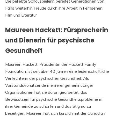
Die beliebte Schauspielerin bereitet Generationen von
Fans weiterhin Freude durch ihre Arbeit in Fernsehen,
Film und Literatur.
Maureen Hackett: Fürsprecherin
und Dienerin für psychische
Gesundheit
Maureen Hackett, Präsidentin der Hackett Family
Foundation, ist seit über 40 Jahren eine leidenschaftliche
Verfechterin der psychischen Gesundheit. Als
Vorstandsvorsitzende mehrerer gemeinnütziger
Organisationen hat sie daran gearbeitet, das
Bewusstsein für psychische Gesundheitsprobleme in
ihrer Gemeinde zu schärfen und das Stigma zu
beseitigen. Maureen hat sich kürzlich mit der Canadian