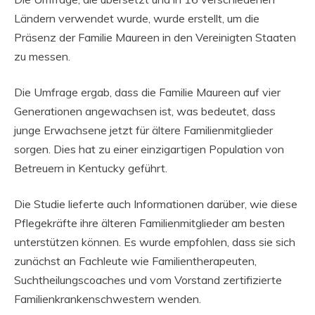
Ländern verwendet wurde, wurde erstellt, um die
Präsenz der Familie Maureen in den Vereinigten Staaten
zu messen.
Die Umfrage ergab, dass die Familie Maureen auf vier
Generationen angewachsen ist, was bedeutet, dass
junge Erwachsene jetzt für ältere Familienmitglieder
sorgen. Dies hat zu einer einzigartigen Population von
Betreuern in Kentucky geführt.
Die Studie lieferte auch Informationen darüber, wie diese
Pflegekräfte ihre älteren Familienmitglieder am besten
unterstützen können. Es wurde empfohlen, dass sie sich
zunächst an Fachleute wie Familientherapeuten,
Suchtheilungscoaches und vom Vorstand zertifizierte
Familienkrankenschwestern wenden.