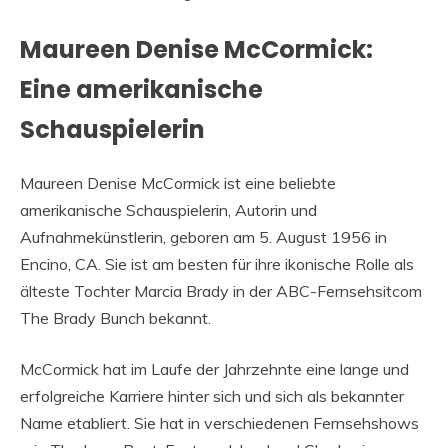
Maureen Denise McCormick:
Eine amerikanische
Schauspielerin
Maureen Denise McCormick ist eine beliebte
amerikanische Schauspielerin, Autorin und
Aufnahmekünstlerin, geboren am 5. August 1956 in
Encino, CA. Sie ist am besten für ihre ikonische Rolle als
älteste Tochter Marcia Brady in der ABC-Fernsehsitcom
The Brady Bunch bekannt.
McCormick hat im Laufe der Jahrzehnte eine lange und
erfolgreiche Karriere hinter sich und sich als bekannter
Name etabliert. Sie hat in verschiedenen Fernsehshows