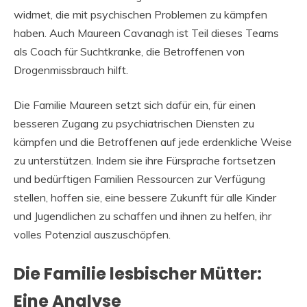
widmet, die mit psychischen Problemen zu kämpfen
haben. Auch Maureen Cavanagh ist Teil dieses Teams
als Coach für Suchtkranke, die Betroffenen von
Drogenmissbrauch hilft.
Die Familie Maureen setzt sich dafür ein, für einen
besseren Zugang zu psychiatrischen Diensten zu
kämpfen und die Betroffenen auf jede erdenkliche Weise
zu unterstützen. Indem sie ihre Fürsprache fortsetzen
und bedürftigen Familien Ressourcen zur Verfügung
stellen, hoffen sie, eine bessere Zukunft für alle Kinder
und Jugendlichen zu schaffen und ihnen zu helfen, ihr
volles Potenzial auszuschöpfen.
Die Familie lesbischer Mütter:
Eine Analyse