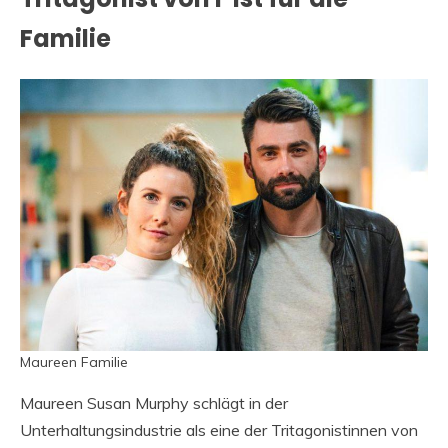
Familie
Maureen Familie
Maureen Susan Murphy schlägt in der
Unterhaltungsindustrie als eine der Tritagonistinnen von