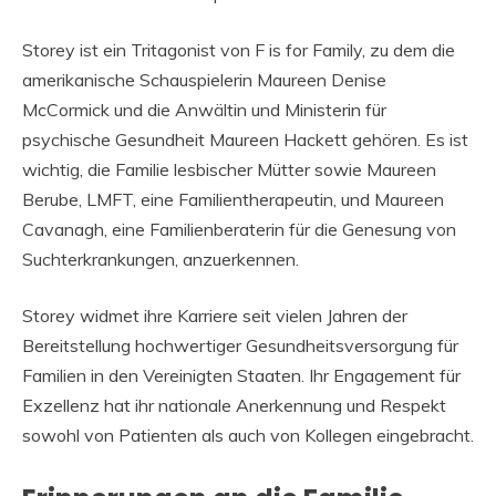
Storey ist ein Tritagonist von F is for Family, zu dem die
amerikanische Schauspielerin Maureen Denise
McCormick und die Anwältin und Ministerin für
psychische Gesundheit Maureen Hackett gehören. Es ist
wichtig, die Familie lesbischer Mütter sowie Maureen
Berube, LMFT, eine Familientherapeutin, und Maureen
Cavanagh, eine Familienberaterin für die Genesung von
Suchterkrankungen, anzuerkennen.
Storey widmet ihre Karriere seit vielen Jahren der
Bereitstellung hochwertiger Gesundheitsversorgung für
Familien in den Vereinigten Staaten. Ihr Engagement für
Exzellenz hat ihr nationale Anerkennung und Respekt
sowohl von Patienten als auch von Kollegen eingebracht.