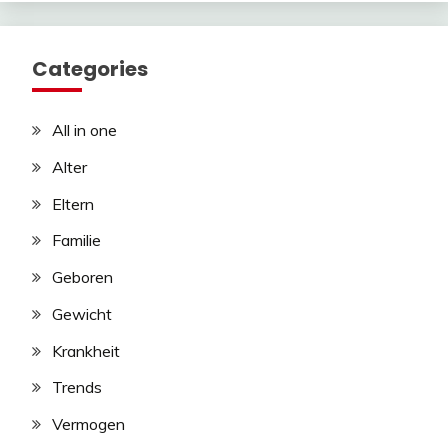
Categories
All in one
Alter
Eltern
Familie
Geboren
Gewicht
Krankheit
Trends
Vermogen