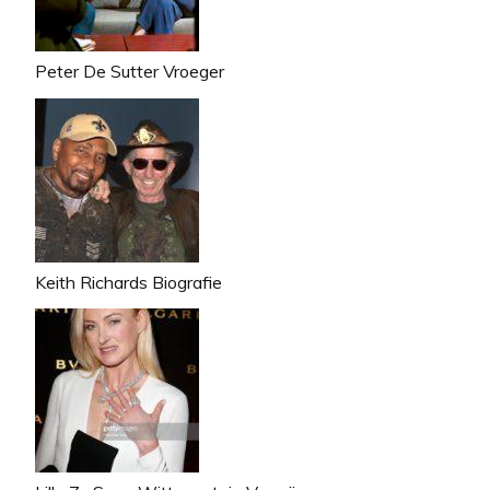
Peter De Sutter Vroeger
Keith Richards Biografie