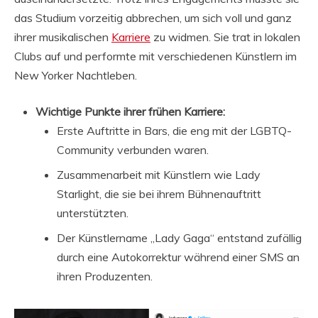
das Studium vorzeitig abbrechen, um sich voll und ganz
ihrer musikalischen
Karriere
zu widmen. Sie trat in lokalen
Clubs auf und performte mit verschiedenen Künstlern im
New Yorker Nachtleben.
Wichtige Punkte ihrer frühen Karriere:
Erste Auftritte in Bars, die eng mit der LGBTQ-
Community verbunden waren.
Zusammenarbeit mit Künstlern wie Lady
Starlight, die sie bei ihrem Bühnenauftritt
unterstützten.
Der Künstlername „Lady Gaga“ entstand zufällig
durch eine Autokorrektur während einer SMS an
ihren Produzenten.