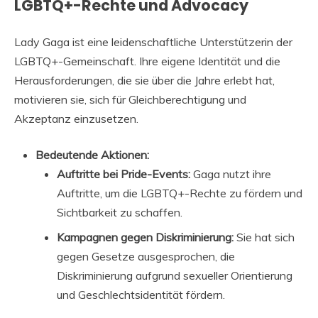
LGBTQ+-Rechte und Advocacy
Lady Gaga ist eine leidenschaftliche Unterstützerin der
LGBTQ+-Gemeinschaft. Ihre eigene Identität und die
Herausforderungen, die sie über die Jahre erlebt hat,
motivieren sie, sich für Gleichberechtigung und
Akzeptanz einzusetzen.
Bedeutende Aktionen:
Auftritte bei Pride-Events:
Gaga nutzt ihre
Auftritte, um die LGBTQ+-Rechte zu fördern und
Sichtbarkeit zu schaffen.
Kampagnen gegen Diskriminierung:
Sie hat sich
gegen Gesetze ausgesprochen, die
Diskriminierung aufgrund sexueller Orientierung
und Geschlechtsidentität fördern.