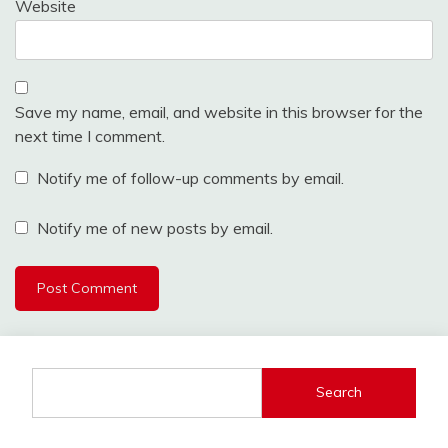
Website
Save my name, email, and website in this browser for the
next time I comment.
Notify me of follow-up comments by email.
Notify me of new posts by email.
Search