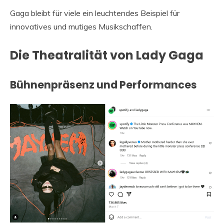
Gaga bleibt für viele ein leuchtendes Beispiel für
innovatives und mutiges Musikschaffen.
Die Theatralität von Lady Gaga
Bühnenpräsenz und Performances