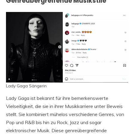
Genreübergreifende Musikstile
Lady Gaga Sängerin
Lady Gaga ist bekannt für ihre bemerkenswerte
Vielseitigkeit, die sie in ihrer Musikkarriere unter Beweis
stellt. Sie kombiniert mühelos verschiedene Genres, von
Pop und R&B bis hin zu Rock, Jazz und sogar
elektronischer Musik. Diese genreübergreifende