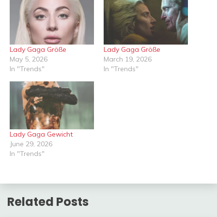
Lady Gaga Größe
Lady Gaga Größe
May 5, 2026
March 19, 2026
In "Trends"
In "Trends"
Lady Gaga Gewicht
June 29, 2026
In "Trends"
Related Posts