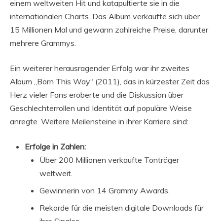
einem weltweiten Hit und katapultierte sie in die
internationalen Charts. Das Album verkaufte sich über
15 Millionen Mal und gewann zahlreiche Preise, darunter
mehrere Grammys.
Ein weiterer herausragender Erfolg war ihr zweites
Album „Born This Way“ (2011), das in kürzester Zeit das
Herz vieler Fans eroberte und die Diskussion über
Geschlechterrollen und Identität auf populäre Weise
anregte. Weitere Meilensteine in ihrer Karriere sind:
Erfolge in Zahlen:
Über 200 Millionen verkaufte Tonträger
weltweit.
Gewinnerin von 14 Grammy Awards.
Rekorde für die meisten digitale Downloads für