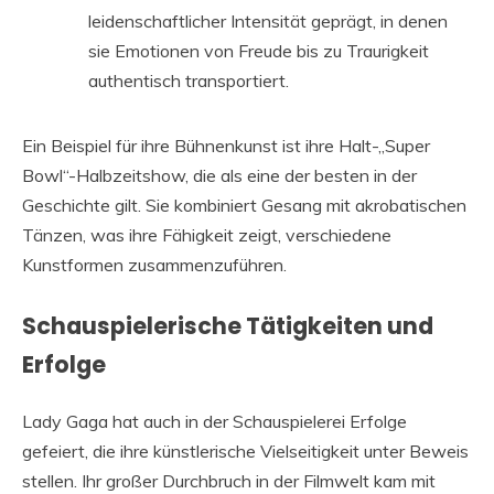
leidenschaftlicher Intensität geprägt, in denen
sie Emotionen von Freude bis zu Traurigkeit
authentisch transportiert.
Ein Beispiel für ihre Bühnenkunst ist ihre Halt-„Super
Bowl“-Halbzeitshow, die als eine der besten in der
Geschichte gilt. Sie kombiniert Gesang mit akrobatischen
Tänzen, was ihre Fähigkeit zeigt, verschiedene
Kunstformen zusammenzuführen.
Schauspielerische Tätigkeiten und
Erfolge
Lady Gaga hat auch in der Schauspielerei Erfolge
gefeiert, die ihre künstlerische Vielseitigkeit unter Beweis
stellen. Ihr großer Durchbruch in der Filmwelt kam mit