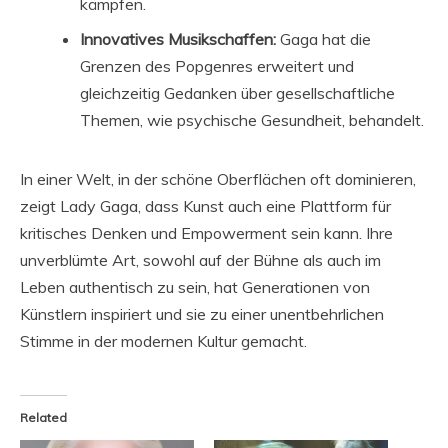
kämpfen.
Innovatives Musikschaffen:
Gaga hat die
Grenzen des Popgenres erweitert und
gleichzeitig Gedanken über gesellschaftliche
Themen, wie psychische Gesundheit, behandelt.
In einer Welt, in der schöne Oberflächen oft dominieren,
zeigt Lady Gaga, dass Kunst auch eine Plattform für
kritisches Denken und Empowerment sein kann. Ihre
unverblümte Art, sowohl auf der Bühne als auch im
Leben authentisch zu sein, hat Generationen von
Künstlern inspiriert und sie zu einer unentbehrlichen
Stimme in der modernen Kultur gemacht.
Related