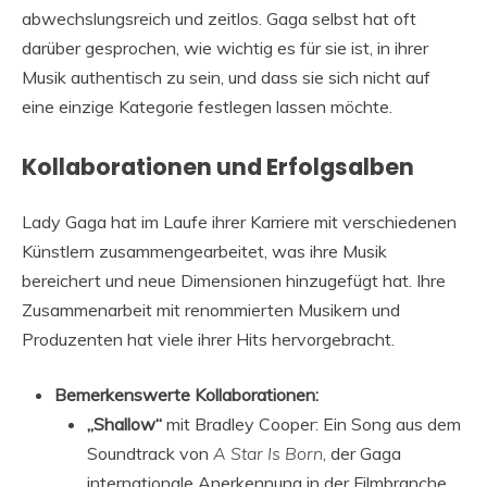
abwechslungsreich und zeitlos. Gaga selbst hat oft
darüber gesprochen, wie wichtig es für sie ist, in ihrer
Musik authentisch zu sein, und dass sie sich nicht auf
eine einzige Kategorie festlegen lassen möchte.
Kollaborationen und Erfolgsalben
Lady Gaga hat im Laufe ihrer Karriere mit verschiedenen
Künstlern zusammengearbeitet, was ihre Musik
bereichert und neue Dimensionen hinzugefügt hat. Ihre
Zusammenarbeit mit renommierten Musikern und
Produzenten hat viele ihrer Hits hervorgebracht.
Bemerkenswerte Kollaborationen:
„Shallow“
mit Bradley Cooper: Ein Song aus dem
Soundtrack von
A Star Is Born
, der Gaga
internationale Anerkennung in der Filmbranche