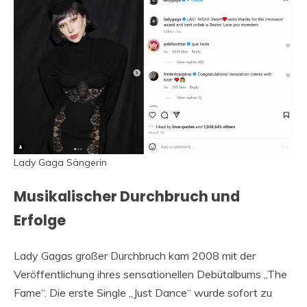
Lady Gaga Sängerin
Musikalischer Durchbruch und
Erfolge
Lady Gagas großer Durchbruch kam 2008 mit der
Veröffentlichung ihres sensationellen Debütalbums „The
Fame“. Die erste Single „Just Dance“ wurde sofort zu