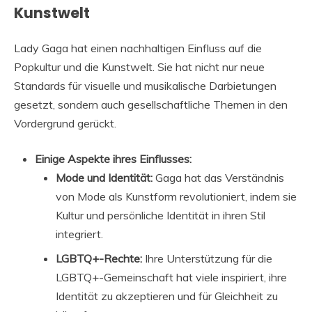
Kunstwelt
Lady Gaga hat einen nachhaltigen Einfluss auf die
Popkultur und die Kunstwelt. Sie hat nicht nur neue
Standards für visuelle und musikalische Darbietungen
gesetzt, sondern auch gesellschaftliche Themen in den
Vordergrund gerückt.
Einige Aspekte ihres Einflusses:
Mode und Identität:
Gaga hat das Verständnis
von Mode als Kunstform revolutioniert, indem sie
Kultur und persönliche Identität in ihren Stil
integriert.
LGBTQ+-Rechte:
Ihre Unterstützung für die
LGBTQ+-Gemeinschaft hat viele inspiriert, ihre
Identität zu akzeptieren und für Gleichheit zu