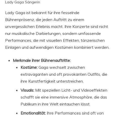
Lady Gaga Sängerin
Lady Gaga ist bekannt für ihre fesselnde
Bühnenpräsenz, die jeden Auftritt zu einem
unvergesslichen Erlebnis macht. Ihre Konzerte sind nicht
nur musikalische Darbietungen, sondern umfassende
Performances, die mit visuellen Effekten, tänzerischen
Einlagen und aufwendigen Kostümen kombiniert werden.
Merkmale ihrer Bühnenauftritte:
Kostüme:
Gaga wechselt zwischen
extravaganten und oft provokanten Outfits, die
ihre Kunstfertigkeit unterstreichen.
Visuals:
Mit speziellen Licht- und Videoeffekten
schafft sie eine immersive Atmosphäre, die das
Publikum in ihre Welt eintauchen lässt.
Emotionalität:
Ihre Performances sind oft von