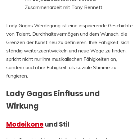
Zusammenarbeit mit Tony Bennett.
Lady Gagas Werdegang ist eine inspirierende Geschichte
von Talent, Durchhaltevermögen und dem Wunsch, die
Grenzen der Kunst neu zu definieren. Ihre Fähigkeit, sich
ständig weiterzuentwickeln und neue Wege zu finden,
spricht nicht nur ihre musikalischen Fähigkeiten an,
sondern auch ihre Fähigkeit, als soziale Stimme zu
fungieren.
Lady Gagas Einfluss und
Wirkung
Modeikone
und Stil