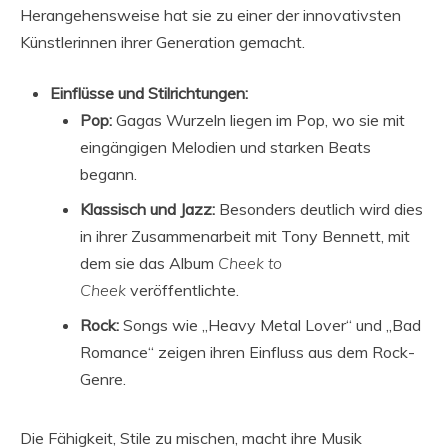
Herangehensweise hat sie zu einer der innovativsten
Künstlerinnen ihrer Generation gemacht.
Einflüsse und Stilrichtungen:
Pop:
Gagas Wurzeln liegen im Pop, wo sie mit
eingängigen Melodien und starken Beats
begann.
Klassisch und Jazz:
Besonders deutlich wird dies
in ihrer Zusammenarbeit mit Tony Bennett, mit
dem sie das Album
Cheek to
Cheek
veröffentlichte.
Rock:
Songs wie „Heavy Metal Lover“ und „Bad
Romance“ zeigen ihren Einfluss aus dem Rock-
Genre.
Die Fähigkeit, Stile zu mischen, macht ihre Musik