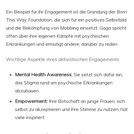
Ein Beispiel für ihr Engagement ist die Gründung der Born
This Way Foundation, die sich für ein positives Selbstbild
und die Bekämpfung von Mobbing einsetzt. Gaga spricht
offen über ihre eigenen Kämpfe mit psychischen
Erkrankungen und ermutigt andere, darüber zu reden.
Wichtige Aspekte ihres aktivistischen Engagements:
Mental Health Awareness:
Sie setzt sich dafür ein,
das Stigma rund um psychische Erkrankungen
abzubauen.
Empowerment:
Ihre Botschaft an junge Frauen, sich
selbst zu akzeptieren und ihre Stimme zu nutzen, hat
viele inspiriert.