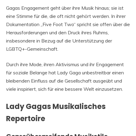
Gagas Engagement geht über ihre Musik hinaus; sie ist
eine Stimme für die, die oft nicht gehört werden. In ihrer
Dokumentation „Five Foot Two“ spricht sie offen über die
Herausforderungen und den Druck ihres Ruhms,
insbesondere in Bezug auf die Unterstützung der
LGBTQ+-Gemeinschaft.
Durch ihre Mode, ihren Aktivismus und ihr Engagement
für soziale Belange hat Lady Gaga unbestreitbar einen
bleibenden Einfluss auf die Gesellschaft ausgeübt und
viele inspiriert, sich für eine bessere Welt einzusetzen.
Lady Gagas Musikalisches
Repertoire