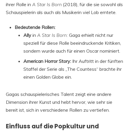
ihrer Rolle in
A Star Is Born
(2018), für die sie sowohl als
Schauspielerin als auch als Musikerin viel Lob erntete.
Bedeutende Rollen:
Ally
in
A Star Is Born:
Gaga erhielt nicht nur
speziell für diese Rolle beeindruckende Kritiken,
sondern wurde auch für einen Oscar nominiert.
American Horror Story:
Ihr Auftritt in der fünften
Staffel der Serie als „The Countess“ brachte ihr
einen Golden Globe ein.
Gagas schauspielerisches Talent zeigt eine andere
Dimension ihrer Kunst und hebt hervor, wie sehr sie
bereit ist, sich in verschiedene Rollen zu vertiefen.
Einfluss auf die Popkultur und