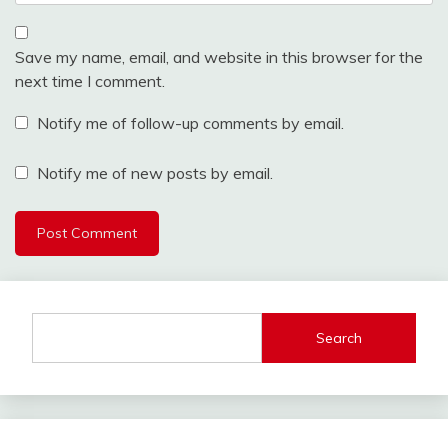
Save my name, email, and website in this browser for the
next time I comment.
Notify me of follow-up comments by email.
Notify me of new posts by email.
Search