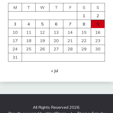
M
T
W
T
F
S
S
1
2
3
4
5
6
7
8
9
10
11
12
13
14
15
16
17
18
19
20
21
22
23
24
25
26
27
28
29
30
31
« Jul
All Rights Reserved 2026.