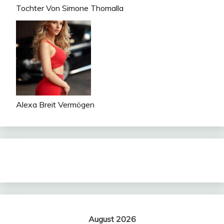
Tochter Von Simone Thomalla
Alexa Breit Vermögen
August 2026