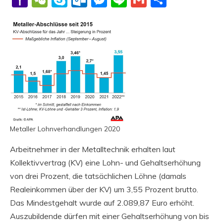
Mail
Metaller Lohnverhandlungen 2020
Arbeitnehmer in der Metalltechnik erhalten laut
Kollektivvertrag (KV) eine Lohn- und Gehaltserhöhung
von drei Prozent, die tatsächlichen Löhne (damals
Realeinkommen über der KV) um 3,55 Prozent brutto.
Das Mindestgehalt wurde auf 2.089,87 Euro erhöht.
Auszubildende dürfen mit einer Gehaltserhöhung von bis