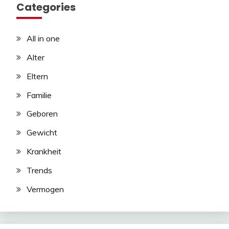
Categories
All in one
Alter
Eltern
Familie
Geboren
Gewicht
Krankheit
Trends
Vermogen