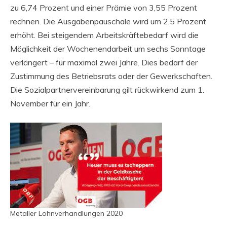
zu 6,74 Prozent und einer Prämie von 3,55 Prozent
rechnen. Die Ausgabenpauschale wird um 2,5 Prozent
erhöht. Bei steigendem Arbeitskräftebedarf wird die
Möglichkeit der Wochenendarbeit um sechs Sonntage
verlängert – für maximal zwei Jahre. Dies bedarf der
Zustimmung des Betriebsrats oder der Gewerkschaften.
Die Sozialpartnervereinbarung gilt rückwirkend zum 1.
November für ein Jahr.
Metaller Lohnverhandlungen 2020