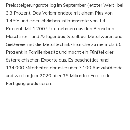
Preissteigerungsrate lag im September (letzter Wert) bei
3,3 Prozent. Das Vorjahr endete mit einem Plus von
1,45% und einer jährlichen Inflationsrate von 1,4
Prozent. Mit 1.200 Unternehmen aus den Bereichen
Maschinen- und Anlagenbau, Stahlbau, Metallwaren und
Gießereien ist die Metalltechnik-Branche zu mehr als 85
Prozent in Familienbesitz und macht ein Fünftel aller
österreichischen Exporte aus. Es beschäftigt rund
134.000 Mitarbeiter, darunter über 7.100 Auszubildende,
und wird im Jahr 2020 über 36 Milliarden Euro in der
Fertigung produzieren.