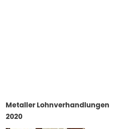
Metaller Lohnverhandlungen
2020