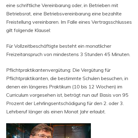
eine schriftliche Vereinbarung oder, in Betrieben mit
Betriebsrat, eine Betriebsvereinbarung eine bezahlte
Freistellung vereinbaren. Im Falle eines Vertragsschlusses
gilt folgende Klausel:
Für Vollzeitbeschäftigte besteht ein monatlicher
Freizeitanspruch von mindestens 3 Stunden 45 Minuten.
Pflichtpraktikantenvergütung: Die Vergütung für
Pflichtpraktikanten, die bestimmte Schulen besuchen, in
denen ein längeres Praktikum (10 bis 12 Wochen) im
Curriculum vorgesehen ist, beträgt nun auf Basis von 95
Prozent der Lehrlingsentschädigung für den 2. oder 3.
Lehrberuf länger als einen Monat Jahr erlaubt.