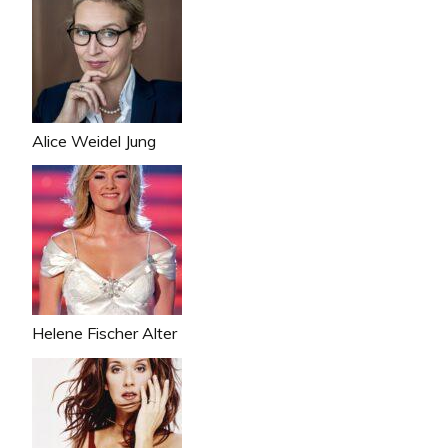
Alice Weidel Jung
Helene Fischer Alter