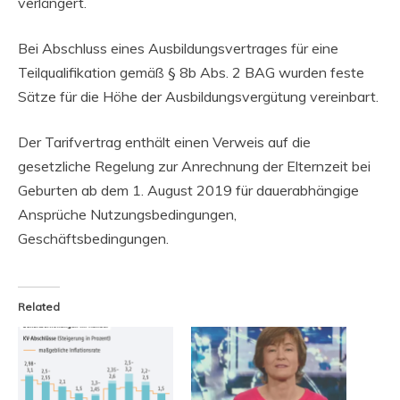
verlängert.
Bei Abschluss eines Ausbildungsvertrages für eine
Teilqualifikation gemäß § 8b Abs. 2 BAG wurden feste
Sätze für die Höhe der Ausbildungsvergütung vereinbart.
Der Tarifvertrag enthält einen Verweis auf die
gesetzliche Regelung zur Anrechnung der Elternzeit bei
Geburten ab dem 1. August 2019 für dauerabhängige
Ansprüche Nutzungsbedingungen,
Geschäftsbedingungen.
Related