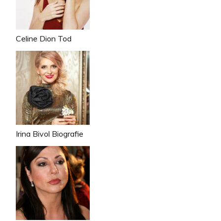
Celine Dion Tod
Irina Bivol Biografie