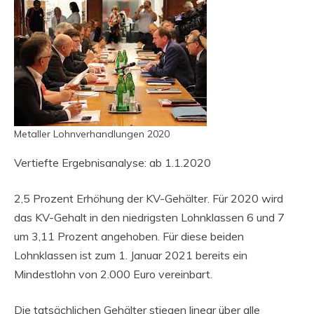
Metaller Lohnverhandlungen 2020
Vertiefte Ergebnisanalyse: ab 1.1.2020
2,5 Prozent Erhöhung der KV-Gehälter. Für 2020 wird
das KV-Gehalt in den niedrigsten Lohnklassen 6 und 7
um 3,11 Prozent angehoben. Für diese beiden
Lohnklassen ist zum 1. Januar 2021 bereits ein
Mindestlohn von 2.000 Euro vereinbart.
Die tatsächlichen Gehälter stiegen linear über alle