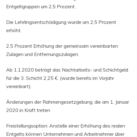
Entgeltgruppen um 2,5 Prozent.
Die Lehrlingsentschädigung wurde um 2,5 Prozent
erhöht.
2,5 Prozent Erhöhung der gemeinsam vereinbarten
Zulagen und Entfernungszulagen.
Ab 1.1.2020 beträgt das Nachtarbeits- und Schichtgeld
für die 3. Schicht 2,25 €. (wurde bereits im Vorjahr
vereinbart).
Änderungen der Rahmengesetzgebung, die am 1. Januar
2020 in Kraft treten
Freistellungsoption: Anstelle einer Erhöhung des realen
Entgelts können Unternehmen und Arbeitnehmer über