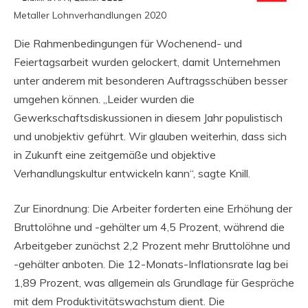
Metaller Lohnverhandlungen 2020
Die Rahmenbedingungen für Wochenend- und
Feiertagsarbeit wurden gelockert, damit Unternehmen
unter anderem mit besonderen Auftragsschüben besser
umgehen können. „Leider wurden die
Gewerkschaftsdiskussionen in diesem Jahr populistisch
und unobjektiv geführt. Wir glauben weiterhin, dass sich
in Zukunft eine zeitgemäße und objektive
Verhandlungskultur entwickeln kann“, sagte Knill.
Zur Einordnung: Die Arbeiter forderten eine Erhöhung der
Bruttolöhne und -gehälter um 4,5 Prozent, während die
Arbeitgeber zunächst 2,2 Prozent mehr Bruttolöhne und
-gehälter anboten. Die 12-Monats-Inflationsrate lag bei
1,89 Prozent, was allgemein als Grundlage für Gespräche
mit dem Produktivitätswachstum dient. Die