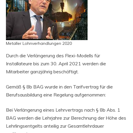
Metaller Lohnverhandlungen 2020
Durch die Verlängerung des Flexi-Modells für
Installateure bis zum 30. April 2021 werden die
Mitarbeiter ganzjährig beschäftigt.
Gemäß § 8b BAG wurde in den Tarifvertrag für die
Berufsausbildung eine Regelung aufgenommen:
Bei Verlängerung eines Lehrvertrags nach § 8b Abs. 1
BAG werden die Lehrjahre zur Berechnung der Höhe des
Lehrlingsentgelts anteilig zur Gesamtlehrdauer