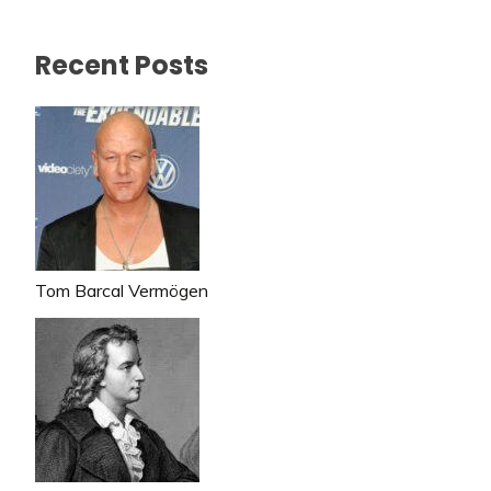
Recent Posts
Tom Barcal Vermögen