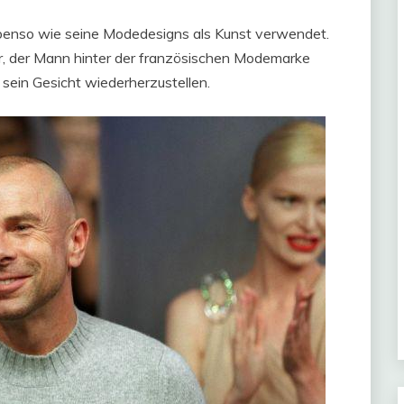
benso wie seine Modedesigns als Kunst verwendet.
r, der Mann hinter der französischen Modemarke
sein Gesicht wiederherzustellen.