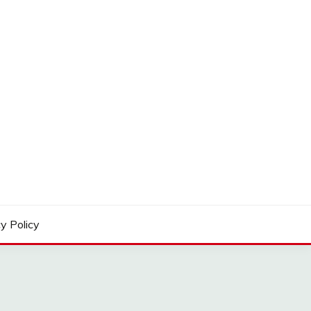
y Policy