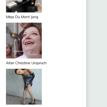
Mirja Du Mont Jung
Alter Christine Urspruch