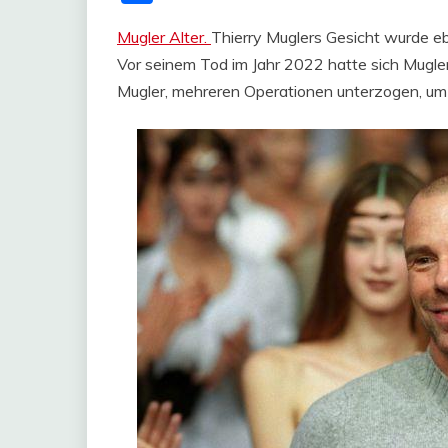
Mugler Alter.
Thierry Muglers Gesicht wurde e
Vor seinem Tod im Jahr 2022 hatte sich Mugle
Mugler, mehreren Operationen unterzogen, um 