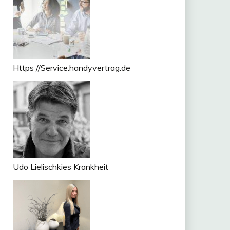
Https //Service.handyvertrag.de
Udo Lielischkies Krankheit