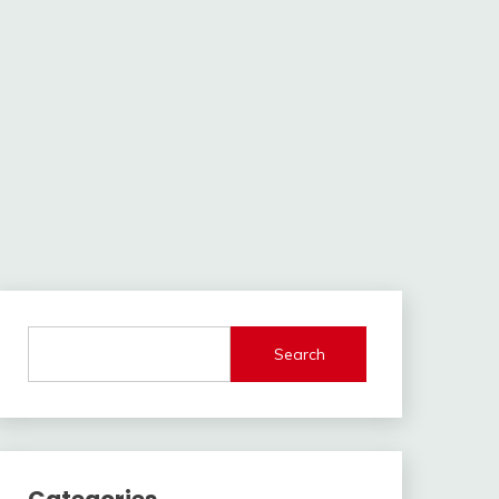
Search