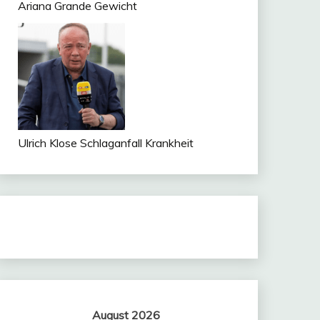
Ariana Grande Gewicht
Ulrich Klose Schlaganfall Krankheit
August 2026