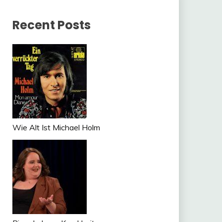
Recent Posts
Wie Alt Ist Michael Holm