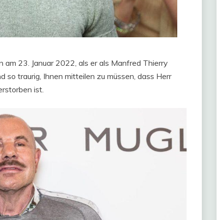
 am 23. Januar 2022, als er als Manfred Thierry
nd so traurig, Ihnen mitteilen zu müssen, dass Herr
rstorben ist.