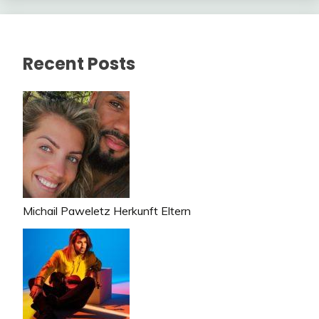
Recent Posts
Michail Paweletz Herkunft Eltern