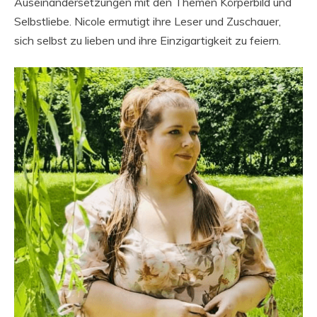
Auseinandersetzungen mit den Themen Körperbild und
Selbstliebe. Nicole ermutigt ihre Leser und Zuschauer,
sich selbst zu lieben und ihre Einzigartigkeit zu feiern.