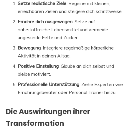
Setze realistische Ziele
: Beginne mit kleinen,
erreichbaren Zielen und steigere dich schrittweise.
Ernähre dich ausgewogen
: Setze auf
nährstoffreiche Lebensmittel und vermeide
ungesunde Fette und Zucker.
Bewegung
: Integriere regelmäßige körperliche
Aktivität in deinen Alltag.
Positive Einstellung
: Glaube an dich selbst und
bleibe motiviert.
Professionelle Unterstützung
: Ziehe Experten wie
Ernährungsberater oder Personal Trainer hinzu.
Die Auswirkungen ihrer
Transformation