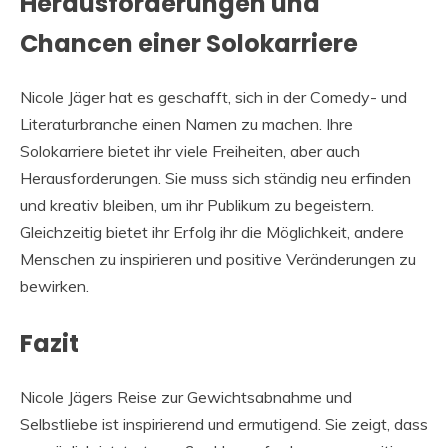
Herausforderungen und
Chancen einer Solokarriere
Nicole Jäger hat es geschafft, sich in der Comedy- und
Literaturbranche einen Namen zu machen. Ihre
Solokarriere bietet ihr viele Freiheiten, aber auch
Herausforderungen. Sie muss sich ständig neu erfinden
und kreativ bleiben, um ihr Publikum zu begeistern.
Gleichzeitig bietet ihr Erfolg ihr die Möglichkeit, andere
Menschen zu inspirieren und positive Veränderungen zu
bewirken.
Fazit
Nicole Jägers Reise zur Gewichtsabnahme und
Selbstliebe ist inspirierend und ermutigend. Sie zeigt, dass