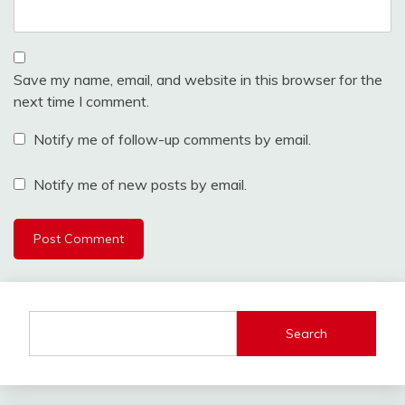
Save my name, email, and website in this browser for the
next time I comment.
Notify me of follow-up comments by email.
Notify me of new posts by email.
Search