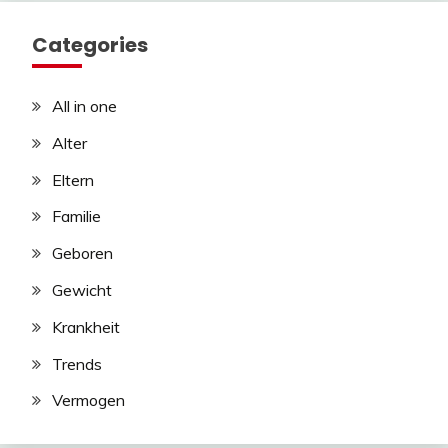
Categories
All in one
Alter
Eltern
Familie
Geboren
Gewicht
Krankheit
Trends
Vermogen