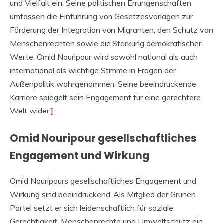
und Vielfalt ein. Seine politischen Errungenschaften
umfassen die Einführung von Gesetzesvorlagen zur
Förderung der Integration von Migranten, den Schutz von
Menschenrechten sowie die Stärkung demokratischer
Werte. Omid Nouripour wird sowohl national als auch
international als wichtige Stimme in Fragen der
Außenpolitik wahrgenommen. Seine beeindruckende
Karriere spiegelt sein Engagement für eine gerechtere
Welt wider.
]
Omid Nouripour gesellschaftliches
Engagement und Wirkung
Omid Nouripours gesellschaftliches Engagement und
Wirkung sind beeindruckend. Als Mitglied der Grünen
Partei setzt er sich leidenschaftlich für soziale
Gerechtigkeit, Menschenrechte und Umweltschutz ein.