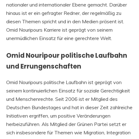
nationaler und internationaler Ebene gemacht. Darüber
hinaus ist er ein gefragter Redner, der regelmäßig zu
diesen Themen spricht und in den Medien präsent ist.
Omid Nouripours Karriere ist geprägt von seinem
unermüdlichen Einsatz für eine gerechtere Welt.
Omid Nouripour politische Laufbahn
und Errungenschaften
Omid Nouripours politische Laufbahn ist geprägt von
seinem kontinuierlichen Einsatz für soziale Gerechtigkeit
und Menschenrechte. Seit 2006 ist er Mitglied des
Deutschen Bundestages und hat in dieser Zeit zahlreiche
Initiativen ergriffen, um positive Veränderungen
herbeizuführen. Als Mitglied der Grünen Partei setzt er
sich insbesondere für Themen wie Migration, Integration