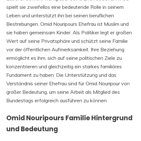
spielt sie zweifellos eine bedeutende Rolle in seinem
Leben und unterstützt ihn bei seinen beruflichen
Bestrebungen. Omid Nouripours Ehefrau ist Muslim und
sie haben gemeinsam Kinder. Als Politiker legt er großen
Wert auf seine Privatsphäre und schützt seine Familie
vor der öffentlichen Aufmerksamkeit. Ihre Beziehung
ermöglicht es ihm, sich auf seine politischen Ziele zu
konzentrieren und gleichzeitig ein starkes familiäres
Fundament zu haben. Die Unterstützung und das
Verständnis seiner Ehefrau sind für Omid Nouripour von
großer Bedeutung, um seine Arbeit als Mitglied des
Bundestags erfolgreich ausführen zu können.
Omid Nouripours Familie Hintergrund
und Bedeutung