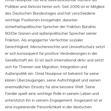
Politiker und Aktivist hinter sich. Seit 2006 ist er Mitglied
des Deutschen Bundestages und hat verschiedene
wichtige Positionen innegehabt, darunter
sicherheitspolitischer Sprecher der Fraktion Bündnis
90/Die Grünen und außenpolitischer Sprecher seiner
Fraktion. Als engagierter Verfechter sozialer
Gerechtigkeit, Menschenrechte und Umweltschutz setzt
er sich konsequent für positive Veränderungen in der
Gesellschaft ein. Er ist auch international aktiv und setzt
sich für Themen wie Migration, Integration und
Außenpolitik ein. Omid Nouripour ist bekannt für seine
klaren Überzeugungen, seine Aufrichtigkeit und seinen
unermüdlichen Einsatz für eine bessere Welt. Seine
Familie spielt eine wichtige Rolle in seinem Leben und
unterstützt ihn in seinem Engagement. Insgesamt ist er
eine inspirierende Persönlichkeit in der deutschen