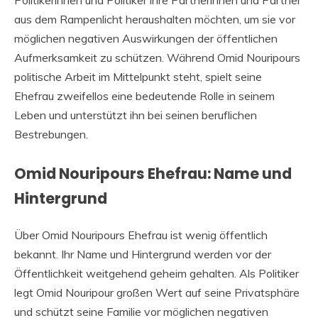
aus dem Rampenlicht heraushalten möchten, um sie vor
möglichen negativen Auswirkungen der öffentlichen
Aufmerksamkeit zu schützen. Während Omid Nouripours
politische Arbeit im Mittelpunkt steht, spielt seine
Ehefrau zweifellos eine bedeutende Rolle in seinem
Leben und unterstützt ihn bei seinen beruflichen
Bestrebungen.
Omid Nouripours Ehefrau: Name und
Hintergrund
Über Omid Nouripours Ehefrau ist wenig öffentlich
bekannt. Ihr Name und Hintergrund werden vor der
Öffentlichkeit weitgehend geheim gehalten. Als Politiker
legt Omid Nouripour großen Wert auf seine Privatsphäre
und schützt seine Familie vor möglichen negativen