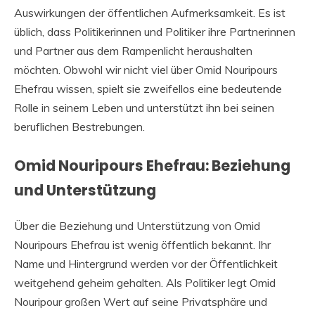
Auswirkungen der öffentlichen Aufmerksamkeit. Es ist
üblich, dass Politikerinnen und Politiker ihre Partnerinnen
und Partner aus dem Rampenlicht heraushalten
möchten. Obwohl wir nicht viel über Omid Nouripours
Ehefrau wissen, spielt sie zweifellos eine bedeutende
Rolle in seinem Leben und unterstützt ihn bei seinen
beruflichen Bestrebungen.
Omid Nouripours Ehefrau: Beziehung
und Unterstützung
Über die Beziehung und Unterstützung von Omid
Nouripours Ehefrau ist wenig öffentlich bekannt. Ihr
Name und Hintergrund werden vor der Öffentlichkeit
weitgehend geheim gehalten. Als Politiker legt Omid
Nouripour großen Wert auf seine Privatsphäre und