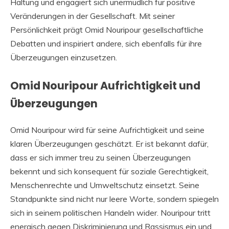
Haltung und engagiert sich unermüdlich für positive
Veränderungen in der Gesellschaft. Mit seiner
Persönlichkeit prägt Omid Nouripour gesellschaftliche
Debatten und inspiriert andere, sich ebenfalls für ihre
Überzeugungen einzusetzen.
Omid Nouripour Aufrichtigkeit und
Überzeugungen
Omid Nouripour wird für seine Aufrichtigkeit und seine
klaren Überzeugungen geschätzt. Er ist bekannt dafür,
dass er sich immer treu zu seinen Überzeugungen
bekennt und sich konsequent für soziale Gerechtigkeit,
Menschenrechte und Umweltschutz einsetzt. Seine
Standpunkte sind nicht nur leere Worte, sondern spiegeln
sich in seinem politischen Handeln wider. Nouripour tritt
energisch gegen Diskriminierung und Rassismus ein und