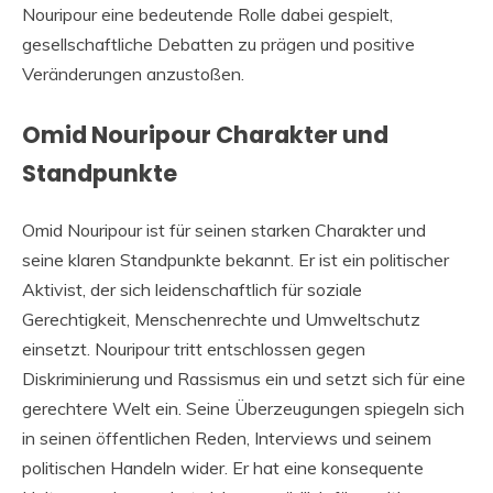
Nouripour eine bedeutende Rolle dabei gespielt,
gesellschaftliche Debatten zu prägen und positive
Veränderungen anzustoßen.
Omid Nouripour Charakter und
Standpunkte
Omid Nouripour ist für seinen starken Charakter und
seine klaren Standpunkte bekannt. Er ist ein politischer
Aktivist, der sich leidenschaftlich für soziale
Gerechtigkeit, Menschenrechte und Umweltschutz
einsetzt. Nouripour tritt entschlossen gegen
Diskriminierung und Rassismus ein und setzt sich für eine
gerechtere Welt ein. Seine Überzeugungen spiegeln sich
in seinen öffentlichen Reden, Interviews und seinem
politischen Handeln wider. Er hat eine konsequente