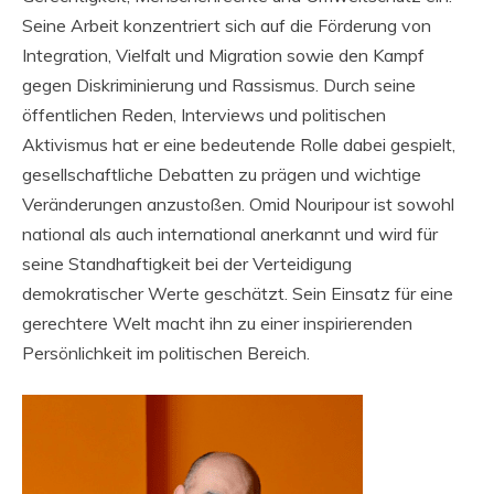
Seine Arbeit konzentriert sich auf die Förderung von
Integration, Vielfalt und Migration sowie den Kampf
gegen Diskriminierung und Rassismus. Durch seine
öffentlichen Reden, Interviews und politischen
Aktivismus hat er eine bedeutende Rolle dabei gespielt,
gesellschaftliche Debatten zu prägen und wichtige
Veränderungen anzustoßen. Omid Nouripour ist sowohl
national als auch international anerkannt und wird für
seine Standhaftigkeit bei der Verteidigung
demokratischer Werte geschätzt. Sein Einsatz für eine
gerechtere Welt macht ihn zu einer inspirierenden
Persönlichkeit im politischen Bereich.