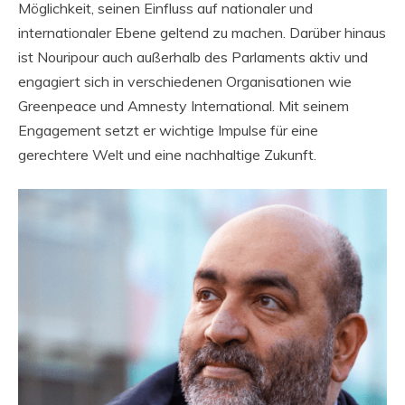
Möglichkeit, seinen Einfluss auf nationaler und
internationaler Ebene geltend zu machen. Darüber hinaus
ist Nouripour auch außerhalb des Parlaments aktiv und
engagiert sich in verschiedenen Organisationen wie
Greenpeace und Amnesty International. Mit seinem
Engagement setzt er wichtige Impulse für eine
gerechtere Welt und eine nachhaltige Zukunft.