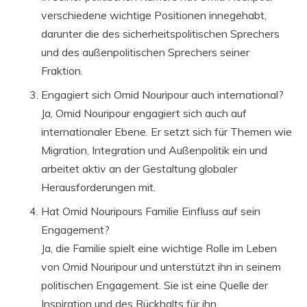
verschiedene wichtige Positionen innegehabt,
darunter die des sicherheitspolitischen Sprechers
und des außenpolitischen Sprechers seiner
Fraktion.
Engagiert sich Omid Nouripour auch international?
Ja, Omid Nouripour engagiert sich auch auf
internationaler Ebene. Er setzt sich für Themen wie
Migration, Integration und Außenpolitik ein und
arbeitet aktiv an der Gestaltung globaler
Herausforderungen mit.
Hat Omid Nouripours Familie Einfluss auf sein
Engagement?
Ja, die Familie spielt eine wichtige Rolle im Leben
von Omid Nouripour und unterstützt ihn in seinem
politischen Engagement. Sie ist eine Quelle der
Inspiration und des Rückhalts für ihn.