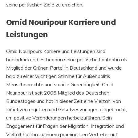
seine politischen Ziele zu erreichen.
Omid Nouripour Karriere und
Leistungen
Omid Nouripours Karriere und Leistungen sind
beeindruckend. Er begann seine politische Laufbahn als
Mitglied der Grünen Partei in Deutschland und wurde
bald zu einer wichtigen Stimme für Außenpolitik,
Menschenrechte und soziale Gerechtigkeit. Omid
Nouripour ist seit 2006 Mitglied des Deutschen
Bundestages und hat in dieser Zeit eine Vielzahl von
Initiativen ergriffen und Gesetzesvorlagen eingebracht,
um positive Veränderungen herbeizuführen. Sein
Engagement für Fragen der Migration, Integration und
Vielfalt hat ihn zu einem prominenten Vertreter auf