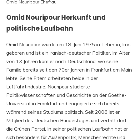
Omid Nouripour Ehefrau
Omid Nouripour Herkunft und
politische Laufbahn
Omid Nouripour wurde am 18. Juni 1975 in Teheran, Iran,
geboren und ist ein iranisch-deutscher Politiker. Im Alter
von 13 Jahren kam er nach Deutschland, wo seine
Familie bereits seit den 70er Jahren in Frankfurt am Main
lebte. Seine Eltern arbeiteten beide in der
Luftfahrtindustrie. Nouripour studierte
Politikwissenschaften und Geschichte an der Goethe-
Universität in Frankfurt und engagierte sich bereits
während seines Studiums politisch. Seit 2006 ist er
Mitglied des Deutschen Bundestages und vertritt dort
die Grünen Partei. In seiner politischen Laufbahn hat er
sich besonders für Außenpolitik, Menschenrechte und