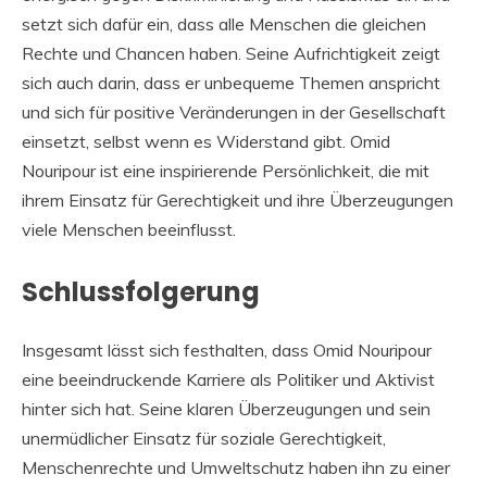
setzt sich dafür ein, dass alle Menschen die gleichen
Rechte und Chancen haben. Seine Aufrichtigkeit zeigt
sich auch darin, dass er unbequeme Themen anspricht
und sich für positive Veränderungen in der Gesellschaft
einsetzt, selbst wenn es Widerstand gibt. Omid
Nouripour ist eine inspirierende Persönlichkeit, die mit
ihrem Einsatz für Gerechtigkeit und ihre Überzeugungen
viele Menschen beeinflusst.
Schlussfolgerung
Insgesamt lässt sich festhalten, dass Omid Nouripour
eine beeindruckende Karriere als Politiker und Aktivist
hinter sich hat. Seine klaren Überzeugungen und sein
unermüdlicher Einsatz für soziale Gerechtigkeit,
Menschenrechte und Umweltschutz haben ihn zu einer