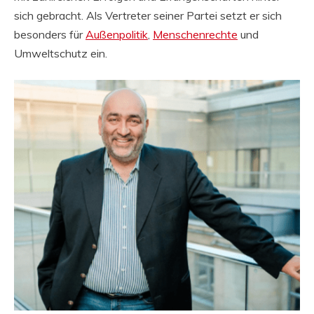
sich gebracht. Als Vertreter seiner Partei setzt er sich
besonders für
Außenpolitik
,
Menschenrechte
und
Umweltschutz ein.