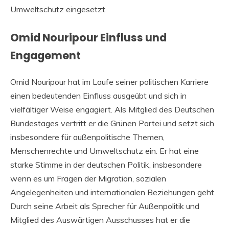
Umweltschutz eingesetzt.
Omid Nouripour Einfluss und
Engagement
Omid Nouripour hat im Laufe seiner politischen Karriere
einen bedeutenden Einfluss ausgeübt und sich in
vielfältiger Weise engagiert. Als Mitglied des Deutschen
Bundestages vertritt er die Grünen Partei und setzt sich
insbesondere für außenpolitische Themen,
Menschenrechte und Umweltschutz ein. Er hat eine
starke Stimme in der deutschen Politik, insbesondere
wenn es um Fragen der Migration, sozialen
Angelegenheiten und internationalen Beziehungen geht.
Durch seine Arbeit als Sprecher für Außenpolitik und
Mitglied des Auswärtigen Ausschusses hat er die