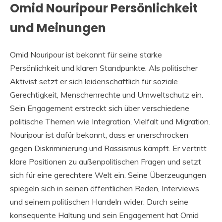
Omid Nouripour Persönlichkeit
und Meinungen
Omid Nouripour ist bekannt für seine starke
Persönlichkeit und klaren Standpunkte. Als politischer
Aktivist setzt er sich leidenschaftlich für soziale
Gerechtigkeit, Menschenrechte und Umweltschutz ein.
Sein Engagement erstreckt sich über verschiedene
politische Themen wie Integration, Vielfalt und Migration.
Nouripour ist dafür bekannt, dass er unerschrocken
gegen Diskriminierung und Rassismus kämpft. Er vertritt
klare Positionen zu außenpolitischen Fragen und setzt
sich für eine gerechtere Welt ein. Seine Überzeugungen
spiegeln sich in seinen öffentlichen Reden, Interviews
und seinem politischen Handeln wider. Durch seine
konsequente Haltung und sein Engagement hat Omid