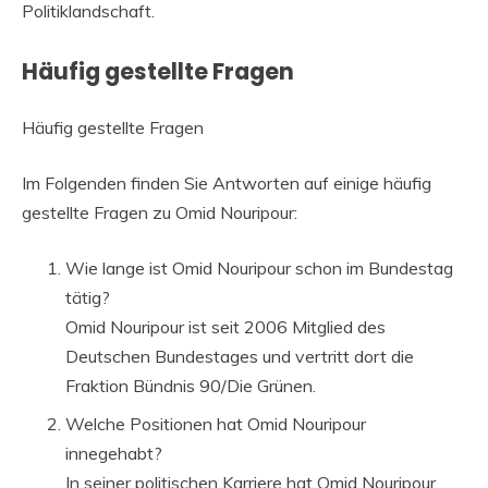
Politiklandschaft.
Häufig gestellte Fragen
Häufig gestellte Fragen
Im Folgenden finden Sie Antworten auf einige häufig
gestellte Fragen zu Omid Nouripour:
Wie lange ist Omid Nouripour schon im Bundestag
tätig?
Omid Nouripour ist seit 2006 Mitglied des
Deutschen Bundestages und vertritt dort die
Fraktion Bündnis 90/Die Grünen.
Welche Positionen hat Omid Nouripour
innegehabt?
In seiner politischen Karriere hat Omid Nouripour