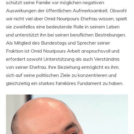
schützt seine Familie vor möglichen negativen
Auswirkungen der öffentlichen Aufmerksamkeit. Obwohl
wir nicht viel über Omid Nouripours Ehefrau wissen, spielt
sie zweifellos eine bedeutende Rolle in seinem Leben
und unterstützt ihn bei seinen beruflichen Bestrebungen.
Als Mitglied des Bundestags und Sprecher seiner
Fraktion ist Omid Nouripours Arbeit anspruchsvoll und
erfordert sowohl Unterstützung als auch Verständnis
von seiner Ehefrau. Ihre Beziehung ermöglicht es ihm,
sich auf seine politischen Ziele zu konzentrieren und
gleichzeitig ein starkes familiäres Fundament zu haben.