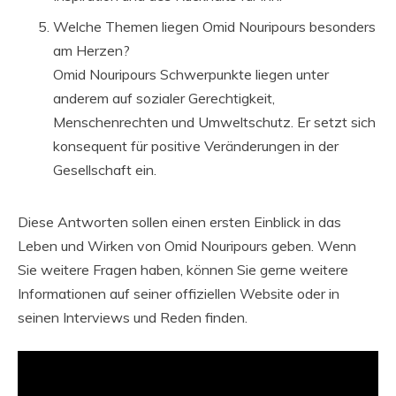
Welche Themen liegen Omid Nouripours besonders
am Herzen?
Omid Nouripours Schwerpunkte liegen unter
anderem auf sozialer Gerechtigkeit,
Menschenrechten und Umweltschutz. Er setzt sich
konsequent für positive Veränderungen in der
Gesellschaft ein.
Diese Antworten sollen einen ersten Einblick in das
Leben und Wirken von Omid Nouripours geben. Wenn
Sie weitere Fragen haben, können Sie gerne weitere
Informationen auf seiner offiziellen Website oder in
seinen Interviews und Reden finden.