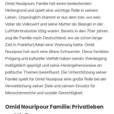
Omid Nouripours Familie hat einen bedeutenden
Hintergrund und spielt eine wichtige Rolle in seinem
Leben. Ursprünglich stammt er aus dem Iran, wo sein
Vater als Volkswirt und seine Mutter als Biologin in der
Luftfahrtindustrie tätig waren. Bereits in den 70er Jahren
zog die Familie nach Deutschland, wo sie schon lange
Zeit in Frankfurt/Main eine Wohnung hatte. Omid
Nouripour hat auch eine ältere Schwester. Diese familiäre
Prägung und kulturelle Vielfalt haben seinen Werdegang
maßgeblich geprägt und seine Herangehensweise an
politische Themen beeinflusst. Die Unterstützung seiner
Familie spielt für Omid Nouripour eine große Rolle bei der
Verwirklichung seiner Ziele und seinem Einsatz für
Menschenrechte und soziale Gerechtigkeit.
Omid Nouripour Familie: Privatleben