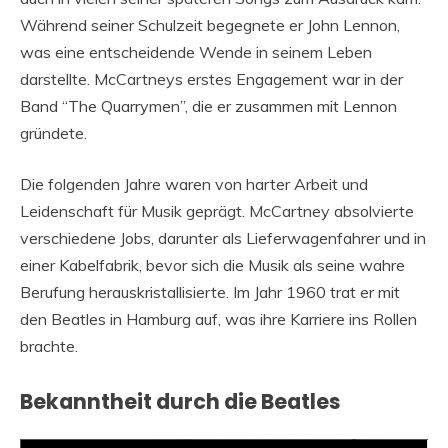
Während seiner Schulzeit begegnete er John Lennon,
was eine entscheidende Wende in seinem Leben
darstellte. McCartneys erstes Engagement war in der
Band “The Quarrymen”, die er zusammen mit Lennon
gründete.
Die folgenden Jahre waren von harter Arbeit und
Leidenschaft für Musik geprägt. McCartney absolvierte
verschiedene Jobs, darunter als Lieferwagenfahrer und in
einer Kabelfabrik, bevor sich die Musik als seine wahre
Berufung herauskristallisierte. Im Jahr 1960 trat er mit
den Beatles in Hamburg auf, was ihre Karriere ins Rollen
brachte.
Bekanntheit durch die Beatles