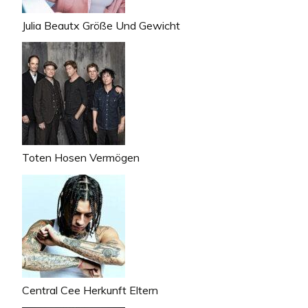
Julia Beautx Größe Und Gewicht
Toten Hosen Vermögen
Central Cee Herkunft Eltern