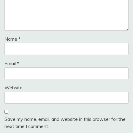
Name
*
Email
*
Website
Save my name, email, and website in this browser for the
next time I comment.