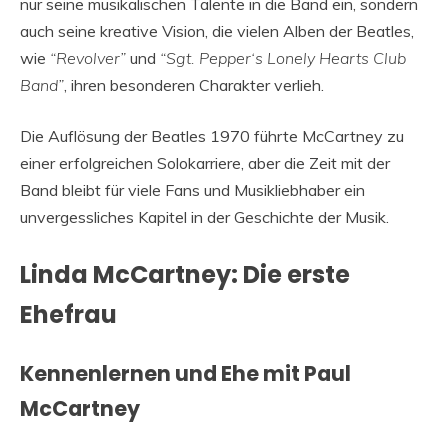
nur seine musikalischen Talente in die Band ein, sondern
auch seine kreative Vision, die vielen Alben der Beatles,
wie
“Revolver”
und
“Sgt. Pepper‘s Lonely Hearts Club
Band”
, ihren besonderen Charakter verlieh.
Die Auflösung der Beatles 1970 führte McCartney zu
einer erfolgreichen Solokarriere, aber die Zeit mit der
Band bleibt für viele Fans und Musikliebhaber ein
unvergessliches Kapitel in der Geschichte der Musik.
Linda McCartney: Die erste
Ehefrau
Kennenlernen und Ehe mit Paul
McCartney