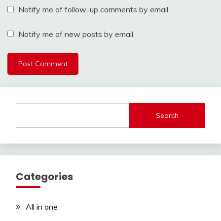
Notify me of follow-up comments by email.
Notify me of new posts by email.
Search
Categories
All in one