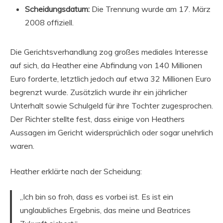
Scheidungsdatum:
Die Trennung wurde am 17. März
2008 offiziell.
Die Gerichtsverhandlung zog großes mediales Interesse
auf sich, da Heather eine Abfindung von 140 Millionen
Euro forderte, letztlich jedoch auf etwa 32 Millionen Euro
begrenzt wurde. Zusätzlich wurde ihr ein jährlicher
Unterhalt sowie Schulgeld für ihre Tochter zugesprochen.
Der Richter stellte fest, dass einige von Heathers
Aussagen im Gericht widersprüchlich oder sogar unehrlich
waren.
Heather erklärte nach der Scheidung:
„Ich bin so froh, dass es vorbei ist. Es ist ein
unglaubliches Ergebnis, das meine und Beatrices