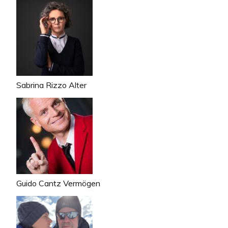
Sabrina Rizzo Alter
Guido Cantz Vermögen