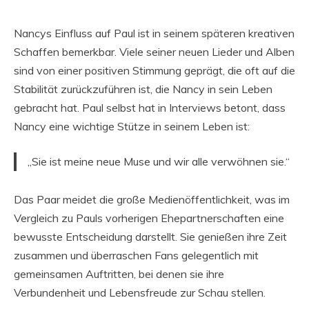
Nancys Einfluss auf Paul ist in seinem späteren kreativen
Schaffen bemerkbar. Viele seiner neuen Lieder und Alben
sind von einer positiven Stimmung geprägt, die oft auf die
Stabilität zurückzuführen ist, die Nancy in sein Leben
gebracht hat. Paul selbst hat in Interviews betont, dass
Nancy eine wichtige Stütze in seinem Leben ist:
„Sie ist meine neue Muse und wir alle verwöhnen sie.“
Das Paar meidet die große Medienöffentlichkeit, was im
Vergleich zu Pauls vorherigen Ehepartnerschaften eine
bewusste Entscheidung darstellt. Sie genießen ihre Zeit
zusammen und überraschen Fans gelegentlich mit
gemeinsamen Auftritten, bei denen sie ihre
Verbundenheit und Lebensfreude zur Schau stellen.