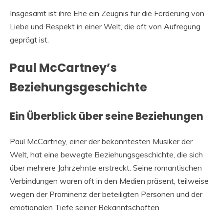
Insgesamt ist ihre Ehe ein Zeugnis für die Förderung von
Liebe und Respekt in einer Welt, die oft von Aufregung
geprägt ist.
Paul McCartney’s
Beziehungsgeschichte
Ein Überblick über seine Beziehungen
Paul McCartney, einer der bekanntesten Musiker der
Welt, hat eine bewegte Beziehungsgeschichte, die sich
über mehrere Jahrzehnte erstreckt. Seine romantischen
Verbindungen waren oft in den Medien präsent, teilweise
wegen der Prominenz der beteiligten Personen und der
emotionalen Tiefe seiner Bekanntschaften.