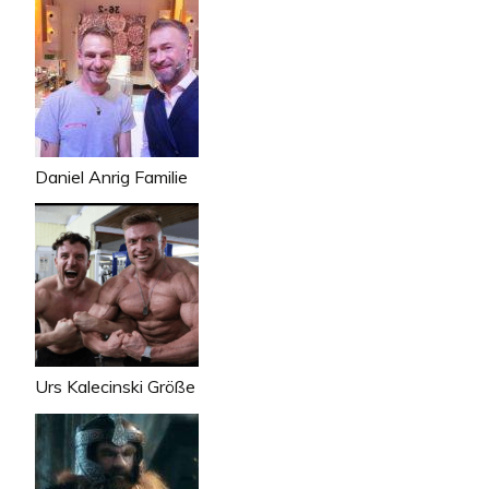
Daniel Anrig Familie
Urs Kalecinski Größe