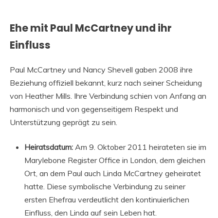
Ehe mit Paul McCartney und ihr
Einfluss
Paul McCartney und Nancy Shevell gaben 2008 ihre
Beziehung offiziell bekannt, kurz nach seiner Scheidung
von Heather Mills. Ihre Verbindung schien von Anfang an
harmonisch und von gegenseitigem Respekt und
Unterstützung geprägt zu sein.
Heiratsdatum:
Am 9. Oktober 2011 heirateten sie im
Marylebone Register Office in London, dem gleichen
Ort, an dem Paul auch Linda McCartney geheiratet
hatte. Diese symbolische Verbindung zu seiner
ersten Ehefrau verdeutlicht den kontinuierlichen
Einfluss, den Linda auf sein Leben hat.