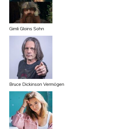
Gimli Gloins Sohn
Bruce Dickinson Vermögen