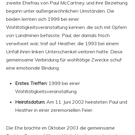
zweite Ehefrau von Paul McCartney, und ihre Beziehung
begann unter außergewöhnlichen Umständen. Die
beiden lernten sich 1999 bei einer
Wohltätigkeitsveranstaltung kennen, die sich mit Opfern
von Landminen befasste. Paul, der damals frisch
verwitwet war, traf auf Heather, die 1993 bei einem
Unfall ihren linken Unterschenkel verloren hatte. Diese
gemeinsame Verbindung für wohltätige Zwecke schuf
eine emotionale Bindung.
Erstes Treffen:
1999 bei einer
Wohltätigkeitsveranstaltung.
Heiratsdatum:
Am 11. Juni 2002 heirateten Paul und
Heather in einer zeremoniellen Feier.
Die Ehe brachte im Oktober 2003 die gemeinsame