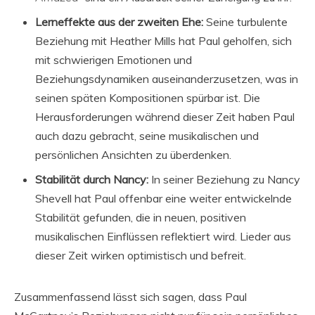
Lerneffekte aus der zweiten Ehe:
Seine turbulente
Beziehung mit Heather Mills hat Paul geholfen, sich
mit schwierigen Emotionen und
Beziehungsdynamiken auseinanderzusetzen, was in
seinen späten Kompositionen spürbar ist. Die
Herausforderungen während dieser Zeit haben Paul
auch dazu gebracht, seine musikalischen und
persönlichen Ansichten zu überdenken.
Stabilität durch Nancy:
In seiner Beziehung zu Nancy
Shevell hat Paul offenbar eine weiter entwickelnde
Stabilität gefunden, die in neuen, positiven
musikalischen Einflüssen reflektiert wird. Lieder aus
dieser Zeit wirken optimistisch und befreit.
Zusammenfassend lässt sich sagen, dass Paul