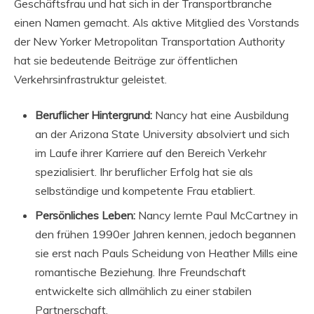
Geschäftsfrau und hat sich in der Transportbranche
einen Namen gemacht. Als aktive Mitglied des Vorstands
der New Yorker Metropolitan Transportation Authority
hat sie bedeutende Beiträge zur öffentlichen
Verkehrsinfrastruktur geleistet.
Beruflicher Hintergrund:
Nancy hat eine Ausbildung
an der Arizona State University absolviert und sich
im Laufe ihrer Karriere auf den Bereich Verkehr
spezialisiert. Ihr beruflicher Erfolg hat sie als
selbständige und kompetente Frau etabliert.
Persönliches Leben:
Nancy lernte Paul McCartney in
den frühen 1990er Jahren kennen, jedoch begannen
sie erst nach Pauls Scheidung von Heather Mills eine
romantische Beziehung. Ihre Freundschaft
entwickelte sich allmählich zu einer stabilen
Partnerschaft.