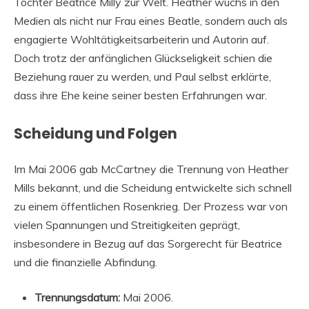
Tochter Beatrice Milly zur Welt. Heather wuchs in den
Medien als nicht nur Frau eines Beatle, sondern auch als
engagierte Wohltätigkeitsarbeiterin und Autorin auf.
Doch trotz der anfänglichen Glückseligkeit schien die
Beziehung rauer zu werden, und Paul selbst erklärte,
dass ihre Ehe keine seiner besten Erfahrungen war.
Scheidung und Folgen
Im Mai 2006 gab McCartney die Trennung von Heather
Mills bekannt, und die Scheidung entwickelte sich schnell
zu einem öffentlichen Rosenkrieg. Der Prozess war von
vielen Spannungen und Streitigkeiten geprägt,
insbesondere in Bezug auf das Sorgerecht für Beatrice
und die finanzielle Abfindung.
Trennungsdatum:
Mai 2006.