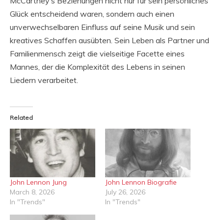
McCartney’s Beziehungen nicht nur für sein persönliches
Glück entscheidend waren, sondern auch einen
unverwechselbaren Einfluss auf seine Musik und sein
kreatives Schaffen ausübten. Sein Leben als Partner und
Familienmensch zeigt die vielseitige Facette eines
Mannes, der die Komplexität des Lebens in seinen
Liedern verarbeitet.
Related
John Lennon Jung
John Lennon Biografie
March 8, 2026
July 26, 2026
In "Trends"
In "Trends"