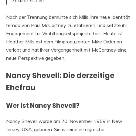
Zukunft sichert.“
Nach der Trennung bemühte sich Mills, ihre neue Identität
fernab von Paul McCartney zu etablieren, und setzte ihr
Engagement für Wohltätigkeitsprojekte fort. Heute ist
Heather Mills mit dem Filmproduzenten Mike Dickman
verlobt und hat ihrer Vergangenheit mit McCartney eine
neue Perspektive gegeben.
Nancy Shevell: Die derzeitige
Ehefrau
Wer ist Nancy Shevell?
Nancy Shevell wurde am 20. November 1959 in New
Jersey, USA, geboren. Sie ist eine erfolgreiche