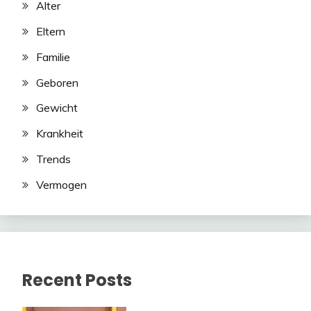
Alter
Eltern
Familie
Geboren
Gewicht
Krankheit
Trends
Vermogen
Recent Posts