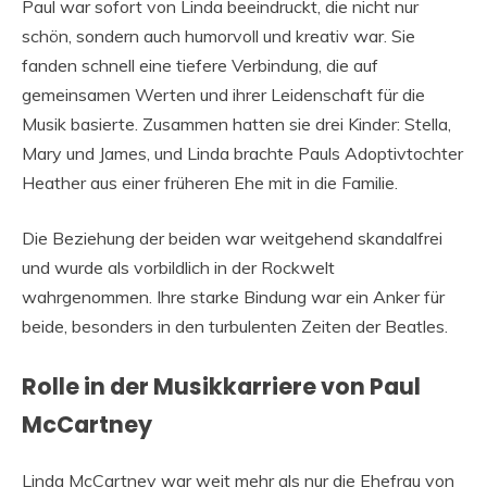
Paul war sofort von Linda beeindruckt, die nicht nur
schön, sondern auch humorvoll und kreativ war. Sie
fanden schnell eine tiefere Verbindung, die auf
gemeinsamen Werten und ihrer Leidenschaft für die
Musik basierte. Zusammen hatten sie drei Kinder: Stella,
Mary und James, und Linda brachte Pauls Adoptivtochter
Heather aus einer früheren Ehe mit in die Familie.
Die Beziehung der beiden war weitgehend skandalfrei
und wurde als vorbildlich in der Rockwelt
wahrgenommen. Ihre starke Bindung war ein Anker für
beide, besonders in den turbulenten Zeiten der Beatles.
Rolle in der Musikkarriere von Paul
McCartney
Linda McCartney war weit mehr als nur die Ehefrau von