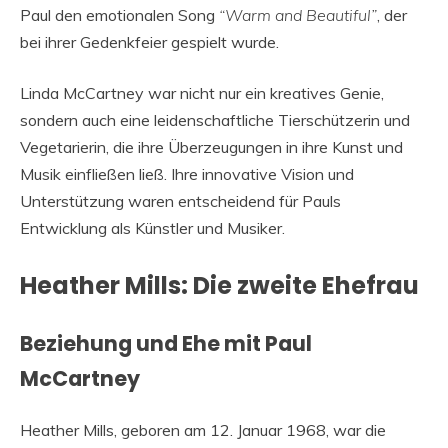
Paul den emotionalen Song
“Warm and Beautiful”
, der
bei ihrer Gedenkfeier gespielt wurde.
Linda McCartney war nicht nur ein kreatives Genie,
sondern auch eine leidenschaftliche Tierschützerin und
Vegetarierin, die ihre Überzeugungen in ihre Kunst und
Musik einfließen ließ. Ihre innovative Vision und
Unterstützung waren entscheidend für Pauls
Entwicklung als Künstler und Musiker.
Heather Mills: Die zweite Ehefrau
Beziehung und Ehe mit Paul
McCartney
Heather Mills, geboren am 12. Januar 1968, war die