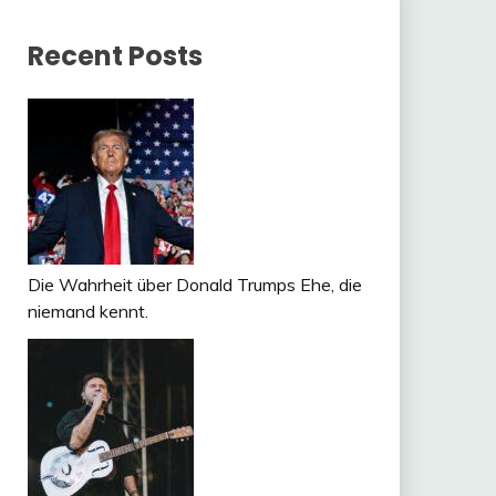
Recent Posts
Die Wahrheit über Donald Trumps Ehe, die
niemand kennt.