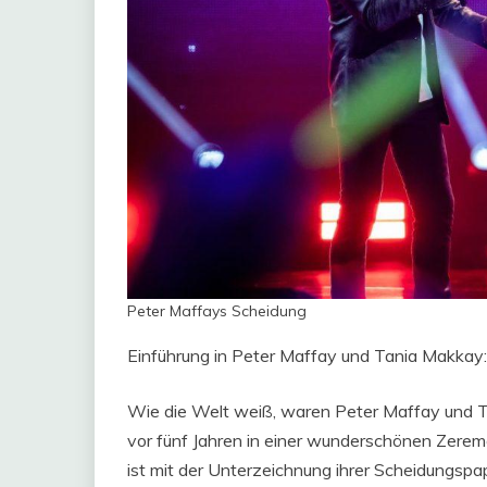
Peter Maffays Scheidung
Einführung in Peter Maffay und Tania Makkay
Wie die Welt weiß, waren Peter Maffay und Ta
vor fünf Jahren in einer wunderschönen Zeremo
ist mit der Unterzeichnung ihrer Scheidungsp