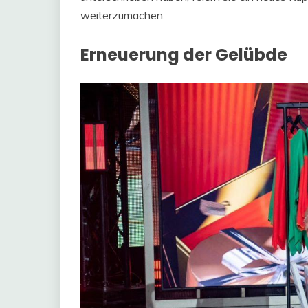
weiterzumachen.
Erneuerung der Gelübde