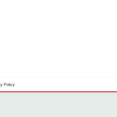
y Policy