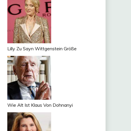
Lilly Zu Sayn Wittgenstein Größe
Wie Alt Ist Klaus Von Dohnanyi