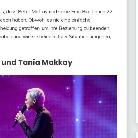
is, dass Peter Maffay und seine Frau Birgit nach 22
geben haben. Obwohl es nie eine einfache
scheidung getroffen, um ihre Beziehung zu beenden.
aben und wie sie beide mit der Situation umgehen,
y und Tania Makkay