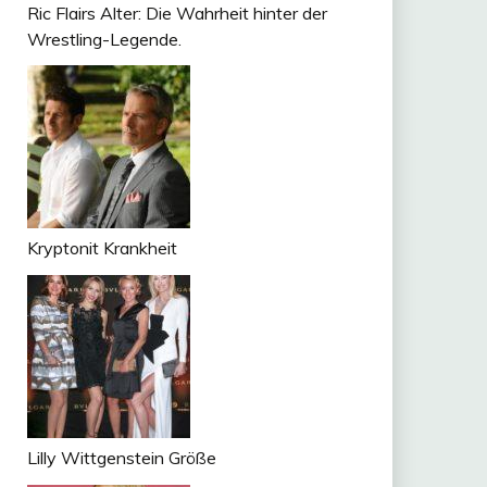
Ric Flairs Alter: Die Wahrheit hinter der
Wrestling-Legende.
Kryptonit Krankheit
Lilly Wittgenstein Größe