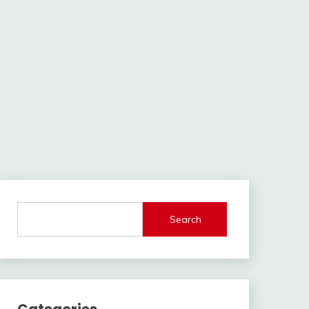
Search