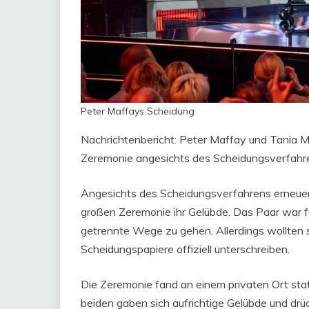
Peter Maffays Scheidung
Nachrichtenbericht: Peter Maffay und Tania M
Zeremonie angesichts des Scheidungsverfahr
Angesichts des Scheidungsverfahrens erneue
großen Zeremonie ihr Gelübde. Das Paar war f
getrennte Wege zu gehen. Allerdings wollten sie
Scheidungspapiere offiziell unterschreiben.
Die Zeremonie fand an einem privaten Ort stat
beiden gaben sich aufrichtige Gelübde und drüc