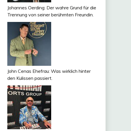
Johannes Oerding: Der wahre Grund für die
Trennung von seiner berühmten Freundin.
John Cenas Ehefrau: Was wirklich hinter
den Kulissen passiert.